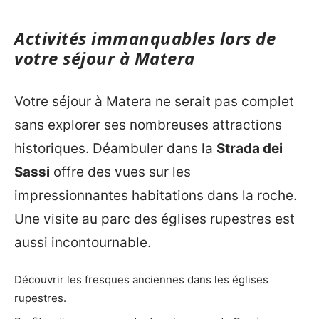
Activités immanquables lors de
votre séjour à Matera
Votre séjour à Matera ne serait pas complet
sans explorer ses nombreuses attractions
historiques. Déambuler dans la
Strada dei
Sassi
offre des vues sur les
impressionnantes habitations dans la roche.
Une visite au parc des églises rupestres est
aussi incontournable.
Découvrir les fresques anciennes dans les églises
rupestres.