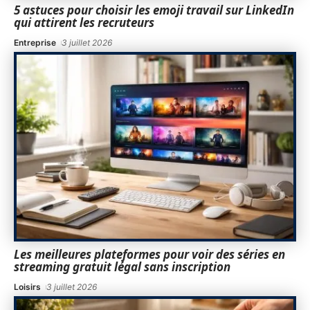
5 astuces pour choisir les emoji travail sur LinkedIn
qui attirent les recruteurs
Entreprise
3 juillet 2026
Les meilleures plateformes pour voir des séries en
streaming gratuit légal sans inscription
Loisirs
3 juillet 2026