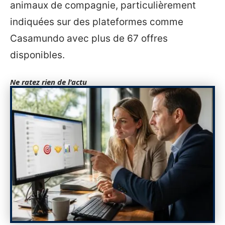
animaux de compagnie, particulièrement
indiquées sur des plateformes comme
Casamundo avec plus de 67 offres
disponibles.
Ne ratez rien de l'actu