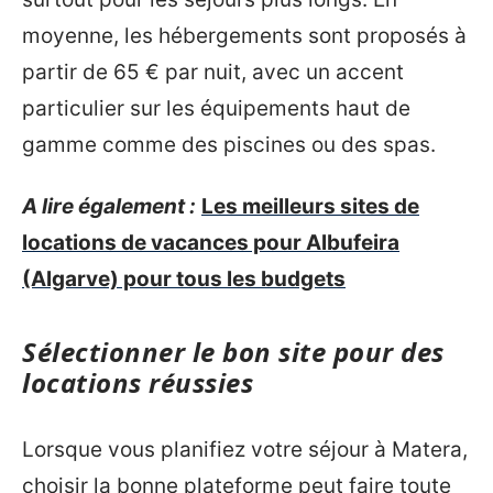
moyenne, les hébergements sont proposés à
partir de 65 € par nuit, avec un accent
particulier sur les équipements haut de
gamme comme des piscines ou des spas.
A lire également :
Les meilleurs sites de
locations de vacances pour Albufeira
(Algarve) pour tous les budgets
Sélectionner le bon site pour des
locations réussies
Lorsque vous planifiez votre séjour à Matera,
choisir la bonne plateforme peut faire toute