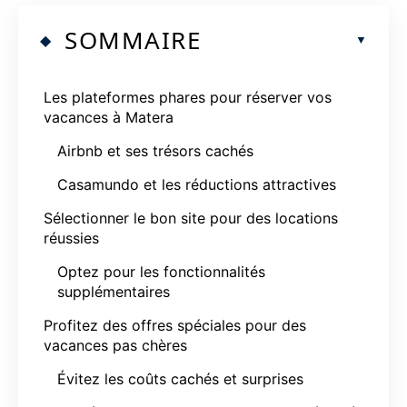
SOMMAIRE
Les plateformes phares pour réserver vos
vacances à Matera
Airbnb et ses trésors cachés
Casamundo et les réductions attractives
Sélectionner le bon site pour des locations
réussies
Optez pour les fonctionnalités
supplémentaires
Profitez des offres spéciales pour des
vacances pas chères
Évitez les coûts cachés et surprises