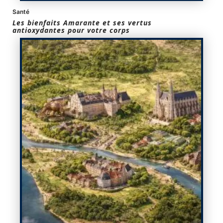
Santé
Les bienfaits Amarante et ses vertus
antioxydantes pour votre corps