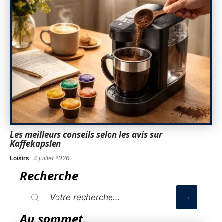
Les meilleurs conseils selon les avis sur
Kaffekapslen
Loisirs
4 juillet 2026
Recherche
Au sommet