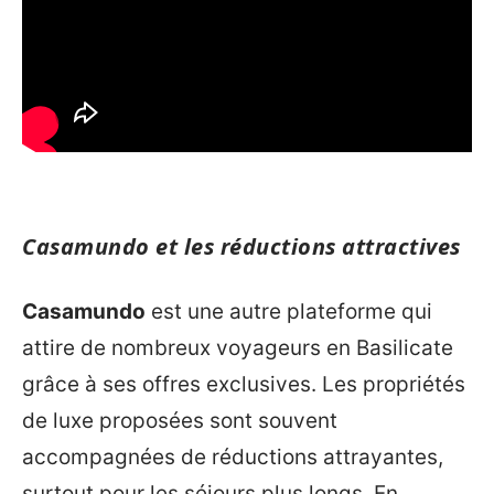
Casamundo et les réductions attractives
Casamundo
est une autre plateforme qui
attire de nombreux voyageurs en Basilicate
grâce à ses offres exclusives. Les propriétés
de luxe proposées sont souvent
accompagnées de réductions attrayantes,
surtout pour les séjours plus longs. En