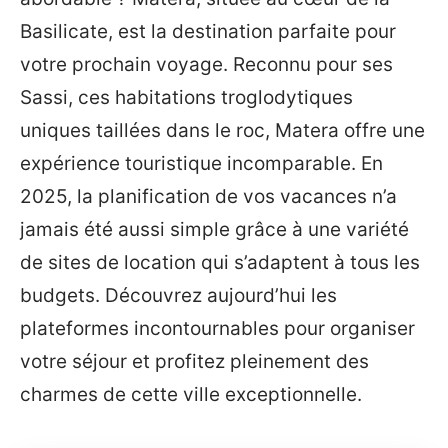
Basilicate, est la destination parfaite pour
votre prochain voyage. Reconnu pour ses
Sassi, ces habitations troglodytiques
uniques taillées dans le roc, Matera offre une
expérience touristique incomparable. En
2025, la planification de vos vacances n’a
jamais été aussi simple grâce à une variété
de sites de location qui s’adaptent à tous les
budgets. Découvrez aujourd’hui les
plateformes incontournables pour organiser
votre séjour et profitez pleinement des
charmes de cette ville exceptionnelle.