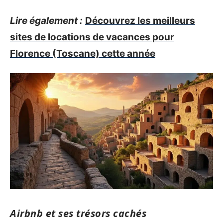
Lire également :
Découvrez les meilleurs
sites de locations de vacances pour
Florence (Toscane) cette année
Airbnb et ses trésors cachés