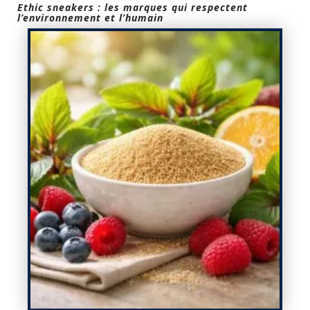
Ethic sneakers : les marques qui respectent
l’environnement et l’humain