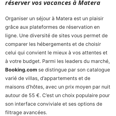
réserver vos vacances à Matera
Organiser un séjour à Matera est un plaisir
grâce aux plateformes de réservation en
ligne. Une diversité de sites vous permet de
comparer les hébergements et de choisir
celui qui convient le mieux à vos attentes et
à votre budget. Parmi les leaders du marché,
Booking.com
se distingue par son catalogue
varié de villas, d’appartements et de
maisons d’hôtes, avec un prix moyen par nuit
autour de 55 €. C’est un choix populaire pour
son interface conviviale et ses options de
filtrage avancées.