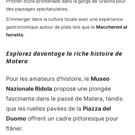
Profiter d’une promenade dans la gorge de Gravina pour
des paysages spectaculaires.
S’immerger dans la culture locale avec une expérience
gastronomique autour de plats tels que le
Maccheroni al
ferretto
.
Explorez davantage la riche histoire de
Matera
Pour les amateurs d’histoire, le
Museo
Nazionale Ridola
propose une plongée
fascinante dans le passé de Matera, tandis
que les ruelles pavées de la
Piazza del
Duomo
offrent un cadre pittoresque pour
flâner.