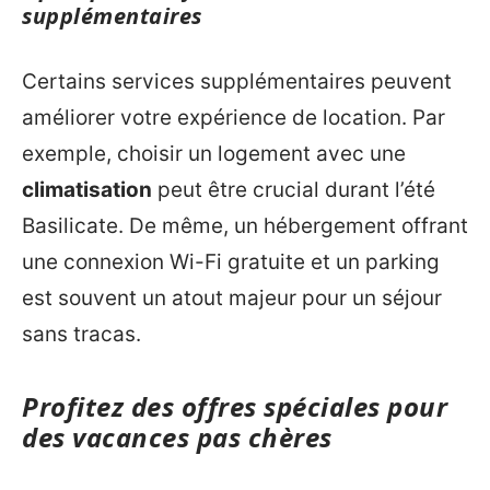
supplémentaires
Certains services supplémentaires peuvent
améliorer votre expérience de location. Par
exemple, choisir un logement avec une
climatisation
peut être crucial durant l’été
Basilicate. De même, un hébergement offrant
une connexion Wi-Fi gratuite et un parking
est souvent un atout majeur pour un séjour
sans tracas.
Profitez des offres spéciales pour
des vacances pas chères