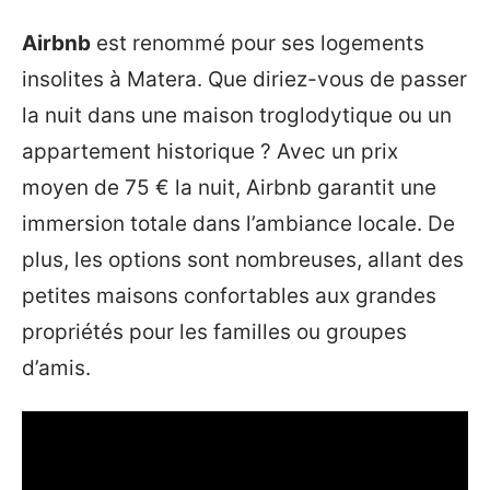
Airbnb
est renommé pour ses logements
insolites à Matera. Que diriez-vous de passer
la nuit dans une maison troglodytique ou un
appartement historique ? Avec un prix
moyen de 75 € la nuit, Airbnb garantit une
immersion totale dans l’ambiance locale. De
plus, les options sont nombreuses, allant des
petites maisons confortables aux grandes
propriétés pour les familles ou groupes
d’amis.