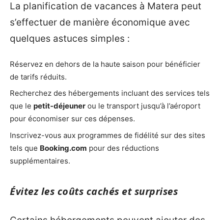
La planification de vacances à Matera peut
s’effectuer de manière économique avec
quelques astuces simples :
Réservez en dehors de la haute saison pour bénéficier
de tarifs réduits.
Recherchez des hébergements incluant des services tels
que le
petit-déjeuner
ou le transport jusqu’à l’aéroport
pour économiser sur ces dépenses.
Inscrivez-vous aux programmes de fidélité sur des sites
tels que
Booking.com
pour des réductions
supplémentaires.
Évitez les coûts cachés et surprises