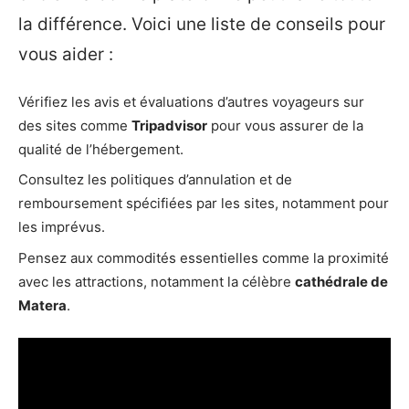
la différence. Voici une liste de conseils pour
vous aider :
Vérifiez les avis et évaluations d’autres voyageurs sur
des sites comme
Tripadvisor
pour vous assurer de la
qualité de l’hébergement.
Consultez les politiques d’annulation et de
remboursement spécifiées par les sites, notamment pour
les imprévus.
Pensez aux commodités essentielles comme la proximité
avec les attractions, notamment la célèbre
cathédrale de
Matera
.