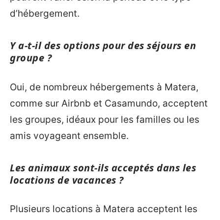
d’hébergement.
Y a-t-il des options pour des séjours en
groupe ?
Oui, de nombreux hébergements à Matera,
comme sur Airbnb et Casamundo, acceptent
les groupes, idéaux pour les familles ou les
amis voyageant ensemble.
Les animaux sont-ils acceptés dans les
locations de vacances ?
Plusieurs locations à Matera acceptent les