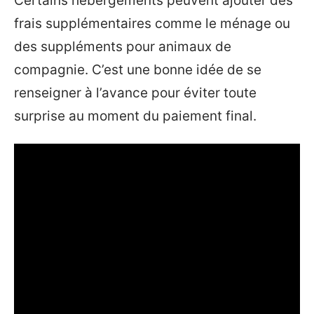
Certains hébergements peuvent ajouter des
frais supplémentaires comme le ménage ou
des suppléments pour animaux de
compagnie. C’est une bonne idée de se
renseigner à l’avance pour éviter toute
surprise au moment du paiement final.