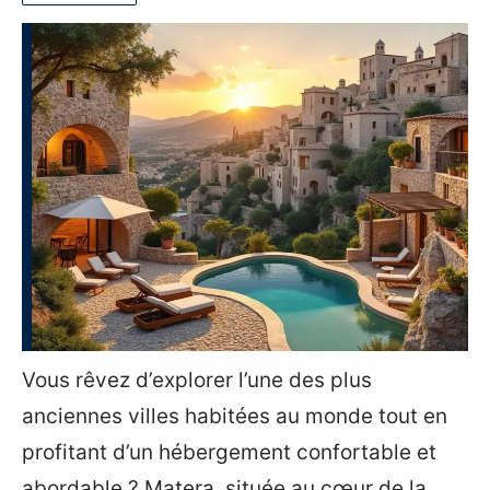
Vous rêvez d’explorer l’une des plus
anciennes villes habitées au monde tout en
profitant d’un hébergement confortable et
abordable ? Matera, située au cœur de la