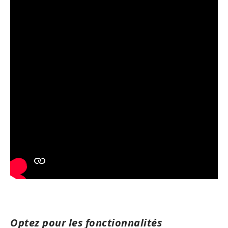
Optez pour les fonctionnalités