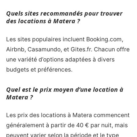
Quels sites recommandés pour trouver
des locations à Matera ?
Les sites populaires incluent Booking.com,
Airbnb, Casamundo, et Gites.fr. Chacun offre
une variété d’options adaptées à divers
budgets et préférences.
Quel est le prix moyen d’une location à
Matera ?
Les prix des locations à Matera commencent
généralement à partir de 40 € par nuit, mais
peuvent varier selon la période et le type