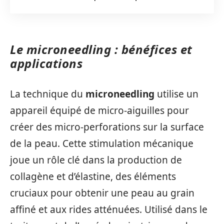
Le microneedling : bénéfices et
applications
La technique du
microneedling
utilise un
appareil équipé de micro-aiguilles pour
créer des micro-perforations sur la surface
de la peau. Cette stimulation mécanique
joue un rôle clé dans la production de
collagène et d’élastine, des éléments
cruciaux pour obtenir une peau au grain
affiné et aux rides atténuées. Utilisé dans le