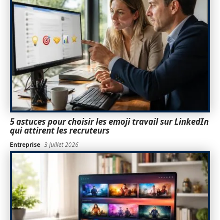
5 astuces pour choisir les emoji travail sur LinkedIn
qui attirent les recruteurs
Entreprise
3 juillet 2026