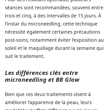
séances sont recommandées, souvent entre
trois et cinq, à des intervalles de 15 jours. À
l’instar du microneedling, cette technique
nécessite également certaines précautions
post-soins, notamment éviter l’exposition au
soleil et le maquillage durant la semaine qui
suit le traitement.
Les différences clés entre
microneedling et BB Glow
Bien que ces deux traitements visent à
améliorer l’apparence de la peau, leurs