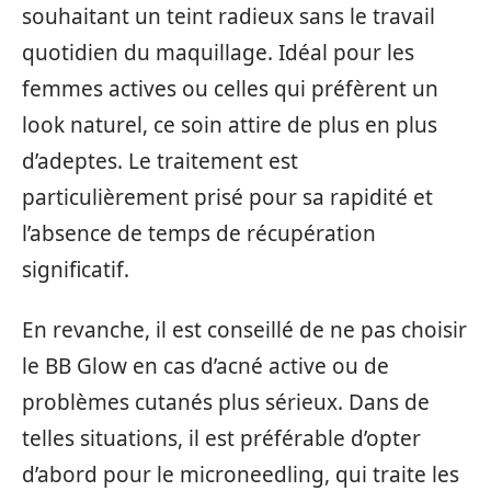
souhaitant un teint radieux sans le travail
quotidien du maquillage. Idéal pour les
femmes actives ou celles qui préfèrent un
look naturel, ce soin attire de plus en plus
d’adeptes. Le traitement est
particulièrement prisé pour sa rapidité et
l’absence de temps de récupération
significatif.
En revanche, il est conseillé de ne pas choisir
le BB Glow en cas d’acné active ou de
problèmes cutanés plus sérieux. Dans de
telles situations, il est préférable d’opter
d’abord pour le microneedling, qui traite les