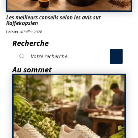
Les meilleurs conseils selon les avis sur
Kaffekapslen
Loisirs
4 juillet 2026
Recherche
Au sommet