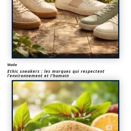
Mode
Ethic sneakers : les marques qui respectent
l’environnement et l’humain