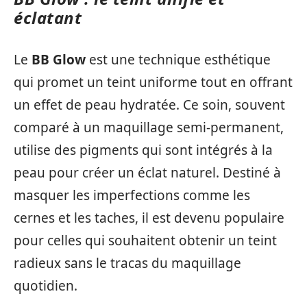
éclatant
Le
BB Glow
est une technique esthétique
qui promet un teint uniforme tout en offrant
un effet de peau hydratée. Ce soin, souvent
comparé à un maquillage semi-permanent,
utilise des pigments qui sont intégrés à la
peau pour créer un éclat naturel. Destiné à
masquer les imperfections comme les
cernes et les taches, il est devenu populaire
pour celles qui souhaitent obtenir un teint
radieux sans le tracas du maquillage
quotidien.