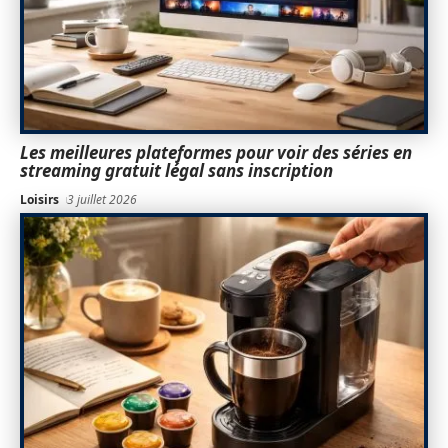
Les meilleures plateformes pour voir des séries en
streaming gratuit légal sans inscription
Loisirs
3 juillet 2026