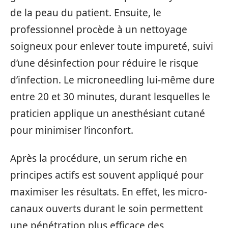
de la peau du patient. Ensuite, le
professionnel procède à un nettoyage
soigneux pour enlever toute impureté, suivi
d’une désinfection pour réduire le risque
d’infection. Le microneedling lui-même dure
entre 20 et 30 minutes, durant lesquelles le
praticien applique un anesthésiant cutané
pour minimiser l’inconfort.
Après la procédure, un serum riche en
principes actifs est souvent appliqué pour
maximiser les résultats. En effet, les micro-
canaux ouverts durant le soin permettent
une pénétration plus efficace des