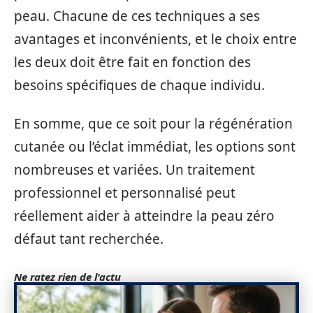
peau. Chacune de ces techniques a ses
avantages et inconvénients, et le choix entre
les deux doit être fait en fonction des
besoins spécifiques de chaque individu.
En somme, que ce soit pour la régénération
cutanée ou l’éclat immédiat, les options sont
nombreuses et variées. Un traitement
professionnel et personnalisé peut
réellement aider à atteindre la peau zéro
défaut tant recherchée.
Ne ratez rien de l'actu