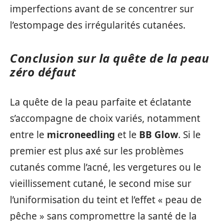
imperfections avant de se concentrer sur
l’estompage des irrégularités cutanées.
Conclusion sur la quête de la peau
zéro défaut
La quête de la peau parfaite et éclatante
s’accompagne de choix variés, notamment
entre le
microneedling
et le
BB Glow
. Si le
premier est plus axé sur les problèmes
cutanés comme l’acné, les vergetures ou le
vieillissement cutané, le second mise sur
l’uniformisation du teint et l’effet « peau de
pêche » sans compromettre la santé de la