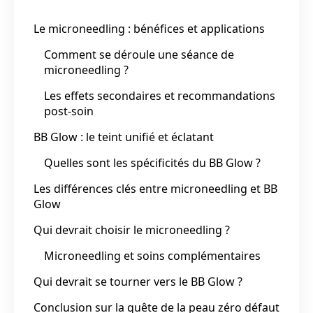
Le microneedling : bénéfices et applications
Comment se déroule une séance de
microneedling ?
Les effets secondaires et recommandations
post-soin
BB Glow : le teint unifié et éclatant
Quelles sont les spécificités du BB Glow ?
Les différences clés entre microneedling et BB
Glow
Qui devrait choisir le microneedling ?
Microneedling et soins complémentaires
Qui devrait se tourner vers le BB Glow ?
Conclusion sur la quête de la peau zéro défaut