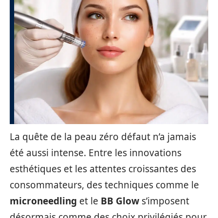
La quête de la peau zéro défaut n’a jamais
été aussi intense. Entre les innovations
esthétiques et les attentes croissantes des
consommateurs, des techniques comme le
microneedling
et le
BB Glow
s’imposent
désormais comme des choix privilégiés pour