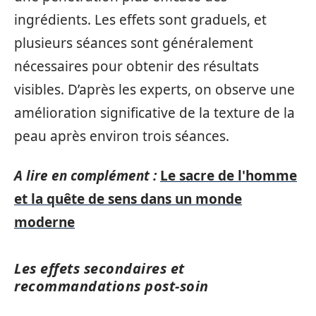
ingrédients. Les effets sont graduels, et
plusieurs séances sont généralement
nécessaires pour obtenir des résultats
visibles. D’après les experts, on observe une
amélioration significative de la texture de la
peau après environ trois séances.
A lire en complément :
Le sacre de l'homme
et la quête de sens dans un monde
moderne
Les effets secondaires et
recommandations post-soin