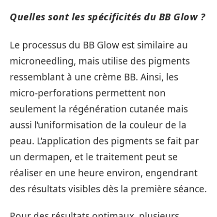
Quelles sont les spécificités du BB Glow ?
Le processus du BB Glow est similaire au
microneedling, mais utilise des pigments
ressemblant à une crème BB. Ainsi, les
micro-perforations permettent non
seulement la régénération cutanée mais
aussi l’uniformisation de la couleur de la
peau. L’application des pigments se fait par
un dermapen, et le traitement peut se
réaliser en une heure environ, engendrant
des résultats visibles dès la première séance.
Pour des résultats optimaux, plusieurs