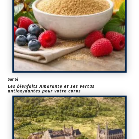
Santé
Les bienfaits Amarante et ses vertus
antioxydantes pour votre corps