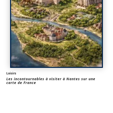
Loisirs
Les incontournables à visiter à Nantes sur une
carte de France