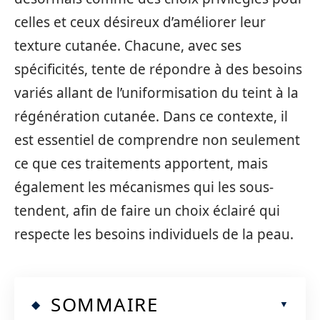
celles et ceux désireux d’améliorer leur
texture cutanée. Chacune, avec ses
spécificités, tente de répondre à des besoins
variés allant de l’uniformisation du teint à la
régénération cutanée. Dans ce contexte, il
est essentiel de comprendre non seulement
ce que ces traitements apportent, mais
également les mécanismes qui les sous-
tendent, afin de faire un choix éclairé qui
respecte les besoins individuels de la peau.
SOMMAIRE