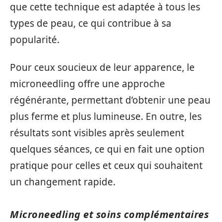
que cette technique est adaptée à tous les
types de peau, ce qui contribue à sa
popularité.
Pour ceux soucieux de leur apparence, le
microneedling offre une approche
régénérante, permettant d’obtenir une peau
plus ferme et plus lumineuse. En outre, les
résultats sont visibles après seulement
quelques séances, ce qui en fait une option
pratique pour celles et ceux qui souhaitent
un changement rapide.
Microneedling et soins complémentaires