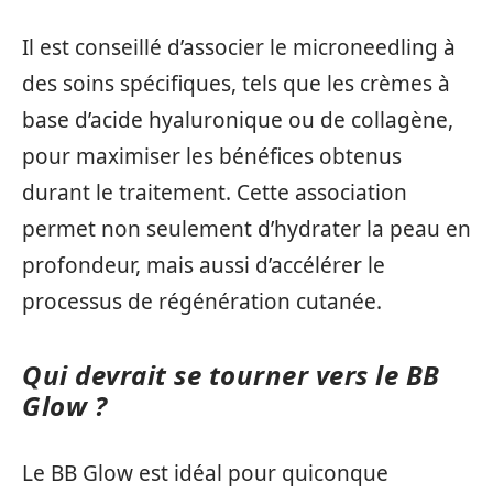
Il est conseillé d’associer le microneedling à
des soins spécifiques, tels que les crèmes à
base d’acide hyaluronique ou de collagène,
pour maximiser les bénéfices obtenus
durant le traitement. Cette association
permet non seulement d’hydrater la peau en
profondeur, mais aussi d’accélérer le
processus de régénération cutanée.
Qui devrait se tourner vers le BB
Glow ?
Le BB Glow est idéal pour quiconque