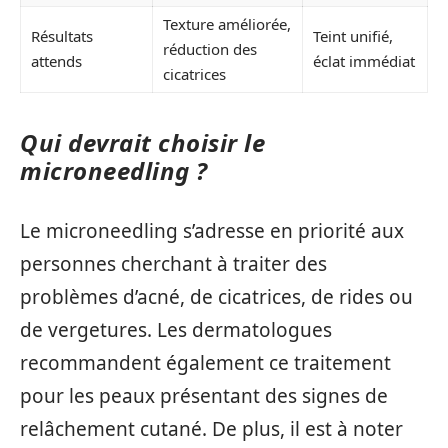
Texture améliorée,
Résultats
Teint unifié,
réduction des
attends
éclat immédiat
cicatrices
Qui devrait choisir le
microneedling ?
Le microneedling s’adresse en priorité aux
personnes cherchant à traiter des
problèmes d’acné, de cicatrices, de rides ou
de vergetures. Les dermatologues
recommandent également ce traitement
pour les peaux présentant des signes de
relâchement cutané. De plus, il est à noter