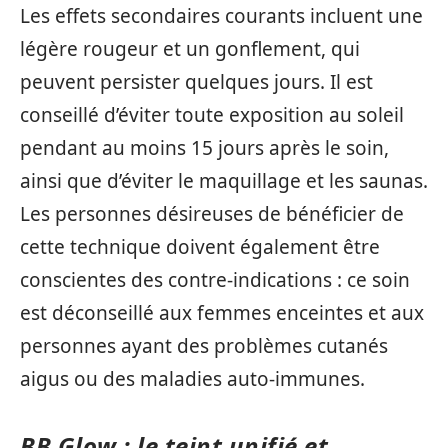
Les effets secondaires courants incluent une
légère rougeur et un gonflement, qui
peuvent persister quelques jours. Il est
conseillé d’éviter toute exposition au soleil
pendant au moins 15 jours après le soin,
ainsi que d’éviter le maquillage et les saunas.
Les personnes désireuses de bénéficier de
cette technique doivent également être
conscientes des contre-indications : ce soin
est déconseillé aux femmes enceintes et aux
personnes ayant des problèmes cutanés
aigus ou des maladies auto-immunes.
BB Glow : le teint unifié et