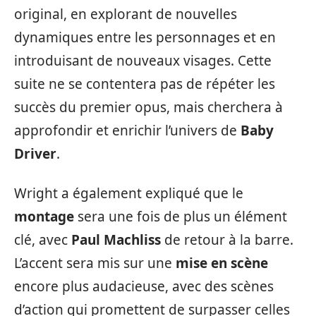
original, en explorant de nouvelles
dynamiques entre les personnages et en
introduisant de nouveaux visages. Cette
suite ne se contentera pas de répéter les
succès du premier opus, mais cherchera à
approfondir et enrichir l’univers de
Baby
Driver
.
Wright a également expliqué que le
montage
sera une fois de plus un élément
clé, avec
Paul Machliss
de retour à la barre.
L’accent sera mis sur une
mise en scène
encore plus audacieuse, avec des scènes
d’action qui promettent de surpasser celles