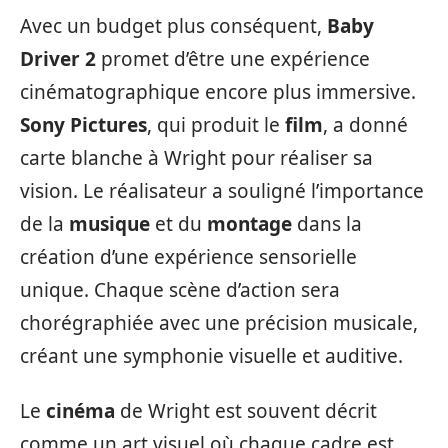
Avec un budget plus conséquent,
Baby
Driver 2
promet d’être une expérience
cinématographique encore plus immersive.
Sony Pictures
, qui produit le
film
, a donné
carte blanche à Wright pour réaliser sa
vision. Le réalisateur a souligné l’importance
de la
musique
et du
montage
dans la
création d’une expérience sensorielle
unique. Chaque scène d’action sera
chorégraphiée avec une précision musicale,
créant une symphonie visuelle et auditive.
Le
cinéma
de Wright est souvent décrit
comme un art visuel où chaque cadre est