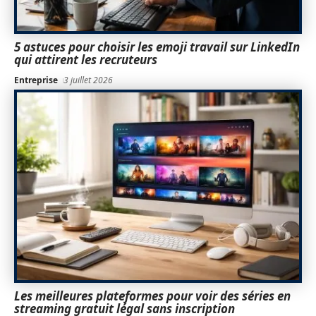
5 astuces pour choisir les emoji travail sur LinkedIn
qui attirent les recruteurs
Entreprise
3 juillet 2026
Les meilleures plateformes pour voir des séries en
streaming gratuit légal sans inscription