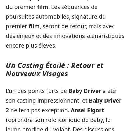
du premier
film
. Les séquences de
poursuites automobiles, signature du
premier
film
, seront de retour, mais avec
des enjeux et des innovations scénaristiques
encore plus élevés.
Un Casting Étoilé : Retour et
Nouveaux Visages
L’un des points forts de
Baby Driver
a été
son casting impressionnant, et
Baby Driver
2
ne fera pas exception.
Ansel Elgort
reprendra son rôle iconique de Baby, le
jeune prodige du volant. Des discussions