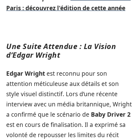
Paris : découvrez l'édition de cette année
Une Suite Attendue : La Vision
d’Edgar Wright
Edgar Wright
est reconnu pour son
attention méticuleuse aux détails et son
style visuel distinctif. Lors d’une récente
interview avec un média britannique, Wright
a confirmé que le scénario de
Baby Driver 2
est en cours de finalisation. Il a exprimé sa
volonté de repousser les limites du récit