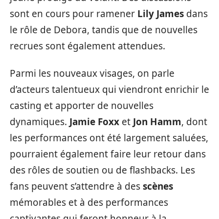
sont en cours pour ramener
Lily James
dans
le rôle de Debora, tandis que de nouvelles
recrues sont également attendues.
Parmi les nouveaux visages, on parle
d’acteurs talentueux qui viendront enrichir le
casting et apporter de nouvelles
dynamiques.
Jamie Foxx
et
Jon Hamm
, dont
les performances ont été largement saluées,
pourraient également faire leur retour dans
des rôles de soutien ou de flashbacks. Les
fans peuvent s’attendre à des
scènes
mémorables et à des performances
captivantes qui feront honneur à la