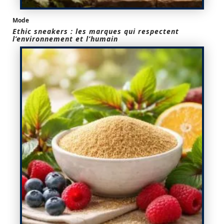
Mode
Ethic sneakers : les marques qui respectent
l’environnement et l’humain