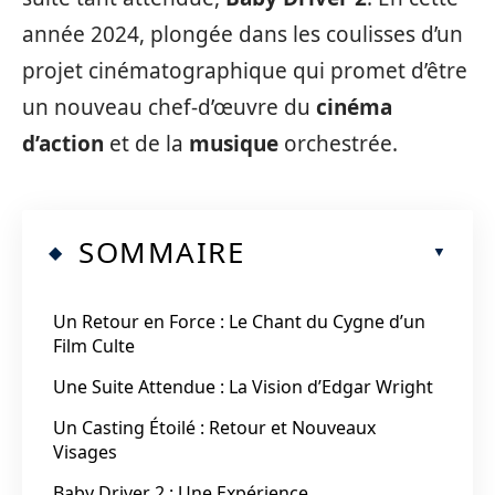
année 2024, plongée dans les coulisses d’un
projet cinématographique qui promet d’être
un nouveau chef-d’œuvre du
cinéma
d’action
et de la
musique
orchestrée.
SOMMAIRE
Un Retour en Force : Le Chant du Cygne d’un
Film Culte
Une Suite Attendue : La Vision d’Edgar Wright
Un Casting Étoilé : Retour et Nouveaux
Visages
Baby Driver 2 : Une Expérience