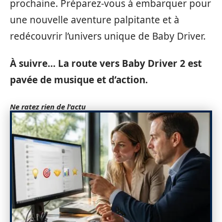
prochaine. Préparez-vous à embarquer pour
une nouvelle aventure palpitante et à
redécouvrir l’univers unique de Baby Driver.
À suivre… La route vers Baby Driver 2 est
pavée de musique et d’action.
Ne ratez rien de l'actu