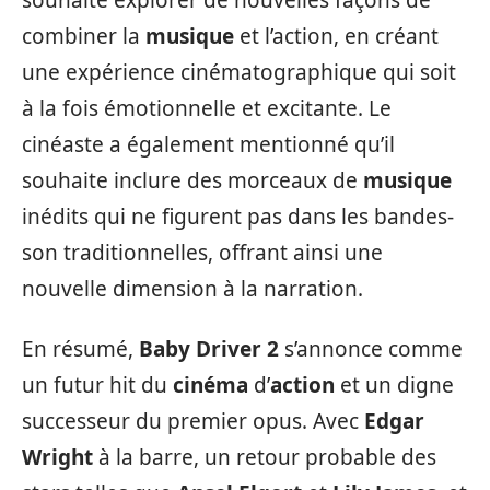
combiner la
musique
et l’action, en créant
une expérience cinématographique qui soit
à la fois émotionnelle et excitante. Le
cinéaste a également mentionné qu’il
souhaite inclure des morceaux de
musique
inédits qui ne figurent pas dans les bandes-
son traditionnelles, offrant ainsi une
nouvelle dimension à la narration.
En résumé,
Baby Driver 2
s’annonce comme
un futur hit du
cinéma
d’
action
et un digne
successeur du premier opus. Avec
Edgar
Wright
à la barre, un retour probable des