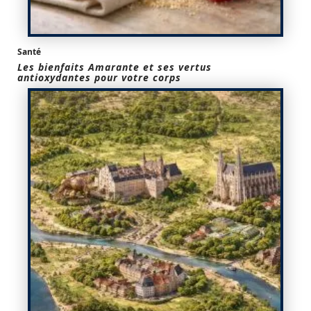
Santé
Les bienfaits Amarante et ses vertus
antioxydantes pour votre corps