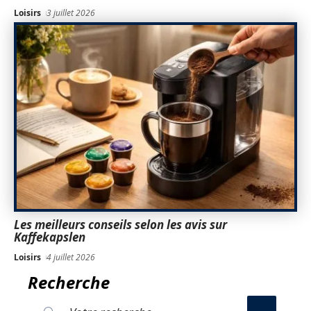
Loisirs
3 juillet 2026
Les meilleurs conseils selon les avis sur
Kaffekapslen
Loisirs
4 juillet 2026
Recherche