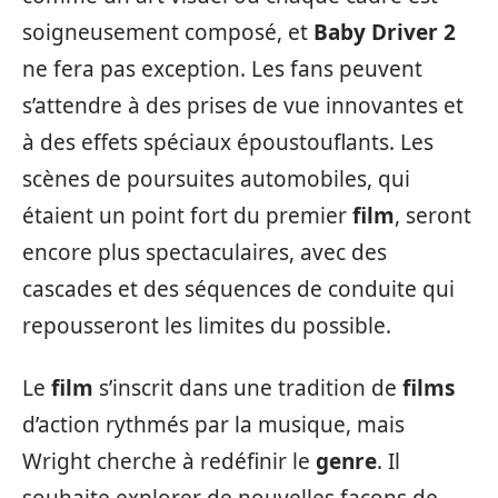
soigneusement composé, et
Baby Driver 2
ne fera pas exception. Les fans peuvent
s’attendre à des prises de vue innovantes et
à des effets spéciaux époustouflants. Les
scènes de poursuites automobiles, qui
étaient un point fort du premier
film
, seront
encore plus spectaculaires, avec des
cascades et des séquences de conduite qui
repousseront les limites du possible.
Le
film
s’inscrit dans une tradition de
films
d’action rythmés par la musique, mais
Wright cherche à redéfinir le
genre
. Il
souhaite explorer de nouvelles façons de