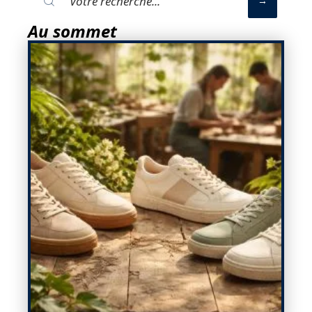
Au sommet