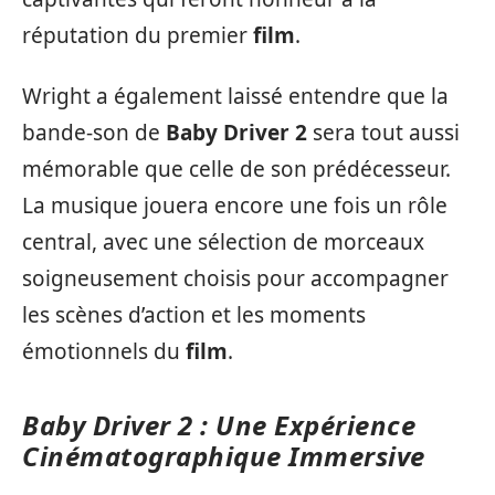
réputation du premier
film
.
Wright a également laissé entendre que la
bande-son de
Baby Driver 2
sera tout aussi
mémorable que celle de son prédécesseur.
La musique jouera encore une fois un rôle
central, avec une sélection de morceaux
soigneusement choisis pour accompagner
les scènes d’action et les moments
émotionnels du
film
.
Baby Driver 2 : Une Expérience
Cinématographique Immersive