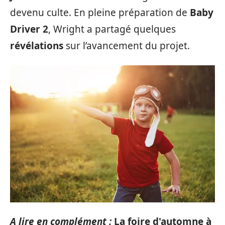
devenu culte. En pleine préparation de
Baby
Driver 2
, Wright a partagé quelques
révélations
sur l’avancement du projet.
A lire en complément :
La foire d'automne à