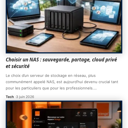
Choisir un NAS : sauvegarde, partage, cloud privé
et sécurité
Le choix d’un serveur de stockage en réseau, plus
communément appelé NAS, est aujourd’hui devenu crucial tant
pour les particuliers que pour les professionnels.
…
Tech
3 juin 2026