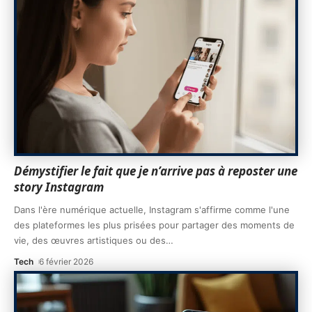
Démystifier le fait que je n’arrive pas à reposter une
story Instagram
Dans l'ère numérique actuelle, Instagram s'affirme comme l'une
des plateformes les plus prisées pour partager des moments de
vie, des œuvres artistiques ou des
…
Tech
6 février 2026