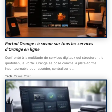
Portail Orange : à savoir sur tous les services
d’Orange en ligne
Confronté à la multitude de services digitaux qui structurent le
quotidien, le Portail Orange se pose comme la plate-forme
incontournable pour accéder, centraliser et
…
Tech
22 mai 2026