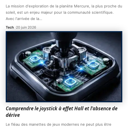
La mission d'exploration de la planète Mercure, la plus proche du
soleil, est un enjeu majeur pour la communauté scientifique.
Avec l'arrivée de la
…
Tech
20 juin 2026
Comprendre le joystick à effet Hall et l’absence de
dérive
Le fléau des manettes de jeux modernes ne peut plus être