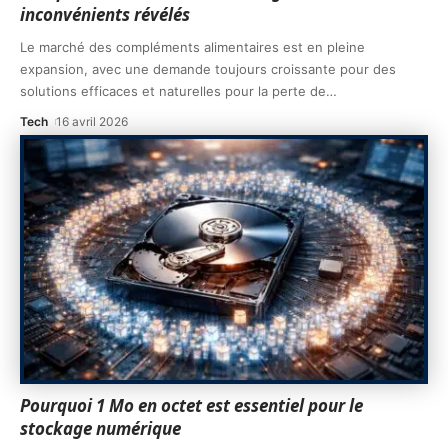
inconvénients révélés
Le marché des compléments alimentaires est en pleine
expansion, avec une demande toujours croissante pour des
solutions efficaces et naturelles pour la perte de
…
Tech
16 avril 2026
Pourquoi 1 Mo en octet est essentiel pour le
stockage numérique