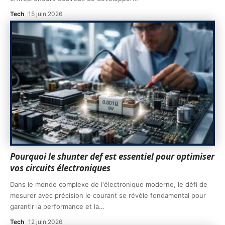
Tech
15 juin 2026
Pourquoi le shunter def est essentiel pour optimiser
vos circuits électroniques
Dans le monde complexe de l'électronique moderne, le défi de
mesurer avec précision le courant se révèle fondamental pour
garantir la performance et la
…
Tech
12 juin 2026