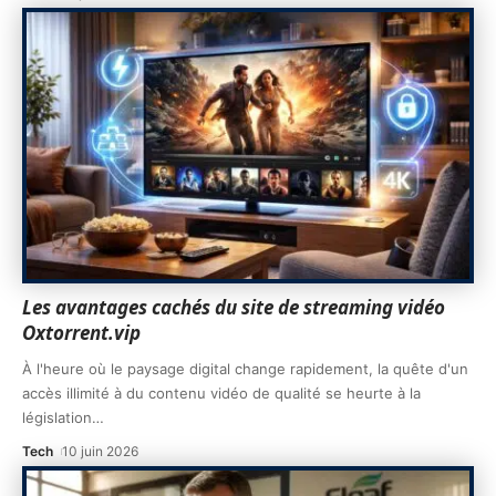
Les avantages cachés du site de streaming vidéo
Oxtorrent.vip
À l'heure où le paysage digital change rapidement, la quête d'un
accès illimité à du contenu vidéo de qualité se heurte à la
législation
…
Tech
10 juin 2026