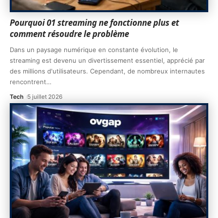
Pourquoi 01 streaming ne fonctionne plus et
comment résoudre le problème
Dans un paysage numérique en constante évolution, le
streaming est devenu un divertissement essentiel, apprécié par
des millions d'utilisateurs. Cependant, de nombreux internautes
rencontrent
…
Tech
5 juillet 2026