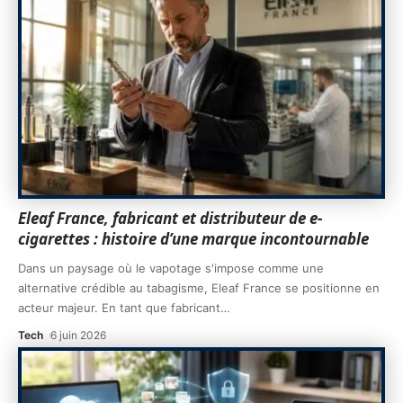
Eleaf France, fabricant et distributeur de e-
cigarettes : histoire d’une marque incontournable
Dans un paysage où le vapotage s'impose comme une
alternative crédible au tabagisme, Eleaf France se positionne en
acteur majeur. En tant que fabricant
…
Tech
6 juin 2026