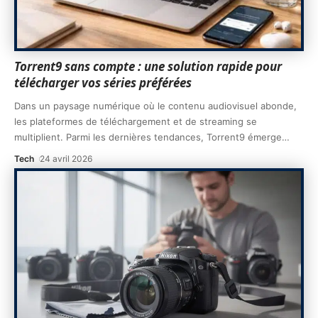
Torrent9 sans compte : une solution rapide pour
télécharger vos séries préférées
Dans un paysage numérique où le contenu audiovisuel abonde,
les plateformes de téléchargement et de streaming se
multiplient. Parmi les dernières tendances, Torrent9 émerge
…
Tech
24 avril 2026