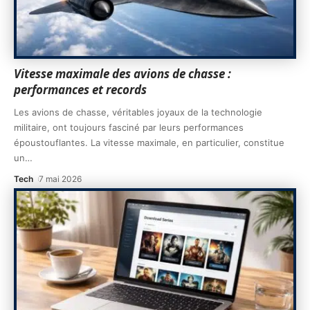
Vitesse maximale des avions de chasse :
performances et records
Les avions de chasse, véritables joyaux de la technologie
militaire, ont toujours fasciné par leurs performances
époustouflantes. La vitesse maximale, en particulier, constitue
un
…
Tech
7 mai 2026