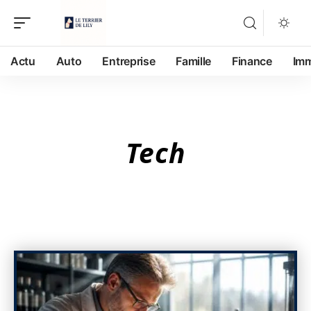
Actu
Auto
Entreprise
Famille
Finance
Im
Tech