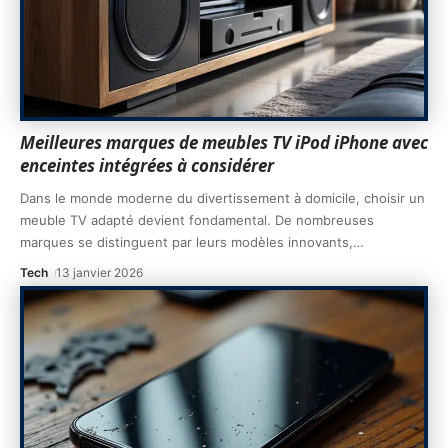
Meilleures marques de meubles TV iPod iPhone avec
enceintes intégrées à considérer
Dans le monde moderne du divertissement à domicile, choisir un
meuble TV adapté devient fondamental. De nombreuses
marques se distinguent par leurs modèles innovants,
…
Tech
13 janvier 2026