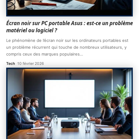
Écran noir sur PC portable Asus : est-ce un problème
matériel ou logiciel ?
Le phénomène de l’écran noir sur les ordinateurs portables est
un problème récurrent qui touche de nombreux utilisateurs, y
compris ceux des marques populaires
…
Tech
10 février 2026