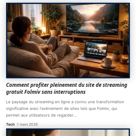
Comment profiter pleinement du site de streaming
gratuit Folmiv sans interruptions
Le paysage du streaming en ligne a connu une transformation
significative avec l'avènement de sites tels que Folmiv, qui
permet aux utilisateurs de regarder
…
Tech
1 mars 2026