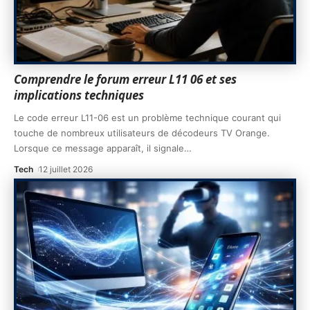
Comprendre le forum erreur L11 06 et ses
implications techniques
Le code erreur L11-06 est un problème technique courant qui
touche de nombreux utilisateurs de décodeurs TV Orange.
Lorsque ce message apparaît, il signale
…
Tech
12 juillet 2026