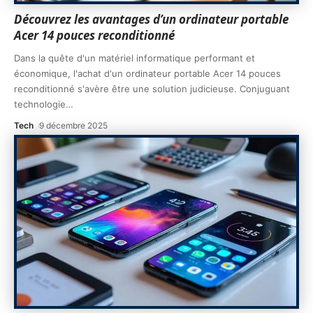
Découvrez les avantages d’un ordinateur portable
Acer 14 pouces reconditionné
Dans la quête d'un matériel informatique performant et
économique, l'achat d'un ordinateur portable Acer 14 pouces
reconditionné s'avère être une solution judicieuse. Conjuguant
technologie
…
Tech
9 décembre 2025