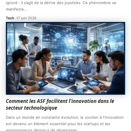
ignoré : il s’agit de la dérive des joysticks. Ce phénomène se
manifeste
…
Tech
17 juin 2026
Comment les ASF facilitent l’innovation dans le
secteur technologique
Dans un monde en constante évolution, le soutien à l'innovation
est devenu un élément essentiel pour les startups et les
entrepreneurs désireux de développer
…