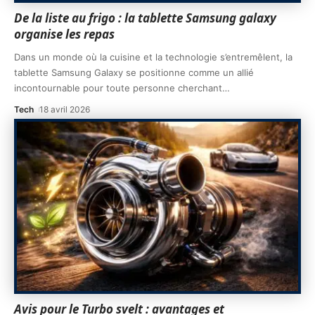
De la liste au frigo : la tablette Samsung galaxy
organise les repas
Dans un monde où la cuisine et la technologie s’entremêlent, la
tablette Samsung Galaxy se positionne comme un allié
incontournable pour toute personne cherchant
…
Tech
18 avril 2026
Avis pour le Turbo svelt : avantages et