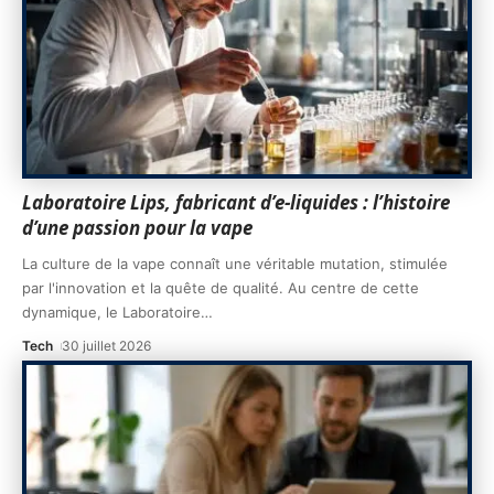
Laboratoire Lips, fabricant d’e-liquides : l’histoire
d’une passion pour la vape
La culture de la vape connaît une véritable mutation, stimulée
par l'innovation et la quête de qualité. Au centre de cette
dynamique, le Laboratoire
…
Tech
30 juillet 2026