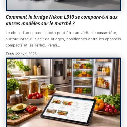
Comment le bridge Nikon L310 se compare-t-il aux
autres modèles sur le marché ?
Le choix d'un appareil photo peut être un véritable casse-tête,
surtout lorsqu'il s'agit de bridges, positionnés entre les appareils
compacts et les reflex. Parmi
…
Tech
22 avril 2026