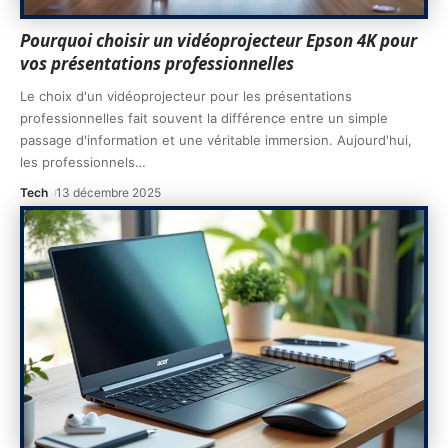
Pourquoi choisir un vidéoprojecteur Epson 4K pour
vos présentations professionnelles
Le choix d'un vidéoprojecteur pour les présentations
professionnelles fait souvent la différence entre un simple
passage d'information et une véritable immersion. Aujourd'hui,
les professionnels
…
Tech
13 décembre 2025