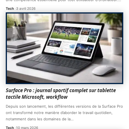
Tech
3 avril 2026
Surface Pro : journal sportif complet sur tablette
tactile Microsoft, workflow
Depuis son lancement, les différentes versions de la Surface Pro
ont transformé notre manière d’aborder le travail quotidien,
notamment dans les domaines de la
…
Tech
10 mars 2026