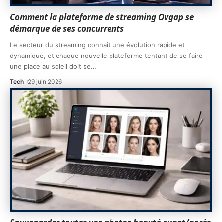
Comment la plateforme de streaming Ovgap se
démarque de ses concurrents
Le secteur du streaming connaît une évolution rapide et
dynamique, et chaque nouvelle plateforme tentant de se faire
une place au soleil doit se
…
Tech
29 juin 2026