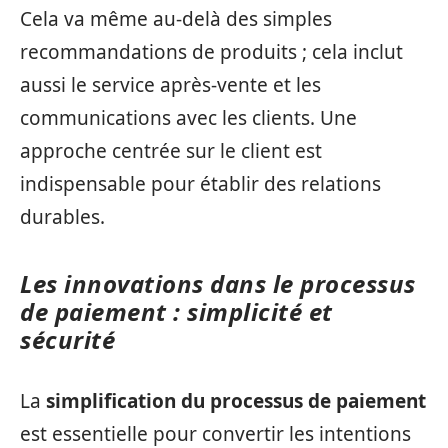
Cela va même au-delà des simples
recommandations de produits ; cela inclut
aussi le service après-vente et les
communications avec les clients. Une
approche centrée sur le client est
indispensable pour établir des relations
durables.
Les innovations dans le processus
de paiement : simplicité et
sécurité
La
simplification du processus de paiement
est essentielle pour convertir les intentions