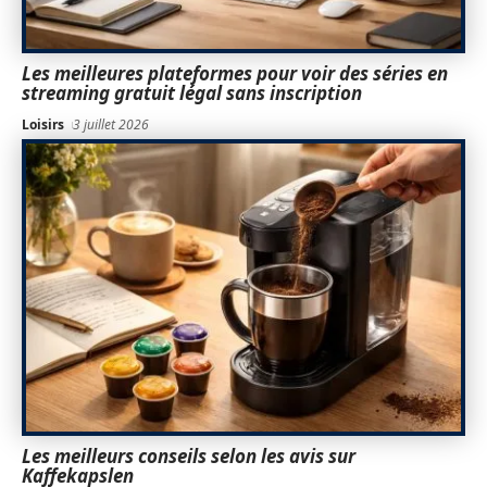
Les meilleures plateformes pour voir des séries en
streaming gratuit légal sans inscription
Loisirs
3 juillet 2026
Les meilleurs conseils selon les avis sur
Kaffekapslen