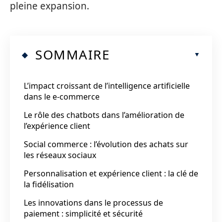
pleine expansion.
SOMMAIRE
L’impact croissant de l’intelligence artificielle
dans le e-commerce
Le rôle des chatbots dans l’amélioration de
l’expérience client
Social commerce : l’évolution des achats sur
les réseaux sociaux
Personnalisation et expérience client : la clé de
la fidélisation
Les innovations dans le processus de
paiement : simplicité et sécurité