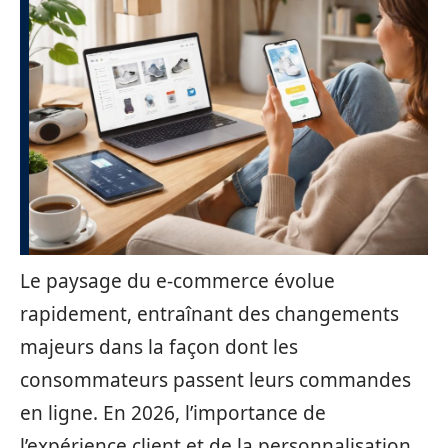
Le paysage du e-commerce évolue
rapidement, entraînant des changements
majeurs dans la façon dont les
consommateurs passent leurs commandes
en ligne. En 2026, l’importance de
l’expérience client et de la personnalisation