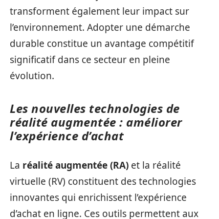
transforment également leur impact sur
l’environnement. Adopter une démarche
durable constitue un avantage compétitif
significatif dans ce secteur en pleine
évolution.
Les nouvelles technologies de
réalité augmentée : améliorer
l’expérience d’achat
La
réalité augmentée (RA)
et la réalité
virtuelle (RV) constituent des technologies
innovantes qui enrichissent l’expérience
d’achat en ligne. Ces outils permettent aux