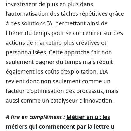
investissent de plus en plus dans
l’automatisation des tâches répétitives grâce
à des solutions IA, permettant ainsi de
libérer du temps pour se concentrer sur des
actions de marketing plus créatives et
personnalisées. Cette approche fait non
seulement gagner du temps mais réduit
également les coûts d’exploitation. L’IA
revient donc non seulement comme un
facteur d’optimisation des processus, mais
aussi comme un catalyseur d’innovation.
A lire en complément :
Métier en u : les
métiers qui commencent par la lettre u