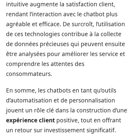
intuitive augmente la satisfaction client,
rendant l’interaction avec le chatbot plus
agréable et efficace. De surcroît, l’utilisation
de ces technologies contribue à la collecte
de données précieuses qui peuvent ensuite
être analysées pour améliorer les service et
comprendre les attentes des
consommateurs.
En somme, les chatbots en tant qu’outils
d’automatisation et de personnalisation
jouent un rôle clé dans la construction d’une
expérience client
positive, tout en offrant
un retour sur investissement significatif.