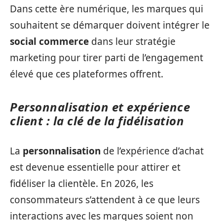
Dans cette ère numérique, les marques qui
souhaitent se démarquer doivent intégrer le
social commerce
dans leur stratégie
marketing pour tirer parti de l’engagement
élevé que ces plateformes offrent.
Personnalisation et expérience
client : la clé de la fidélisation
La
personnalisation
de l’expérience d’achat
est devenue essentielle pour attirer et
fidéliser la clientèle. En 2026, les
consommateurs s’attendent à ce que leurs
interactions avec les marques soient non