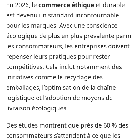
En 2026, le
commerce éthique
et durable
est devenu un standard incontournable
pour les marques. Avec une conscience
écologique de plus en plus prévalente parmi
les consommateurs, les entreprises doivent
repenser leurs pratiques pour rester
compétitives. Cela inclut notamment des
initiatives comme le recyclage des
emballages, l’optimisation de la chaîne
logistique et l’adoption de moyens de
livraison écologiques.
Des études montrent que près de 60 % des
consommateurs s’attendent à ce que les