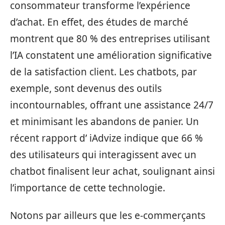
consommateur transforme l’expérience
d’achat. En effet, des études de marché
montrent que 80 % des entreprises utilisant
l’IA constatent une amélioration significative
de la satisfaction client. Les chatbots, par
exemple, sont devenus des outils
incontournables, offrant une assistance 24/7
et minimisant les abandons de panier. Un
récent rapport d’ iAdvize indique que 66 %
des utilisateurs qui interagissent avec un
chatbot finalisent leur achat, soulignant ainsi
l’importance de cette technologie.
Notons par ailleurs que les e-commerçants