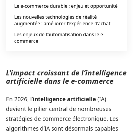
Le e-commerce durable : enjeu et opportunité
Les nouvelles technologies de réalité
augmentée : améliorer l’expérience d’achat
Les enjeux de l’automatisation dans le e-
commerce
L’impact croissant de l’intelligence
artificielle dans le e-commerce
En 2026, l’
intelligence artificielle
(IA)
devient le pilier central de nombreuses
stratégies de commerce électronique. Les
algorithmes d’IA sont désormais capables