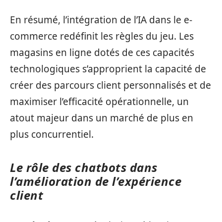
En résumé, l’intégration de l’IA dans le e-
commerce redéfinit les règles du jeu. Les
magasins en ligne dotés de ces capacités
technologiques s’approprient la capacité de
créer des parcours client personnalisés et de
maximiser l’efficacité opérationnelle, un
atout majeur dans un marché de plus en
plus concurrentiel.
Le rôle des chatbots dans
l’amélioration de l’expérience
client