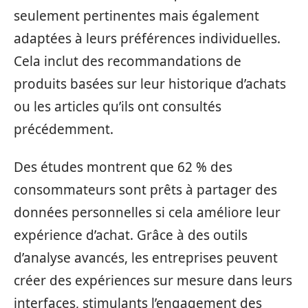
seulement pertinentes mais également
adaptées à leurs préférences individuelles.
Cela inclut des recommandations de
produits basées sur leur historique d’achats
ou les articles qu’ils ont consultés
précédemment.
Des études montrent que 62 % des
consommateurs sont prêts à partager des
données personnelles si cela améliore leur
expérience d’achat. Grâce à des outils
d’analyse avancés, les entreprises peuvent
créer des expériences sur mesure dans leurs
interfaces, stimulants l’engagement des