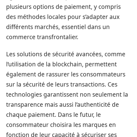
plusieurs options de paiement, y compris
des méthodes locales pour s’adapter aux
différents marchés, essentiel dans un
commerce transfrontalier.
Les solutions de sécurité avancées, comme
l’utilisation de la blockchain, permettent
également de rassurer les consommateurs
sur la sécurité de leurs transactions. Ces
technologies garantissent non seulement la
transparence mais aussi l’authenticité de
chaque paiement. Dans le futur, le
consommateur choisira les marques en
fonction de leur capacité à sécuriser ses