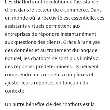
Les
chatbots
ont révolutionné l’assistance
client dans le secteur du e-commerce. Dans
un monde où la réactivité est essentielle, ces
assistants virtuels permettent aux
entreprises de répondre instantanément
aux questions des clients. Grâce à l’analyse
des données et au traitement du langage
naturel, les chatbots ne sont plus limités à
des réponses prédéterminées. Ils peuvent
comprendre des requêtes complexes et
ajuster leurs réponses en fonction du
contexte.
Un autre bénéfice clé des chatbots est la