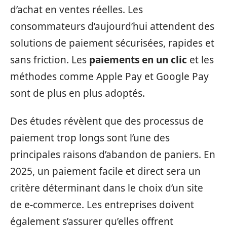
d’achat en ventes réelles. Les
consommateurs d’aujourd’hui attendent des
solutions de paiement sécurisées, rapides et
sans friction. Les
paiements en un clic
et les
méthodes comme Apple Pay et Google Pay
sont de plus en plus adoptés.
Des études révèlent que des processus de
paiement trop longs sont l’une des
principales raisons d’abandon de paniers. En
2025, un paiement facile et direct sera un
critère déterminant dans le choix d’un site
de e-commerce. Les entreprises doivent
également s’assurer qu’elles offrent