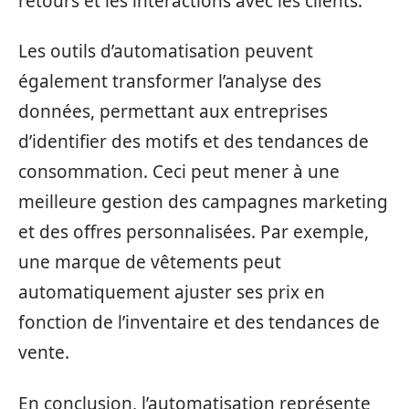
retours et les interactions avec les clients.
Les outils d’automatisation peuvent
également transformer l’analyse des
données, permettant aux entreprises
d’identifier des motifs et des tendances de
consommation. Ceci peut mener à une
meilleure gestion des campagnes marketing
et des offres personnalisées. Par exemple,
une marque de vêtements peut
automatiquement ajuster ses prix en
fonction de l’inventaire et des tendances de
vente.
En conclusion, l’automatisation représente