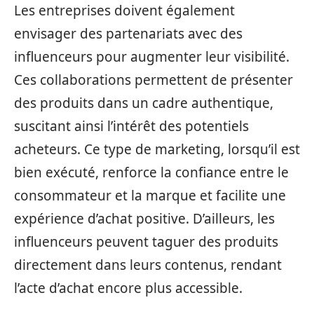
Les entreprises doivent également
envisager des partenariats avec des
influenceurs pour augmenter leur visibilité.
Ces collaborations permettent de présenter
des produits dans un cadre authentique,
suscitant ainsi l’intérêt des potentiels
acheteurs. Ce type de marketing, lorsqu’il est
bien exécuté, renforce la confiance entre le
consommateur et la marque et facilite une
expérience d’achat positive. D’ailleurs, les
influenceurs peuvent taguer des produits
directement dans leurs contenus, rendant
l’acte d’achat encore plus accessible.