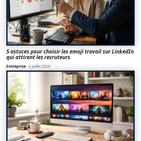
5 astuces pour choisir les emoji travail sur LinkedIn
qui attirent les recruteurs
Entreprise
3 juillet 2026