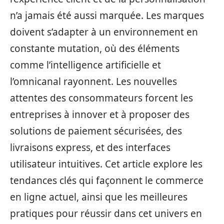
n’a jamais été aussi marquée. Les marques
doivent s’adapter à un environnement en
constante mutation, où des éléments
comme l’intelligence artificielle et
l’omnicanal rayonnent. Les nouvelles
attentes des consommateurs forcent les
entreprises à innover et à proposer des
solutions de paiement sécurisées, des
livraisons express, et des interfaces
utilisateur intuitives. Cet article explore les
tendances clés qui façonnent le commerce
en ligne actuel, ainsi que les meilleures
pratiques pour réussir dans cet univers en