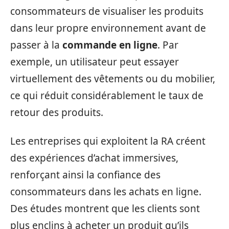
consommateurs de visualiser les produits
dans leur propre environnement avant de
passer à la
commande en ligne
. Par
exemple, un utilisateur peut essayer
virtuellement des vêtements ou du mobilier,
ce qui réduit considérablement le taux de
retour des produits.
Les entreprises qui exploitent la RA créent
des expériences d’achat immersives,
renforçant ainsi la confiance des
consommateurs dans les achats en ligne.
Des études montrent que les clients sont
plus enclins à acheter un produit qu’ils