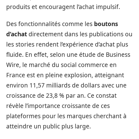
produits et encouragent l’achat impulsif.
Des fonctionnalités comme les
boutons
d’achat
directement dans les publications ou
les stories rendent l’expérience d’achat plus
fluide. En effet, selon une étude de Business
Wire, le marché du social commerce en
France est en pleine explosion, atteignant
environ 11,57 milliards de dollars avec une
croissance de 23,8 % par an. Ce constat
révèle l’importance croissante de ces
plateformes pour les marques cherchant à
atteindre un public plus large.