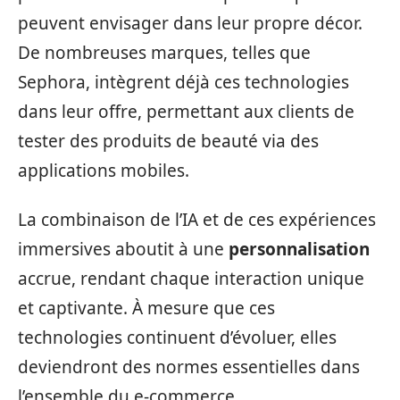
peuvent envisager dans leur propre décor.
De nombreuses marques, telles que
Sephora, intègrent déjà ces technologies
dans leur offre, permettant aux clients de
tester des produits de beauté via des
applications mobiles.
La combinaison de l’IA et de ces expériences
immersives aboutit à une
personnalisation
accrue, rendant chaque interaction unique
et captivante. À mesure que ces
technologies continuent d’évoluer, elles
deviendront des normes essentielles dans
l’ensemble du e-commerce.