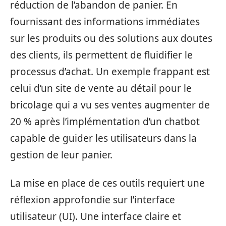
réduction de l’abandon de panier. En
fournissant des informations immédiates
sur les produits ou des solutions aux doutes
des clients, ils permettent de fluidifier le
processus d’achat. Un exemple frappant est
celui d’un site de vente au détail pour le
bricolage qui a vu ses ventes augmenter de
20 % après l’implémentation d’un chatbot
capable de guider les utilisateurs dans la
gestion de leur panier.
La mise en place de ces outils requiert une
réflexion approfondie sur l’interface
utilisateur (UI). Une interface claire et