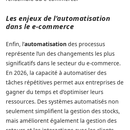
Les enjeux de l’automatisation
dans le e-commerce
Enfin, l’
automatisation
des processus
représente l’un des changements les plus
significatifs dans le secteur du e-commerce.
En 2026, la capacité à automatiser des
tâches répétitives permet aux entreprises de
gagner du temps et d’optimiser leurs
ressources. Des systèmes automatisés non
seulement simplifient la gestion des stocks,
mais améliorent également la gestion des