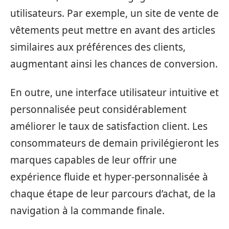
utilisateurs. Par exemple, un site de vente de
vêtements peut mettre en avant des articles
similaires aux préférences des clients,
augmentant ainsi les chances de conversion.
En outre, une interface utilisateur intuitive et
personnalisée peut considérablement
améliorer le taux de satisfaction client. Les
consommateurs de demain privilégieront les
marques capables de leur offrir une
expérience fluide et hyper-personnalisée à
chaque étape de leur parcours d’achat, de la
navigation à la commande finale.