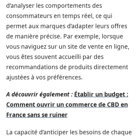
d’analyser les comportements des
consommateurs en temps réel, ce qui
permet aux marques d’adapter leurs offres
de manière précise. Par exemple, lorsque
vous naviguez sur un site de vente en ligne,
vous êtes souvent accueilli par des
recommandations de produits directement
ajustées à vos préférences.
A découvrir également :
Établir un budget :
Comment ouvrir un commerce de CBD en
France sans se ruiner
La capacité d’anticiper les besoins de chaque