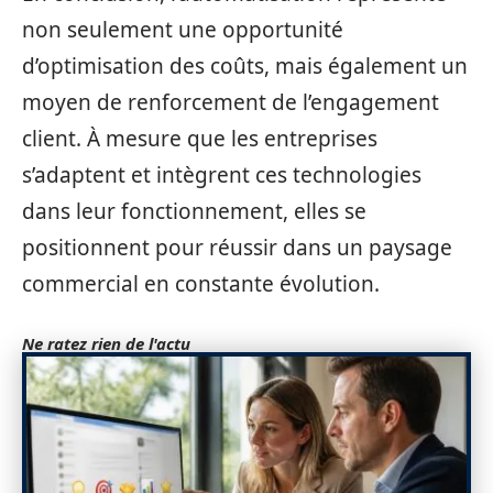
non seulement une opportunité
d’optimisation des coûts, mais également un
moyen de renforcement de l’engagement
client. À mesure que les entreprises
s’adaptent et intègrent ces technologies
dans leur fonctionnement, elles se
positionnent pour réussir dans un paysage
commercial en constante évolution.
Ne ratez rien de l'actu