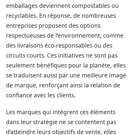
emballages deviennent compostables ou
recyclables. En réponse, de nombreuses
entreprises proposent des options
respectueuses de l’environnement, comme
des livraisons éco-responsables ou des
circuits courts. Ces initiatives ne sont pas
seulement bénéfiques pour la planète, elles
se traduisent aussi par une meilleure image
de marque, renforçant ainsi la relation de
confiance avec les clients.
Les marques qui intègrent ces éléments
dans leur stratégie ne se contentent pas
d’atteindre leurs objectifs de vente, elles