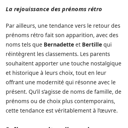
La rejouissance des prénoms rétro
Par ailleurs, une tendance vers le retour des
prénoms rétro fait son apparition, avec des
noms tels que
Bernadette
et
Bertille
qui
réintègrent les classements. Les parents
souhaitent apporter une touche nostalgique
et historique à leurs choix, tout en leur
offrant une modernité qui résonne avec le
présent. Qu’il s’agisse de noms de famille, de
prénoms ou de choix plus contemporains,
cette tendance est véritablement à l’œuvre.