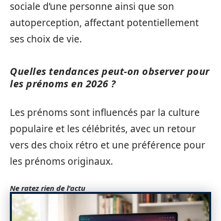
sociale d’une personne ainsi que son
autoperception, affectant potentiellement
ses choix de vie.
Quelles tendances peut-on observer pour
les prénoms en 2026 ?
Les prénoms sont influencés par la culture
populaire et les célébrités, avec un retour
vers des choix rétro et une préférence pour
les prénoms originaux.
Ne ratez rien de l'actu