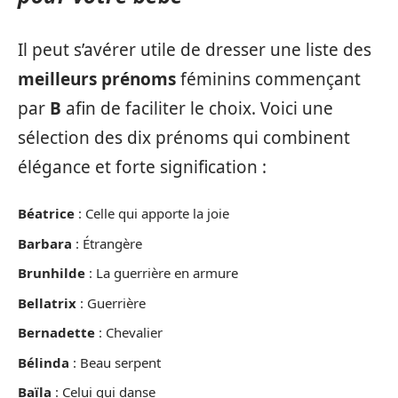
Il peut s’avérer utile de dresser une liste des
meilleurs prénoms
féminins commençant
par
B
afin de faciliter le choix. Voici une
sélection des dix prénoms qui combinent
élégance et forte signification :
Béatrice
: Celle qui apporte la joie
Barbara
: Étrangère
Brunhilde
: La guerrière en armure
Bellatrix
: Guerrière
Bernadette
: Chevalier
Bélinda
: Beau serpent
Baïla
: Celui qui danse