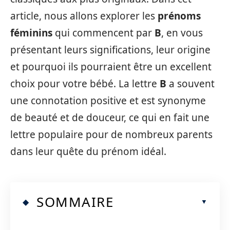
article, nous allons explorer les
prénoms
féminins
qui commencent par
B
, en vous
présentant leurs significations, leur origine
et pourquoi ils pourraient être un excellent
choix pour votre bébé. La lettre
B
a souvent
une connotation positive et est synonyme
de beauté et de douceur, ce qui en fait une
lettre populaire pour de nombreux parents
dans leur quête du prénom idéal.
SOMMAIRE