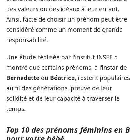
des valeurs ou des idéaux à leur enfant.
Ainsi, l’acte de choisir un prénom peut être
considéré comme un moment de grande
responsabilité.
Une étude réalisée par l’institut INSEE a
montré que certains prénoms, à l’instar de
Bernadette
ou
Béatrice
, restent populaires
au fil des générations, preuve de leur
solidité et de leur capacité à traverser le
temps.
Top 10 des prénoms féminins en B
pour votre bébé