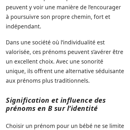
peuvent y voir une manière de l’encourager
à poursuivre son propre chemin, fort et
indépendant.
Dans une société où l’individualité est
valorisée, ces prénoms peuvent s’avérer être
un excellent choix. Avec une sonorité
unique, ils offrent une alternative séduisante
aux prénoms plus traditionnels.
Signification et influence des
prénoms en B sur l’identité
Choisir un prénom pour un bébé ne se limite