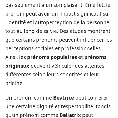
pas seulement à un son plaisant. En effet, le
prénom peut avoir un impact significatif sur
l’identité et l’autoperception de la personne
tout au long de sa vie. Des études montrent
que certains prénoms peuvent influencer les
perceptions sociales et professionnelles.
Ainsi, les
prénoms populaires
et
prénoms
originaux
peuvent véhiculer des attentes
différentes selon leurs sonorités et leur
origine.
Un prénom comme
Béatrice
peut conférer
une certaine dignité et respectabilité, tandis
qu’un prénom comme
Bellatrix
peut