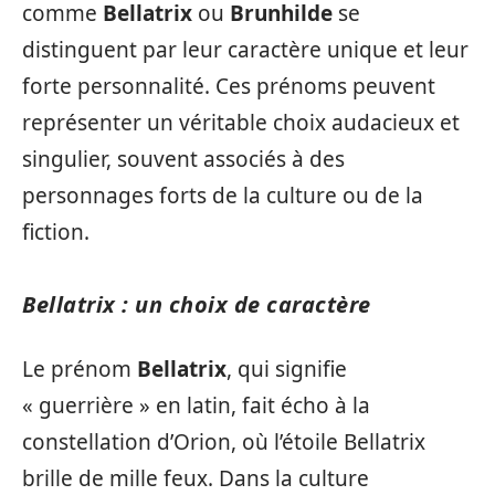
comme
Bellatrix
ou
Brunhilde
se
distinguent par leur caractère unique et leur
forte personnalité. Ces prénoms peuvent
représenter un véritable choix audacieux et
singulier, souvent associés à des
personnages forts de la culture ou de la
fiction.
Bellatrix : un choix de caractère
Le prénom
Bellatrix
, qui signifie
« guerrière » en latin, fait écho à la
constellation d’Orion, où l’étoile Bellatrix
brille de mille feux. Dans la culture