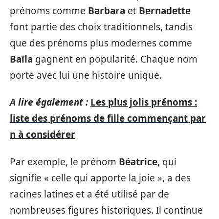
prénoms comme
Barbara
et
Bernadette
font partie des choix traditionnels, tandis
que des prénoms plus modernes comme
Baïla
gagnent en popularité. Chaque nom
porte avec lui une histoire unique.
A lire également :
Les plus jolis prénoms :
liste des prénoms de fille commençant par
n à considérer
Par exemple, le prénom
Béatrice
, qui
signifie « celle qui apporte la joie », a des
racines latines et a été utilisé par de
nombreuses figures historiques. Il continue