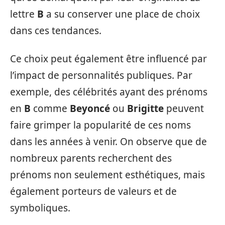
lettre
B
a su conserver une place de choix
dans ces tendances.
Ce choix peut également être influencé par
l’impact de personnalités publiques. Par
exemple, des célébrités ayant des prénoms
en
B
comme
Beyoncé
ou
Brigitte
peuvent
faire grimper la popularité de ces noms
dans les années à venir. On observe que de
nombreux parents recherchent des
prénoms non seulement esthétiques, mais
également porteurs de valeurs et de
symboliques.