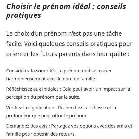
Choisir le prénom idéal : conseils
pratiques
Le choix d’un prénom n’est pas une tâche
facile. Voici quelques conseils pratiques pour
orienter les futurs parents dans leur quête :
Considérez la sonorité : Le prénom doit se marier
harmonieusement avec le nom de famille.
Réfléchissez aux initiales : Cela peut avoir un impact sur la
perception du prénom par la suite.
Vérifiez la signification : Recherchez la richesse et la
profondeur que peut offrir le prénom.
Demandez des avis : Partagez vos options avec des amis et
famille pour obtenir des retours.