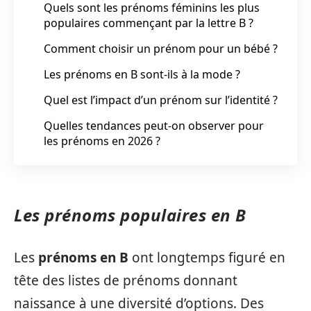
Quels sont les prénoms féminins les plus
populaires commençant par la lettre B ?
Comment choisir un prénom pour un bébé ?
Les prénoms en B sont-ils à la mode ?
Quel est l’impact d’un prénom sur l’identité ?
Quelles tendances peut-on observer pour
les prénoms en 2026 ?
Les prénoms populaires en B
Les
prénoms en B
ont longtemps figuré en
tête des listes de prénoms donnant
naissance à une diversité d’options. Des