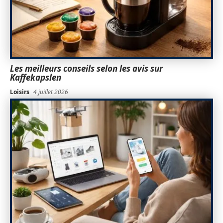
Les meilleurs conseils selon les avis sur
Kaffekapslen
Loisirs
4 juillet 2026