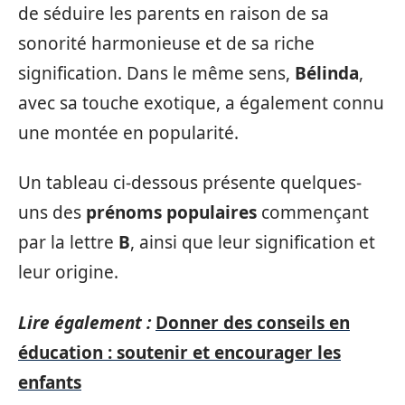
de séduire les parents en raison de sa
sonorité harmonieuse et de sa riche
signification. Dans le même sens,
Bélinda
,
avec sa touche exotique, a également connu
une montée en popularité.
Un tableau ci-dessous présente quelques-
uns des
prénoms populaires
commençant
par la lettre
B
, ainsi que leur signification et
leur origine.
Lire également :
Donner des conseils en
éducation : soutenir et encourager les
enfants