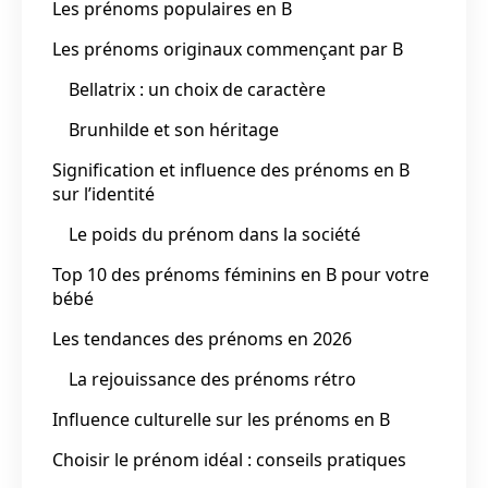
Les prénoms populaires en B
Les prénoms originaux commençant par B
Bellatrix : un choix de caractère
Brunhilde et son héritage
Signification et influence des prénoms en B
sur l’identité
Le poids du prénom dans la société
Top 10 des prénoms féminins en B pour votre
bébé
Les tendances des prénoms en 2026
La rejouissance des prénoms rétro
Influence culturelle sur les prénoms en B
Choisir le prénom idéal : conseils pratiques