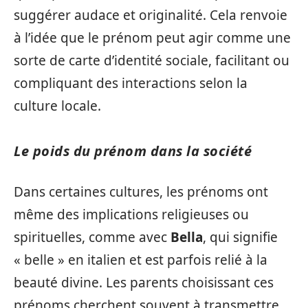
suggérer audace et originalité. Cela renvoie
à l’idée que le prénom peut agir comme une
sorte de carte d’identité sociale, facilitant ou
compliquant des interactions selon la
culture locale.
Le poids du prénom dans la société
Dans certaines cultures, les prénoms ont
même des implications religieuses ou
spirituelles, comme avec
Bella
, qui signifie
« belle » en italien et est parfois relié à la
beauté divine. Les parents choisissant ces
prénoms cherchent souvent à transmettre