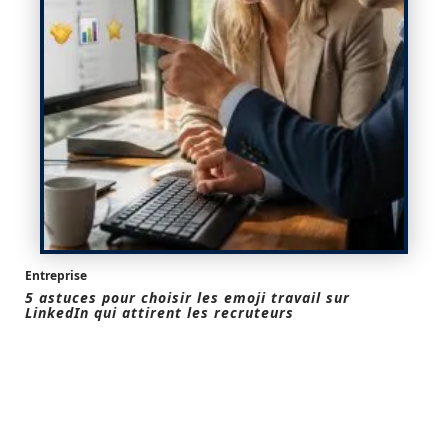
Entreprise
5 astuces pour choisir les emoji travail sur
LinkedIn qui attirent les recruteurs