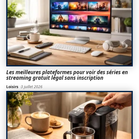
Les meilleures plateformes pour voir des séries en
streaming gratuit légal sans inscription
Loisirs
3 juillet 2026