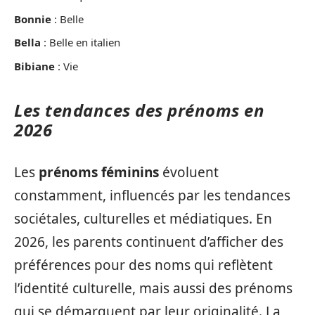
Bonnie
: Belle
Bella
: Belle en italien
Bibiane
: Vie
Les tendances des prénoms en
2026
Les
prénoms féminins
évoluent
constamment, influencés par les tendances
sociétales, culturelles et médiatiques. En
2026, les parents continuent d’afficher des
préférences pour des noms qui reflètent
l’identité culturelle, mais aussi des prénoms
qui se démarquent par leur originalité. La