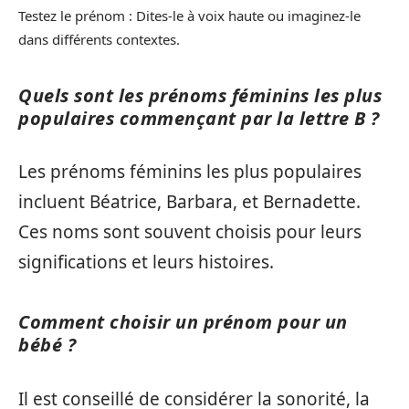
Testez le prénom : Dites-le à voix haute ou imaginez-le
dans différents contextes.
Quels sont les prénoms féminins les plus
populaires commençant par la lettre B ?
Les prénoms féminins les plus populaires
incluent Béatrice, Barbara, et Bernadette.
Ces noms sont souvent choisis pour leurs
significations et leurs histoires.
Comment choisir un prénom pour un
bébé ?
Il est conseillé de considérer la sonorité, la