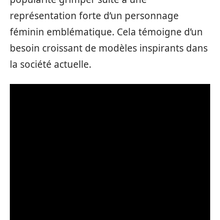
représentation forte d’un personnage
féminin emblématique. Cela témoigne d’un
besoin croissant de modèles inspirants dans
la société actuelle.