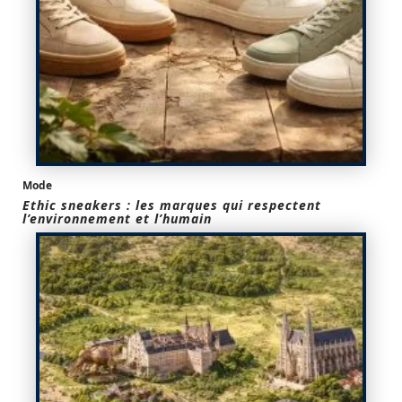
Mode
Ethic sneakers : les marques qui respectent
l’environnement et l’humain