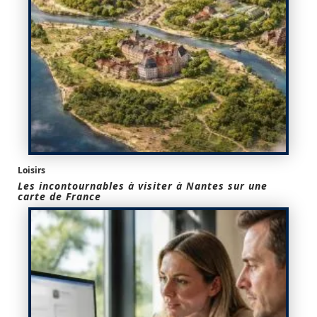
Loisirs
Les incontournables à visiter à Nantes sur une
carte de France