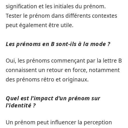
signification et les initiales du prénom.
Tester le prénom dans différents contextes
peut également être utile.
Les prénoms en B sont-ils à la mode ?
Oui, les prénoms commençant par la lettre B
connaissent un retour en force, notamment
des prénoms rétro et originaux.
Quel est l’impact d’un prénom sur
l’identité ?
Un prénom peut influencer la perception