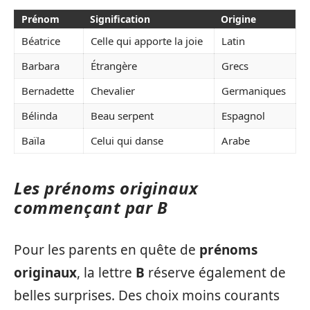
Prénom
Signification
Origine
Béatrice
Celle qui apporte la joie
Latin
Barbara
Étrangère
Grecs
Bernadette
Chevalier
Germaniques
Bélinda
Beau serpent
Espagnol
Baïla
Celui qui danse
Arabe
Les prénoms originaux
commençant par B
Pour les parents en quête de
prénoms
originaux
, la lettre
B
réserve également de
belles surprises. Des choix moins courants