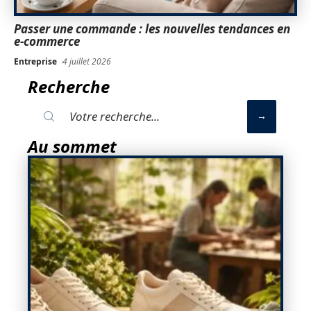
Passer une commande : les nouvelles tendances en
e-commerce
Entreprise
4 juillet 2026
Recherche
Au sommet