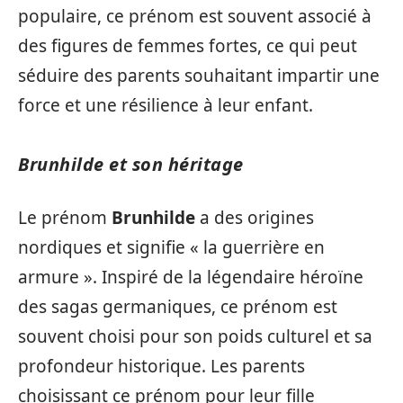
populaire, ce prénom est souvent associé à
des figures de femmes fortes, ce qui peut
séduire des parents souhaitant impartir une
force et une résilience à leur enfant.
Brunhilde et son héritage
Le prénom
Brunhilde
a des origines
nordiques et signifie « la guerrière en
armure ». Inspiré de la légendaire héroïne
des sagas germaniques, ce prénom est
souvent choisi pour son poids culturel et sa
profondeur historique. Les parents
choisissant ce prénom pour leur fille