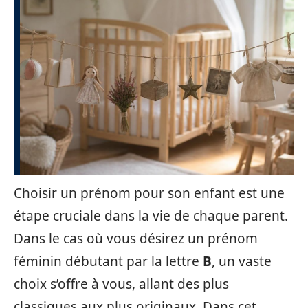
Choisir un prénom pour son enfant est une
étape cruciale dans la vie de chaque parent.
Dans le cas où vous désirez un prénom
féminin débutant par la lettre
B
, un vaste
choix s’offre à vous, allant des plus
classiques aux plus originaux. Dans cet