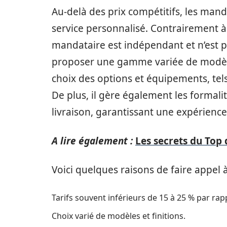
Au-delà des prix compétitifs, les manda
service personnalisé. Contrairement à 
mandataire est indépendant et n’est pa
proposer une gamme variée de modèl
choix des options et équipements, tels
De plus, il gère également les formalit
livraison, garantissant une expérience 
A lire également :
Les secrets du Top
Voici quelques raisons de faire appel 
Tarifs souvent inférieurs de 15 à 25 % par ra
Choix varié de modèles et finitions.