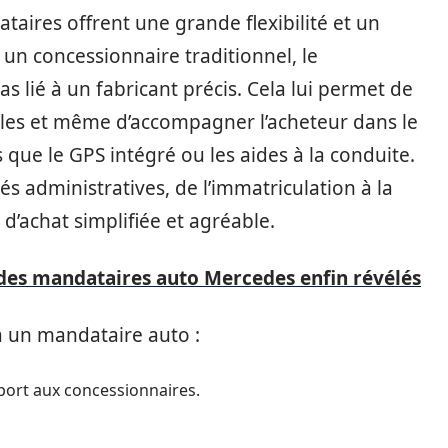
taires offrent une grande flexibilité et un
un concessionnaire traditionnel, le
s lié à un fabricant précis. Cela lui permet de
es et même d’accompagner l’acheteur dans le
 que le GPS intégré ou les aides à la conduite.
és administratives, de l’immatriculation à la
d’achat simplifiée et agréable.
 des mandataires auto Mercedes enfin révélés
à un mandataire auto :
pport aux concessionnaires.