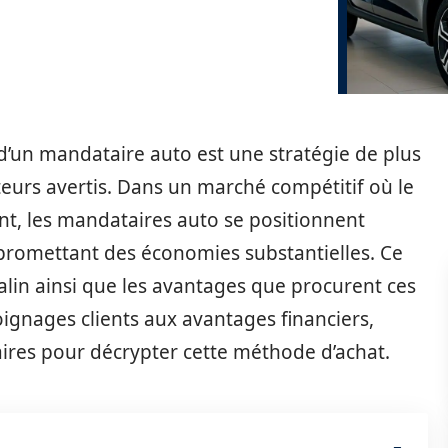
 d’un mandataire auto est une stratégie de plus
eurs avertis. Dans un marché compétitif où le
nt, les mandataires auto se positionnent
promettant des économies substantielles. Ce
alin ainsi que les avantages que procurent ces
ignages clients aux avantages financiers,
ires pour décrypter cette méthode d’achat.