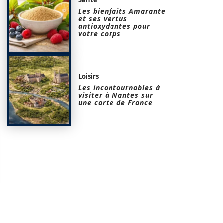
Les bienfaits Amarante
et ses vertus
antioxydantes pour
votre corps
Loisirs
Les incontournables à
visiter à Nantes sur
une carte de France