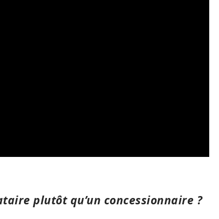
aire plutôt qu’un concessionnaire ?