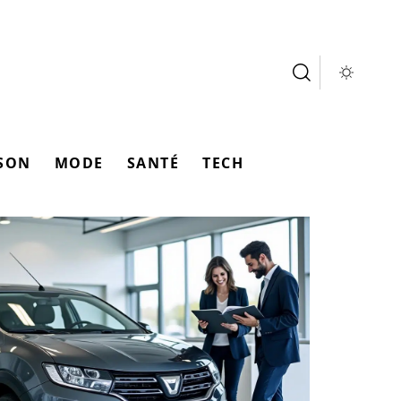
SON
MODE
SANTÉ
TECH