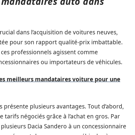
 mandataires auto dans
ucial dans l’acquisition de voitures neuves,
tée pour son rapport qualité-prix imbattable.
: ces professionnels agissent comme
concessionnaires ou importateurs de véhicules.
es meilleurs mandataires voiture pour une
is présente plusieurs avantages. Tout d’abord,
e tarifs négociés grâce à l’achat en gros. Par
plusieurs Dacia Sandero à un concessionnaire