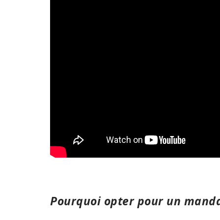
Pourquoi opter pour un mandat