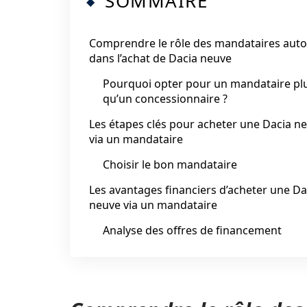
SOMMAIRE
Comprendre le rôle des mandataires auto
dans l’achat de Dacia neuve
Pourquoi opter pour un mandataire pl
qu’un concessionnaire ?
Les étapes clés pour acheter une Dacia n
via un mandataire
Choisir le bon mandataire
Les avantages financiers d’acheter une Da
neuve via un mandataire
Analyse des offres de financement