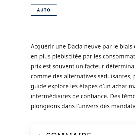
AUTO
Acquérir une Dacia neuve par le biais
en plus plébiscitée par les consommat
prix est souvent un facteur détermina
comme des alternatives séduisantes, 
guide explore les étapes d’un achat m
intermédiaires de confiance. Des témo
plongeons dans l’univers des mandata