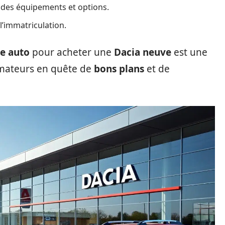
des équipements et options.
l’immatriculation.
e auto
pour acheter une
Dacia neuve
est une
mateurs en quête de
bons plans
et de