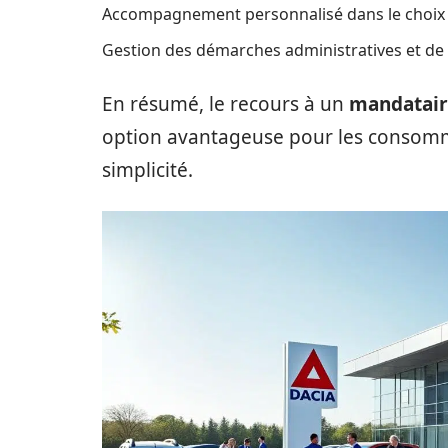
Accompagnement personnalisé dans le choix 
Gestion des démarches administratives et de 
En résumé, le recours à un
mandatair
option avantageuse pour les consom
simplicité.