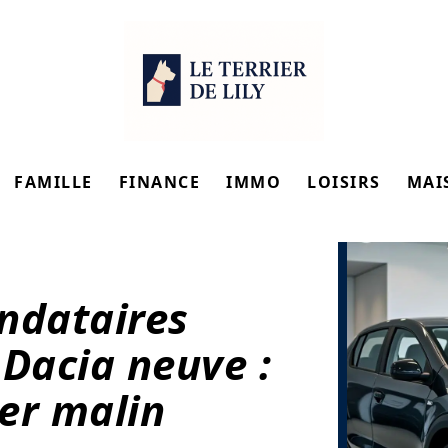
FAMILLE
FINANCE
IMMO
LOISIRS
MAI
ndataires
 Dacia neuve :
er malin