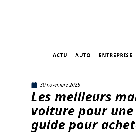
ACTU
AUTO
ENTREPRISE
30 novembre 2025
Les meilleurs ma
voiture pour une
guide pour achet