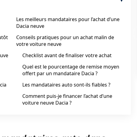
Les meilleurs mandataires pour l’achat d’une
Dacia neuve
utôt
Conseils pratiques pour un achat malin de
votre voiture neuve
euve
Checklist avant de finaliser votre achat
Quel est le pourcentage de remise moyen
offert par un mandataire Dacia ?
cia
Les mandataires auto sont-ils fiables ?
Comment puis-je financer l’achat d’une
voiture neuve Dacia ?