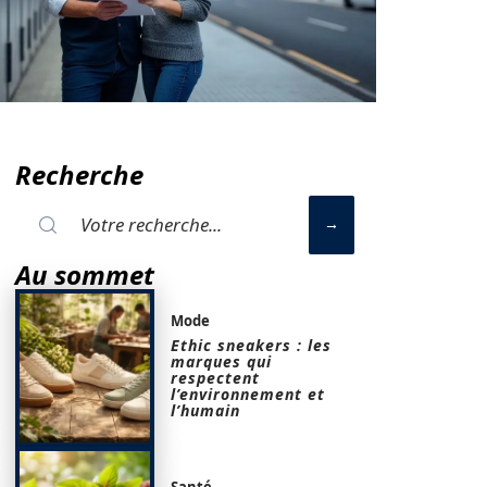
Recherche
Au sommet
Mode
Ethic sneakers : les
marques qui
respectent
l’environnement et
l’humain
Santé