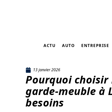
ACTU
AUTO
ENTREPRISE
13 janvier 2026
Pourquoi choisir 
garde-meuble à L
besoins