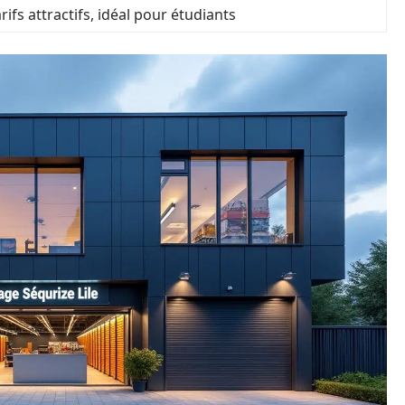
rifs attractifs, idéal pour étudiants