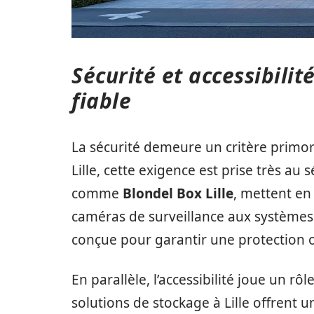
Sécurité et accessibilit
fiable
La sécurité demeure un critère primor
Lille, cette exigence est prise très au
comme
Blondel Box Lille
, mettent en
caméras de surveillance aux systèmes 
conçue pour garantir une protection o
En parallèle, l’accessibilité joue un r
solutions de stockage à Lille offrent u