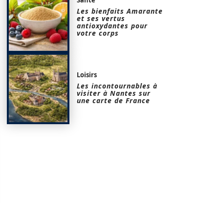
Les bienfaits Amarante
et ses vertus
antioxydantes pour
votre corps
Loisirs
Les incontournables à
visiter à Nantes sur
une carte de France