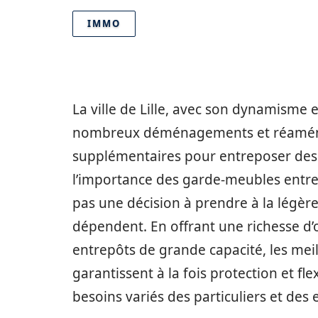
IMMO
La ville de Lille, avec son dynamisme e
nombreux déménagements et réaména
supplémentaires pour entreposer des b
l’importance des garde-meubles entre 
pas une décision à prendre à la légère, 
dépendent. En offrant une richesse d’o
entrepôts de grande capacité, les meil
garantissent à la fois protection et fl
besoins variés des particuliers et des 