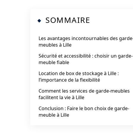
SOMMAIRE
Les avantages incontournables des garde
meubles à Lille
Sécurité et accessibilité : choisir un garde-
meuble fiable
Location de box de stockage à Lille :
l’importance de la flexibilité
Comment les services de garde-meubles
facilitent la vie à Lille
Conclusion : Faire le bon choix de garde-
meuble à Lille