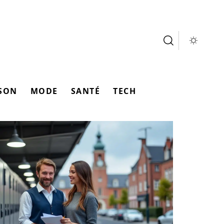
SON
MODE
SANTÉ
TECH