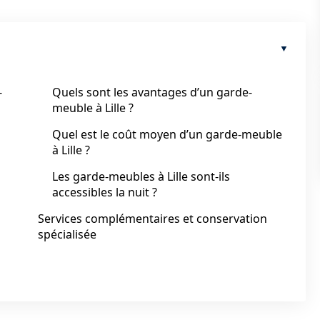
-
Quels sont les avantages d’un garde-
meuble à Lille ?
Quel est le coût moyen d’un garde-meuble
à Lille ?
Les garde-meubles à Lille sont-ils
accessibles la nuit ?
Services complémentaires et conservation
spécialisée