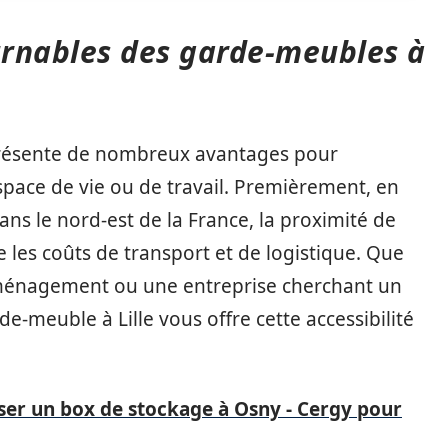
urnables des garde-meubles à
présente de nombreux avantages pour
pace de vie ou de travail. Premièrement, en
ans le nord-est de la France, la proximité de
 les coûts de transport et de logistique. Que
éménagement ou une entreprise cherchant un
e-meuble à Lille vous offre cette accessibilité
iser un box de stockage à Osny - Cergy pour