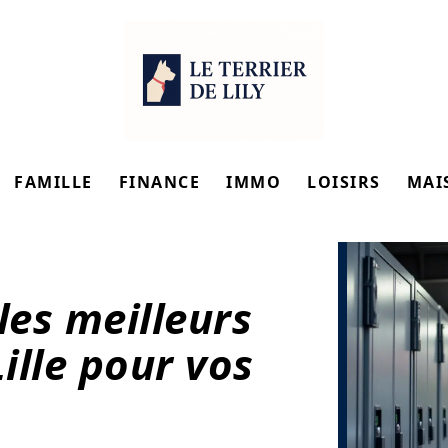
FAMILLE
FINANCE
IMMO
LOISIRS
MAI
les meilleurs
ille pour vos