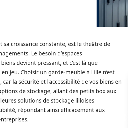
t sa croissance constante, est le théâtre de
gements. Le besoin d’espaces
iens devient pressant, et c’est là que
en jeu. Choisir un garde-meuble à Lille n’est
car la sécurité et l’accessibilité de vos biens en
ptions de stockage, allant des petits box aux
leures solutions de stockage lilloises
exibilité, répondant ainsi efficacement aux
entreprises.