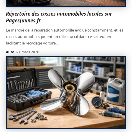
Répertoire des casses automobiles locales sur
PagesJaunes.fr
Le marché de la réparation automobile évolue constamment, et les
casses automobiles jouent un rôle crucial dans ce secteur en
facilitant le recyclage voiture
…
Auto
21 mars 2026