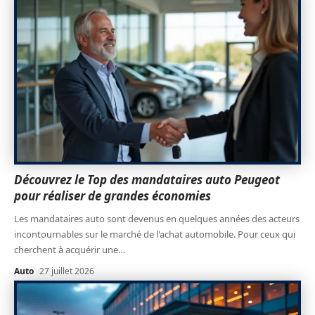
Découvrez le Top des mandataires auto Peugeot
pour réaliser de grandes économies
Les mandataires auto sont devenus en quelques années des acteurs
incontournables sur le marché de l'achat automobile. Pour ceux qui
cherchent à acquérir une
…
Auto
27 juillet 2026