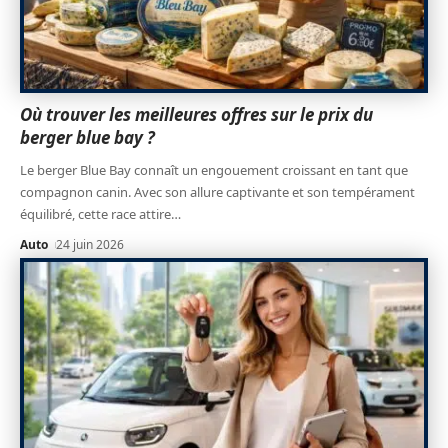
Où trouver les meilleures offres sur le prix du
berger blue bay ?
Le berger Blue Bay connaît un engouement croissant en tant que
compagnon canin. Avec son allure captivante et son tempérament
équilibré, cette race attire
…
Auto
24 juin 2026