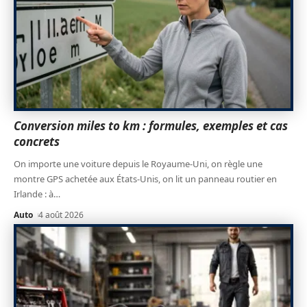
Conversion miles to km : formules, exemples et cas
concrets
On importe une voiture depuis le Royaume-Uni, on règle une
montre GPS achetée aux États-Unis, on lit un panneau routier en
Irlande : à
…
Auto
4 août 2026