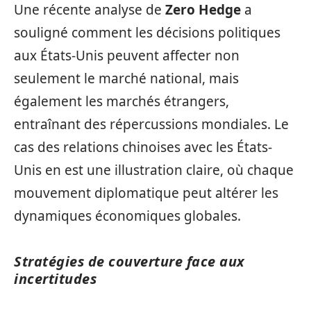
Une récente analyse de
Zero Hedge
a
souligné comment les décisions politiques
aux États-Unis peuvent affecter non
seulement le marché national, mais
également les marchés étrangers,
entraînant des répercussions mondiales. Le
cas des relations chinoises avec les États-
Unis en est une illustration claire, où chaque
mouvement diplomatique peut altérer les
dynamiques économiques globales.
Stratégies de couverture face aux
incertitudes