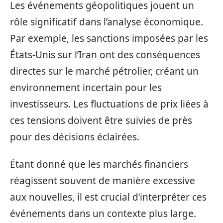
Les événements géopolitiques jouent un
rôle significatif dans l’analyse économique.
Par exemple, les sanctions imposées par les
États-Unis sur l’Iran ont des conséquences
directes sur le marché pétrolier, créant un
environnement incertain pour les
investisseurs. Les fluctuations de prix liées à
ces tensions doivent être suivies de près
pour des décisions éclairées.
Étant donné que les marchés financiers
réagissent souvent de manière excessive
aux nouvelles, il est crucial d’interpréter ces
événements dans un contexte plus large.