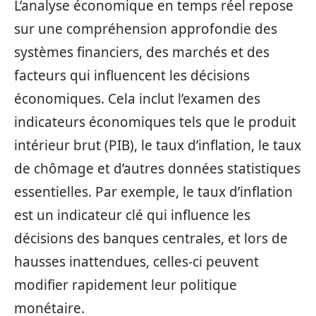
L’analyse économique en temps réel repose
sur une compréhension approfondie des
systèmes financiers, des marchés et des
facteurs qui influencent les décisions
économiques. Cela inclut l’examen des
indicateurs économiques tels que le produit
intérieur brut (PIB), le taux d’inflation, le taux
de chômage et d’autres données statistiques
essentielles. Par exemple, le taux d’inflation
est un indicateur clé qui influence les
décisions des banques centrales, et lors de
hausses inattendues, celles-ci peuvent
modifier rapidement leur politique
monétaire.