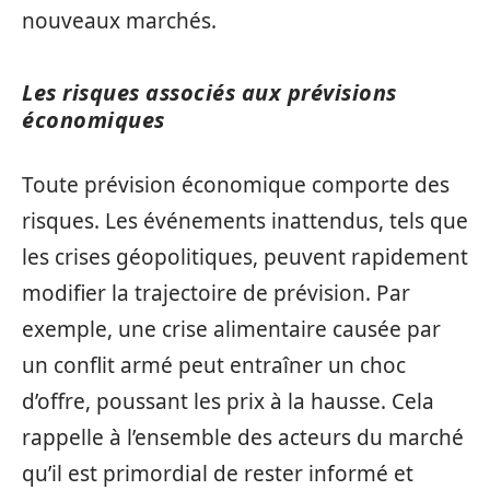
nouveaux marchés.
Les risques associés aux prévisions
économiques
Toute prévision économique comporte des
risques. Les événements inattendus, tels que
les crises géopolitiques, peuvent rapidement
modifier la trajectoire de prévision. Par
exemple, une crise alimentaire causée par
un conflit armé peut entraîner un choc
d’offre, poussant les prix à la hausse. Cela
rappelle à l’ensemble des acteurs du marché
qu’il est primordial de rester informé et