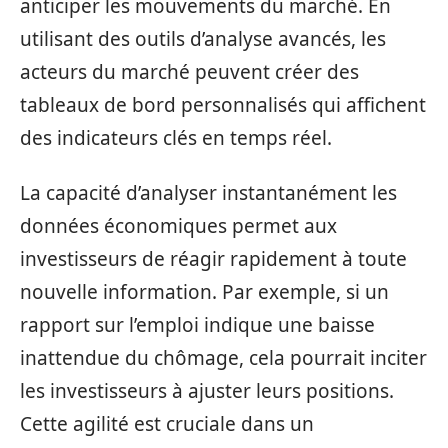
anticiper les mouvements du marché. En
utilisant des outils d’analyse avancés, les
acteurs du marché peuvent créer des
tableaux de bord personnalisés qui affichent
des indicateurs clés en temps réel.
La capacité d’analyser instantanément les
données économiques permet aux
investisseurs de réagir rapidement à toute
nouvelle information. Par exemple, si un
rapport sur l’emploi indique une baisse
inattendue du chômage, cela pourrait inciter
les investisseurs à ajuster leurs positions.
Cette agilité est cruciale dans un