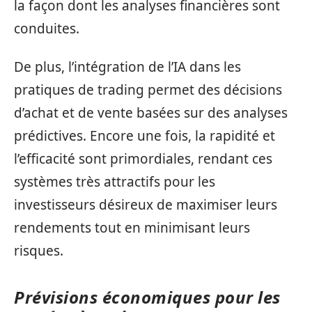
la façon dont les analyses financières sont
conduites.
De plus, l’intégration de l’IA dans les
pratiques de trading permet des décisions
d’achat et de vente basées sur des analyses
prédictives. Encore une fois, la rapidité et
l’efficacité sont primordiales, rendant ces
systèmes très attractifs pour les
investisseurs désireux de maximiser leurs
rendements tout en minimisant leurs
risques.
Prévisions économiques pour les