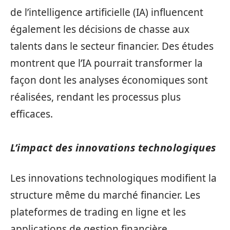
de l’intelligence artificielle (IA) influencent
également les décisions de chasse aux
talents dans le secteur financier. Des études
montrent que l’IA pourrait transformer la
façon dont les analyses économiques sont
réalisées, rendant les processus plus
efficaces.
L’impact des innovations technologiques
Les innovations technologiques modifient la
structure même du marché financier. Les
plateformes de trading en ligne et les
applications de gestion financière