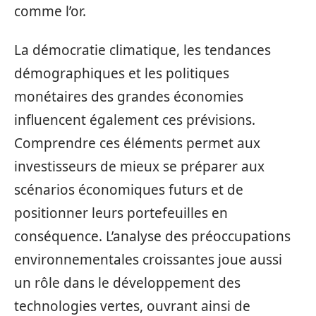
comme l’or.
La démocratie climatique, les tendances
démographiques et les politiques
monétaires des grandes économies
influencent également ces prévisions.
Comprendre ces éléments permet aux
investisseurs de mieux se préparer aux
scénarios économiques futurs et de
positionner leurs portefeuilles en
conséquence. L’analyse des préoccupations
environnementales croissantes joue aussi
un rôle dans le développement des
technologies vertes, ouvrant ainsi de