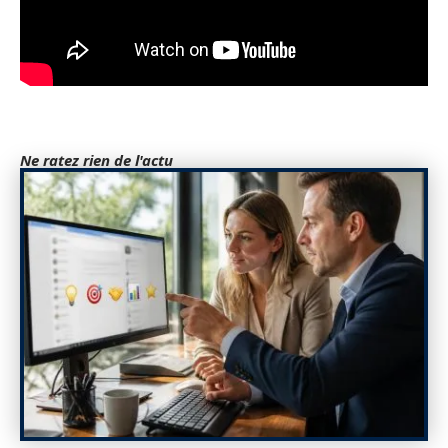
Ne ratez rien de l'actu