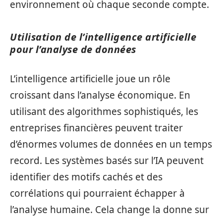
environnement où chaque seconde compte.
Utilisation de l’intelligence artificielle
pour l’analyse de données
L’intelligence artificielle joue un rôle
croissant dans l’analyse économique. En
utilisant des algorithmes sophistiqués, les
entreprises financières peuvent traiter
d’énormes volumes de données en un temps
record. Les systèmes basés sur l’IA peuvent
identifier des motifs cachés et des
corrélations qui pourraient échapper à
l’analyse humaine. Cela change la donne sur