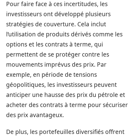
Pour faire face à ces incertitudes, les
investisseurs ont développé plusieurs
stratégies de couverture. Cela inclut
l’utilisation de produits dérivés comme les
options et les contrats à terme, qui
permettent de se protéger contre les
mouvements imprévus des prix. Par
exemple, en période de tensions
géopolitiques, les investisseurs peuvent
anticiper une hausse des prix du pétrole et
acheter des contrats à terme pour sécuriser
des prix avantageux.
De plus, les portefeuilles diversifiés offrent