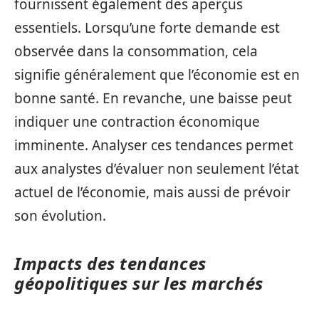
fournissent également des aperçus
essentiels. Lorsqu’une forte demande est
observée dans la consommation, cela
signifie généralement que l’économie est en
bonne santé. En revanche, une baisse peut
indiquer une contraction économique
imminente. Analyser ces tendances permet
aux analystes d’évaluer non seulement l’état
actuel de l’économie, mais aussi de prévoir
son évolution.
Impacts des tendances
géopolitiques sur les marchés