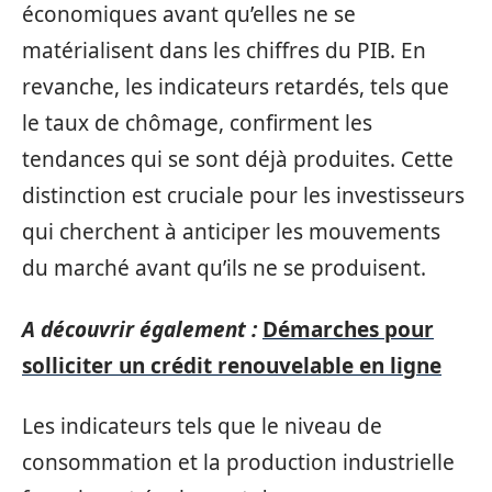
économiques avant qu’elles ne se
matérialisent dans les chiffres du PIB. En
revanche, les indicateurs retardés, tels que
le taux de chômage, confirment les
tendances qui se sont déjà produites. Cette
distinction est cruciale pour les investisseurs
qui cherchent à anticiper les mouvements
du marché avant qu’ils ne se produisent.
A découvrir également :
Démarches pour
solliciter un crédit renouvelable en ligne
Les indicateurs tels que le niveau de
consommation et la production industrielle