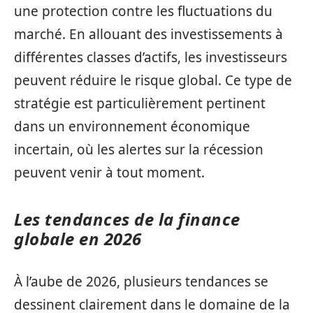
une protection contre les fluctuations du
marché. En allouant des investissements à
différentes classes d’actifs, les investisseurs
peuvent réduire le risque global. Ce type de
stratégie est particulièrement pertinent
dans un environnement économique
incertain, où les alertes sur la récession
peuvent venir à tout moment.
Les tendances de la finance
globale en 2026
À l’aube de 2026, plusieurs tendances se
dessinent clairement dans le domaine de la