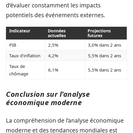
d’évaluer constamment les impacts
potentiels des événements externes.
Indicateur
Données
Projections
actuelles
futures
PIB
2,5%
3,0% dans 2 ans
Taux d’inflation
4,2%
5,5% dans 2 ans
Taux de
6,1%
5,5% dans 2 ans
chômage
Conclusion sur l’analyse
économique moderne
La compréhension de l’analyse économique
moderne et des tendances mondiales est