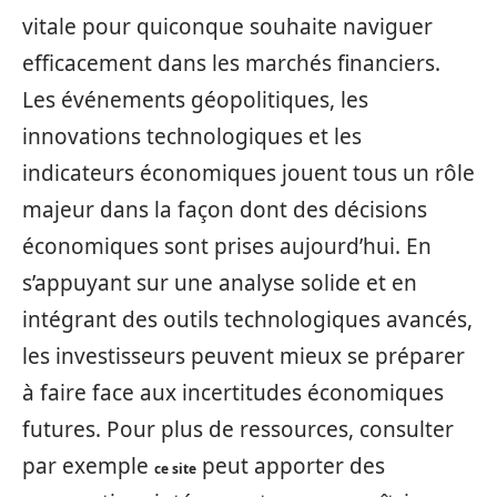
vitale pour quiconque souhaite naviguer
efficacement dans les marchés financiers.
Les événements géopolitiques, les
innovations technologiques et les
indicateurs économiques jouent tous un rôle
majeur dans la façon dont des décisions
économiques sont prises aujourd’hui. En
s’appuyant sur une analyse solide et en
intégrant des outils technologiques avancés,
les investisseurs peuvent mieux se préparer
à faire face aux incertitudes économiques
futures. Pour plus de ressources, consulter
par exemple
peut apporter des
ce site