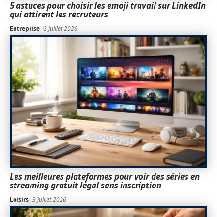
5 astuces pour choisir les emoji travail sur LinkedIn
qui attirent les recruteurs
Entreprise
3 juillet 2026
Les meilleures plateformes pour voir des séries en
streaming gratuit légal sans inscription
Loisirs
3 juillet 2026