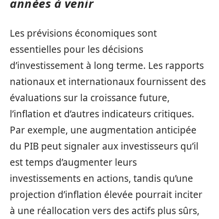
années à venir
Les prévisions économiques sont
essentielles pour les décisions
d’investissement à long terme. Les rapports
nationaux et internationaux fournissent des
évaluations sur la croissance future,
l’inflation et d’autres indicateurs critiques.
Par exemple, une augmentation anticipée
du PIB peut signaler aux investisseurs qu’il
est temps d’augmenter leurs
investissements en actions, tandis qu’une
projection d’inflation élevée pourrait inciter
à une réallocation vers des actifs plus sûrs,