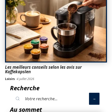
Les meilleurs conseils selon les avis sur
Kaffekapslen
Loisirs
4 juillet 2026
Recherche
Au sommet