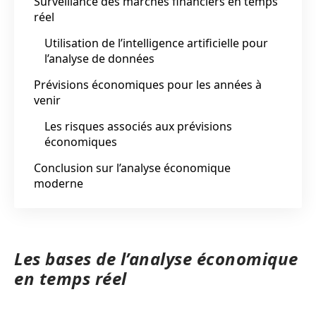
Surveillance des marchés financiers en temps
réel
Utilisation de l’intelligence artificielle pour
l’analyse de données
Prévisions économiques pour les années à
venir
Les risques associés aux prévisions
économiques
Conclusion sur l’analyse économique
moderne
Les bases de l’analyse économique
en temps réel