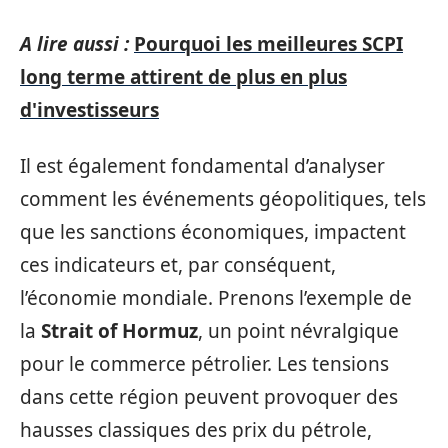
A lire aussi :
Pourquoi les meilleures SCPI
long terme attirent de plus en plus
d'investisseurs
Il est également fondamental d’analyser
comment les événements géopolitiques, tels
que les sanctions économiques, impactent
ces indicateurs et, par conséquent,
l’économie mondiale. Prenons l’exemple de
la
Strait of Hormuz
, un point névralgique
pour le commerce pétrolier. Les tensions
dans cette région peuvent provoquer des
hausses classiques des prix du pétrole,