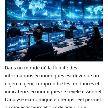
Dans un monde où la fluidité des
informations économiques est devenue un
enjeu majeur, comprendre les tendances et
indicateurs économiques se révèle essentiel.
L’analyse économique en temps réel permet
aux investisseurs et aux décideurs de