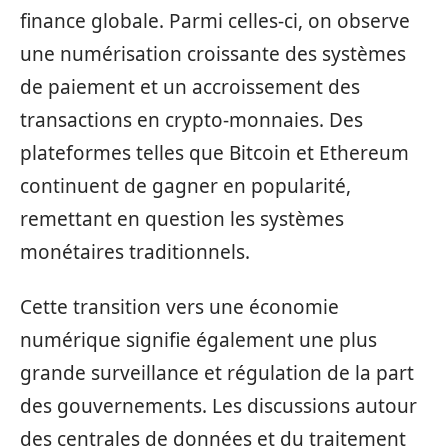
finance globale. Parmi celles-ci, on observe
une numérisation croissante des systèmes
de paiement et un accroissement des
transactions en crypto-monnaies. Des
plateformes telles que Bitcoin et Ethereum
continuent de gagner en popularité,
remettant en question les systèmes
monétaires traditionnels.
Cette transition vers une économie
numérique signifie également une plus
grande surveillance et régulation de la part
des gouvernements. Les discussions autour
des centrales de données et du traitement