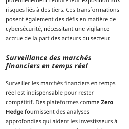
potentiellement réduire leur exposition aux
risques liés à des tiers. Ces transformations
posent également des défis en matière de
cybersécurité, nécessitant une vigilance
accrue de la part des acteurs du secteur.
Surveillance des marchés
financiers en temps réel
Surveiller les marchés financiers en temps
réel est indispensable pour rester
compétitif. Des plateformes comme
Zero
Hedge
fournissent des analyses
approfondies qui aident les investisseurs à