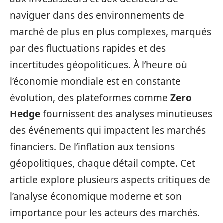
naviguer dans des environnements de
marché de plus en plus complexes, marqués
par des fluctuations rapides et des
incertitudes géopolitiques. À l’heure où
l’économie mondiale est en constante
évolution, des plateformes comme
Zero
Hedge
fournissent des analyses minutieuses
des événements qui impactent les marchés
financiers. De l’inflation aux tensions
géopolitiques, chaque détail compte. Cet
article explore plusieurs aspects critiques de
l’analyse économique moderne et son
importance pour les acteurs des marchés.