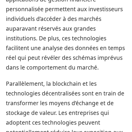
personnalisée permettent aux investisseurs
individuels d’accéder à des marchés
auparavant réservés aux grandes
institutions. De plus, ces technologies
facilitent une analyse des données en temps
réel qui peut révéler des schémas imprévus
dans le comportement du marché.
Parallèlement, la blockchain et les
technologies décentralisées sont en train de
transformer les moyens d’échange et de
stockage de valeur. Les entreprises qui
adoptent ces technologies peuvent