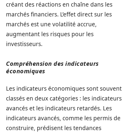
créant des réactions en chaîne dans les
marchés financiers. L’effet direct sur les
marchés est une volatilité accrue,
augmentant les risques pour les
investisseurs.
Compréhension des indicateurs
économiques
Les indicateurs économiques sont souvent
classés en deux catégories : les indicateurs
avancés et les indicateurs retardés. Les
indicateurs avancés, comme les permis de
construire, prédisent les tendances