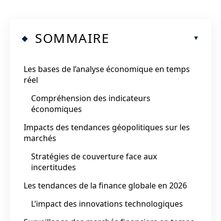
SOMMAIRE
Les bases de l’analyse économique en temps
réel
Compréhension des indicateurs
économiques
Impacts des tendances géopolitiques sur les
marchés
Stratégies de couverture face aux
incertitudes
Les tendances de la finance globale en 2026
L’impact des innovations technologiques