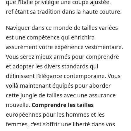
que l’Italie privilégie une coupe ajustée,
reflétant sa tradition dans la haute couture.
Naviguer dans ce monde de tailles variées
est une compétence qui enrichira
assurément votre expérience vestimentaire.
Vous serez mieux armés pour comprendre
et adopter les divers standards qui
définissent l’élégance contemporaine. Vous
voilà maintenant équipés pour aborder
cette jungle de tailles avec une assurance
nouvelle.
Comprendre les tailles
européennes pour les hommes et les
femmes, c’est s’offrir une liberté dans vos