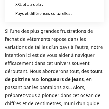
XXL et au-delà :
Pays et différences culturelles :
Si l’une des plus grandes frustrations de
l’achat de vêtements repose dans les
variations de tailles d’un pays à l’autre, notre
intention ici est de vous aider à naviguer
efficacement dans cet univers souvent
déroutant. Nous aborderons tout, des
tours
de poitrine
aux
longueurs de jeans
, en
passant par les pantalons XXL. Alors,
préparez-vous à plonger dans cet océan de
chiffres et de centimètres, muni d’un guide