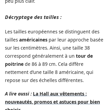
peu plus clair.
Décryptage des tailles :
Les tailles européennes se distinguent des
tailles
américaines
par leur approche basée
sur les centimètres. Ainsi, une taille 38
correspond généralement à un
tour de
poitrine
de 86 à 89 cm. Cela diffère
nettement d’une taille 8 américaine, qui
repose sur des échelles différentes.
A lire aussi :
La Hall aux vêtements :
nouveautés, promos et astuces pour bien