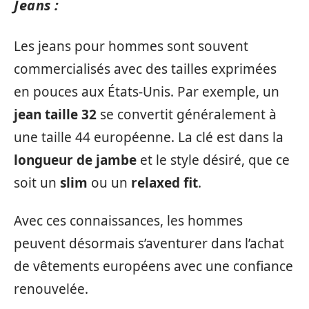
Jeans :
Les jeans pour hommes sont souvent
commercialisés avec des tailles exprimées
en pouces aux États-Unis. Par exemple, un
jean taille 32
se convertit généralement à
une taille 44 européenne. La clé est dans la
longueur de jambe
et le style désiré, que ce
soit un
slim
ou un
relaxed fit
.
Avec ces connaissances, les hommes
peuvent désormais s’aventurer dans l’achat
de vêtements européens avec une confiance
renouvelée.