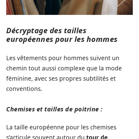
Décryptage des tailles
européennes pour les hommes
Les vêtements pour hommes suivent un
chemin tout aussi complexe que la mode
féminine, avec ses propres subtilités et
conventions.
Chemises et tailles de poitrine :
La taille européenne pour les chemises
s’articule souvent autour du
tour de