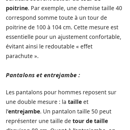
poitrine
. Par exemple, une chemise taille 40
correspond somme toute à un tour de
poitrine de 100 à 104 cm. Cette mesure est
essentielle pour un ajustement confortable,
évitant ainsi le redoutable « effet
parachute ».
Pantalons et entrejambe :
Les pantalons pour hommes reposent sur
une double mesure : la
taille
et
l’
entrejambe
. Un pantalon taille 50 peut
représenter une taille de
tour de taille