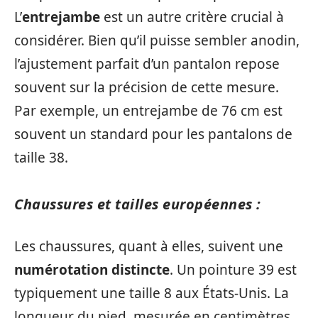
L’
entrejambe
est un autre critère crucial à
considérer. Bien qu’il puisse sembler anodin,
l’ajustement parfait d’un pantalon repose
souvent sur la précision de cette mesure.
Par exemple, un entrejambe de 76 cm est
souvent un standard pour les pantalons de
taille 38.
Chaussures et tailles européennes :
Les chaussures, quant à elles, suivent une
numérotation distincte
. Un pointure 39 est
typiquement une taille 8 aux États-Unis. La
longueur du pied, mesurée en centimètres,