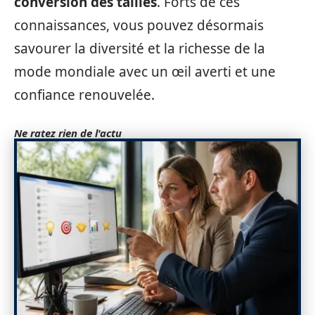
conversion des tailles
. Forts de ces
connaissances, vous pouvez désormais
savourer la diversité et la richesse de la
mode mondiale avec un œil averti et une
confiance renouvelée.
Ne ratez rien de l'actu