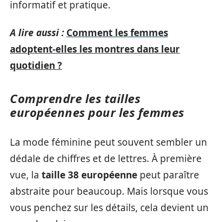
informatif et pratique.
A lire aussi :
Comment les femmes
adoptent-elles les montres dans leur
quotidien ?
Comprendre les tailles
européennes pour les femmes
La mode féminine peut souvent sembler un
dédale de chiffres et de lettres. À première
vue, la
taille 38 européenne
peut paraître
abstraite pour beaucoup. Mais lorsque vous
vous penchez sur les détails, cela devient un