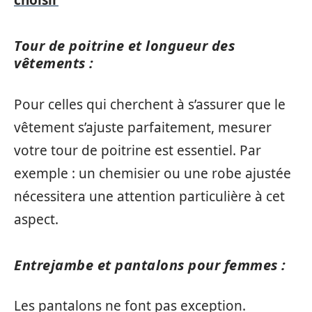
choisir
Tour de poitrine et longueur des
vêtements :
Pour celles qui cherchent à s’assurer que le
vêtement s’ajuste parfaitement, mesurer
votre tour de poitrine est essentiel. Par
exemple : un chemisier ou une robe ajustée
nécessitera une attention particulière à cet
aspect.
Entrejambe et pantalons pour femmes :
Les pantalons ne font pas exception.