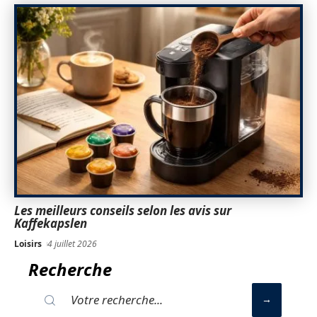
Les meilleurs conseils selon les avis sur
Kaffekapslen
Loisirs
4 juillet 2026
Recherche