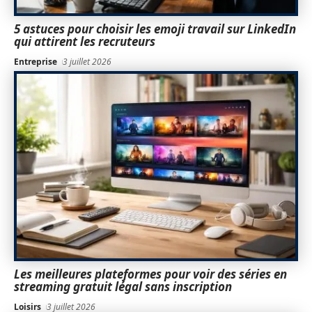
5 astuces pour choisir les emoji travail sur LinkedIn
qui attirent les recruteurs
Entreprise
3 juillet 2026
Les meilleures plateformes pour voir des séries en
streaming gratuit légal sans inscription
Loisirs
3 juillet 2026