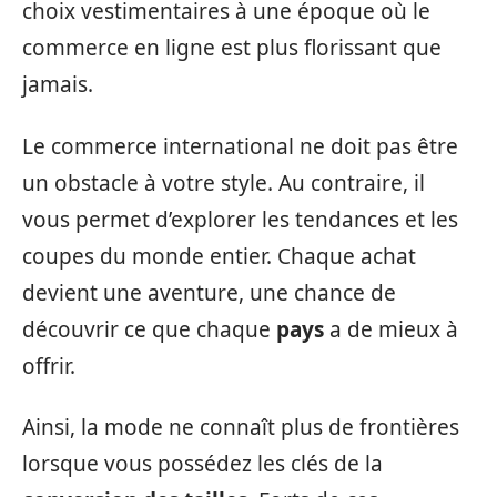
choix vestimentaires à une époque où le
commerce en ligne est plus florissant que
jamais.
Le commerce international ne doit pas être
un obstacle à votre style. Au contraire, il
vous permet d’explorer les tendances et les
coupes du monde entier. Chaque achat
devient une aventure, une chance de
découvrir ce que chaque
pays
a de mieux à
offrir.
Ainsi, la mode ne connaît plus de frontières
lorsque vous possédez les clés de la