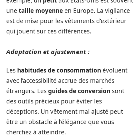
exemple, un
petit
aux États-Unis est souvent
une
taille moyenne
en Europe. La vigilance
est de mise pour les vêtements d’extérieur
qui jouent sur ces différences.
Adaptation et ajustement :
Les
habitudes de consommation
évoluent
avec l’accessibilité accrue des marchés
étrangers. Les
guides de conversion
sont
des outils précieux pour éviter les
déceptions. Un vêtement mal ajusté peut
être un obstacle à l’élégance que vous
cherchez à atteindre.