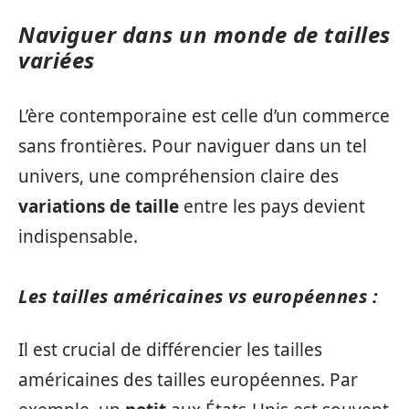
Naviguer dans un monde de tailles
variées
L’ère contemporaine est celle d’un commerce
sans frontières. Pour naviguer dans un tel
univers, une compréhension claire des
variations de taille
entre les pays devient
indispensable.
Les tailles américaines vs européennes :
Il est crucial de différencier les tailles
américaines des tailles européennes. Par