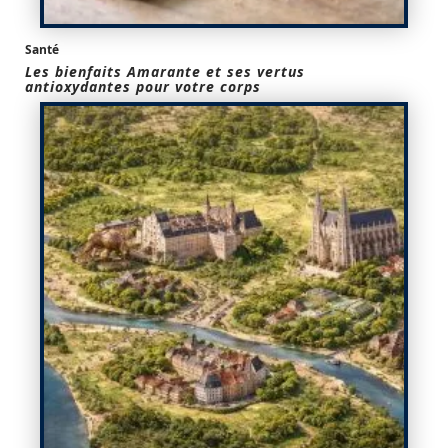
Santé
Les bienfaits Amarante et ses vertus
antioxydantes pour votre corps