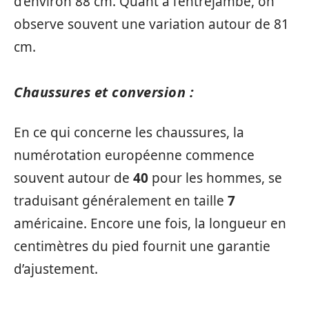
d’environ 88 cm. Quant à l’entrejambe, on
observe souvent une variation autour de 81
cm.
Chaussures et conversion :
En ce qui concerne les chaussures, la
numérotation européenne commence
souvent autour de
40
pour les hommes, se
traduisant généralement en taille
7
américaine. Encore une fois, la longueur en
centimètres du pied fournit une garantie
d’ajustement.