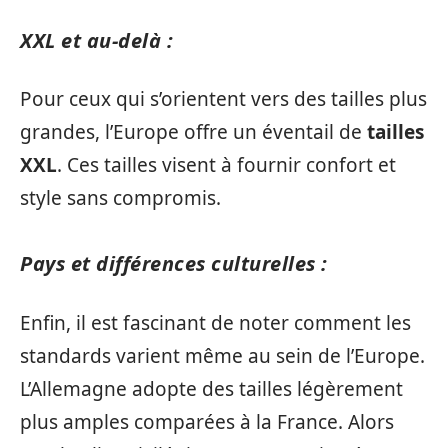
XXL et au-delà :
Pour ceux qui s’orientent vers des tailles plus
grandes, l’Europe offre un éventail de
tailles
XXL
. Ces tailles visent à fournir confort et
style sans compromis.
Pays et différences culturelles :
Enfin, il est fascinant de noter comment les
standards varient même au sein de l’Europe.
L’Allemagne adopte des tailles légèrement
plus amples comparées à la France. Alors