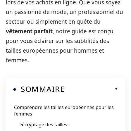
lors de vos achats en ligne. Que vous soyez
un passionné de mode, un professionnel du
secteur ou simplement en quête du
vêtement parfait
, notre guide est conçu
pour vous éclairer sur les subtilités des
tailles européennes pour hommes et
femmes.
SOMMAIRE
Comprendre les tailles européennes pour les
femmes
Décryptage des tailles :