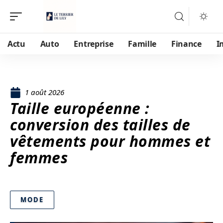
Actu
Auto
Entreprise
Famille
Finance
I
1 août 2026
Taille européenne :
conversion des tailles de
vêtements pour hommes et
femmes
MODE