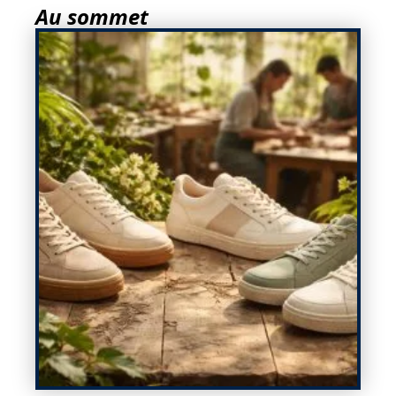
Au sommet