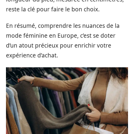
reste la clé pour faire le bon choix.
En résumé, comprendre les nuances de la
mode féminine en Europe, c’est se doter
d’un atout précieux pour enrichir votre
expérience d’achat.