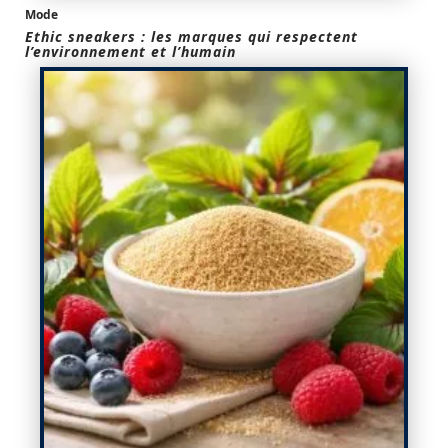
Mode
Ethic sneakers : les marques qui respectent
l’environnement et l’humain