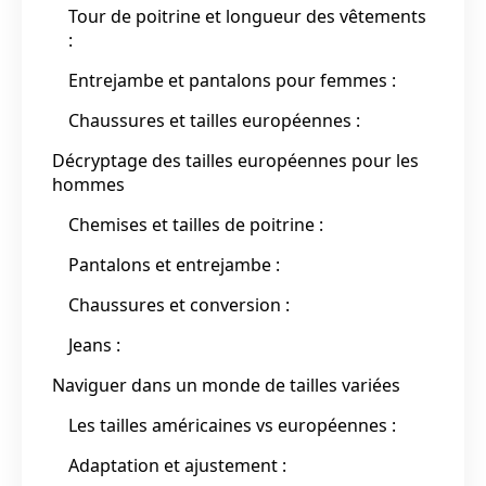
Tour de poitrine et longueur des vêtements
:
Entrejambe et pantalons pour femmes :
Chaussures et tailles européennes :
Décryptage des tailles européennes pour les
hommes
Chemises et tailles de poitrine :
Pantalons et entrejambe :
Chaussures et conversion :
Jeans :
Naviguer dans un monde de tailles variées
Les tailles américaines vs européennes :
Adaptation et ajustement :