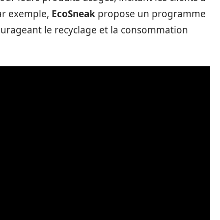
Par exemple,
EcoSneak
propose un programme
courageant le recyclage et la consommation