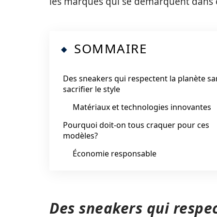
les marques qui se démarquent dans 
SOMMAIRE
Des sneakers qui respectent la planète sa
sacrifier le style
Matériaux et technologies innovantes
Pourquoi doit-on tous craquer pour ces
modèles?
Économie responsable
Des sneakers qui respec