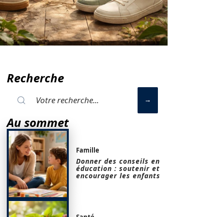
Recherche
Au sommet
Famille
Donner des conseils en
éducation : soutenir et
encourager les enfants
Santé