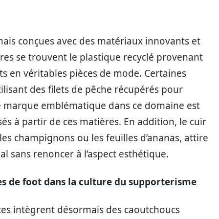
ais conçues avec des matériaux innovants et
res se trouvent le plastique recyclé provenant
s en véritables pièces de mode. Certaines
ilisant des filets de pêche récupérés pour
ne marque emblématique dans ce domaine est
és à partir de ces matières. En addition, le cuir
es champignons ou les feuilles d’ananas, attire
al sans renoncer à l’aspect esthétique.
s de foot dans la culture du supporterisme
tes intègrent désormais des caoutchoucs