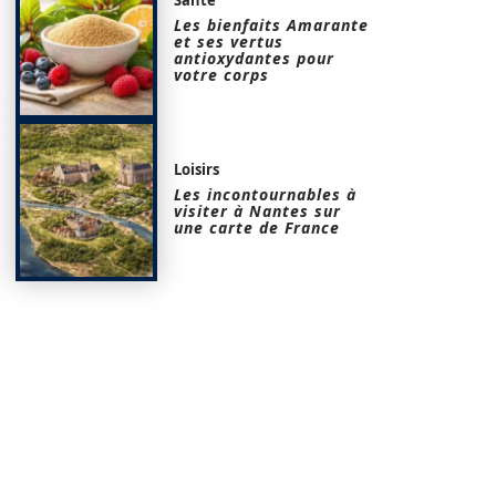
Les bienfaits Amarante
et ses vertus
antioxydantes pour
votre corps
Loisirs
Les incontournables à
visiter à Nantes sur
une carte de France