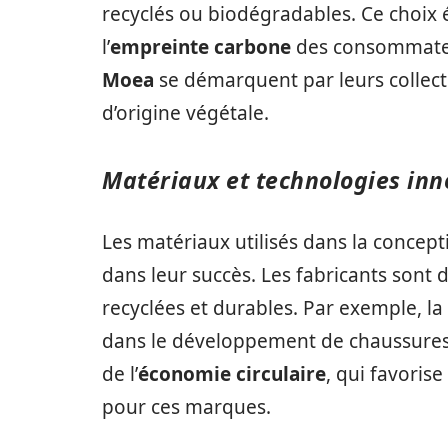
recyclés ou biodégradables. Ce choix 
l’
empreinte carbone
des consommateu
Moea
se démarquent par leurs collect
d’origine végétale.
Matériaux et technologies in
Les matériaux utilisés dans la concep
dans leur succès. Les fabricants sont d
recyclées et durables. Par exemple, la 
dans le développement de chaussures 
de l’
économie circulaire
, qui favorise
pour ces marques.