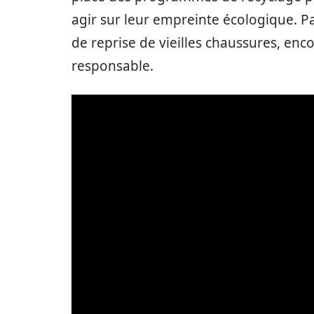
agir sur leur empreinte écologique. 
de reprise de vieilles chaussures, en
responsable.