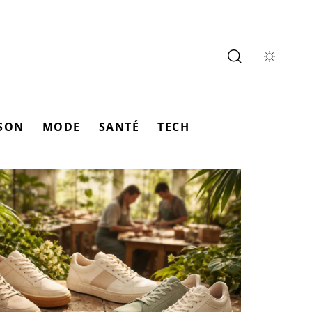
SON
MODE
SANTÉ
TECH