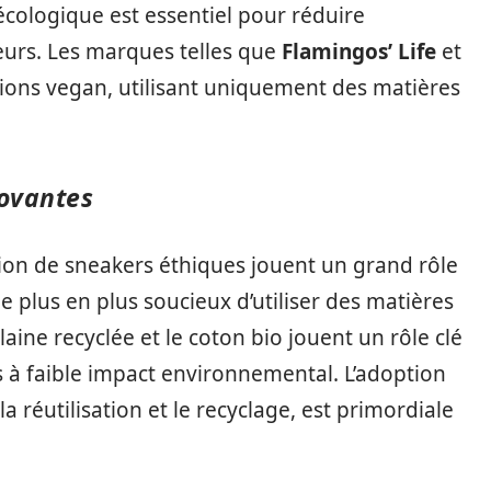
écologique est essentiel pour réduire
rs. Les marques telles que
Flamingos’ Life
et
ions vegan, utilisant uniquement des matières
novantes
tion de sneakers éthiques jouent un grand rôle
e plus en plus soucieux d’utiliser des matières
laine recyclée et le coton bio jouent un rôle clé
à faible impact environnemental. L’adoption
 la réutilisation et le recyclage, est primordiale