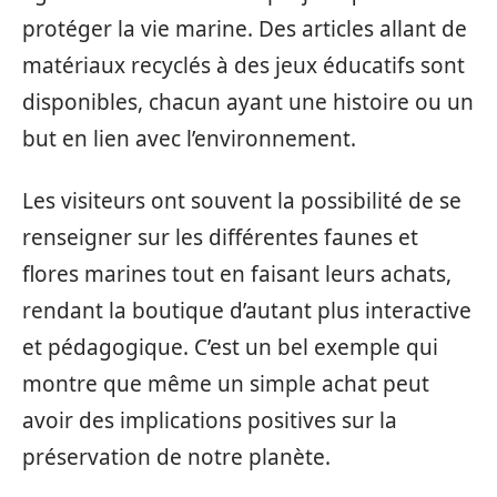
protéger la vie marine. Des articles allant de
matériaux recyclés à des jeux éducatifs sont
disponibles, chacun ayant une histoire ou un
but en lien avec l’environnement.
Les visiteurs ont souvent la possibilité de se
renseigner sur les différentes faunes et
flores marines tout en faisant leurs achats,
rendant la boutique d’autant plus interactive
et pédagogique. C’est un bel exemple qui
montre que même un simple achat peut
avoir des implications positives sur la
préservation de notre planète.