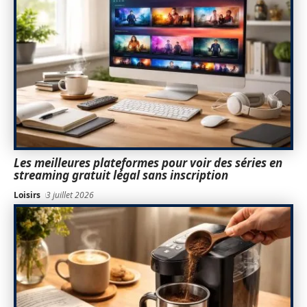
Les meilleures plateformes pour voir des séries en
streaming gratuit légal sans inscription
Loisirs
3 juillet 2026