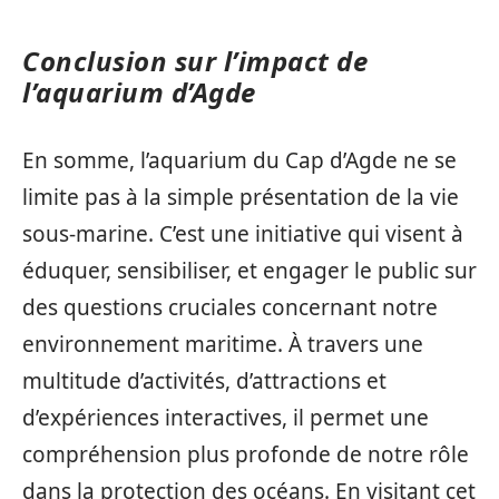
Conclusion sur l’impact de
l’aquarium d’Agde
En somme, l’aquarium du Cap d’Agde ne se
limite pas à la simple présentation de la vie
sous-marine. C’est une initiative qui visent à
éduquer, sensibiliser, et engager le public sur
des questions cruciales concernant notre
environnement maritime. À travers une
multitude d’activités, d’attractions et
d’expériences interactives, il permet une
compréhension plus profonde de notre rôle
dans la protection des océans. En visitant cet