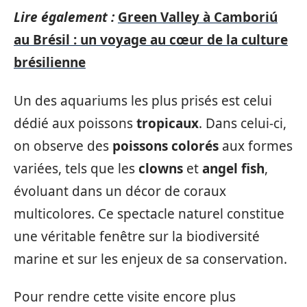
Lire également :
Green Valley à Camboriú
au Brésil : un voyage au cœur de la culture
brésilienne
Un des aquariums les plus prisés est celui
dédié aux poissons
tropicaux
. Dans celui-ci,
on observe des
poissons colorés
aux formes
variées, tels que les
clowns
et
angel fish
,
évoluant dans un décor de coraux
multicolores. Ce spectacle naturel constitue
une véritable fenêtre sur la biodiversité
marine et sur les enjeux de sa conservation.
Pour rendre cette visite encore plus