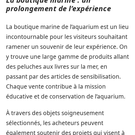
prolongement de l’expérience
La boutique marine de l’aquarium est un lieu
incontournable pour les visiteurs souhaitant
ramener un souvenir de leur expérience. On
y trouve une large gamme de produits allant
des peluches aux livres sur la mer, en
passant par des articles de sensibilisation.
Chaque vente contribue à la mission
éducative et de conservation de l’aquarium.
À travers des objets soigneusement
sélectionnés, les acheteurs peuvent
également soutenir des projets qui visent à