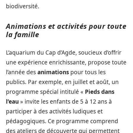
biodiversité.
Animations et activités pour toute
la famille
L’aquarium du Cap d’Agde, soucieux d’offrir
une expérience enrichissante, propose toute
l’année des
animations
pour tous les
publics. Par exemple, en juillet et août, un
programme spécial intitulé «
Pieds dans
l’eau
» invite les enfants de 5 à 12 ans à
participer à des activités ludiques et
pédagogiques. Ce programme comprend
des ateliers de découverte qui permettent