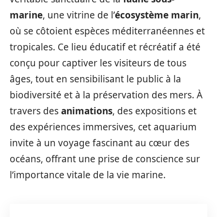
marine
, une vitrine de l’
écosystème marin
,
où se côtoient espèces méditerranéennes et
tropicales. Ce lieu éducatif et récréatif a été
conçu pour captiver les visiteurs de tous
âges, tout en sensibilisant le public à la
biodiversité et à la préservation des mers. À
travers des
animations
, des expositions et
des expériences immersives, cet aquarium
invite à un voyage fascinant au cœur des
océans, offrant une prise de conscience sur
l’importance vitale de la vie marine.