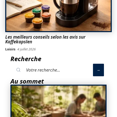
Les meilleurs conseils selon les avis sur
Kaffekapslen
Loisirs
4 juillet 2026
Recherche
Au sommet