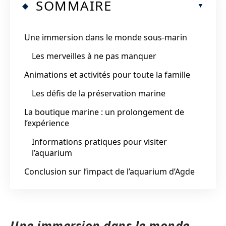
SOMMAIRE
Une immersion dans le monde sous-marin
Les merveilles à ne pas manquer
Animations et activités pour toute la famille
Les défis de la préservation marine
La boutique marine : un prolongement de
l’expérience
Informations pratiques pour visiter
l’aquarium
Conclusion sur l’impact de l’aquarium d’Agde
Une immersion dans le monde