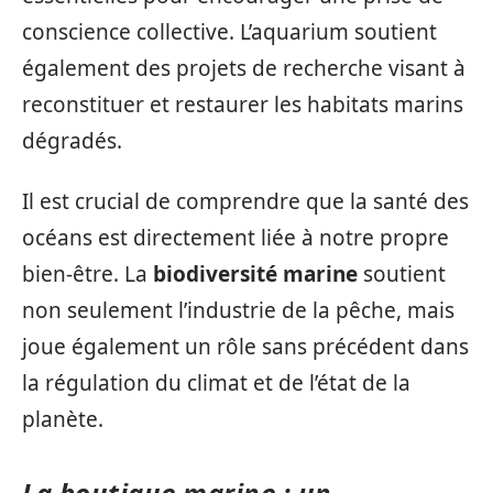
conscience collective. L’aquarium soutient
également des projets de recherche visant à
reconstituer et restaurer les habitats marins
dégradés.
Il est crucial de comprendre que la santé des
océans est directement liée à notre propre
bien-être. La
biodiversité marine
soutient
non seulement l’industrie de la pêche, mais
joue également un rôle sans précédent dans
la régulation du climat et de l’état de la
planète.
La boutique marine : un