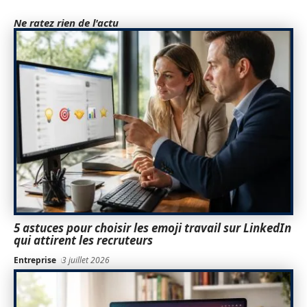
Ne ratez rien de l'actu
5 astuces pour choisir les emoji travail sur LinkedIn
qui attirent les recruteurs
Entreprise
3 juillet 2026