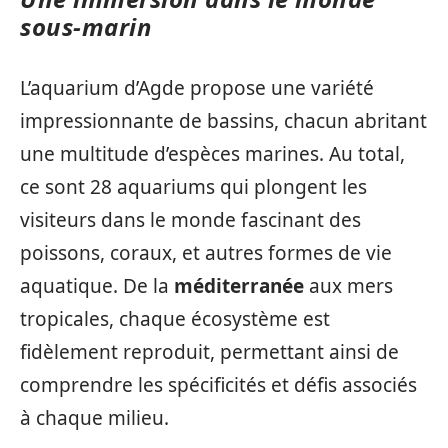
sous-marin
L’aquarium d’Agde propose une variété
impressionnante de bassins, chacun abritant
une multitude d’espèces marines. Au total,
ce sont 28 aquariums qui plongent les
visiteurs dans le monde fascinant des
poissons, coraux, et autres formes de vie
aquatique. De la
méditerranée
aux mers
tropicales, chaque écosystème est
fidèlement reproduit, permettant ainsi de
comprendre les spécificités et défis associés
à chaque milieu.