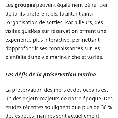
Les
groupes
peuvent également bénéficier
de tarifs préférentiels, facilitant ainsi
l’organisation de sorties. Par ailleurs, des
visites guidées sur réservation offrent une
expérience plus interactive, permettant
d’approfondir ses connaissances sur les
bienfaits d’une vie marine riche et variée.
Les défis de la préservation marine
La préservation des mers et des océans est
un des enjeux majeurs de notre époque. Des
études récentes soulignent que plus de 30 %
des espèces marines sont actuellement