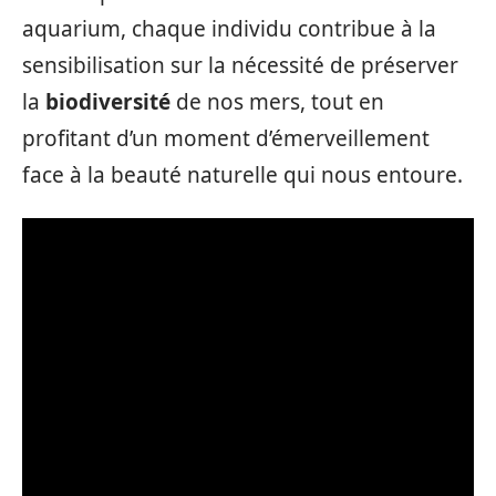
aquarium, chaque individu contribue à la
sensibilisation sur la nécessité de préserver
la
biodiversité
de nos mers, tout en
profitant d’un moment d’émerveillement
face à la beauté naturelle qui nous entoure.