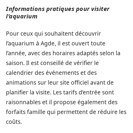
Informations pratiques pour visiter
l’aquarium
Pour ceux qui souhaitent découvrir
l’aquarium à Agde, il est ouvert toute
l’année, avec des horaires adaptés selon la
saison. Il est conseillé de vérifier le
calendrier des événements et des
animations sur leur site officiel avant de
planifier la visite. Les tarifs d’entrée sont
raisonnables et il propose également des
forfaits famille qui permettent de réduire les
coûts.