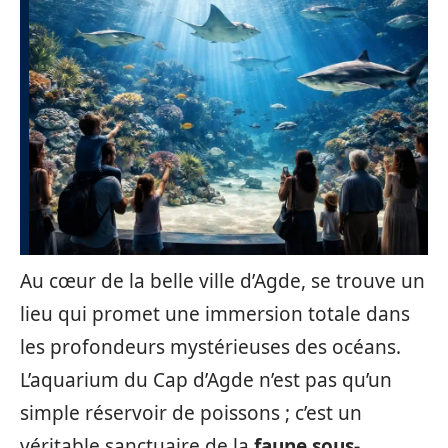
Au cœur de la belle ville d’Agde, se trouve un
lieu qui promet une immersion totale dans
les profondeurs mystérieuses des océans.
L’aquarium du Cap d’Agde n’est pas qu’un
simple réservoir de poissons ; c’est un
véritable sanctuaire de la
faune sous-