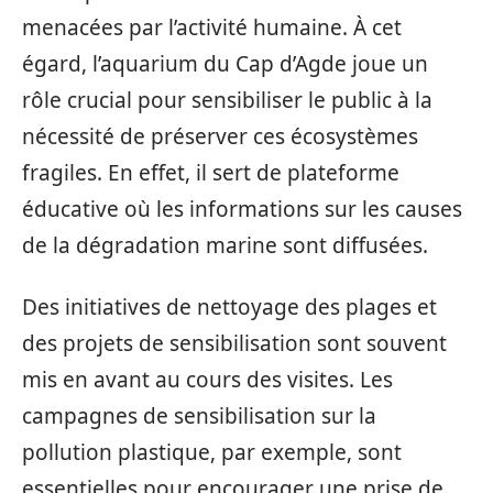
menacées par l’activité humaine. À cet
égard, l’aquarium du Cap d’Agde joue un
rôle crucial pour sensibiliser le public à la
nécessité de préserver ces écosystèmes
fragiles. En effet, il sert de plateforme
éducative où les informations sur les causes
de la dégradation marine sont diffusées.
Des initiatives de nettoyage des plages et
des projets de sensibilisation sont souvent
mis en avant au cours des visites. Les
campagnes de sensibilisation sur la
pollution plastique, par exemple, sont
essentielles pour encourager une prise de