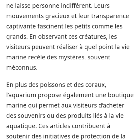
ne laisse personne indifférent. Leurs
mouvements gracieux et leur transparence
captivante fascinent les petits comme les
grands. En observant ces créatures, les
visiteurs peuvent réaliser à quel point la vie
marine recèle des mystères, souvent
méconnus.
En plus des poissons et des coraux,
l’aquarium propose également une boutique
marine qui permet aux visiteurs d’acheter
des souvenirs ou des produits liés à la vie
aquatique. Ces articles contribuent à
soutenir des initiatives de protection de la