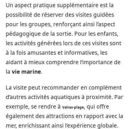
Un aspect pratique supplémentaire est la
possibilité de réserver des visites guidées
pour les groupes, renforçant ainsi l’aspect
pédagogique de la sortie. Pour les enfants,
les activités générées lors de ces visites sont
à la fois amusantes et informatives, les
aidant à mieux comprendre l’importance de
la
vie marine
.
La visite peut recommander en complément
d’autres activités aquatiques à proximité. Par
exemple, se rendre à
, qui offre
Valras-plage
également des attractions en rapport avec la
mer, enrichissant ainsi l’expérience globale.