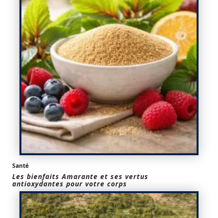
Santé
Les bienfaits Amarante et ses vertus
antioxydantes pour votre corps