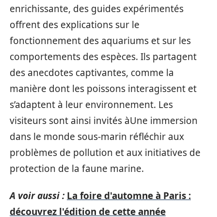
enrichissante, des guides expérimentés
offrent des explications sur le
fonctionnement des aquariums et sur les
comportements des espèces. Ils partagent
des anecdotes captivantes, comme la
manière dont les poissons interagissent et
s’adaptent à leur environnement. Les
visiteurs sont ainsi invités àUne immersion
dans le monde sous-marin réfléchir aux
problèmes de pollution et aux initiatives de
protection de la faune marine.
A voir aussi :
La foire d'automne à Paris :
découvrez l'édition de cette année