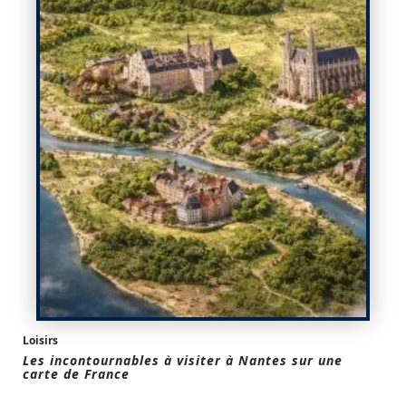
Loisirs
Les incontournables à visiter à Nantes sur une
carte de France