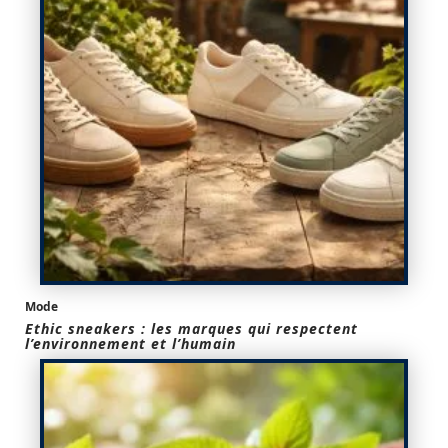
Mode
Ethic sneakers : les marques qui respectent
l’environnement et l’humain