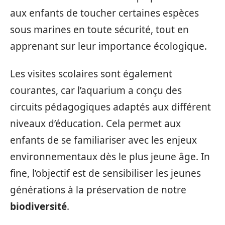
aux enfants de toucher certaines espèces
sous marines en toute sécurité, tout en
apprenant sur leur importance écologique.
Les visites scolaires sont également
courantes, car l’aquarium a conçu des
circuits pédagogiques adaptés aux différent
niveaux d’éducation. Cela permet aux
enfants de se familiariser avec les enjeux
environnementaux dès le plus jeune âge. In
fine, l’objectif est de sensibiliser les jeunes
générations à la préservation de notre
biodiversité
.