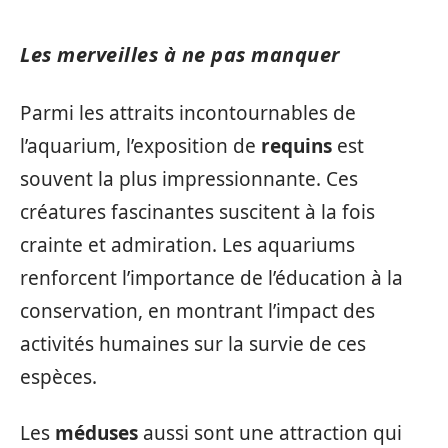
Les merveilles à ne pas manquer
Parmi les attraits incontournables de
l’aquarium, l’exposition de
requins
est
souvent la plus impressionnante. Ces
créatures fascinantes suscitent à la fois
crainte et admiration. Les aquariums
renforcent l’importance de l’éducation à la
conservation, en montrant l’impact des
activités humaines sur la survie de ces
espèces.
Les
méduses
aussi sont une attraction qui