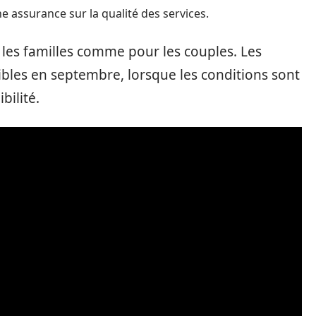
 assurance sur la qualité des services.
 les familles comme pour les couples. Les
ibles en septembre, lorsque les conditions sont
bilité.