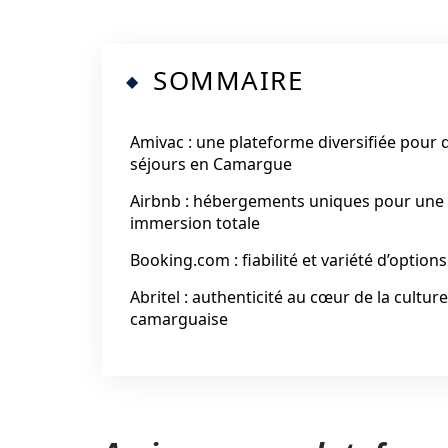
SOMMAIRE
Amivac : une plateforme diversifiée pour 
séjours en Camargue
Airbnb : hébergements uniques pour une
immersion totale
Booking.com : fiabilité et variété d’options
Abritel : authenticité au cœur de la culture
camarguaise