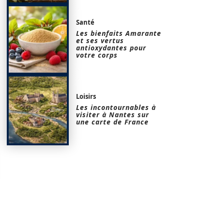
Santé
Les bienfaits Amarante
et ses vertus
antioxydantes pour
votre corps
Loisirs
Les incontournables à
visiter à Nantes sur
une carte de France