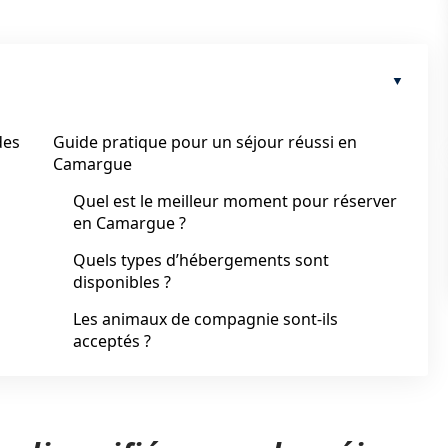
des
Guide pratique pour un séjour réussi en
Camargue
Quel est le meilleur moment pour réserver
en Camargue ?
Quels types d’hébergements sont
disponibles ?
Les animaux de compagnie sont-ils
acceptés ?