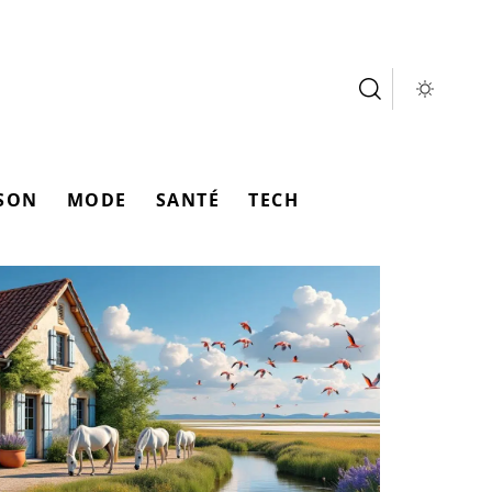
SON
MODE
SANTÉ
TECH