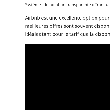
Systèmes de notation transparente offrant une
Airbnb est une excellente option pour
meilleures offres sont souvent dispon
idéales tant pour le tarif que la disponi