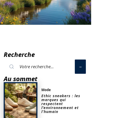
Recherche
Au sommet
Mode
Ethic sneakers : les
marques qui
respectent
l’environnement et
l’humain