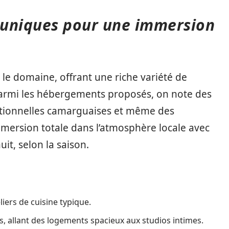
 uniques pour une immersion
 le domaine, offrant une riche variété de
rmi les hébergements proposés, on note des
tionnelles camarguaises et même des
mersion totale dans l’atmosphère locale avec
it, selon la saison.
iers de cuisine typique.
 allant des logements spacieux aux studios intimes.