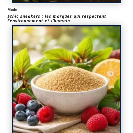
Mode
Ethic sneakers : les marques qui respectent
l’environnement et l’humain