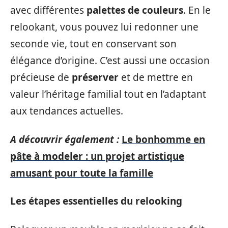
avec différentes
palettes de couleurs
. En le
relookant, vous pouvez lui redonner une
seconde vie, tout en conservant son
élégance d’origine. C’est aussi une occasion
précieuse de
préserver
et de mettre en
valeur l’héritage familial tout en l’adaptant
aux tendances actuelles.
A découvrir également :
Le bonhomme en
pâte à modeler : un projet artistique
amusant pour toute la famille
Les étapes essentielles du relooking