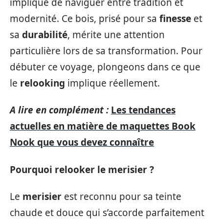
implique de naviguer entre tradition et
modernité. Ce bois, prisé pour sa
finesse
et
sa
durabilité
, mérite une attention
particulière lors de sa transformation. Pour
débuter ce voyage, plongeons dans ce que
le
relooking
implique réellement.
A lire en complément :
Les tendances
actuelles en matière de maquettes Book
Nook que vous devez connaître
Pourquoi relooker le merisier ?
Le
merisier
est reconnu pour sa teinte
chaude et douce qui s’accorde parfaitement