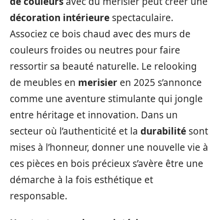
de couleurs
avec du merisier peut créer une
décoration intérieure
spectaculaire.
Associez ce bois chaud avec des murs de
couleurs froides ou neutres pour faire
ressortir sa beauté naturelle. Le relooking
de meubles en
merisier
en 2025 s’annonce
comme une aventure stimulante qui jongle
entre héritage et innovation. Dans un
secteur où l’authenticité et la
durabilité
sont
mises à l’honneur, donner une nouvelle vie à
ces pièces en bois précieux s’avère être une
démarche à la fois esthétique et
responsable.