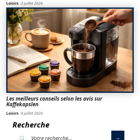
Loisirs
3 juillet 2026
Les meilleurs conseils selon les avis sur
Kaffekapslen
Loisirs
4 juillet 2026
Recherche