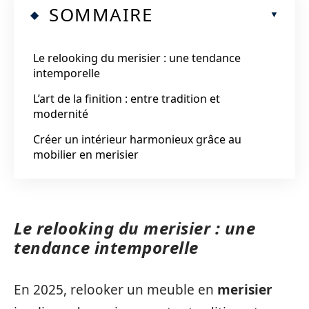
SOMMAIRE
Le relooking du merisier : une tendance
intemporelle
L’art de la finition : entre tradition et
modernité
Créer un intérieur harmonieux grâce au
mobilier en merisier
Le relooking du merisier : une
tendance intemporelle
En 2025, relooker un meuble en
merisier