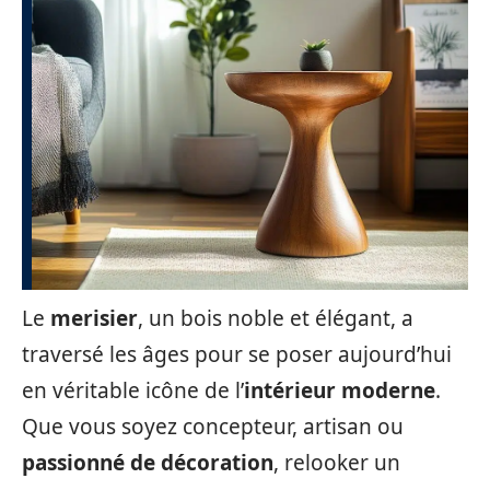
Le
merisier
, un bois noble et élégant, a
traversé les âges pour se poser aujourd’hui
en véritable icône de l’
intérieur moderne
.
Que vous soyez concepteur, artisan ou
passionné de décoration
, relooker un