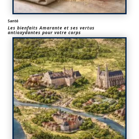
Santé
Les bienfaits Amarante et ses vertus
antioxydantes pour votre corps