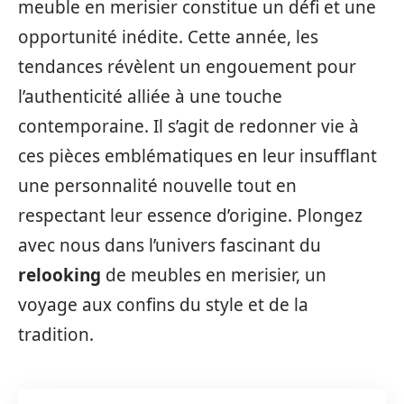
meuble en merisier constitue un défi et une
opportunité inédite. Cette année, les
tendances révèlent un engouement pour
l’authenticité alliée à une touche
contemporaine. Il s’agit de redonner vie à
ces pièces emblématiques en leur insufflant
une personnalité nouvelle tout en
respectant leur essence d’origine. Plongez
avec nous dans l’univers fascinant du
relooking
de meubles en merisier, un
voyage aux confins du style et de la
tradition.