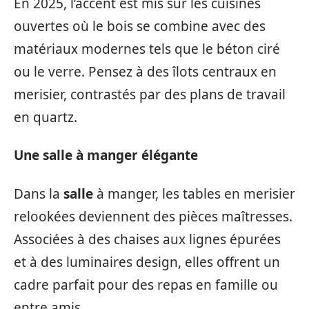
En 2025, l’accent est mis sur les cuisines
ouvertes où le bois se combine avec des
matériaux modernes tels que le béton ciré
ou le verre. Pensez à des îlots centraux en
merisier, contrastés par des plans de travail
en quartz.
Une salle à manger élégante
Dans la
salle
à manger, les tables en merisier
relookées deviennent des pièces maîtresses.
Associées à des chaises aux lignes épurées
et à des luminaires design, elles offrent un
cadre parfait pour des repas en famille ou
entre amis.