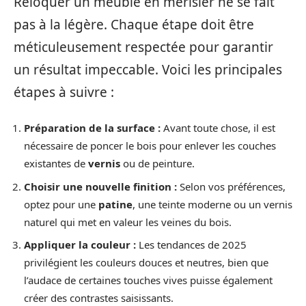
Reloquer un meuble en merisier ne se fait
pas à la légère. Chaque étape doit être
méticuleusement respectée pour garantir
un résultat impeccable. Voici les principales
étapes à suivre :
Préparation de la surface :
Avant toute chose, il est
nécessaire de poncer le bois pour enlever les couches
existantes de
vernis
ou de peinture.
Choisir une nouvelle finition :
Selon vos préférences,
optez pour une
patine
, une teinte moderne ou un vernis
naturel qui met en valeur les veines du bois.
Appliquer la couleur :
Les tendances de 2025
privilégient les couleurs douces et neutres, bien que
l’audace de certaines touches vives puisse également
créer des contrastes saisissants.