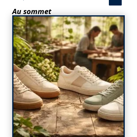
Au sommet