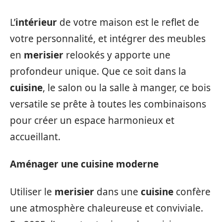
L’
intérieur
de votre maison est le reflet de
votre personnalité, et intégrer des meubles
en
merisier
relookés y apporte une
profondeur unique. Que ce soit dans la
cuisine
, le salon ou la salle à manger, ce bois
versatile se prête à toutes les combinaisons
pour créer un espace harmonieux et
accueillant.
Aménager une cuisine moderne
Utiliser le
merisier
dans une
cuisine
confère
une atmosphère chaleureuse et conviviale.