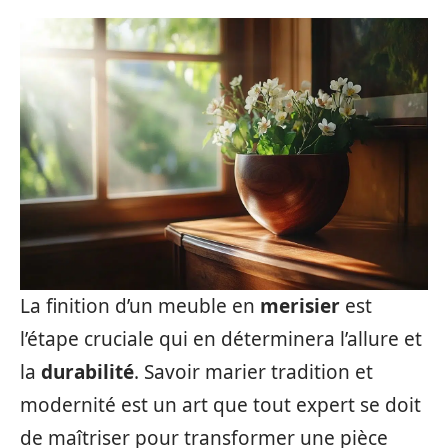
La finition d’un meuble en
merisier
est
l’étape cruciale qui en déterminera l’allure et
la
durabilité
. Savoir marier tradition et
modernité est un art que tout expert se doit
de maîtriser pour transformer une pièce