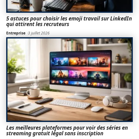
5 astuces pour choisir les emoji travail sur LinkedIn
qui attirent les recruteurs
Entreprise
3 juillet 2026
Les meilleures plateformes pour voir des séries en
streaming gratuit légal sans inscription