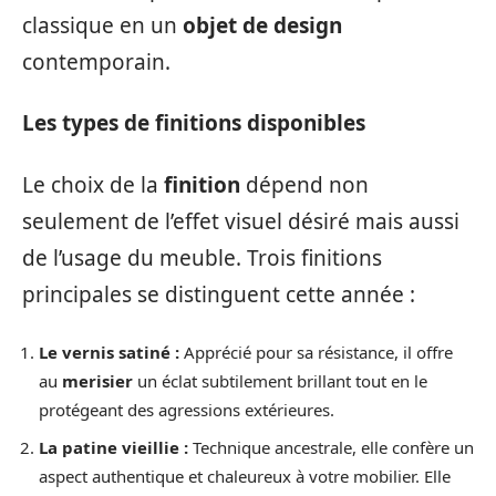
classique en un
objet de design
contemporain.
Les types de finitions disponibles
Le choix de la
finition
dépend non
seulement de l’effet visuel désiré mais aussi
de l’usage du meuble. Trois finitions
principales se distinguent cette année :
Le vernis satiné :
Apprécié pour sa résistance, il offre
au
merisier
un éclat subtilement brillant tout en le
protégeant des agressions extérieures.
La patine vieillie :
Technique ancestrale, elle confère un
aspect authentique et chaleureux à votre mobilier. Elle