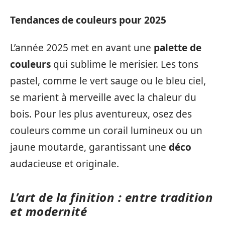
Tendances de couleurs pour 2025
L’année 2025 met en avant une
palette de
couleurs
qui sublime le merisier. Les tons
pastel, comme le vert sauge ou le bleu ciel,
se marient à merveille avec la chaleur du
bois. Pour les plus aventureux, osez des
couleurs comme un corail lumineux ou un
jaune moutarde, garantissant une
déco
audacieuse et originale.
L’art de la finition : entre tradition
et modernité