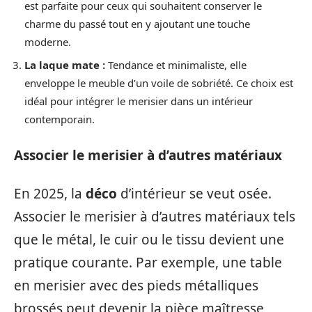
est parfaite pour ceux qui souhaitent conserver le
charme du passé tout en y ajoutant une touche
moderne.
La laque mate :
Tendance et minimaliste, elle
enveloppe le meuble d’un voile de sobriété. Ce choix est
idéal pour intégrer le merisier dans un intérieur
contemporain.
Associer le merisier à d’autres matériaux
En 2025, la
déco
d’intérieur se veut osée.
Associer le merisier à d’autres matériaux tels
que le métal, le cuir ou le tissu devient une
pratique courante. Par exemple, une table
en merisier avec des pieds métalliques
brossés peut devenir la pièce maîtresse