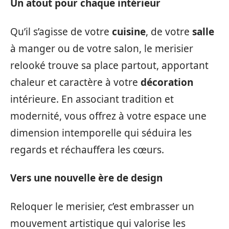
Un atout pour chaque intérieur
Qu’il s’agisse de votre
cuisine
, de votre
salle
à manger ou de votre salon, le merisier
relooké trouve sa place partout, apportant
chaleur et caractère à votre
décoration
intérieure. En associant tradition et
modernité, vous offrez à votre espace une
dimension intemporelle qui séduira les
regards et réchauffera les cœurs.
Vers une nouvelle ère de design
Reloquer le merisier, c’est embrasser un
mouvement artistique qui valorise les