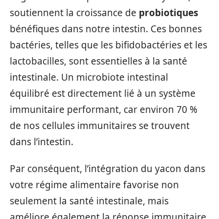
soutiennent la croissance de
probiotiques
bénéfiques dans notre intestin. Ces bonnes
bactéries, telles que les bifidobactéries et les
lactobacilles, sont essentielles à la santé
intestinale. Un microbiote intestinal
équilibré est directement lié à un système
immunitaire performant, car environ 70 %
de nos cellules immunitaires se trouvent
dans l’intestin.
Par conséquent, l’intégration du yacon dans
votre régime alimentaire favorise non
seulement la santé intestinale, mais
améliore également la réponse immunitaire