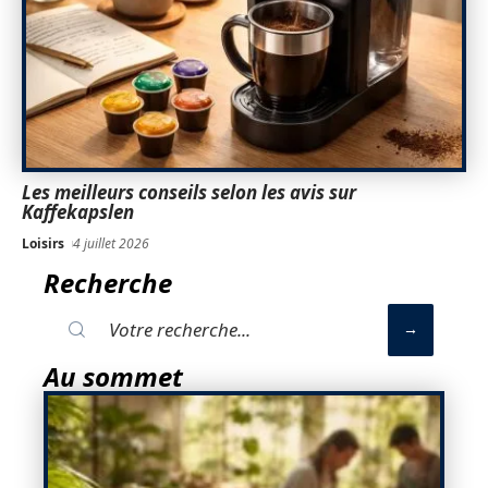
Les meilleurs conseils selon les avis sur
Kaffekapslen
Loisirs
4 juillet 2026
Recherche
Au sommet