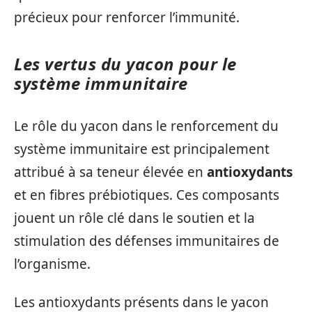
précieux pour renforcer l’immunité.
Les vertus du yacon pour le
système immunitaire
Le rôle du yacon dans le renforcement du
système immunitaire est principalement
attribué à sa teneur élevée en
antioxydants
et en fibres prébiotiques. Ces composants
jouent un rôle clé dans le soutien et la
stimulation des défenses immunitaires de
l’organisme.
Les antioxydants présents dans le yacon