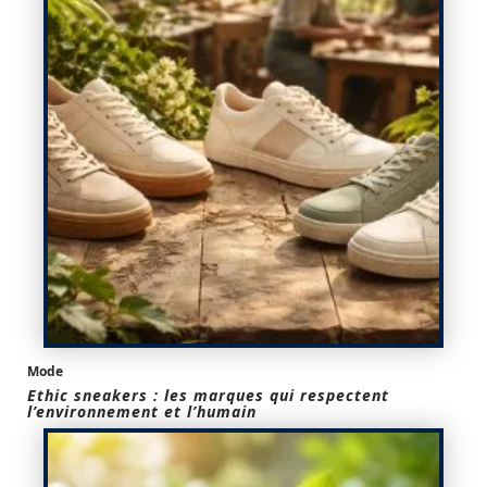
Mode
Ethic sneakers : les marques qui respectent
l’environnement et l’humain