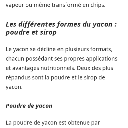
vapeur ou même transformé en chips.
Les différentes formes du yacon :
poudre et sirop
Le yacon se décline en plusieurs formats,
chacun possédant ses propres applications
et avantages nutritionnels. Deux des plus
répandus sont la poudre et le sirop de
yacon.
Poudre de yacon
La poudre de yacon est obtenue par