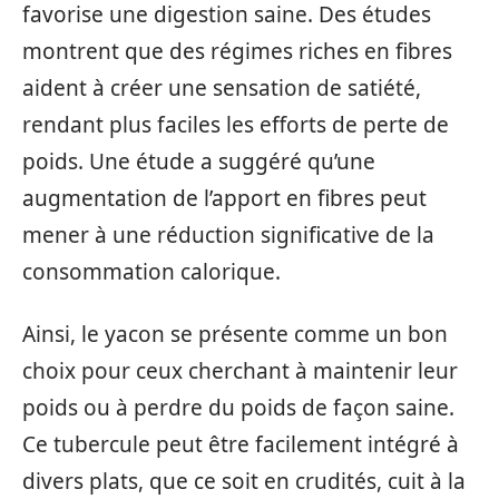
favorise une digestion saine. Des études
montrent que des régimes riches en fibres
aident à créer une sensation de satiété,
rendant plus faciles les efforts de perte de
poids. Une étude a suggéré qu’une
augmentation de l’apport en fibres peut
mener à une réduction significative de la
consommation calorique.
Ainsi, le yacon se présente comme un bon
choix pour ceux cherchant à maintenir leur
poids ou à perdre du poids de façon saine.
Ce tubercule peut être facilement intégré à
divers plats, que ce soit en crudités, cuit à la