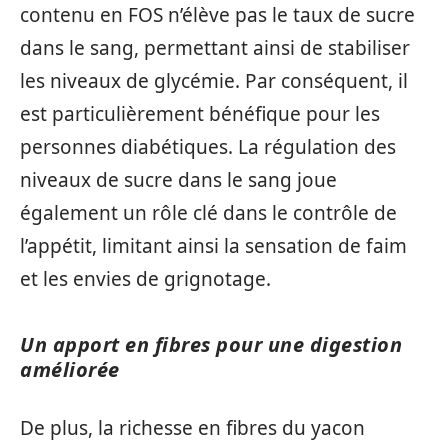
contenu en FOS n’élève pas le taux de sucre
dans le sang, permettant ainsi de stabiliser
les niveaux de glycémie. Par conséquent, il
est particulièrement bénéfique pour les
personnes diabétiques. La régulation des
niveaux de sucre dans le sang joue
également un rôle clé dans le contrôle de
l’appétit, limitant ainsi la sensation de faim
et les envies de grignotage.
Un apport en fibres pour une digestion
améliorée
De plus, la richesse en fibres du yacon