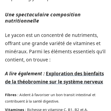
Une spectaculaire composition
nutritionnelle
Le yacon est un concentré de nutriments,
offrant une grande variété de vitamines et
minéraux. Parmi les éléments essentiels qu’il
contient, on trouve :
A lire également :
Exploration des bienfaits
de la théobromine sur le système nerveux
Fibres
: Aident à favoriser un bon transit intestinal et
contribuent à la santé digestive.
Vitamines
: Richesse en vitamine C, B1, B2 et A,