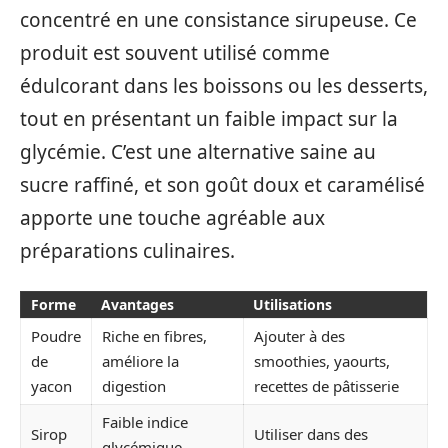
concentré en une consistance sirupeuse. Ce
produit est souvent utilisé comme
édulcorant dans les boissons ou les desserts,
tout en présentant un faible impact sur la
glycémie. C’est une alternative saine au
sucre raffiné, et son goût doux et caramélisé
apporte une touche agréable aux
préparations culinaires.
Forme
Avantages
Utilisations
Poudre
Riche en fibres,
Ajouter à des
de
améliore la
smoothies, yaourts,
yacon
digestion
recettes de pâtisserie
Faible indice
Sirop
Utiliser dans des
glycémique,