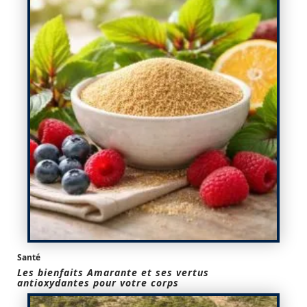
Santé
Les bienfaits Amarante et ses vertus
antioxydantes pour votre corps