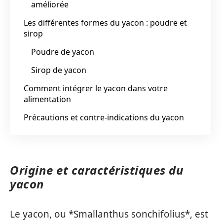
améliorée
Les différentes formes du yacon : poudre et
sirop
Poudre de yacon
Sirop de yacon
Comment intégrer le yacon dans votre
alimentation
Précautions et contre-indications du yacon
Origine et caractéristiques du
yacon
Le yacon, ou *Smallanthus sonchifolius*, est