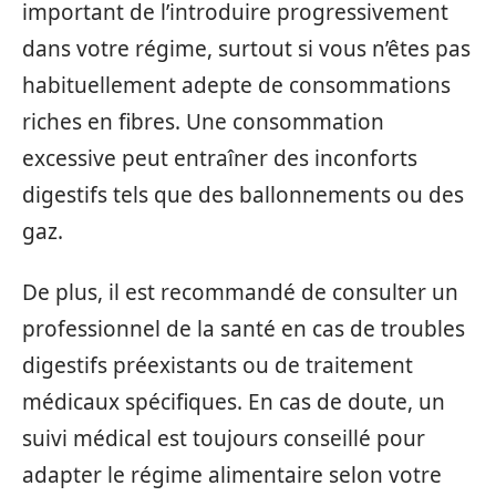
important de l’introduire progressivement
dans votre régime, surtout si vous n’êtes pas
habituellement adepte de consommations
riches en fibres. Une consommation
excessive peut entraîner des inconforts
digestifs tels que des ballonnements ou des
gaz.
De plus, il est recommandé de consulter un
professionnel de la santé en cas de troubles
digestifs préexistants ou de traitement
médicaux spécifiques. En cas de doute, un
suivi médical est toujours conseillé pour
adapter le régime alimentaire selon votre