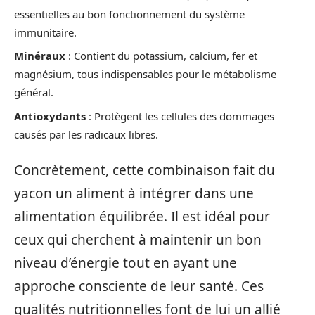
essentielles au bon fonctionnement du système
immunitaire.
Minéraux
: Contient du potassium, calcium, fer et
magnésium, tous indispensables pour le métabolisme
général.
Antioxydants
: Protègent les cellules des dommages
causés par les radicaux libres.
Concrètement, cette combinaison fait du
yacon un aliment à intégrer dans une
alimentation équilibrée. Il est idéal pour
ceux qui cherchent à maintenir un bon
niveau d’énergie tout en ayant une
approche consciente de leur santé. Ces
qualités nutritionnelles font de lui un allié