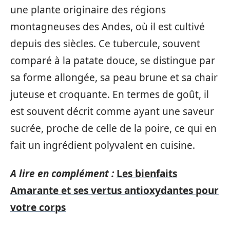
une plante originaire des régions
montagneuses des Andes, où il est cultivé
depuis des siècles. Ce tubercule, souvent
comparé à la patate douce, se distingue par
sa forme allongée, sa peau brune et sa chair
juteuse et croquante. En termes de goût, il
est souvent décrit comme ayant une saveur
sucrée, proche de celle de la poire, ce qui en
fait un ingrédient polyvalent en cuisine.
A lire en complément :
Les bienfaits
Amarante et ses vertus antioxydantes pour
votre corps