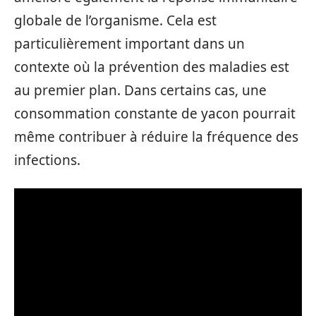
globale de l’organisme. Cela est
particulièrement important dans un
contexte où la prévention des maladies est
au premier plan. Dans certains cas, une
consommation constante de yacon pourrait
même contribuer à réduire la fréquence des
infections.