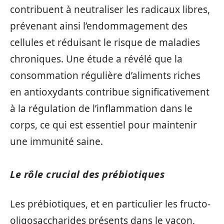
contribuent à neutraliser les radicaux libres,
prévenant ainsi l’endommagement des
cellules et réduisant le risque de maladies
chroniques. Une étude a révélé que la
consommation régulière d’aliments riches
en antioxydants contribue significativement
à la régulation de l’inflammation dans le
corps, ce qui est essentiel pour maintenir
une immunité saine.
Le rôle crucial des prébiotiques
Les prébiotiques, et en particulier les fructo-
oligosaccharides présents dans le yacon,