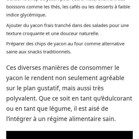
boissons comme les thés, les cafés ou les desserts à faible
indice glycémique.
Ajouter du yacon frais tranché dans des salades pour une
texture croquante et une douceur naturelle.
Préparer des chips de yacon au four comme alternative
saine aux snacks traditionnels.
Ces diverses manières de consommer le
yacon le rendent non seulement agréable
sur le plan gustatif, mais aussi très
polyvalent. Que ce soit en tant qu’édulcorant
ou en tant que légume, il est aisé de
l’intégrer à un régime alimentaire sain.