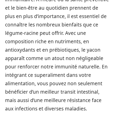
et le bien-être au quotidien prennent de
plus en plus d’importance, il est essentiel de
connaître les nombreux bienfaits que ce
légume-racine peut offrir. Avec une
composition riche en nutriments, en
antioxydants et en prébiotiques, le yacon
apparaît comme un atout non négligeable
pour renforcer notre immunité naturelle. En
intégrant ce superaliment dans votre
alimentation, vous pouvez non seulement
bénéficier d’un meilleur transit intestinal,
mais aussi d’une meilleure résistance face
aux infections et diverses maladies.