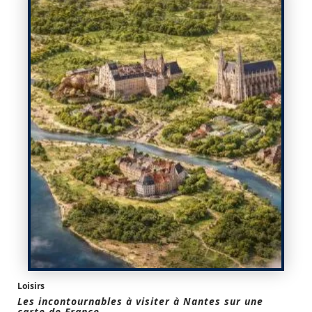
Loisirs
Les incontournables à visiter à Nantes sur une
carte de France