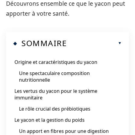
Découvrons ensemble ce que le yacon peut
apporter à votre santé.
SOMMAIRE
Origine et caractéristiques du yacon
Une spectaculaire composition
nutritionnelle
Les vertus du yacon pour le système
immunitaire
Le rôle crucial des prébiotiques
Le yacon et la gestion du poids
Un apport en fibres pour une digestion