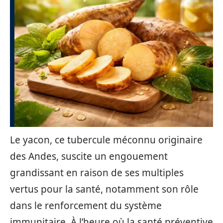
Le yacon, ce tubercule méconnu originaire
des Andes, suscite un engouement
grandissant en raison de ses multiples
vertus pour la santé, notamment son rôle
dans le renforcement du système
immunitaire. À l’heure où la santé préventive