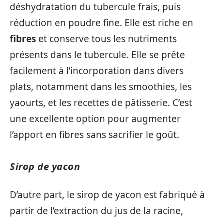
déshydratation du tubercule frais, puis
réduction en poudre fine. Elle est riche en
fibres
et conserve tous les nutriments
présents dans le tubercule. Elle se prête
facilement à l’incorporation dans divers
plats, notamment dans les smoothies, les
yaourts, et les recettes de pâtisserie. C’est
une excellente option pour augmenter
l’apport en fibres sans sacrifier le goût.
Sirop de yacon
D’autre part, le sirop de yacon est fabriqué à
partir de l’extraction du jus de la racine,