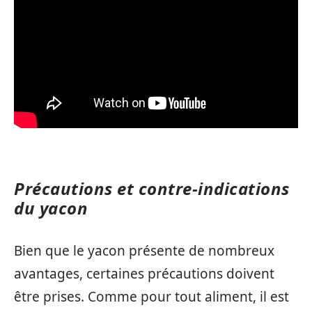
Précautions et contre-indications
du yacon
Bien que le yacon présente de nombreux
avantages, certaines précautions doivent
être prises. Comme pour tout aliment, il est