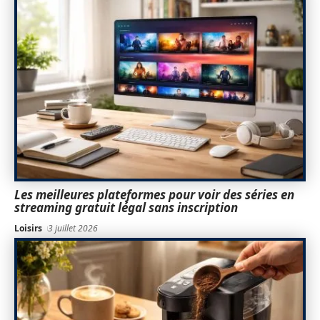
Les meilleures plateformes pour voir des séries en
streaming gratuit légal sans inscription
Loisirs
3 juillet 2026