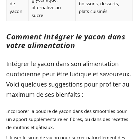
de
boissons, desserts,
alternative au
yacon
plats cuisinés
sucre
Comment intégrer le yacon dans
votre alimentation
Intégrer le yacon dans son alimentation
quotidienne peut être ludique et savoureux.
Voici quelques suggestions pour profiter au
maximum de ses bienfaits :
Incorporer la poudre de yacon dans des smoothies pour
un apport supplémentaire en fibres, ou dans des recettes
de muffins et gâteaux.
Utiliser le sirop de yacon pour sucrer naturellement des