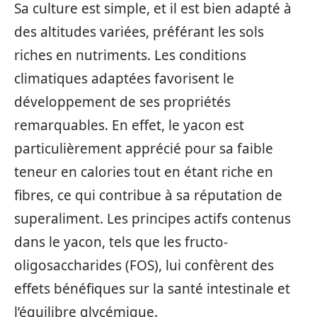
Sa culture est simple, et il est bien adapté à
des altitudes variées, préférant les sols
riches en nutriments. Les conditions
climatiques adaptées favorisent le
développement de ses propriétés
remarquables. En effet, le yacon est
particulièrement apprécié pour sa faible
teneur en calories tout en étant riche en
fibres, ce qui contribue à sa réputation de
superaliment. Les principes actifs contenus
dans le yacon, tels que les fructo-
oligosaccharides (FOS), lui confèrent des
effets bénéfiques sur la santé intestinale et
l’équilibre glycémique.