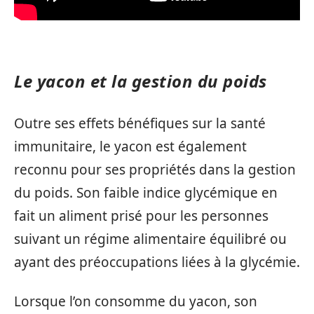
Le yacon et la gestion du poids
Outre ses effets bénéfiques sur la santé
immunitaire, le yacon est également
reconnu pour ses propriétés dans la gestion
du poids. Son faible indice glycémique en
fait un aliment prisé pour les personnes
suivant un régime alimentaire équilibré ou
ayant des préoccupations liées à la glycémie.
Lorsque l’on consomme du yacon, son