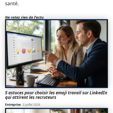
santé.
Ne ratez rien de l'actu
5 astuces pour choisir les emoji travail sur LinkedIn
qui attirent les recruteurs
Entreprise
3 juillet 2026