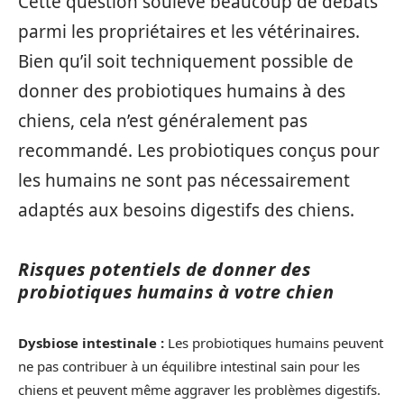
Cette question soulève beaucoup de débats
parmi les propriétaires et les vétérinaires.
Bien qu’il soit techniquement possible de
donner des probiotiques humains à des
chiens, cela n’est généralement pas
recommandé. Les probiotiques conçus pour
les humains ne sont pas nécessairement
adaptés aux besoins digestifs des chiens.
Risques potentiels de donner des
probiotiques humains à votre chien
Dysbiose intestinale :
Les probiotiques humains peuvent
ne pas contribuer à un équilibre intestinal sain pour les
chiens et peuvent même aggraver les problèmes digestifs.