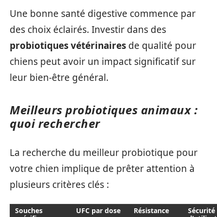
Une bonne santé digestive commence par
des choix éclairés. Investir dans des
probiotiques vétérinaires
de qualité pour
chiens peut avoir un impact significatif sur
leur bien-être général.
Meilleurs probiotiques animaux :
quoi rechercher
La recherche du meilleur probiotique pour
votre chien implique de prêter attention à
plusieurs critères clés :
Souches
UFC par dose
Résistance
Sécurité