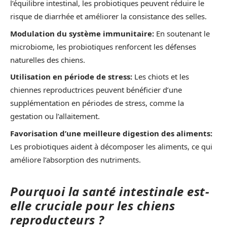
l’équilibre intestinal, les probiotiques peuvent réduire le
risque de diarrhée et améliorer la consistance des selles.
Modulation du système immunitaire:
En soutenant le
microbiome, les probiotiques renforcent les défenses
naturelles des chiens.
Utilisation en période de stress:
Les chiots et les
chiennes reproductrices peuvent bénéficier d’une
supplémentation en périodes de stress, comme la
gestation ou l’allaitement.
Favorisation d’une meilleure digestion des aliments:
Les probiotiques aident à décomposer les aliments, ce qui
améliore l’absorption des nutriments.
Pourquoi la santé intestinale est-
elle cruciale pour les chiens
reproducteurs ?