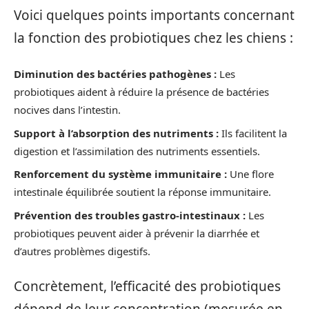
Voici quelques points importants concernant
la fonction des probiotiques chez les chiens :
Diminution des bactéries pathogènes :
Les
probiotiques aident à réduire la présence de bactéries
nocives dans l’intestin.
Support à l’absorption des nutriments :
Ils facilitent la
digestion et l’assimilation des nutriments essentiels.
Renforcement du système immunitaire :
Une flore
intestinale équilibrée soutient la réponse immunitaire.
Prévention des troubles gastro-intestinaux :
Les
probiotiques peuvent aider à prévenir la diarrhée et
d’autres problèmes digestifs.
Concrètement, l’efficacité des probiotiques