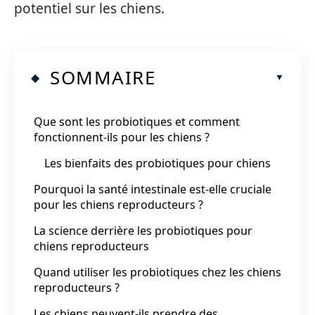
potentiel sur les chiens.
SOMMAIRE
Que sont les probiotiques et comment
fonctionnent-ils pour les chiens ?
Les bienfaits des probiotiques pour chiens
Pourquoi la santé intestinale est-elle cruciale
pour les chiens reproducteurs ?
La science derrière les probiotiques pour
chiens reproducteurs
Quand utiliser les probiotiques chez les chiens
reproducteurs ?
Les chiens peuvent-ils prendre des