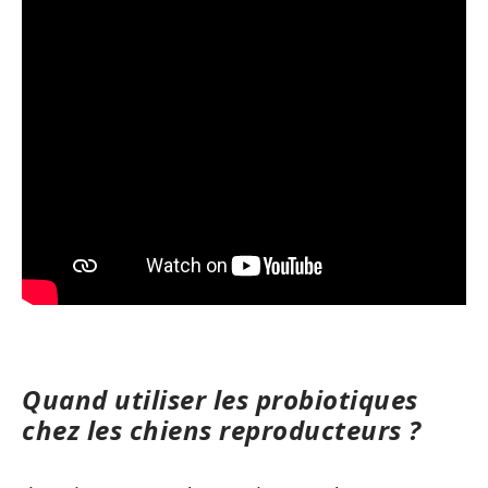
Quand utiliser les probiotiques
chez les chiens reproducteurs ?