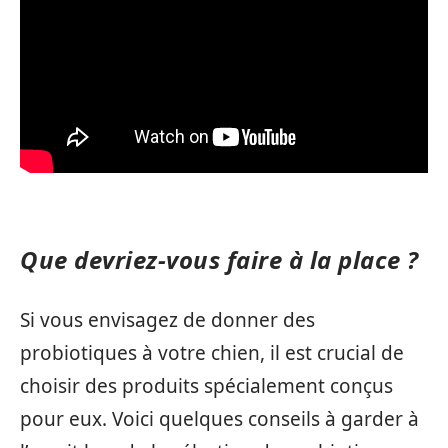
Que devriez-vous faire à la place ?
Si vous envisagez de donner des
probiotiques à votre chien, il est crucial de
choisir des produits spécialement conçus
pour eux. Voici quelques conseils à garder à