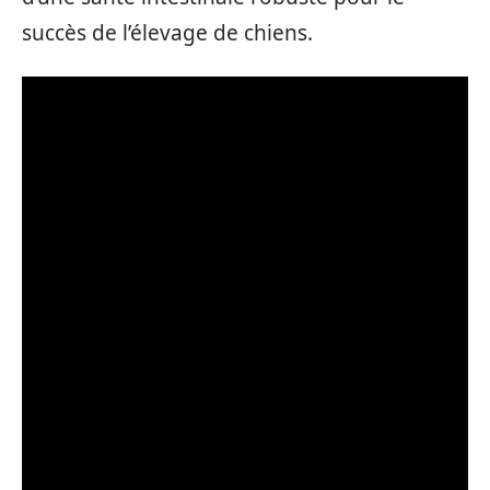
succès de l’élevage de chiens.