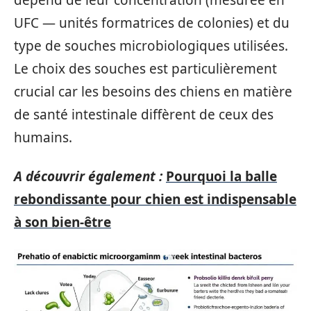
dépend de leur concentration (mesurée en
UFC — unités formatrices de colonies) et du
type de souches microbiologiques utilisées.
Le choix des souches est particulièrement
crucial car les besoins des chiens en matière
de santé intestinale diffèrent de ceux des
humains.
A découvrir également :
Pourquoi la balle
rebondissante pour chien est indispensable
à son bien-être