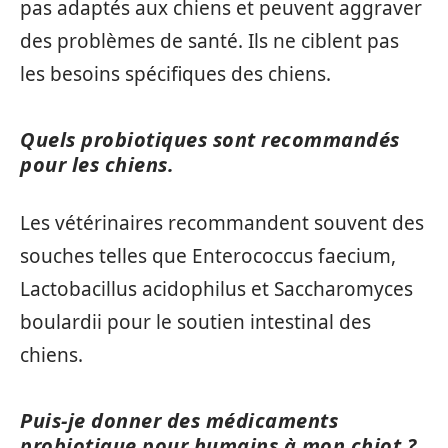
pas adaptés aux chiens et peuvent aggraver
des problèmes de santé. Ils ne ciblent pas
les besoins spécifiques des chiens.
Quels probiotiques sont recommandés
pour les chiens.
Les vétérinaires recommandent souvent des
souches telles que Enterococcus faecium,
Lactobacillus acidophilus et Saccharomyces
boulardii pour le soutien intestinal des
chiens.
Puis-je donner des médicaments
probiotique pour humains à mon chiot ?