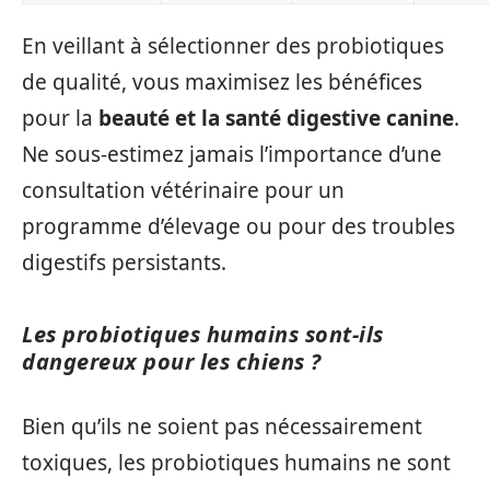
En veillant à sélectionner des probiotiques
de qualité, vous maximisez les bénéfices
pour la
beauté et la santé digestive canine
.
Ne sous-estimez jamais l’importance d’une
consultation vétérinaire pour un
programme d’élevage ou pour des troubles
digestifs persistants.
Les probiotiques humains sont-ils
dangereux pour les chiens ?
Bien qu’ils ne soient pas nécessairement
toxiques, les probiotiques humains ne sont