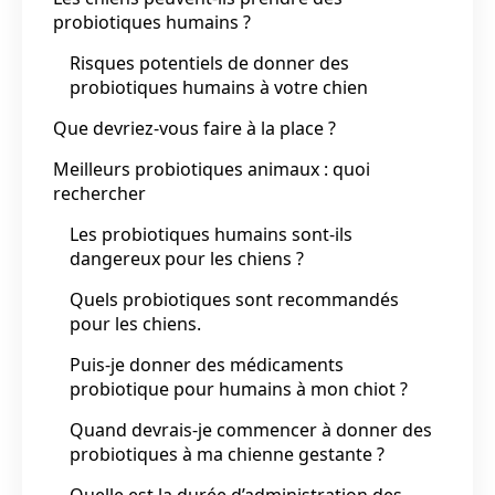
probiotiques humains ?
Risques potentiels de donner des
probiotiques humains à votre chien
Que devriez-vous faire à la place ?
Meilleurs probiotiques animaux : quoi
rechercher
Les probiotiques humains sont-ils
dangereux pour les chiens ?
Quels probiotiques sont recommandés
pour les chiens.
Puis-je donner des médicaments
probiotique pour humains à mon chiot ?
Quand devrais-je commencer à donner des
probiotiques à ma chienne gestante ?
Quelle est la durée d’administration des