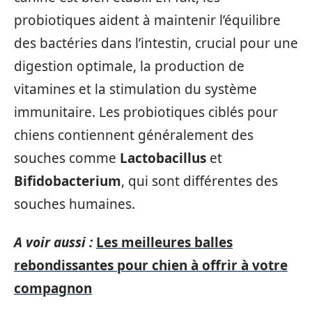
probiotiques aident à maintenir l’équilibre
des bactéries dans l’intestin, crucial pour une
digestion optimale, la production de
vitamines et la stimulation du système
immunitaire. Les probiotiques ciblés pour
chiens contiennent généralement des
souches comme
Lactobacillus
et
Bifidobacterium
, qui sont différentes des
souches humaines.
A voir aussi :
Les meilleures balles
rebondissantes pour chien à offrir à votre
compagnon