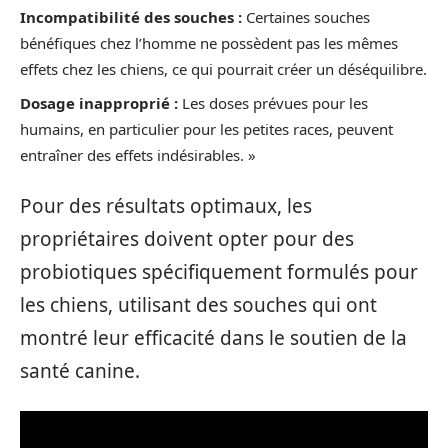
Incompatibilité des souches :
Certaines souches
bénéfiques chez l’homme ne possèdent pas les mêmes
effets chez les chiens, ce qui pourrait créer un déséquilibre.
Dosage inapproprié :
Les doses prévues pour les
humains, en particulier pour les petites races, peuvent
entraîner des effets indésirables. »
Pour des résultats optimaux, les
propriétaires doivent opter pour des
probiotiques spécifiquement formulés pour
les chiens, utilisant des souches qui ont
montré leur efficacité dans le soutien de la
santé canine.