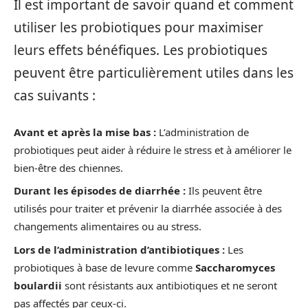
Il est important de savoir quand et comment
utiliser les probiotiques pour maximiser
leurs effets bénéfiques. Les probiotiques
peuvent être particulièrement utiles dans les
cas suivants :
Avant et après la mise bas :
L’administration de
probiotiques peut aider à réduire le stress et à améliorer le
bien-être des chiennes.
Durant les épisodes de diarrhée :
Ils peuvent être
utilisés pour traiter et prévenir la diarrhée associée à des
changements alimentaires ou au stress.
Lors de l’administration d’antibiotiques :
Les
probiotiques à base de levure comme
Saccharomyces
boulardii
sont résistants aux antibiotiques et ne seront
pas affectés par ceux-ci.