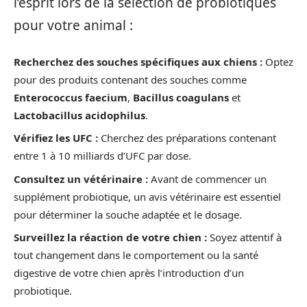
l’esprit lors de la sélection de probiotiques
pour votre animal :
Recherchez des souches spécifiques aux chiens :
Optez
pour des produits contenant des souches comme
Enterococcus faecium
,
Bacillus coagulans
et
Lactobacillus acidophilus
.
Vérifiez les UFC :
Cherchez des préparations contenant
entre 1 à 10 milliards d’UFC par dose.
Consultez un vétérinaire :
Avant de commencer un
supplément probiotique, un avis vétérinaire est essentiel
pour déterminer la souche adaptée et le dosage.
Surveillez la réaction de votre chien :
Soyez attentif à
tout changement dans le comportement ou la santé
digestive de votre chien après l’introduction d’un
probiotique.