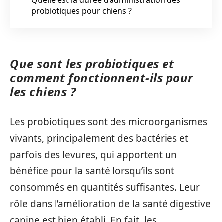
probiotiques pour chiens ?
Que sont les probiotiques et
comment fonctionnent-ils pour
les chiens ?
Les probiotiques sont des microorganismes
vivants, principalement des bactéries et
parfois des levures, qui apportent un
bénéfice pour la santé lorsqu’ils sont
consommés en quantités suffisantes. Leur
rôle dans l’amélioration de la santé digestive
canine est bien établi. En fait, les