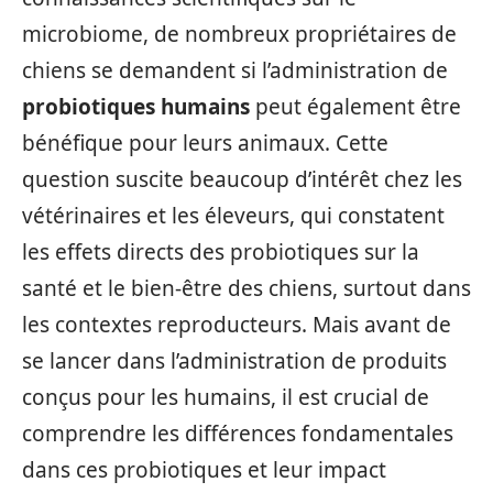
microbiome, de nombreux propriétaires de
chiens se demandent si l’administration de
probiotiques humains
peut également être
bénéfique pour leurs animaux. Cette
question suscite beaucoup d’intérêt chez les
vétérinaires et les éleveurs, qui constatent
les effets directs des probiotiques sur la
santé et le bien-être des chiens, surtout dans
les contextes reproducteurs. Mais avant de
se lancer dans l’administration de produits
conçus pour les humains, il est crucial de
comprendre les différences fondamentales
dans ces probiotiques et leur impact