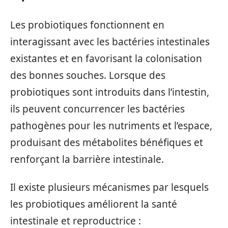
Les probiotiques fonctionnent en
interagissant avec les bactéries intestinales
existantes et en favorisant la colonisation
des bonnes souches. Lorsque des
probiotiques sont introduits dans l’intestin,
ils peuvent concurrencer les bactéries
pathogènes pour les nutriments et l’espace,
produisant des métabolites bénéfiques et
renforçant la barrière intestinale.
Il existe plusieurs mécanismes par lesquels
les probiotiques améliorent la santé
intestinale et reproductrice :