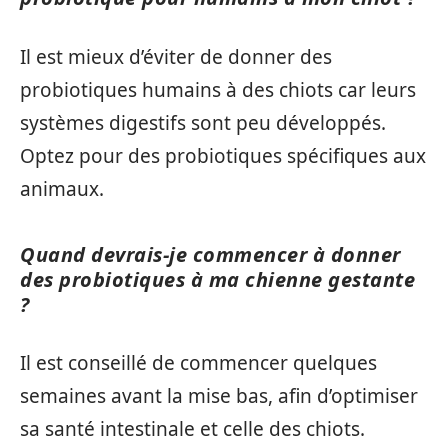
Il est mieux d’éviter de donner des
probiotiques humains à des chiots car leurs
systèmes digestifs sont peu développés.
Optez pour des probiotiques spécifiques aux
animaux.
Quand devrais-je commencer à donner
des probiotiques à ma chienne gestante
?
Il est conseillé de commencer quelques
semaines avant la mise bas, afin d’optimiser
sa santé intestinale et celle des chiots.