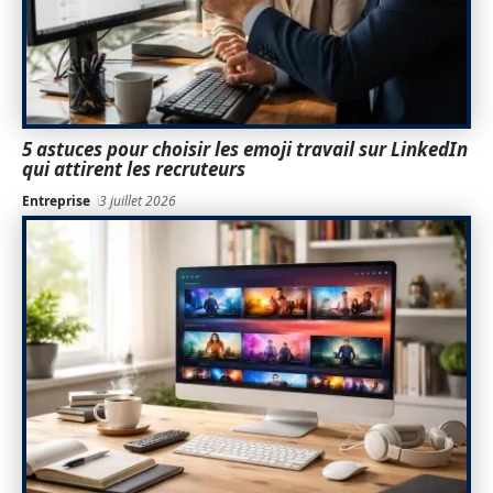
5 astuces pour choisir les emoji travail sur LinkedIn
qui attirent les recruteurs
Entreprise
3 juillet 2026