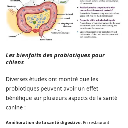
Les bienfaits des probiotiques pour
chiens
Diverses études ont montré que les
probiotiques peuvent avoir un effet
bénéfique sur plusieurs aspects de la santé
canine :
Amélioration de la santé digestive:
En restaurant