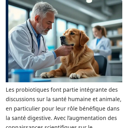
Les probiotiques font partie intégrante des
discussions sur la santé humaine et animale,
en particulier pour leur rôle bénéfique dans
la santé digestive. Avec l’augmentation des
connaissances scientifiques sur le