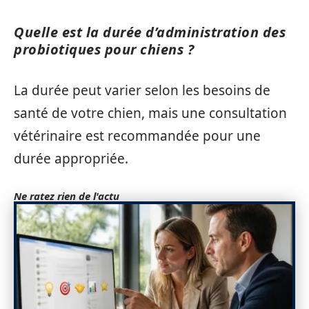
Quelle est la durée d’administration des
probiotiques pour chiens ?
La durée peut varier selon les besoins de
santé de votre chien, mais une consultation
vétérinaire est recommandée pour une
durée appropriée.
Ne ratez rien de l'actu