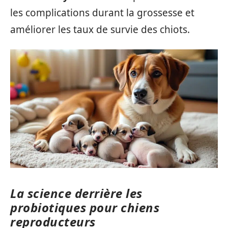
les complications durant la grossesse et
améliorer les taux de survie des chiots.
La science derrière les
probiotiques pour chiens
reproducteurs