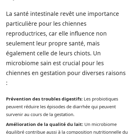
La santé intestinale revêt une importance
particulière pour les chiennes
reproductrices, car elle influence non
seulement leur propre santé, mais
également celle de leurs chiots. Un
microbiome sain est crucial pour les
chiennes en gestation pour diverses raisons
:
Prévention des troubles digestifs:
Les probiotiques
peuvent réduire les épisodes de diarrhée qui peuvent
survenir au cours de la gestation.
Amélioration de la qualité du lait:
Un microbiome
équilibré contribue aussi à la composition nutritionnelle du