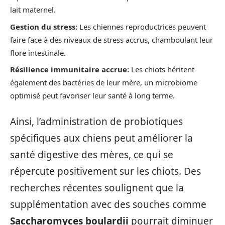
lait maternel.
Gestion du stress:
Les chiennes reproductrices peuvent
faire face à des niveaux de stress accrus, chamboulant leur
flore intestinale.
Résilience immunitaire accrue:
Les chiots héritent
également des bactéries de leur mère, un microbiome
optimisé peut favoriser leur santé à long terme.
Ainsi, l’administration de probiotiques
spécifiques aux chiens peut améliorer la
santé digestive des mères, ce qui se
répercute positivement sur les chiots. Des
recherches récentes soulignent que la
supplémentation avec des souches comme
Saccharomyces boulardii
pourrait diminuer