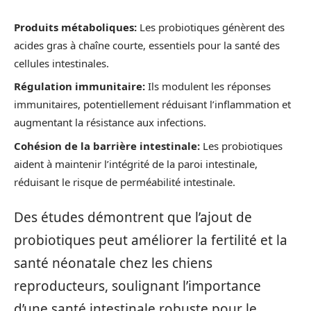
Produits métaboliques:
Les probiotiques génèrent des
acides gras à chaîne courte, essentiels pour la santé des
cellules intestinales.
Régulation immunitaire:
Ils modulent les réponses
immunitaires, potentiellement réduisant l’inflammation et
augmentant la résistance aux infections.
Cohésion de la barrière intestinale:
Les probiotiques
aident à maintenir l’intégrité de la paroi intestinale,
réduisant le risque de perméabilité intestinale.
Des études démontrent que l’ajout de
probiotiques peut améliorer la fertilité et la
santé néonatale chez les chiens
reproducteurs, soulignant l’importance
d’une santé intestinale robuste pour le