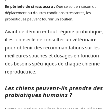
En période de stress accru :
Que ce soit en raison du
déplacement ou d’autres conditions stressantes, les
probiotiques peuvent fournir un soutien.
Avant de démarrer tout régime probiotique,
il est conseillé de consulter un vétérinaire
pour obtenir des recommandations sur les
meilleures souches et dosages en fonction
des besoins spécifiques de chaque chienne
reproductrice.
Les chiens peuvent-ils prendre des
probiotiques humains ?