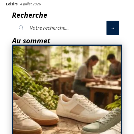
Loisirs
4 juillet 2026
Recherche
Au sommet