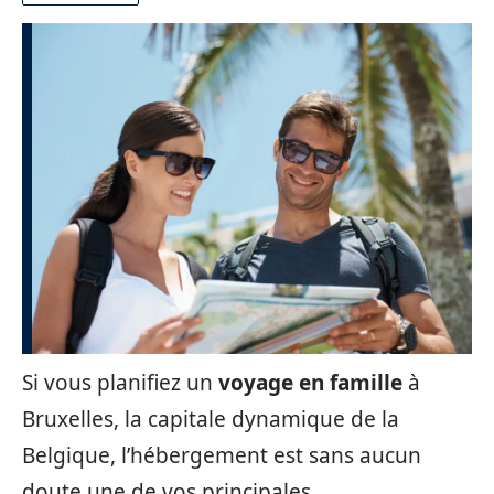
Si vous planifiez un
voyage en famille
à
Bruxelles, la capitale dynamique de la
Belgique, l’hébergement est sans aucun
doute une de vos principales