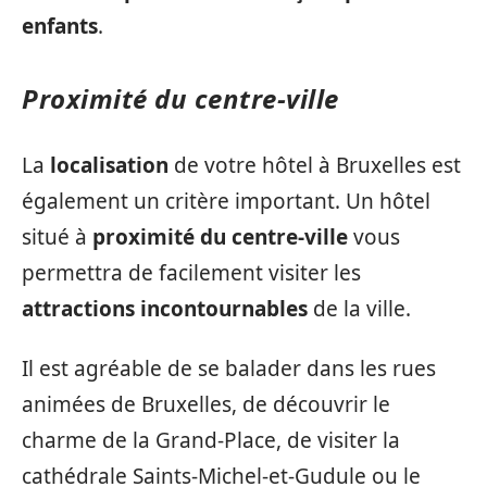
enfants
.
Proximité du centre-ville
La
localisation
de votre hôtel à Bruxelles est
également un critère important. Un hôtel
situé à
proximité du centre-ville
vous
permettra de facilement visiter les
attractions incontournables
de la ville.
Il est agréable de se balader dans les rues
animées de Bruxelles, de découvrir le
charme de la Grand-Place, de visiter la
cathédrale Saints-Michel-et-Gudule ou le