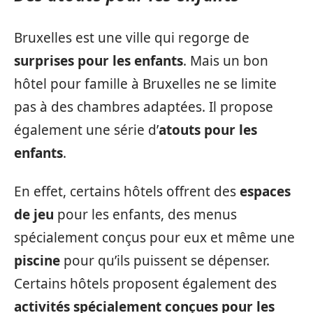
Bruxelles est une ville qui regorge de
surprises pour les enfants
. Mais un bon
hôtel pour famille à Bruxelles ne se limite
pas à des chambres adaptées. Il propose
également une série d’
atouts pour les
enfants
.
En effet, certains hôtels offrent des
espaces
de jeu
pour les enfants, des menus
spécialement conçus pour eux et même une
piscine
pour qu’ils puissent se dépenser.
Certains hôtels proposent également des
activités spécialement conçues pour les