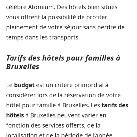
célèbre Atomium. Des hôtels bien situés
vous offrent la possibilité de profiter
pleinement de votre séjour sans perdre de
temps dans les transports.
Tarifs des hôtels pour familles à
Bruxelles
Le
budget
est un critère primordial à
considérer lors de la réservation de votre
hôtel pour famille à Bruxelles. Les
tarifs des
hôtels
à Bruxelles peuvent varier en
fonction des services offerts, de la
localisation et de la période de l’année.