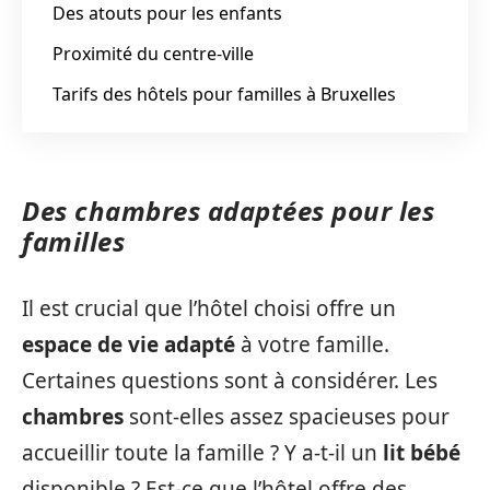
Des atouts pour les enfants
Proximité du centre-ville
Tarifs des hôtels pour familles à Bruxelles
Des chambres adaptées pour les
familles
Il est crucial que l’hôtel choisi offre un
espace de vie adapté
à votre famille.
Certaines questions sont à considérer. Les
chambres
sont-elles assez spacieuses pour
accueillir toute la famille ? Y a-t-il un
lit bébé
disponible ? Est-ce que l’hôtel offre des