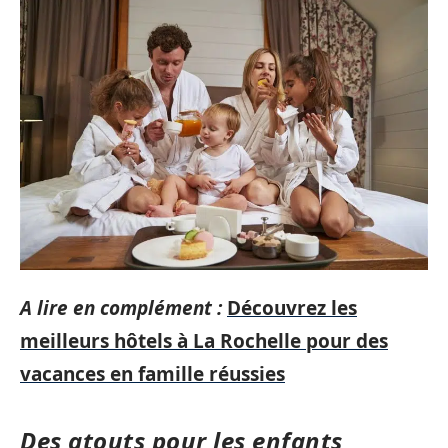
A lire en complément :
Découvrez les
meilleurs hôtels à La Rochelle pour des
vacances en famille réussies
Des atouts pour les enfants