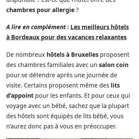
chambres pour allergie
?
A lire en complément :
Les meilleurs hôtels
à Bordeaux pour des vacances relaxantes
De nombreux
hôtels à Bruxelles
proposent
des chambres familiales avec un
salon coin
pour se détendre après une journée de
visite. Certains proposent même des
lits
d’appoint
pour les enfants. Et pour ceux qui
voyage avec un bébé, sachez que la plupart
des hôtels sont équipés de lits bébé, vous
n’aurez donc pas à vous en préoccuper.