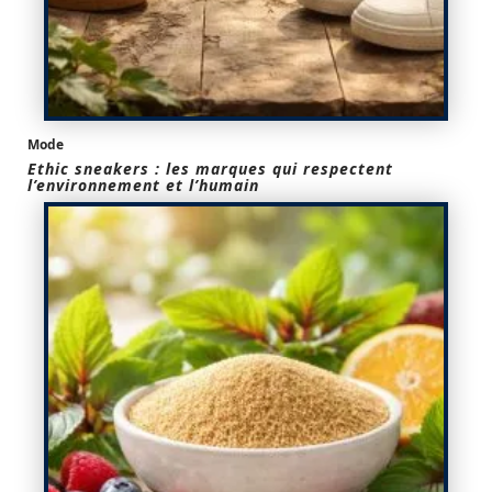
Mode
Ethic sneakers : les marques qui respectent
l’environnement et l’humain