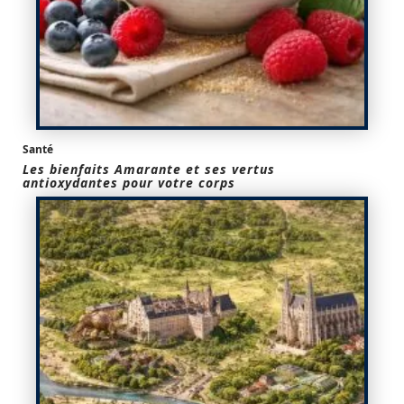
Santé
Les bienfaits Amarante et ses vertus
antioxydantes pour votre corps