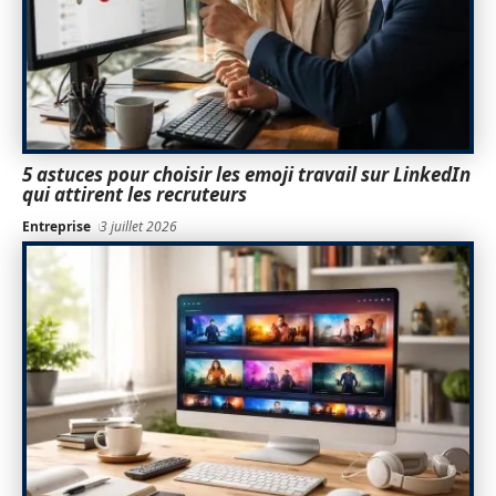
5 astuces pour choisir les emoji travail sur LinkedIn
qui attirent les recruteurs
Entreprise
3 juillet 2026