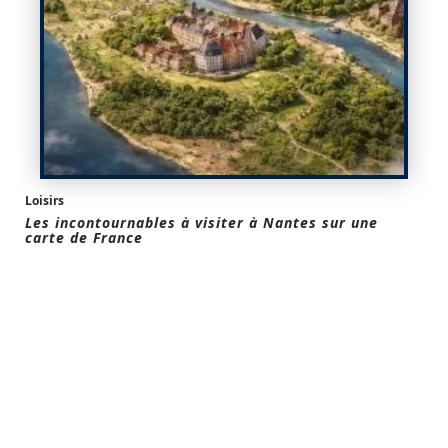
Loisirs
Les incontournables à visiter à Nantes sur une
carte de France