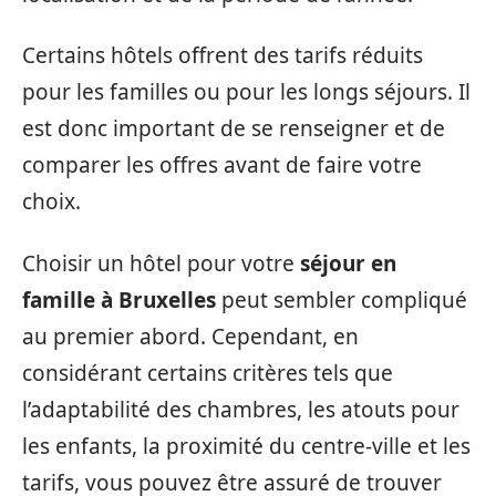
Certains hôtels offrent des tarifs réduits
pour les familles ou pour les longs séjours. Il
est donc important de se renseigner et de
comparer les offres avant de faire votre
choix.
Choisir un hôtel pour votre
séjour en
famille à Bruxelles
peut sembler compliqué
au premier abord. Cependant, en
considérant certains critères tels que
l’adaptabilité des chambres, les atouts pour
les enfants, la proximité du centre-ville et les
tarifs, vous pouvez être assuré de trouver