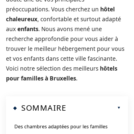
préoccupations. Vous cherchez un
hôtel
chaleureux
, confortable et surtout adapté
aux
enfants
. Nous avons mené une
recherche approfondie pour vous aider à
trouver le meilleur hébergement pour vous
et vos enfants dans cette ville fascinante.
Voici notre sélection des meilleurs
hôtels
pour familles à Bruxelles
.
SOMMAIRE
Des chambres adaptées pour les familles