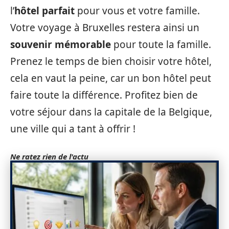
l’
hôtel parfait
pour vous et votre famille.
Votre voyage à Bruxelles restera ainsi un
souvenir mémorable
pour toute la famille.
Prenez le temps de bien choisir votre hôtel,
cela en vaut la peine, car un bon hôtel peut
faire toute la différence. Profitez bien de
votre séjour dans la capitale de la Belgique,
une ville qui a tant à offrir !
Ne ratez rien de l'actu