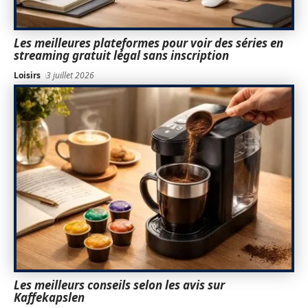
Les meilleures plateformes pour voir des séries en
streaming gratuit légal sans inscription
Loisirs
3 juillet 2026
Les meilleurs conseils selon les avis sur
Kaffekapslen