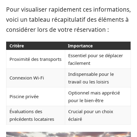
Pour visualiser rapidement ces informations,
voici un tableau récapitulatif des éléments à
considérer lors de votre réservation :
Critère
Importance
Essentiel pour se déplacer
Proximité des transports
facilement
Indispensable pour le
Connexion Wi-Fi
travail ou les loisirs
Optionnel mais apprécié
Piscine privée
pour le bien-être
Évaluations des
Crucial pour un choix
précédents locataires
éclairé