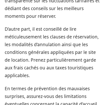
transparente sur les fluctuations tarifaires et
dédiant des conseils sur les meilleurs
moments pour réserver.
D’autre part, il est conseillé de lire
méticuleusement les clauses de réservation,
les modalités d’annulation ainsi que les
conditions générales appliquées par le site
de location. Prenez particulièrement garde
aux frais cachés ou aux taxes touristiques
applicables.
En termes de prévention des mauvaises
surprises, assurez-vous des limitations
éventuelles concernant la capacité d’accueil,