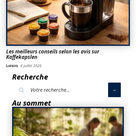
Les meilleurs conseils selon les avis sur
Kaffekapslen
Loisirs
4 juillet 2026
Recherche
Au sommet