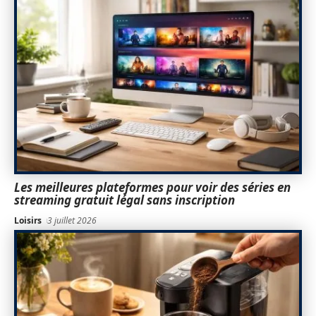
Les meilleures plateformes pour voir des séries en
streaming gratuit légal sans inscription
Loisirs
3 juillet 2026