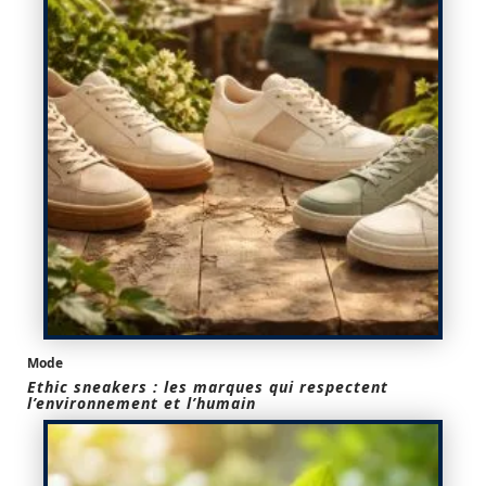
Mode
Ethic sneakers : les marques qui respectent
l’environnement et l’humain