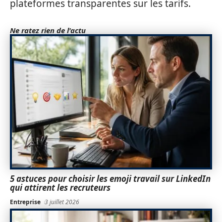
plateformes transparentes sur les tarifs.
Ne ratez rien de l'actu
5 astuces pour choisir les emoji travail sur LinkedIn
qui attirent les recruteurs
Entreprise
3 juillet 2026