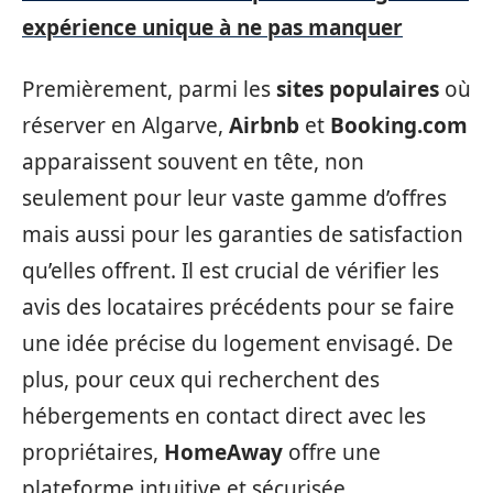
expérience unique à ne pas manquer
Premièrement, parmi les
sites populaires
où
réserver en Algarve,
Airbnb
et
Booking.com
apparaissent souvent en tête, non
seulement pour leur vaste gamme d’offres
mais aussi pour les garanties de satisfaction
qu’elles offrent. Il est crucial de vérifier les
avis des locataires précédents pour se faire
une idée précise du logement envisagé. De
plus, pour ceux qui recherchent des
hébergements en contact direct avec les
propriétaires,
HomeAway
offre une
plateforme intuitive et sécurisée.