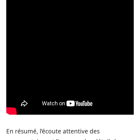
En résumé, l’écoute attentive des