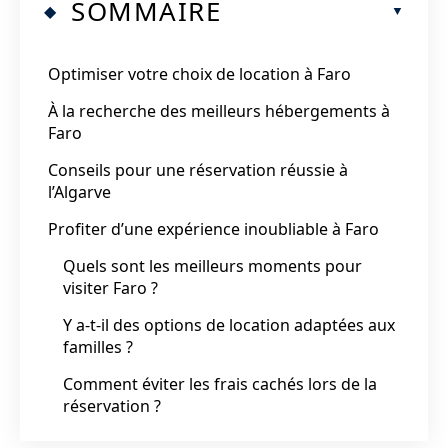
SOMMAIRE
Optimiser votre choix de location à Faro
À la recherche des meilleurs hébergements à
Faro
Conseils pour une réservation réussie à
l’Algarve
Profiter d’une expérience inoubliable à Faro
Quels sont les meilleurs moments pour
visiter Faro ?
Y a-t-il des options de location adaptées aux
familles ?
Comment éviter les frais cachés lors de la
réservation ?