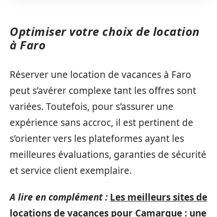
Optimiser votre choix de location
à Faro
Réserver une location de vacances à Faro
peut s’avérer complexe tant les offres sont
variées. Toutefois, pour s’assurer une
expérience sans accroc, il est pertinent de
s’orienter vers les plateformes ayant les
meilleures évaluations, garanties de sécurité
et service client exemplaire.
A lire en complément :
Les meilleurs sites de
locations de vacances pour Camargue : une