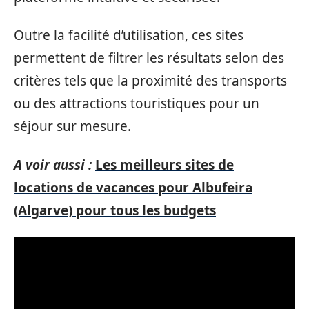
Outre la facilité d’utilisation, ces sites
permettent de filtrer les résultats selon des
critères tels que la proximité des transports
ou des attractions touristiques pour un
séjour sur mesure.
A voir aussi :
Les meilleurs sites de
locations de vacances pour Albufeira
(Algarve) pour tous les budgets