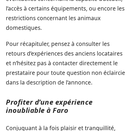
l’accès à certains équipements, ou encore les
restrictions concernant les animaux
domestiques.
Pour récapituler, pensez à consulter les
retours d’expériences des anciens locataires
et n’hésitez pas à contacter directement le
prestataire pour toute question non éclaircie
dans la description de l’annonce.
Profiter d’une expérience
inoubliable à Faro
Conjuguant à la fois plaisir et tranquillité,