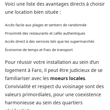
Voici une liste des avantages directs à choisir
une location bien située :
Accès facile aux plages et sentiers de randonnée
Proximité des restaurants et cafés authentiques
Accès direct à des services tels que les supermarchés
Économie de temps et frais de transport
Pour réussir votre installation au sein d’un
logement à Faro, il peut être judicieux de se
familiariser avec les
moeurs locales
.
Convivialité et respect du voisinage sont des
valeurs primordiales, pour une coexistence
harmonieuse au sein des quartiers