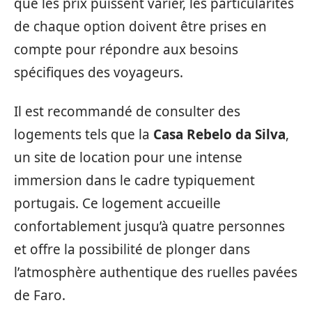
que les prix puissent varier, les particularités
de chaque option doivent être prises en
compte pour répondre aux besoins
spécifiques des voyageurs.
Il est recommandé de consulter des
logements tels que la
Casa Rebelo da Silva
,
un site de location pour une intense
immersion dans le cadre typiquement
portugais. Ce logement accueille
confortablement jusqu’à quatre personnes
et offre la possibilité de plonger dans
l’atmosphère authentique des ruelles pavées
de Faro.