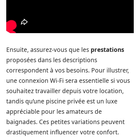
Ensuite, assurez-vous que les
prestations
proposées dans les descriptions
correspondent à vos besoins. Pour illustrer,
une connexion Wi-Fi sera essentielle si vous
souhaitez travailler depuis votre location,
tandis qu’une piscine privée est un luxe
appréciable pour les amateurs de
baignades. Ces petites variations peuvent
drastiquement influencer votre confort.