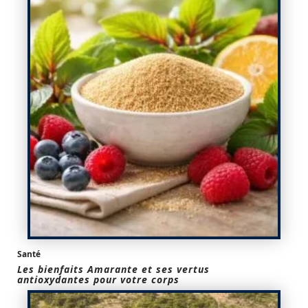
Santé
Les bienfaits Amarante et ses vertus
antioxydantes pour votre corps