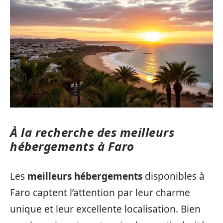
À la recherche des meilleurs
hébergements à Faro
Les
meilleurs hébergements
disponibles à
Faro captent l’attention par leur charme
unique et leur excellente localisation. Bien