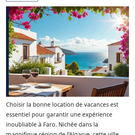
Choisir la bonne location de vacances est
essentiel pour garantir une expérience
inoubliable à Faro. Nichée dans la
magnifique région de l’Algarve, cette ville