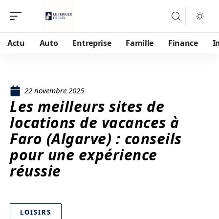
Actu
Auto
Entreprise
Famille
Finance
I
22 novembre 2025
Les meilleurs sites de
locations de vacances à
Faro (Algarve) : conseils
pour une expérience
réussie
LOISIRS