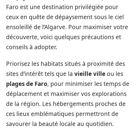
Faro est une destination privilégiée pour
ceux en quête de dépaysement sous le ciel
ensoleillé de l’Algarve. Pour maximiser votre
découverte, voici quelques précautions et
conseils à adopter.
Priorisez les habitats situés à proximité des
sites d’intérêt tels que la
vieille ville
ou les
plages de Faro
, pour minimiser les temps de
déplacement et maximiser vos explorations
de la région. Les hébergements proches de
ces lieux emblématiques permettront de
savourer la beauté locale au quotidien.