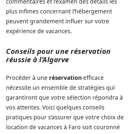
commentaires et l’examen des détails les
plus infimes concernant l’hébergement
peuvent grandement influer sur votre
expérience de vacances.
Conseils pour une réservation
réussie à l’Algarve
Procéder à une
réservation
efficace
nécessite un ensemble de stratégies qui
garantiront que votre sélection répondra à
vos attentes. Voici quelques conseils
pratiques pour s’assurer que votre choix de
location de vacances à Faro soit couronné