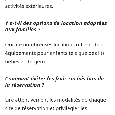
activités extérieures.
Y a-t-il des options de location adaptées
aux familles ?
Oui, de nombreuses locations offrent des
équipements pour enfants tels que des lits
bébés et des jeux.
Comment éviter les frais cachés lors de
la réservation ?
Lire attentivement les modalités de chaque
site de réservation et privilégier les