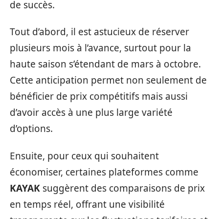
de succès.
Tout d’abord, il est astucieux de réserver
plusieurs mois à l’avance, surtout pour la
haute saison s’étendant de mars à octobre.
Cette anticipation permet non seulement de
bénéficier de prix compétitifs mais aussi
d’avoir accès à une plus large variété
d’options.
Ensuite, pour ceux qui souhaitent
économiser, certaines plateformes comme
KAYAK
suggèrent des comparaisons de prix
en temps réel, offrant une visibilité