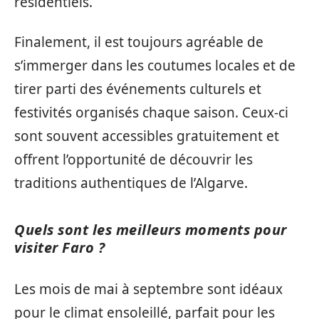
résidentiels.
Finalement, il est toujours agréable de
s’immerger dans les coutumes locales et de
tirer parti des événements culturels et
festivités organisés chaque saison. Ceux-ci
sont souvent accessibles gratuitement et
offrent l’opportunité de découvrir les
traditions authentiques de l’Algarve.
Quels sont les meilleurs moments pour
visiter Faro ?
Les mois de mai à septembre sont idéaux
pour le climat ensoleillé, parfait pour les