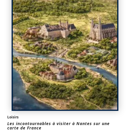
Loisirs
Les incontournables à visiter à Nantes sur une
carte de France