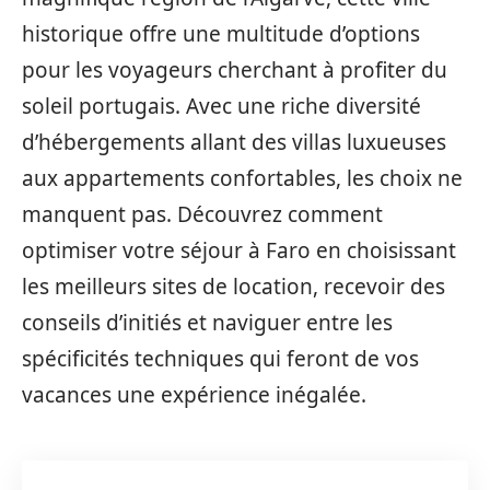
historique offre une multitude d’options
pour les voyageurs cherchant à profiter du
soleil portugais. Avec une riche diversité
d’hébergements allant des villas luxueuses
aux appartements confortables, les choix ne
manquent pas. Découvrez comment
optimiser votre séjour à Faro en choisissant
les meilleurs sites de location, recevoir des
conseils d’initiés et naviguer entre les
spécificités techniques qui feront de vos
vacances une expérience inégalée.