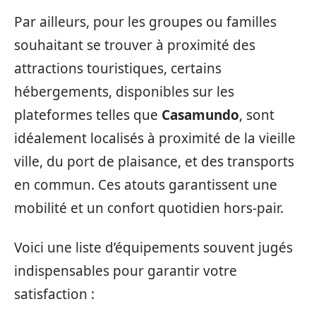
Par ailleurs, pour les groupes ou familles
souhaitant se trouver à proximité des
attractions touristiques, certains
hébergements, disponibles sur les
plateformes telles que
Casamundo
, sont
idéalement localisés à proximité de la vieille
ville, du port de plaisance, et des transports
en commun. Ces atouts garantissent une
mobilité et un confort quotidien hors-pair.
Voici une liste d’équipements souvent jugés
indispensables pour garantir votre
satisfaction :