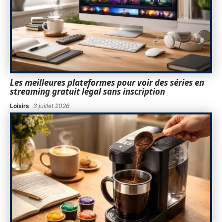
Les meilleures plateformes pour voir des séries en
streaming gratuit légal sans inscription
Loisirs
3 juillet 2026