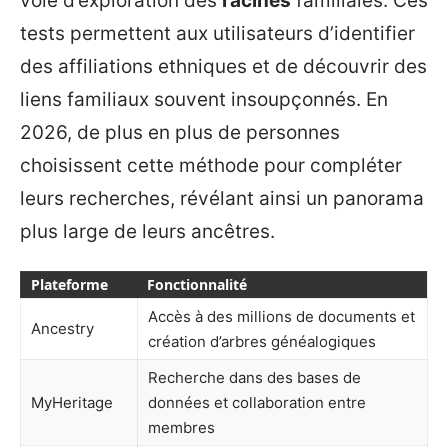
voie d’exploration des
racines
familiales. Ces
tests permettent aux utilisateurs d’identifier
des affiliations ethniques et de découvrir des
liens familiaux souvent insoupçonnés. En
2026, de plus en plus de personnes
choisissent cette méthode pour compléter
leurs recherches, révélant ainsi un panorama
plus large de leurs ancêtres.
Plateforme
Fonctionnalité
Accès à des millions de documents et
Ancestry
création d’arbres généalogiques
Recherche dans des bases de
MyHeritage
données et collaboration entre
membres