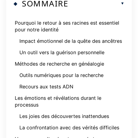
SOMMAIRE
Pourquoi le retour à ses racines est essentiel
pour notre identité
Impact émotionnel de la quête des ancêtres
Un outil vers la guérison personnelle
Méthodes de recherche en généalogie
Outils numériques pour la recherche
Recours aux tests ADN
Les émotions et révélations durant le
processus
Les joies des découvertes inattendues
La confrontation avec des vérités difficiles