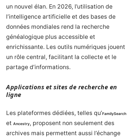
un nouvel élan. En 2026, l’utilisation de
l’intelligence artificielle et des bases de
données mondiales rend la recherche
généalogique plus accessible et
enrichissante. Les outils numériques jouent
un rôle central, facilitant la collecte et le
partage d’informations.
Applications et sites de recherche en
ligne
Les plateformes dédiées, telles qu’
FamilySearch
et
, proposent non seulement des
Ancestry
archives mais permettent aussi l’échange