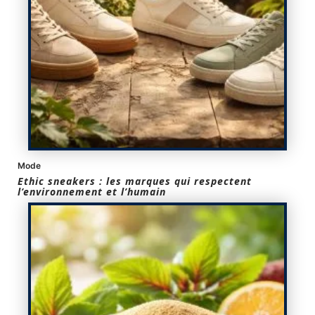
Mode
Ethic sneakers : les marques qui respectent
l’environnement et l’humain