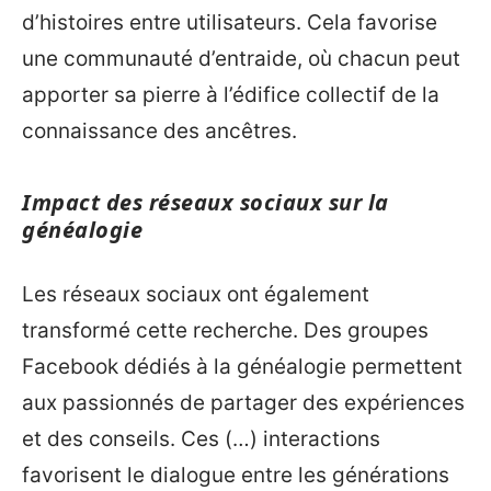
d’histoires entre utilisateurs. Cela favorise
une communauté d’entraide, où chacun peut
apporter sa pierre à l’édifice collectif de la
connaissance des ancêtres.
Impact des réseaux sociaux sur la
généalogie
Les réseaux sociaux ont également
transformé cette recherche. Des groupes
Facebook dédiés à la généalogie permettent
aux passionnés de partager des expériences
et des conseils. Ces (…) interactions
favorisent le dialogue entre les générations