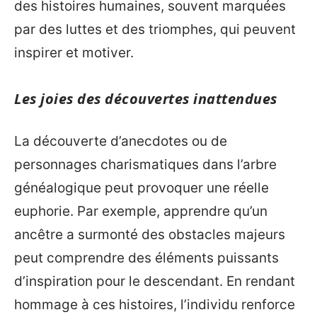
des histoires humaines, souvent marquées
par des luttes et des triomphes, qui peuvent
inspirer et motiver.
Les joies des découvertes inattendues
La découverte d’anecdotes ou de
personnages charismatiques dans l’arbre
généalogique peut provoquer une réelle
euphorie. Par exemple, apprendre qu’un
ancêtre a surmonté des obstacles majeurs
peut comprendre des éléments puissants
d’inspiration pour le descendant. En rendant
hommage à ces histoires, l’individu renforce