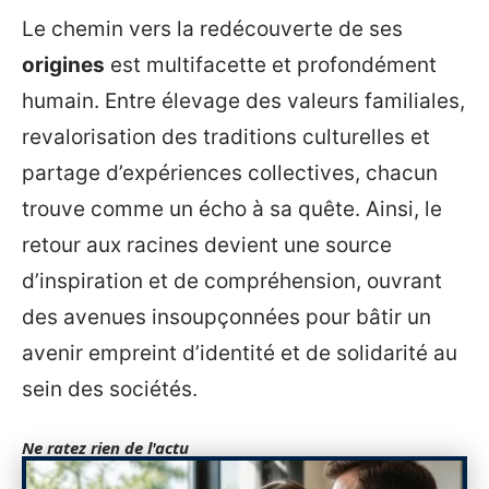
Le chemin vers la redécouverte de ses
origines
est multifacette et profondément
humain. Entre élevage des valeurs familiales,
revalorisation des traditions culturelles et
partage d’expériences collectives, chacun
trouve comme un écho à sa quête. Ainsi, le
retour aux racines devient une source
d’inspiration et de compréhension, ouvrant
des avenues insoupçonnées pour bâtir un
avenir empreint d’identité et de solidarité au
sein des sociétés.
Ne ratez rien de l'actu