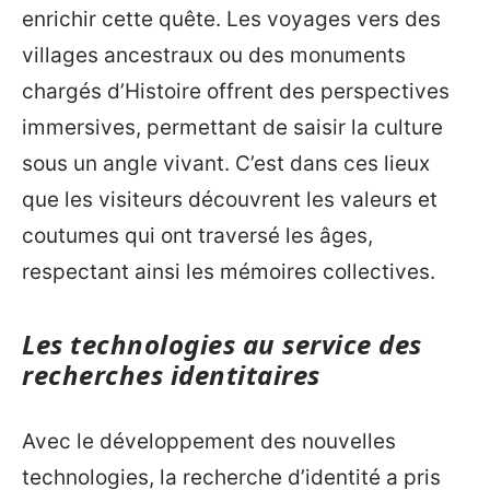
enrichir cette quête. Les voyages vers des
villages ancestraux ou des monuments
chargés d’Histoire offrent des perspectives
immersives, permettant de saisir la culture
sous un angle vivant. C’est dans ces lieux
que les visiteurs découvrent les valeurs et
coutumes qui ont traversé les âges,
respectant ainsi les mémoires collectives.
Les technologies au service des
recherches identitaires
Avec le développement des nouvelles
technologies, la recherche d’identité a pris