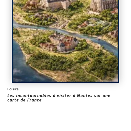
Loisirs
Les incontournables à visiter à Nantes sur une
carte de France