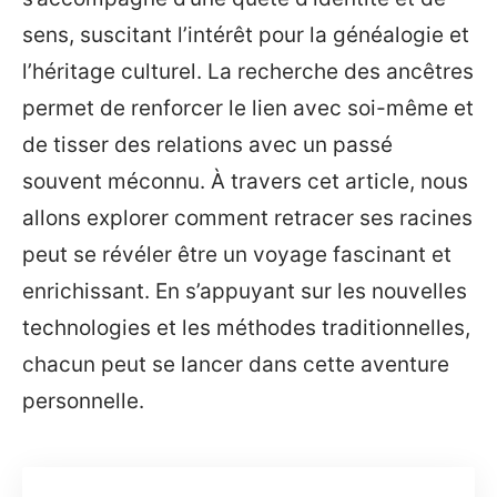
sens, suscitant l’intérêt pour la généalogie et
l’héritage culturel. La recherche des ancêtres
permet de renforcer le lien avec soi-même et
de tisser des relations avec un passé
souvent méconnu. À travers cet article, nous
allons explorer comment retracer ses racines
peut se révéler être un voyage fascinant et
enrichissant. En s’appuyant sur les nouvelles
technologies et les méthodes traditionnelles,
chacun peut se lancer dans cette aventure
personnelle.