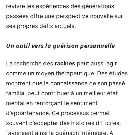
revivre les expériences des générations
passées offre une perspective nouvelle sur
ses propres défis actuels.
Un outil vers la guérison personnelle
La recherche des
racines
peut aussi agir
comme un moyen thérapeutique. Des études
montrent que la connaissance de son passé
familial peut contribuer à un meilleur état
mental en renforçant le sentiment
d’appartenance. Ce processus permet
souvent d’accepter des histoires difficiles,
favorisant ainsi la guérison intérieure. À