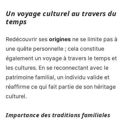
Un voyage culturel au travers du
temps
Redécouvrir ses
origines
ne se limite pas à
une quête personnelle ; cela constitue
également un voyage à travers le temps et
les cultures. En se reconnectant avec le
patrimoine familial, un individu valide et
réaffirme ce qui fait partie de son héritage
culturel.
Importance des traditions familiales