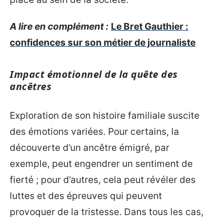
A lire en complément :
Le Bret Gauthier :
confidences sur son métier de journaliste
Impact émotionnel de la quête des
ancêtres
Exploration de son histoire familiale suscite
des émotions variées. Pour certains, la
découverte d’un ancêtre émigré, par
exemple, peut engendrer un sentiment de
fierté ; pour d’autres, cela peut révéler des
luttes et des épreuves qui peuvent
provoquer de la tristesse. Dans tous les cas,