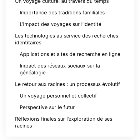
Un voyage culturel au travers du temps
Importance des traditions familiales
L’impact des voyages sur l’identité
Les technologies au service des recherches
identitaires
Applications et sites de recherche en ligne
Impact des réseaux sociaux sur la
généalogie
Le retour aux racines : un processus évolutif
Un voyage personnel et collectif
Perspective sur le futur
Réflexions finales sur l’exploration de ses
racines