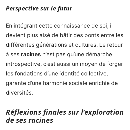
Perspective sur le futur
En intégrant cette connaissance de soi, il
devient plus aisé de bâtir des ponts entre les
différentes générations et cultures. Le retour
à ses
racines
n’est pas qu’une démarche
introspective, c’est aussi un moyen de forger
les fondations d’une identité collective,
garante d’une harmonie sociale enrichie de
diversités.
Réflexions finales sur l’exploration
de ses racines