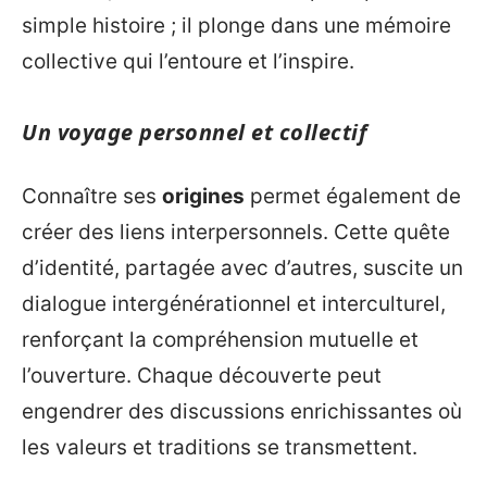
simple histoire ; il plonge dans une mémoire
collective qui l’entoure et l’inspire.
Un voyage personnel et collectif
Connaître ses
origines
permet également de
créer des liens interpersonnels. Cette quête
d’identité, partagée avec d’autres, suscite un
dialogue intergénérationnel et interculturel,
renforçant la compréhension mutuelle et
l’ouverture. Chaque découverte peut
engendrer des discussions enrichissantes où
les valeurs et traditions se transmettent.