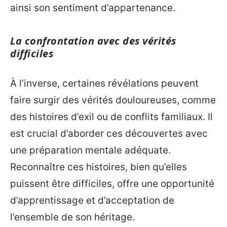
ainsi son sentiment d’appartenance.
La confrontation avec des vérités
difficiles
À l’inverse, certaines révélations peuvent
faire surgir des vérités douloureuses, comme
des histoires d’exil ou de conflits familiaux. Il
est crucial d’aborder ces découvertes avec
une préparation mentale adéquate.
Reconnaître ces histoires, bien qu’elles
puissent être difficiles, offre une opportunité
d’apprentissage et d’acceptation de
l’ensemble de son héritage.