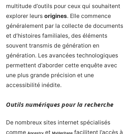
multitude d’outils pour ceux qui souhaitent
explorer leurs
origines
. Elle commence
généralement par la collecte de documents
et d’histoires familiales, des éléments
souvent transmis de génération en
génération. Les avancées technologiques
permettent d’aborder cette enquête avec
une plus grande précision et une
accessibilité inédite.
Outils numériques pour la recherche
De nombreux sites internet spécialisés
comme
et
facilitent l’accès à
Ancestry
MyHeritage