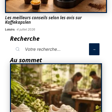
Les meilleurs conseils selon les avis sur
Kaffekapslen
Loisirs
4 juillet 2026
Recherche
Au sommet