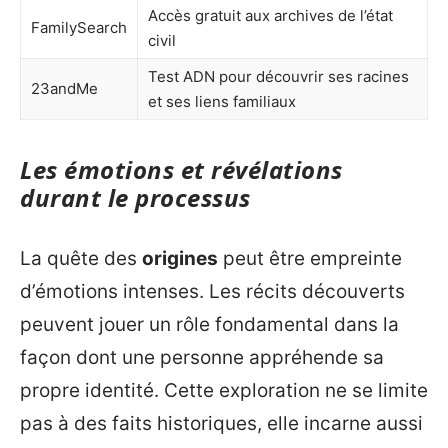
Accès gratuit aux archives de l’état
FamilySearch
civil
Test ADN pour découvrir ses racines
23andMe
et ses liens familiaux
Les émotions et révélations
durant le processus
La quête des
origines
peut être empreinte
d’émotions intenses. Les récits découverts
peuvent jouer un rôle fondamental dans la
façon dont une personne appréhende sa
propre identité. Cette exploration ne se limite
pas à des faits historiques, elle incarne aussi