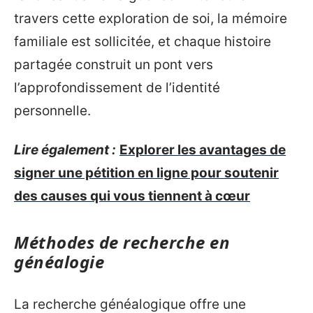
travers cette exploration de soi, la mémoire
familiale est sollicitée, et chaque histoire
partagée construit un pont vers
l’approfondissement de l’identité
personnelle.
Lire également :
Explorer les avantages de
signer une pétition en ligne pour soutenir
des causes qui vous tiennent à cœur
Méthodes de recherche en
généalogie
La recherche généalogique offre une