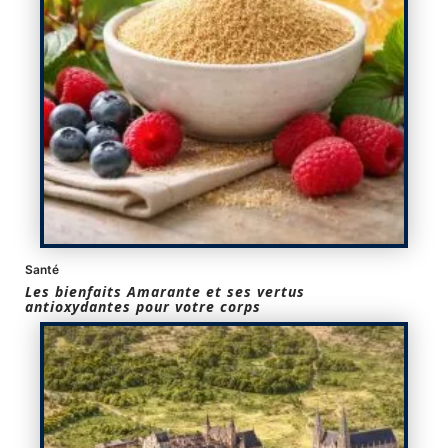
Santé
Les bienfaits Amarante et ses vertus
antioxydantes pour votre corps