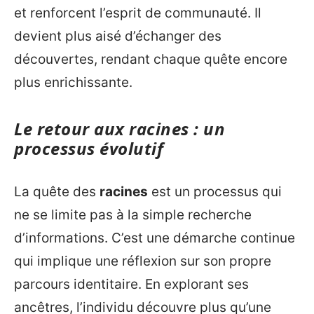
et renforcent l’esprit de communauté. Il
devient plus aisé d’échanger des
découvertes, rendant chaque quête encore
plus enrichissante.
Le retour aux racines : un
processus évolutif
La quête des
racines
est un processus qui
ne se limite pas à la simple recherche
d’informations. C’est une démarche continue
qui implique une réflexion sur son propre
parcours identitaire. En explorant ses
ancêtres, l’individu découvre plus qu’une