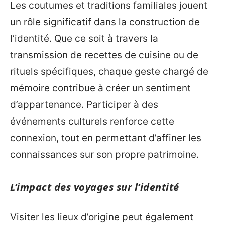
Les coutumes et traditions familiales jouent
un rôle significatif dans la construction de
l’identité. Que ce soit à travers la
transmission de recettes de cuisine ou de
rituels spécifiques, chaque geste chargé de
mémoire contribue à créer un sentiment
d’appartenance. Participer à des
événements culturels renforce cette
connexion, tout en permettant d’affiner les
connaissances sur son propre patrimoine.
L’impact des voyages sur l’identité
Visiter les lieux d’origine peut également