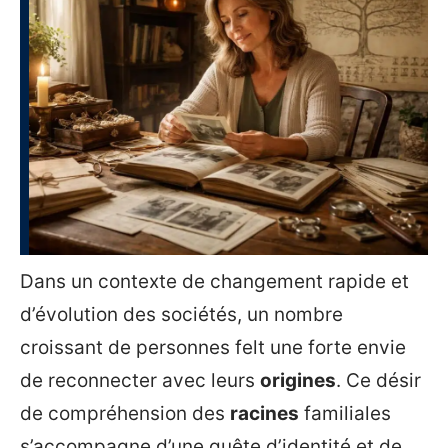
Dans un contexte de changement rapide et
d’évolution des sociétés, un nombre
croissant de personnes felt une forte envie
de reconnecter avec leurs
origines
. Ce désir
de compréhension des
racines
familiales
s’accompagne d’une quête d’identité et de