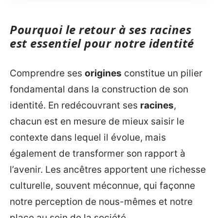
Pourquoi le retour à ses racines
est essentiel pour notre identité
Comprendre ses
origines
constitue un pilier
fondamental dans la construction de son
identité. En redécouvrant ses
racines
,
chacun est en mesure de mieux saisir le
contexte dans lequel il évolue, mais
également de transformer son rapport à
l’avenir. Les ancêtres apportent une richesse
culturelle, souvent méconnue, qui façonne
notre perception de nous-mêmes et notre
place au sein de la société.