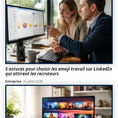
5 astuces pour choisir les emoji travail sur LinkedIn
qui attirent les recruteurs
Entreprise
3 juillet 2026