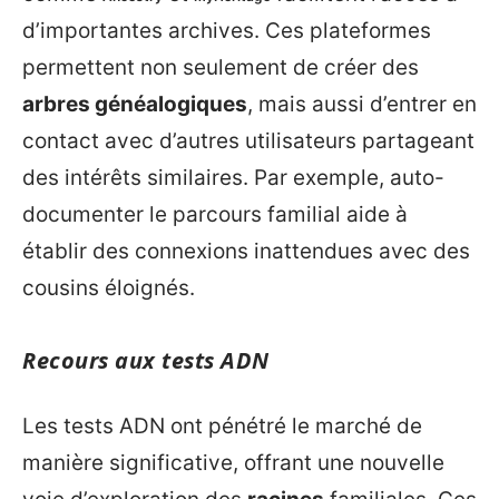
d’importantes archives. Ces plateformes
permettent non seulement de créer des
arbres généalogiques
, mais aussi d’entrer en
contact avec d’autres utilisateurs partageant
des intérêts similaires. Par exemple, auto-
documenter le parcours familial aide à
établir des connexions inattendues avec des
cousins éloignés.
Recours aux tests ADN
Les tests ADN ont pénétré le marché de
manière significative, offrant une nouvelle