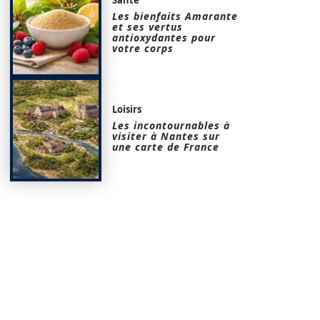
Les bienfaits Amarante
et ses vertus
antioxydantes pour
votre corps
Loisirs
Les incontournables à
visiter à Nantes sur
une carte de France