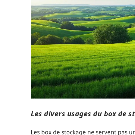
Les divers usages du box de s
Les box de stockage ne servent pas 