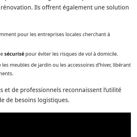
novation. Ils offrent également une solution
mment pour les entreprises locales cherchant à
ce
sécurisé
pour éviter les risques de vol à domicile.
s meubles de jardin ou les accessoires d’hiver, libérant
ments.
s et de professionnels reconnaissent l’utilité
e de besoins logistiques.