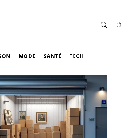
SON
MODE
SANTÉ
TECH