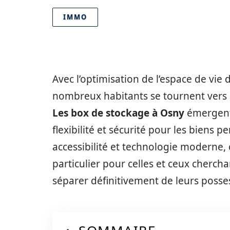
IMMO
Avec l’optimisation de l’espace de vie
nombreux habitants se tournent vers d
Les box de stockage à Osny
émergent 
flexibilité et sécurité pour les biens
accessibilité et technologie moderne, c
particulier pour celles et ceux cherc
séparer définitivement de leurs posse