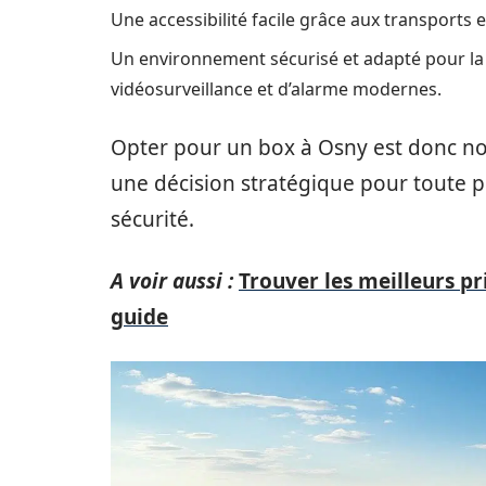
Une accessibilité facile grâce aux transports
Un environnement sécurisé et adapté pour l
vidéosurveillance et d’alarme modernes.
Opter pour un box à Osny est donc n
une décision stratégique pour toute p
sécurité.
A voir aussi :
Trouver les meilleurs pr
guide