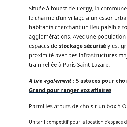
Située à l’ouest de
Cergy
, la commune
le charme d’un village à un essor urba
habitants cherchant un lieu paisible 
agglomérations. Avec une population 
espaces de
stockage sécurisé
y est g
proximité avec des infrastructures ma
train reliée à Paris Saint-Lazare.
A lire également :
5 astuces pour choi
Grand pour ranger vos affaires
Parmi les atouts de choisir un box à Os
Un tarif compétitif pour la location d’espace