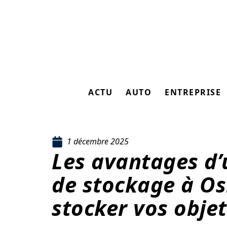
ACTU
AUTO
ENTREPRISE
1 décembre 2025
Les avantages d’u
de stockage à Os
stocker vos objet