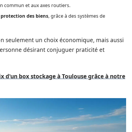
 en commun et aux axes routiers.
a
protection des biens
, grâce à des systèmes de
on seulement un choix économique, mais aussi
ersonne désirant conjuguer praticité et
ix d'un box stockage à Toulouse grâce à notre