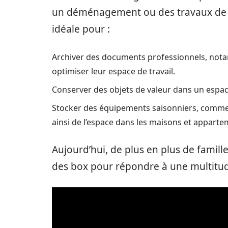
un déménagement ou des travaux de ré
idéale pour :
Archiver des documents professionnels, nota
optimiser leur espace de travail.
Conserver des objets de valeur dans un espa
Stocker des équipements saisonniers, comme le
ainsi de l’espace dans les maisons et apparte
Aujourd’hui, de plus en plus de famille
des box pour répondre à une multitud