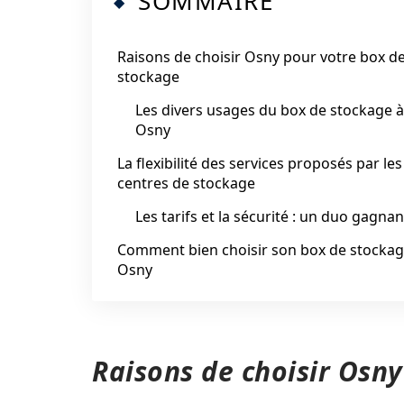
SOMMAIRE
Raisons de choisir Osny pour votre box d
stockage
Les divers usages du box de stockage à
Osny
La flexibilité des services proposés par les
centres de stockage
Les tarifs et la sécurité : un duo gagnan
Comment bien choisir son box de stockag
Osny
Raisons de choisir Osn