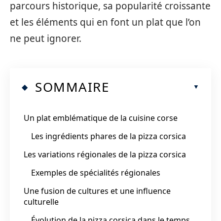
parcours historique, sa popularité croissante
et les éléments qui en font un plat que l’on
ne peut ignorer.
SOMMAIRE
Un plat emblématique de la cuisine corse
Les ingrédients phares de la pizza corsica
Les variations régionales de la pizza corsica
Exemples de spécialités régionales
Une fusion de cultures et une influence
culturelle
Évolution de la pizza corsica dans le temps