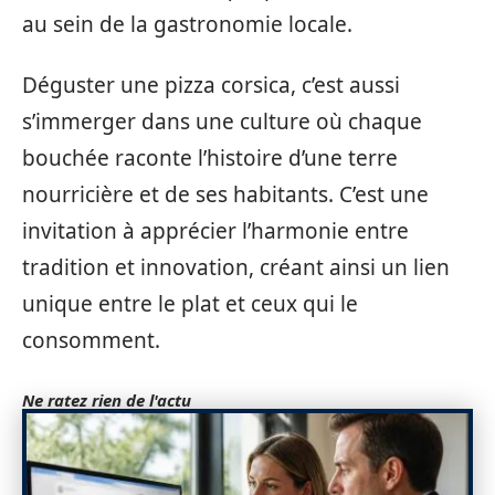
au sein de la gastronomie locale.
Déguster une pizza corsica, c’est aussi
s’immerger dans une culture où chaque
bouchée raconte l’histoire d’une terre
nourricière et de ses habitants. C’est une
invitation à apprécier l’harmonie entre
tradition et innovation, créant ainsi un lien
unique entre le plat et ceux qui le
consomment.
Ne ratez rien de l'actu