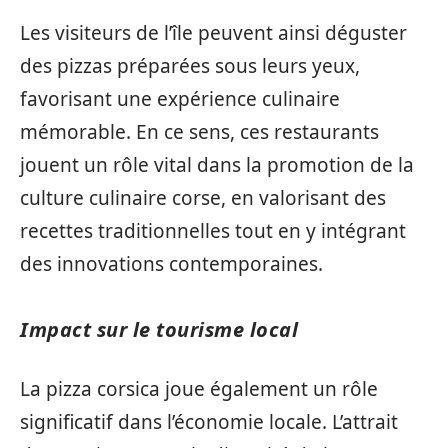
Les visiteurs de l’île peuvent ainsi déguster
des pizzas préparées sous leurs yeux,
favorisant une expérience culinaire
mémorable. En ce sens, ces restaurants
jouent un rôle vital dans la promotion de la
culture culinaire corse, en valorisant des
recettes traditionnelles tout en y intégrant
des innovations contemporaines.
Impact sur le tourisme local
La pizza corsica joue également un rôle
significatif dans l’économie locale. L’attrait