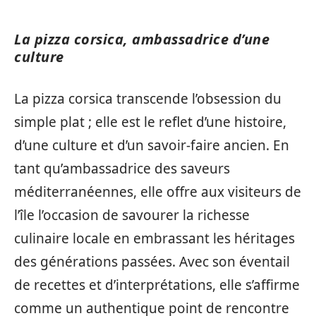
La pizza corsica, ambassadrice d’une
culture
La pizza corsica transcende l’obsession du
simple plat ; elle est le reflet d’une histoire,
d’une culture et d’un savoir-faire ancien. En
tant qu’ambassadrice des saveurs
méditerranéennes, elle offre aux visiteurs de
l’île l’occasion de savourer la richesse
culinaire locale en embrassant les héritages
des générations passées. Avec son éventail
de recettes et d’interprétations, elle s’affirme
comme un authentique point de rencontre