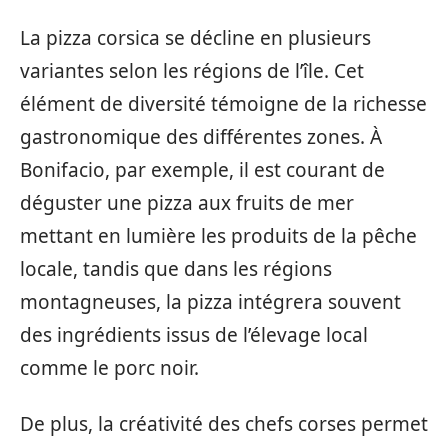
La pizza corsica se décline en plusieurs
variantes selon les régions de l’île. Cet
élément de diversité témoigne de la richesse
gastronomique des différentes zones. À
Bonifacio, par exemple, il est courant de
déguster une pizza aux fruits de mer
mettant en lumière les produits de la pêche
locale, tandis que dans les régions
montagneuses, la pizza intégrera souvent
des ingrédients issus de l’élevage local
comme le porc noir.
De plus, la créativité des chefs corses permet