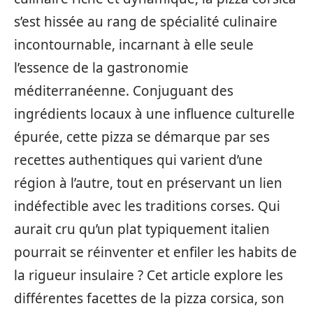
s’est hissée au rang de spécialité culinaire
incontournable, incarnant à elle seule
l’essence de la gastronomie
méditerranéenne. Conjuguant des
ingrédients locaux à une influence culturelle
épurée, cette pizza se démarque par ses
recettes authentiques qui varient d’une
région à l’autre, tout en préservant un lien
indéfectible avec les traditions corses. Qui
aurait cru qu’un plat typiquement italien
pourrait se réinventer et enfiler les habits de
la rigueur insulaire ? Cet article explore les
différentes facettes de la pizza corsica, son