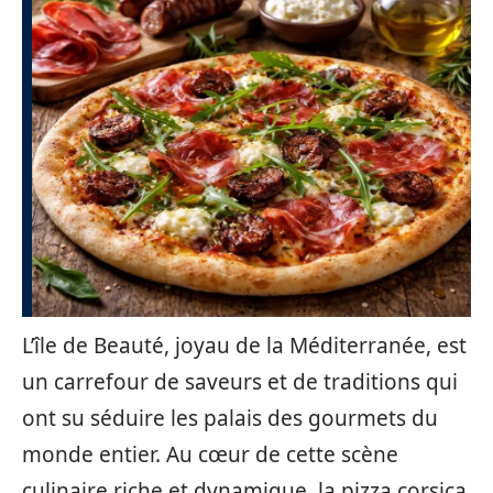
L’île de Beauté, joyau de la Méditerranée, est
un carrefour de saveurs et de traditions qui
ont su séduire les palais des gourmets du
monde entier. Au cœur de cette scène
culinaire riche et dynamique, la pizza corsica