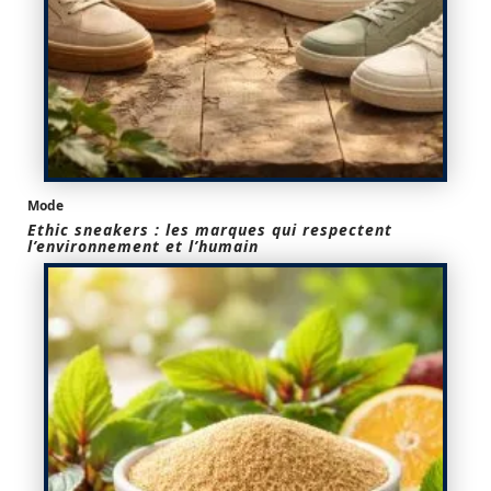
Mode
Ethic sneakers : les marques qui respectent
l’environnement et l’humain