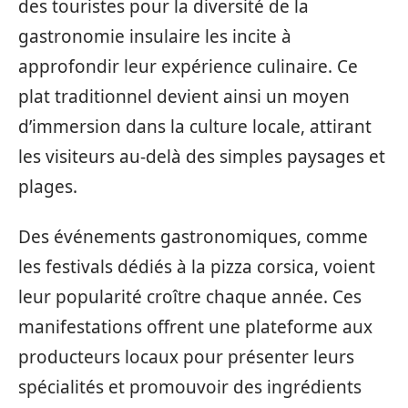
des touristes pour la diversité de la
gastronomie insulaire les incite à
approfondir leur expérience culinaire. Ce
plat traditionnel devient ainsi un moyen
d’immersion dans la culture locale, attirant
les visiteurs au-delà des simples paysages et
plages.
Des événements gastronomiques, comme
les festivals dédiés à la pizza corsica, voient
leur popularité croître chaque année. Ces
manifestations offrent une plateforme aux
producteurs locaux pour présenter leurs
spécialités et promouvoir des ingrédients