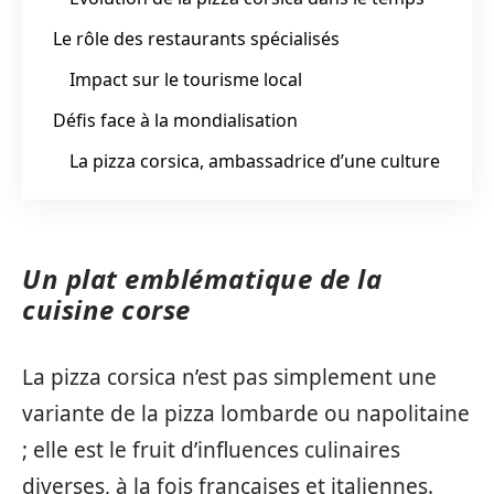
Le rôle des restaurants spécialisés
Impact sur le tourisme local
Défis face à la mondialisation
La pizza corsica, ambassadrice d’une culture
Un plat emblématique de la
cuisine corse
La pizza corsica n’est pas simplement une
variante de la pizza lombarde ou napolitaine
; elle est le fruit d’influences culinaires
diverses, à la fois françaises et italiennes.