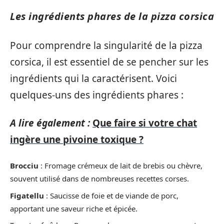
Les ingrédients phares de la pizza corsica
Pour comprendre la singularité de la pizza
corsica, il est essentiel de se pencher sur les
ingrédients qui la caractérisent. Voici
quelques-uns des ingrédients phares :
A lire également :
Que faire si votre chat
ingère une pivoine toxique ?
Brocciu
: Fromage crémeux de lait de brebis ou chèvre,
souvent utilisé dans de nombreuses recettes corses.
Figatellu
: Saucisse de foie et de viande de porc,
apportant une saveur riche et épicée.