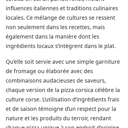
influences italiennes et traditions culinaires
locales. Ce mélange de cultures se ressent
non seulement dans les recettes, mais
également dans la manière dont les
ingrédients locaux s’intègrent dans le plat.
Qu’elle soit servie avec une simple garniture
de fromage ou élaborée avec des
combinaisons audacieuses de saveurs,
chaque version de la pizza corsica célèbre la
culture corse. L’utilisation d’ingrédients frais
et de saison témoigne d’un respect pour la
nature et les produits du terroir, rendant
chaque pizza unique à son endroit d’origine.