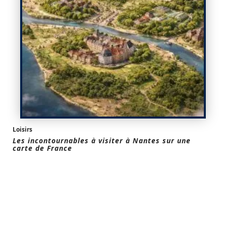
Loisirs
Les incontournables à visiter à Nantes sur une
carte de France