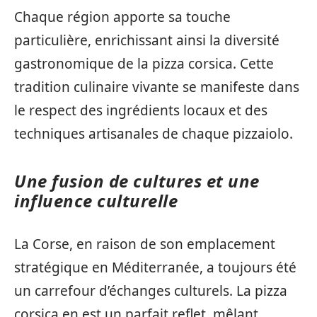
Chaque région apporte sa touche
particulière, enrichissant ainsi la diversité
gastronomique de la pizza corsica. Cette
tradition culinaire vivante se manifeste dans
le respect des ingrédients locaux et des
techniques artisanales de chaque pizzaiolo.
Une fusion de cultures et une
influence culturelle
La Corse, en raison de son emplacement
stratégique en Méditerranée, a toujours été
un carrefour d’échanges culturels. La pizza
corsica en est un parfait reflet, mêlant