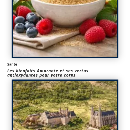
Santé
Les bienfaits Amarante et ses vertus
antioxydantes pour votre corps