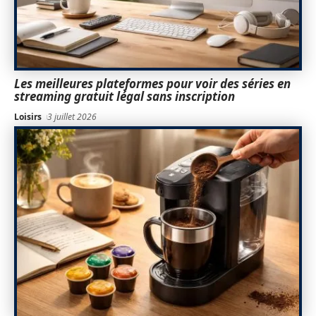
Les meilleures plateformes pour voir des séries en
streaming gratuit légal sans inscription
Loisirs
3 juillet 2026