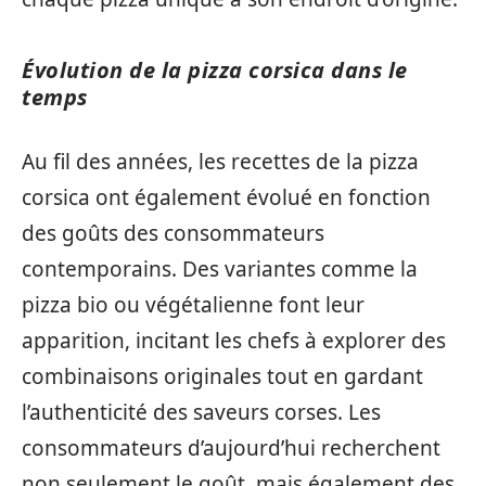
Évolution de la pizza corsica dans le
temps
Au fil des années, les recettes de la pizza
corsica ont également évolué en fonction
des goûts des consommateurs
contemporains. Des variantes comme la
pizza bio ou végétalienne font leur
apparition, incitant les chefs à explorer des
combinaisons originales tout en gardant
l’authenticité des saveurs corses. Les
consommateurs d’aujourd’hui recherchent
non seulement le goût, mais également des