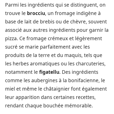
Parmi les ingrédients qui se distinguent, on
trouve le
brocciu
, un fromage indigène à
base de lait de brebis ou de chèvre, souvent
associé aux autres ingrédients pour garnir la
pizza. Ce fromage crémeux et légèrement
sucré se marie parfaitement avec les
produits de la terre et du maquis, tels que
les herbes aromatiques ou les charcuteries,
notamment le
figatellu
. Des ingrédients
comme les aubergines à la bonifacienne, le
miel et même le châtaignier font également
leur apparition dans certaines recettes,
rendant chaque bouchée mémorable.