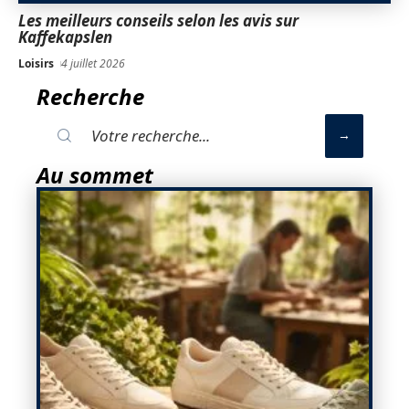
Les meilleurs conseils selon les avis sur
Kaffekapslen
Loisirs
4 juillet 2026
Recherche
Au sommet