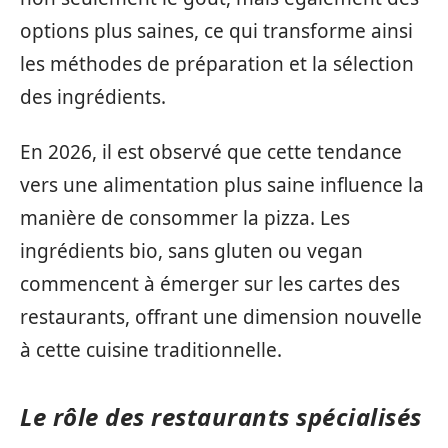
options plus saines, ce qui transforme ainsi
les méthodes de préparation et la sélection
des ingrédients.
En 2026, il est observé que cette tendance
vers une alimentation plus saine influence la
manière de consommer la pizza. Les
ingrédients bio, sans gluten ou vegan
commencent à émerger sur les cartes des
restaurants, offrant une dimension nouvelle
à cette cuisine traditionnelle.
Le rôle des restaurants spécialisés