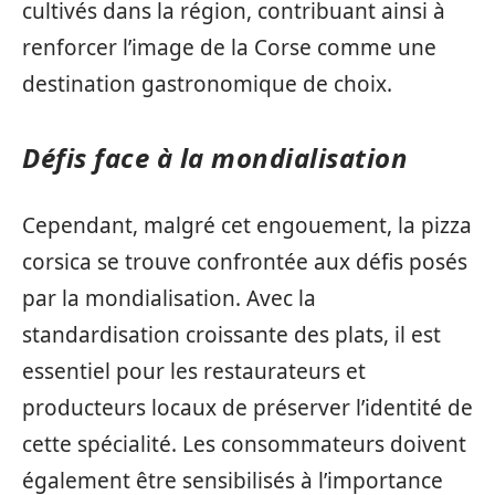
cultivés dans la région, contribuant ainsi à
renforcer l’image de la Corse comme une
destination gastronomique de choix.
Défis face à la mondialisation
Cependant, malgré cet engouement, la pizza
corsica se trouve confrontée aux défis posés
par la mondialisation. Avec la
standardisation croissante des plats, il est
essentiel pour les restaurateurs et
producteurs locaux de préserver l’identité de
cette spécialité. Les consommateurs doivent
également être sensibilisés à l’importance