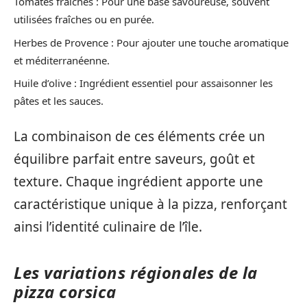
Tomates fraîches : Pour une base savoureuse, souvent
utilisées fraîches ou en purée.
Herbes de Provence : Pour ajouter une touche aromatique
et méditerranéenne.
Huile d’olive : Ingrédient essentiel pour assaisonner les
pâtes et les sauces.
La combinaison de ces éléments crée un
équilibre parfait entre saveurs, goût et
texture. Chaque ingrédient apporte une
caractéristique unique à la pizza, renforçant
ainsi l’identité culinaire de l’île.
Les variations régionales de la
pizza corsica