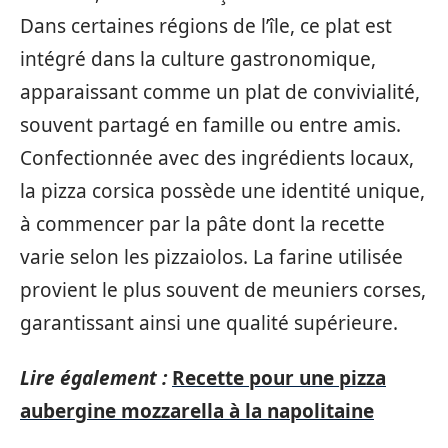
Dans certaines régions de l’île, ce plat est
intégré dans la culture gastronomique,
apparaissant comme un plat de convivialité,
souvent partagé en famille ou entre amis.
Confectionnée avec des ingrédients locaux,
la pizza corsica possède une identité unique,
à commencer par la pâte dont la recette
varie selon les pizzaiolos. La farine utilisée
provient le plus souvent de meuniers corses,
garantissant ainsi une qualité supérieure.
Lire également :
Recette pour une pizza
aubergine mozzarella à la napolitaine