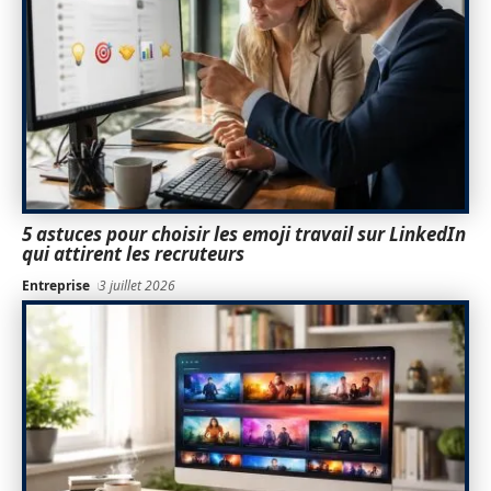
5 astuces pour choisir les emoji travail sur LinkedIn
qui attirent les recruteurs
Entreprise
3 juillet 2026