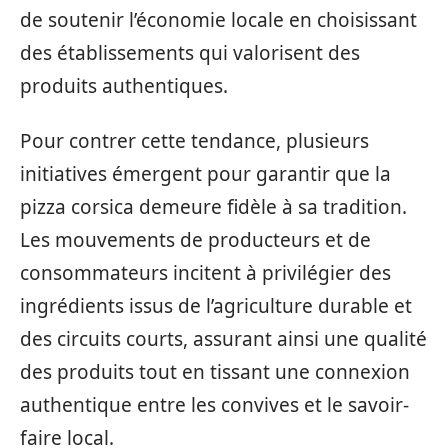
de soutenir l’économie locale en choisissant
des établissements qui valorisent des
produits authentiques.
Pour contrer cette tendance, plusieurs
initiatives émergent pour garantir que la
pizza corsica demeure fidèle à sa tradition.
Les mouvements de producteurs et de
consommateurs incitent à privilégier des
ingrédients issus de l’agriculture durable et
des circuits courts, assurant ainsi une qualité
des produits tout en tissant une connexion
authentique entre les convives et le savoir-
faire local.