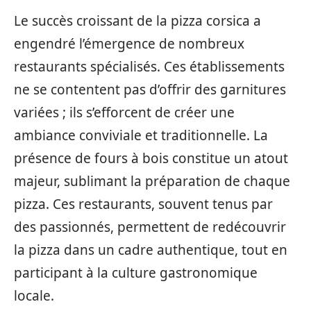
Le succès croissant de la pizza corsica a
engendré l’émergence de nombreux
restaurants spécialisés. Ces établissements
ne se contentent pas d’offrir des garnitures
variées ; ils s’efforcent de créer une
ambiance conviviale et traditionnelle. La
présence de fours à bois constitue un atout
majeur, sublimant la préparation de chaque
pizza. Ces restaurants, souvent tenus par
des passionnés, permettent de redécouvrir
la pizza dans un cadre authentique, tout en
participant à la culture gastronomique
locale.