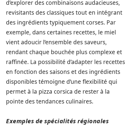
d’explorer des combinaisons audacieuses,
revisitants des classiques tout en intégrant
des ingrédients typiquement corses. Par
exemple, dans certaines recettes, le miel
vient adoucir l’ensemble des saveurs,
rendant chaque bouchée plus complexe et
raffinée. La possibilité d’adapter les recettes
en fonction des saisons et des ingrédients
disponibles témoigne d’une flexibilité qui
permet à la pizza corsica de rester à la
pointe des tendances culinaires.
Exemples de spécialités régionales