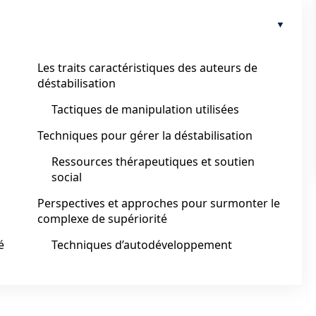
Les traits caractéristiques des auteurs de
déstabilisation
Tactiques de manipulation utilisées
Techniques pour gérer la déstabilisation
Ressources thérapeutiques et soutien
social
Perspectives et approches pour surmonter le
complexe de supériorité
é
Techniques d’autodéveloppement