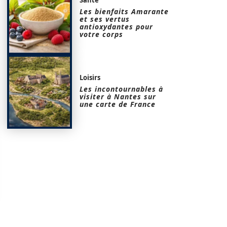
Les bienfaits Amarante
et ses vertus
antioxydantes pour
votre corps
Loisirs
Les incontournables à
visiter à Nantes sur
une carte de France