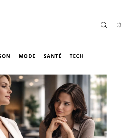
SON
MODE
SANTÉ
TECH