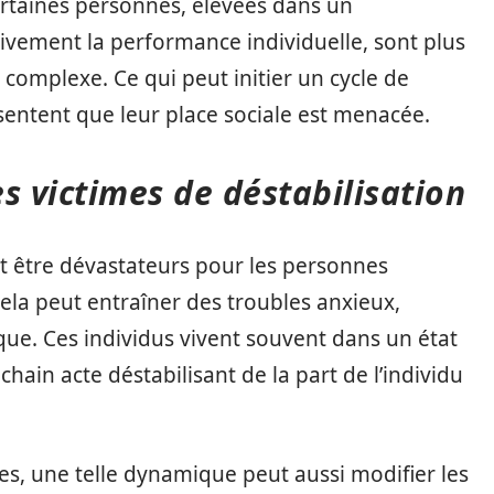
rtaines personnes, élevées dans un
ivement la performance individuelle, sont plus
complexe. Ce qui peut initier un cycle de
 sentent que leur place sociale est menacée.
s victimes de déstabilisation
nt être dévastateurs pour les personnes
ela peut entraîner des troubles anxieux,
ique. Ces individus vivent souvent dans un état
hain acte déstabilisant de la part de l’individu
s, une telle dynamique peut aussi modifier les