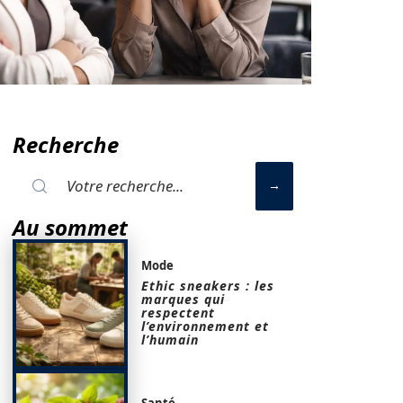
Recherche
Au sommet
Mode
Ethic sneakers : les
marques qui
respectent
l’environnement et
l’humain
Santé