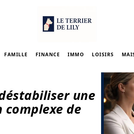
FAMILLE
FINANCE
IMMO
LOISIRS
MAI
déstabiliser une
n complexe de