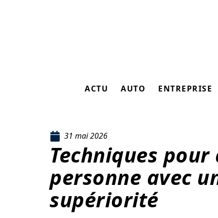
ACTU
AUTO
ENTREPRISE
31 mai 2026
Techniques pour 
personne avec u
supériorité