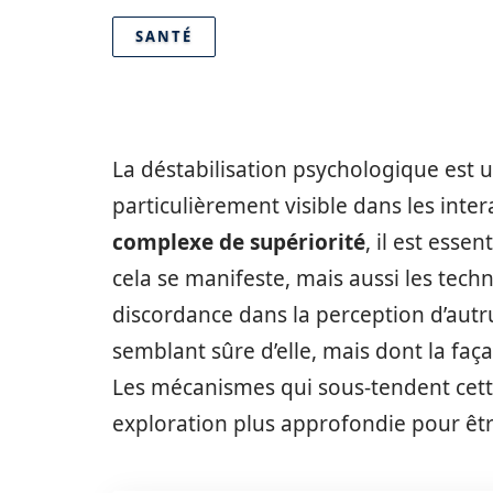
SANTÉ
La déstabilisation psychologique est
particulièrement visible dans les inter
complexe de supériorité
, il est ess
cela se manifeste, mais aussi les tech
discordance dans la perception d’autr
semblant sûre d’elle, mais dont la faç
Les mécanismes qui sous-tendent cett
exploration plus approfondie pour êt