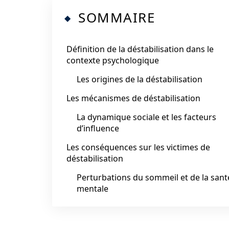
SOMMAIRE
Définition de la déstabilisation dans le
contexte psychologique
Les origines de la déstabilisation
Les mécanismes de déstabilisation
La dynamique sociale et les facteurs
d’influence
Les conséquences sur les victimes de
déstabilisation
Perturbations du sommeil et de la sant
mentale