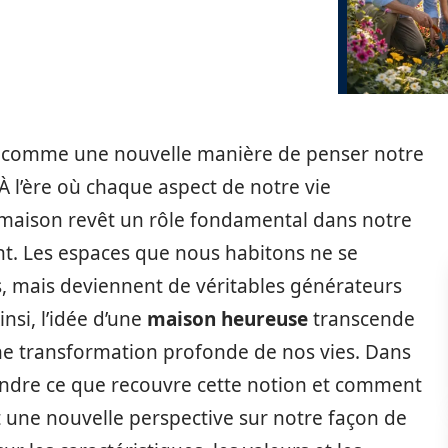
comme une nouvelle manière de penser notre
 À l’ère où chaque aspect de notre vie
a maison revêt un rôle fondamental dans notre
t. Les espaces que nous habitons ne se
es, mais deviennent de véritables générateurs
insi, l’idée d’une
maison heureuse
transcende
ne transformation profonde de nos vies. Dans
rendre ce que recouvre cette notion et comment
t une nouvelle perspective sur notre façon de