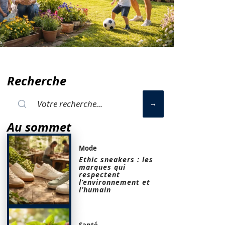
Recherche
Au sommet
Mode
Ethic sneakers : les
marques qui
respectent
l’environnement et
l’humain
Santé