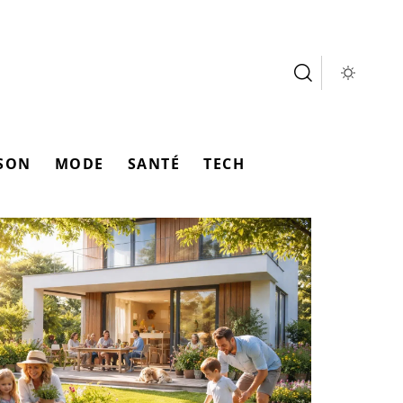
SON
MODE
SANTÉ
TECH