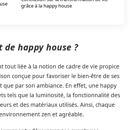
ouse
grâce à la happy house
t de happy house ?
t tout liée à la notion de cadre de vie propice
on conçue pour favoriser le bien-être de ses
 que par son ambiance. En effet, une happy
 tels que la luminosité, la fonctionnalité des
eurs et des matériaux utilisés. Ainsi, chaque
 environnement zen et agréable.