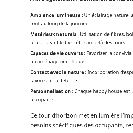
Ambiance lumineuse
: Un éclairage naturel a
tout au long de la journée.
Matériaux naturels
: Utilisation de fibres, 
prolongeant le bien-être au-delà des murs.
Espaces de vie ouverts
: Favoriser la convivia
un aménagement fluide.
Contact avec la nature
: Incorporation d’esp
favorisant la détente.
Personnalisation
: Chaque happy house est un
occupants.
Ce tour d’horizon met en lumière l’i
besoins spécifiques des occupants, ren