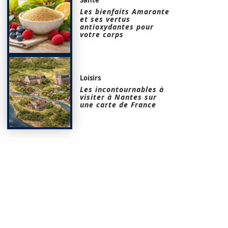
Les bienfaits Amarante
et ses vertus
antioxydantes pour
votre corps
Loisirs
Les incontournables à
visiter à Nantes sur
une carte de France