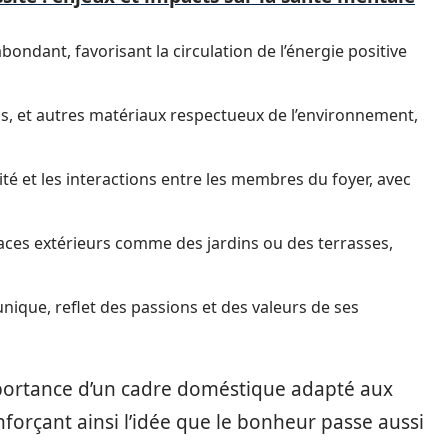
bondant, favorisant la circulation de l’énergie positive
bois, et autres matériaux respectueux de l’environnement,
lité et les interactions entre les membres du foyer, avec
aces extérieurs comme des jardins ou des terrasses,
ique, reflet des passions et des valeurs de ses
mportance d’un cadre doméstique adapté aux
forçant ainsi l’idée que le bonheur passe aussi