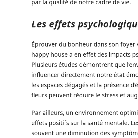
par la qualité de notre cadre de vie.
Les effets psychologiq
Éprouver du bonheur dans son foyer v
happy house a en effet des impacts p
Plusieurs études démontrent que l’en
influencer directement notre état émo
les espaces dégagés et la présence d
fleurs peuvent réduire le stress et au
Par ailleurs, un environnement optim
effets positifs sur la santé mentale. 
souvent une diminution des symptômes 