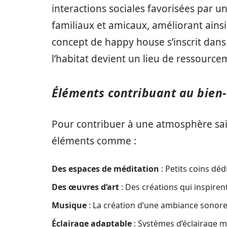
interactions sociales favorisées par 
familiaux et amicaux, améliorant ainsi 
concept de happy house s’inscrit dan
l’habitat devient un lieu de ressourcem
Éléments contribuant au bien
Pour contribuer à une atmosphère saine
éléments comme :
Des espaces de méditation
: Petits coins dédi
Des œuvres d’art
: Des créations qui inspiren
Musique
: La création d’une ambiance sonore 
Éclairage adaptable
: Systèmes d’éclairage 