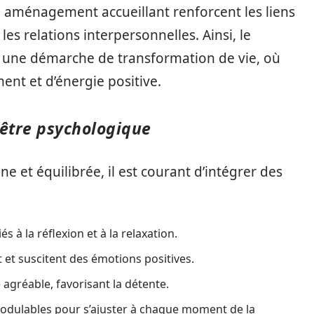
un aménagement accueillant renforcent les liens
les relations interpersonnelles. Ainsi, le
s une démarche de transformation de vie, où
ent et d’énergie positive.
-être psychologique
 et équilibrée, il est courant d’intégrer des
és à la réflexion et à la relaxation.
t et suscitent des émotions positives.
agréable, favorisant la détente.
modulables pour s’ajuster à chaque moment de la