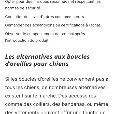
Opter pour des marques reconnues et respectant les
normes de sécurité.
Consulter des avis d’autres consommateurs.
Demander des échantillons ou certifications à l’achat.
Observer le comportement de l’animal après
l’introduction du produit.
Les alternatives aux boucles
d’oreilles pour chiens
Si les boucles d’oreilles ne conviennent pas à
tous les chiens, de nombreuses alternatives
existent sur le marché. Des accessoires
comme des colliers, des bandanas, ou même
des vêtements peuvent offrir une touche de