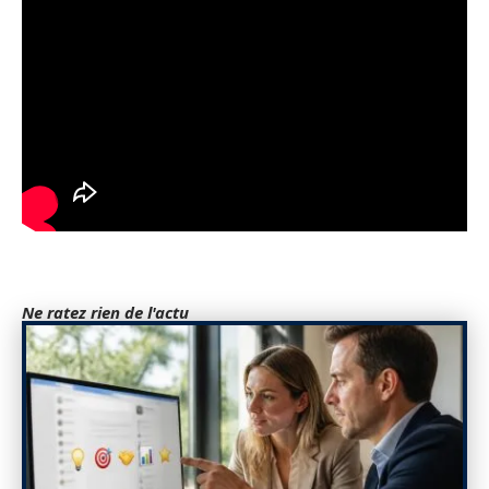
Ne ratez rien de l'actu