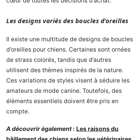
cœur de toutes les décisions d’achat.
Les designs variés des boucles d’oreilles
Il existe une multitude de designs de boucles
d’oreilles pour chiens. Certaines sont ornées
de strass colorés, tandis que d’autres
utilisent des thèmes inspirés de la nature.
Ces variations de styles visent à séduire les
amateurs de mode canine. Toutefois, des
éléments essentiels doivent être pris en
compte.
A découvrir également :
Les raisons du
bâillement des chiens selon les vétérinaires