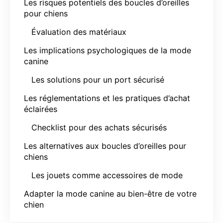
Les risques potentiels des boucles d’oreilles
pour chiens
Évaluation des matériaux
Les implications psychologiques de la mode
canine
Les solutions pour un port sécurisé
Les réglementations et les pratiques d’achat
éclairées
Checklist pour des achats sécurisés
Les alternatives aux boucles d’oreilles pour
chiens
Les jouets comme accessoires de mode
Adapter la mode canine au bien-être de votre
chien