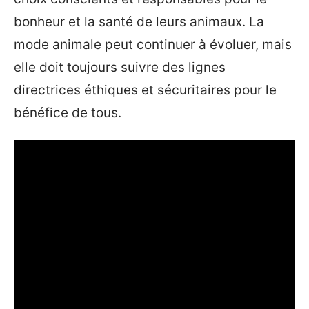
bonheur et la santé de leurs animaux. La
mode animale peut continuer à évoluer, mais
elle doit toujours suivre des lignes
directrices éthiques et sécuritaires pour le
bénéfice de tous.