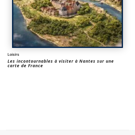
Loisirs
Les incontournables à visiter à Nantes sur une
carte de France