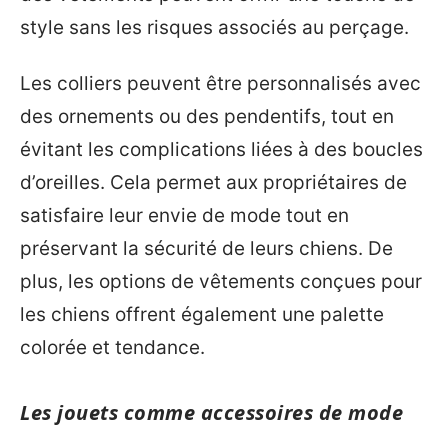
style sans les risques associés au perçage.
Les colliers peuvent être personnalisés avec
des ornements ou des pendentifs, tout en
évitant les complications liées à des boucles
d’oreilles. Cela permet aux propriétaires de
satisfaire leur envie de mode tout en
préservant la sécurité de leurs chiens. De
plus, les options de vêtements conçues pour
les chiens offrent également une palette
colorée et tendance.
Les jouets comme accessoires de mode