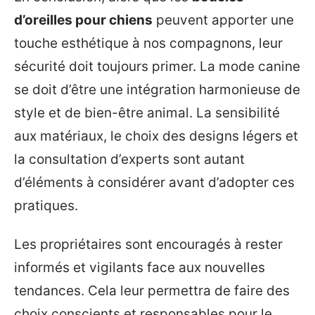
d’oreilles pour chiens
peuvent apporter une
touche esthétique à nos compagnons, leur
sécurité doit toujours primer. La mode canine
se doit d’être une intégration harmonieuse de
style et de bien-être animal. La sensibilité
aux matériaux, le choix des designs légers et
la consultation d’experts sont autant
d’éléments à considérer avant d’adopter ces
pratiques.
Les propriétaires sont encouragés à rester
informés et vigilants face aux nouvelles
tendances. Cela leur permettra de faire des
choix conscients et responsables pour le