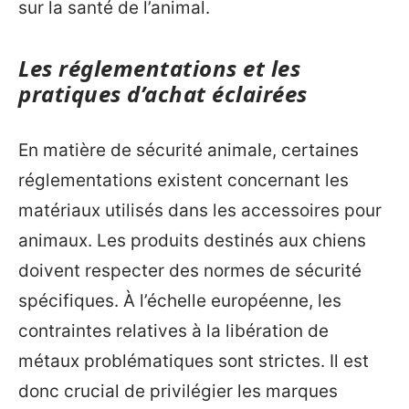
sur la santé de l’animal.
Les réglementations et les
pratiques d’achat éclairées
En matière de sécurité animale, certaines
réglementations existent concernant les
matériaux utilisés dans les accessoires pour
animaux. Les produits destinés aux chiens
doivent respecter des normes de sécurité
spécifiques. À l’échelle européenne, les
contraintes relatives à la libération de
métaux problématiques sont strictes. Il est
donc crucial de privilégier les marques