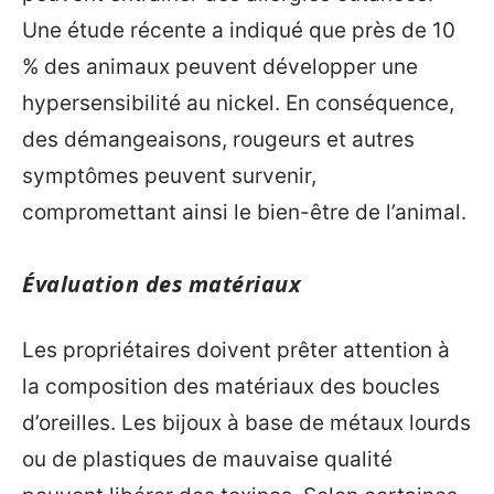
Une étude récente a indiqué que près de 10
% des animaux peuvent développer une
hypersensibilité au nickel. En conséquence,
des démangeaisons, rougeurs et autres
symptômes peuvent survenir,
compromettant ainsi le bien-être de l’animal.
Évaluation des matériaux
Les propriétaires doivent prêter attention à
la composition des matériaux des boucles
d’oreilles. Les bijoux à base de métaux lourds
ou de plastiques de mauvaise qualité