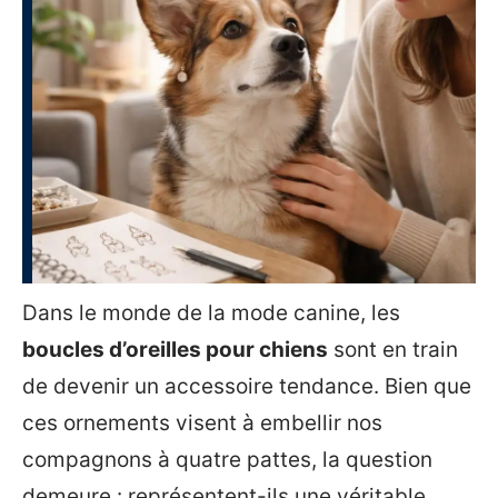
Dans le monde de la mode canine, les
boucles d’oreilles pour chiens
sont en train
de devenir un accessoire tendance. Bien que
ces ornements visent à embellir nos
compagnons à quatre pattes, la question
demeure : représentent-ils une véritable