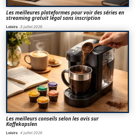
Les meilleures plateformes pour voir des séries en
streaming gratuit légal sans inscription
Loisirs
3 juillet 2026
Les meilleurs conseils selon les avis sur
Kaffekapslen
Loisirs
4 juillet 2026