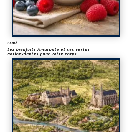
Santé
Les bienfaits Amarante et ses vertus
antioxydantes pour votre corps