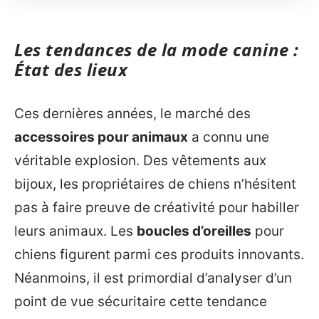
Les tendances de la mode canine :
État des lieux
Ces dernières années, le marché des
accessoires pour animaux
a connu une
véritable explosion. Des vêtements aux
bijoux, les propriétaires de chiens n’hésitent
pas à faire preuve de créativité pour habiller
leurs animaux. Les
boucles d’oreilles
pour
chiens figurent parmi ces produits innovants.
Néanmoins, il est primordial d’analyser d’un
point de vue sécuritaire cette tendance