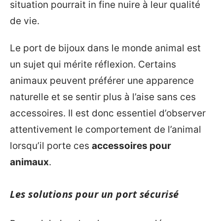
situation pourrait in fine nuire à leur qualité
de vie.
Le port de bijoux dans le monde animal est
un sujet qui mérite réflexion. Certains
animaux peuvent préférer une apparence
naturelle et se sentir plus à l’aise sans ces
accessoires. Il est donc essentiel d’observer
attentivement le comportement de l’animal
lorsqu’il porte ces
accessoires pour
animaux
.
Les solutions pour un port sécurisé