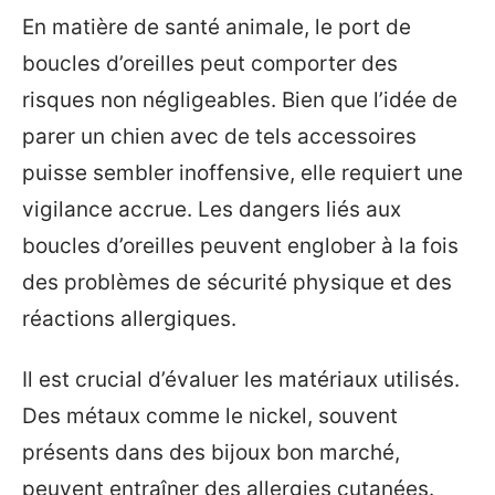
En matière de santé animale, le port de
boucles d’oreilles peut comporter des
risques non négligeables. Bien que l’idée de
parer un chien avec de tels accessoires
puisse sembler inoffensive, elle requiert une
vigilance accrue. Les dangers liés aux
boucles d’oreilles peuvent englober à la fois
des problèmes de sécurité physique et des
réactions allergiques.
Il est crucial d’évaluer les matériaux utilisés.
Des métaux comme le nickel, souvent
présents dans des bijoux bon marché,
peuvent entraîner des allergies cutanées.