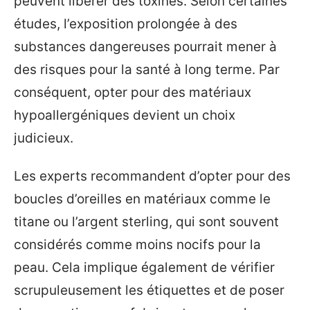
peuvent libérer des toxines. Selon certaines
études, l’exposition prolongée à des
substances dangereuses pourrait mener à
des risques pour la santé à long terme. Par
conséquent, opter pour des matériaux
hypoallergéniques devient un choix
judicieux.
Les experts recommandent d’opter pour des
boucles d’oreilles en matériaux comme le
titane ou l’argent sterling, qui sont souvent
considérés comme moins nocifs pour la
peau. Cela implique également de vérifier
scrupuleusement les étiquettes et de poser