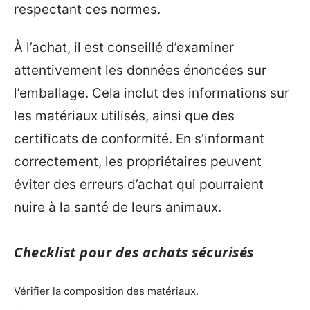
respectant ces normes.
À l’achat, il est conseillé d’examiner
attentivement les données énoncées sur
l’emballage. Cela inclut des informations sur
les matériaux utilisés, ainsi que des
certificats de conformité. En s’informant
correctement, les propriétaires peuvent
éviter des erreurs d’achat qui pourraient
nuire à la santé de leurs animaux.
Checklist pour des achats sécurisés
Vérifier la composition des matériaux.