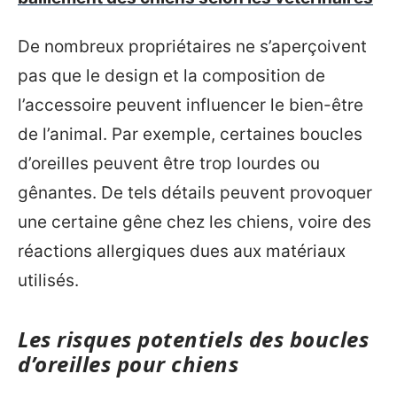
De nombreux propriétaires ne s’aperçoivent
pas que le design et la composition de
l’accessoire peuvent influencer le bien-être
de l’animal. Par exemple, certaines boucles
d’oreilles peuvent être trop lourdes ou
gênantes. De tels détails peuvent provoquer
une certaine gêne chez les chiens, voire des
réactions allergiques dues aux matériaux
utilisés.
Les risques potentiels des boucles
d’oreilles pour chiens