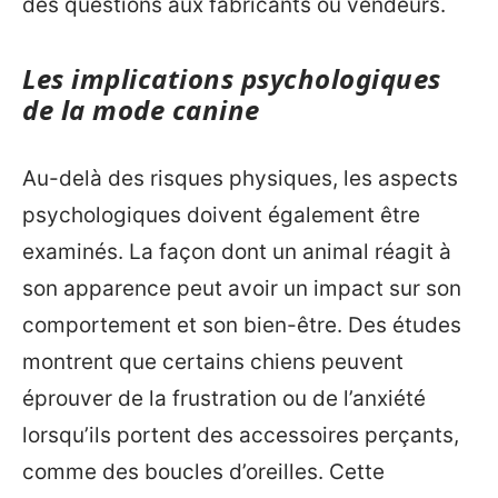
des questions aux fabricants ou vendeurs.
Les implications psychologiques
de la mode canine
Au-delà des risques physiques, les aspects
psychologiques doivent également être
examinés. La façon dont un animal réagit à
son apparence peut avoir un impact sur son
comportement et son bien-être. Des études
montrent que certains chiens peuvent
éprouver de la frustration ou de l’anxiété
lorsqu’ils portent des accessoires perçants,
comme des boucles d’oreilles. Cette