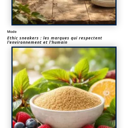
Mode
Ethic sneakers : les marques qui respectent
l’environnement et l’humain