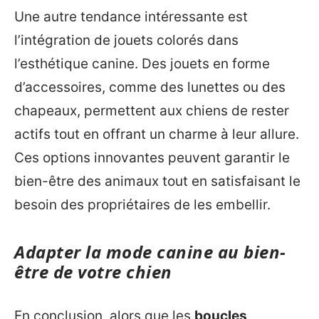
Une autre tendance intéressante est
l’intégration de jouets colorés dans
l’esthétique canine. Des jouets en forme
d’accessoires, comme des lunettes ou des
chapeaux, permettent aux chiens de rester
actifs tout en offrant un charme à leur allure.
Ces options innovantes peuvent garantir le
bien-être des animaux tout en satisfaisant le
besoin des propriétaires de les embellir.
Adapter la mode canine au bien-
être de votre chien
En conclusion, alors que les
boucles