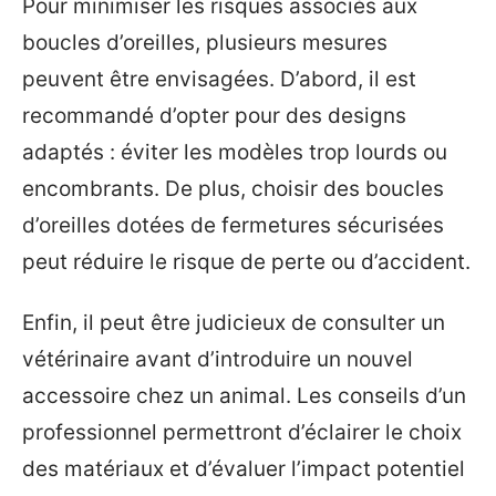
Pour minimiser les risques associés aux
boucles d’oreilles, plusieurs mesures
peuvent être envisagées. D’abord, il est
recommandé d’opter pour des designs
adaptés : éviter les modèles trop lourds ou
encombrants. De plus, choisir des boucles
d’oreilles dotées de fermetures sécurisées
peut réduire le risque de perte ou d’accident.
Enfin, il peut être judicieux de consulter un
vétérinaire avant d’introduire un nouvel
accessoire chez un animal. Les conseils d’un
professionnel permettront d’éclairer le choix
des matériaux et d’évaluer l’impact potentiel