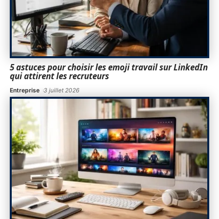
5 astuces pour choisir les emoji travail sur LinkedIn
qui attirent les recruteurs
Entreprise
3 juillet 2026