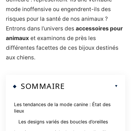
mode inoffensive ou engendrent-ils des
risques pour la santé de nos animaux ?
Entrons dans l’univers des
accessoires pour
animaux
et examinons de près les
différentes facettes de ces bijoux destinés
aux chiens.
SOMMAIRE
Les tendances de la mode canine : État des
lieux
Les designs variés des boucles d’oreilles