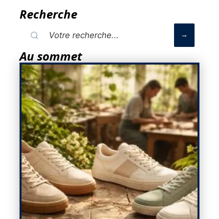
Recherche
Au sommet