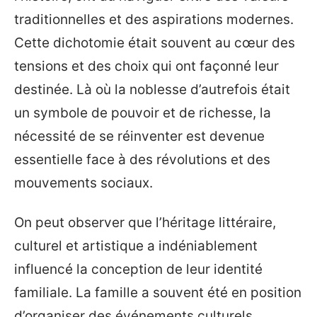
traditionnelles et des aspirations modernes.
Cette dichotomie était souvent au cœur des
tensions et des choix qui ont façonné leur
destinée. Là où la noblesse d’autrefois était
un symbole de pouvoir et de richesse, la
nécessité de se réinventer est devenue
essentielle face à des révolutions et des
mouvements sociaux.
On peut observer que l’héritage littéraire,
culturel et artistique a indéniablement
influencé la conception de leur identité
familiale. La famille a souvent été en position
d’organiser des événements culturels