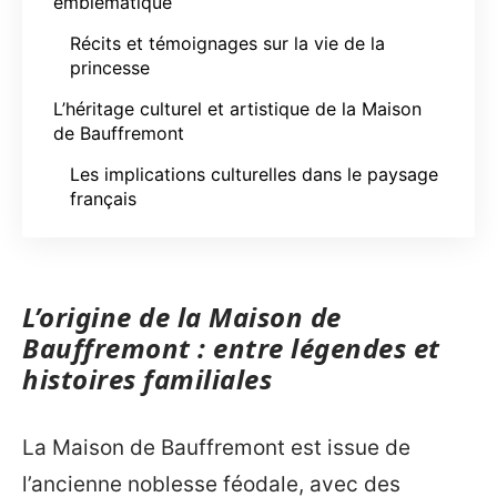
emblématique
Récits et témoignages sur la vie de la
princesse
L’héritage culturel et artistique de la Maison
de Bauffremont
Les implications culturelles dans le paysage
français
L’origine de la Maison de
Bauffremont : entre légendes et
histoires familiales
La Maison de Bauffremont est issue de
l’ancienne noblesse féodale, avec des