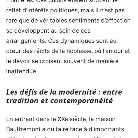
frontières. Ces unions étaient souvent le
reflet d’intérêts politiques, mais il n’est pas
rare que de véritables sentiments d’affection
se développent au sein de ces
arrangements. Ces dynamiques sont au
cœur des récits de la noblesse, où l’amour et
le devoir se croisent souvent de manière
inattendue.
Les défis de la modernité : entre
tradition et contemporanéité
En entrant dans le XXe siècle, la maison
Bauffremont a dû faire face à d’importants