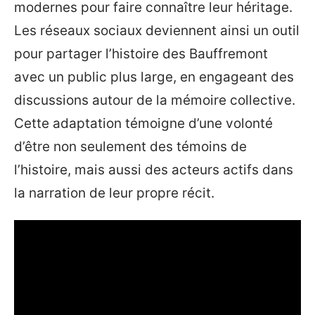
modernes pour faire connaître leur héritage.
Les réseaux sociaux deviennent ainsi un outil
pour partager l’histoire des Bauffremont
avec un public plus large, en engageant des
discussions autour de la mémoire collective.
Cette adaptation témoigne d’une volonté
d’être non seulement des témoins de
l’histoire, mais aussi des acteurs actifs dans
la narration de leur propre récit.