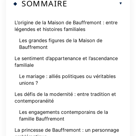
SOMMAIRE
L’origine de la Maison de Bauffremont : entre
légendes et histoires familiales
Les grandes figures de la Maison de
Bauffremont
Le sentiment d’appartenance et l’ascendance
familiale
Le mariage : alliés politiques ou véritables
unions ?
Les défis de la modernité : entre tradition et
contemporanéité
Les engagements contemporains de la
famille Bauffremont
La princesse de Bauffremont : un personnage