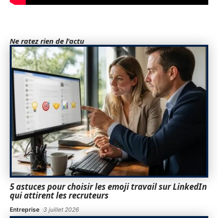
Ne ratez rien de l'actu
5 astuces pour choisir les emoji travail sur LinkedIn
qui attirent les recruteurs
Entreprise
3 juillet 2026