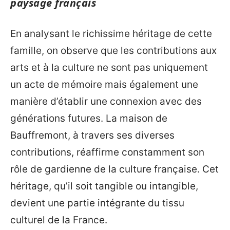
paysage français
En analysant le richissime héritage de cette
famille, on observe que les contributions aux
arts et à la culture ne sont pas uniquement
un acte de mémoire mais également une
manière d’établir une connexion avec des
générations futures. La maison de
Bauffremont, à travers ses diverses
contributions, réaffirme constamment son
rôle de gardienne de la culture française. Cet
héritage, qu’il soit tangible ou intangible,
devient une partie intégrante du tissu
culturel de la France.