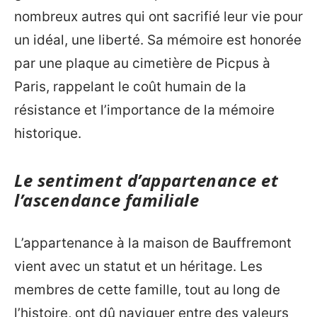
nombreux autres qui ont sacrifié leur vie pour
un idéal, une liberté. Sa mémoire est honorée
par une plaque au cimetière de Picpus à
Paris, rappelant le coût humain de la
résistance et l’importance de la mémoire
historique.
Le sentiment d’appartenance et
l’ascendance familiale
L’appartenance à la maison de Bauffremont
vient avec un statut et un héritage. Les
membres de cette famille, tout au long de
l’histoire, ont dû naviguer entre des valeurs