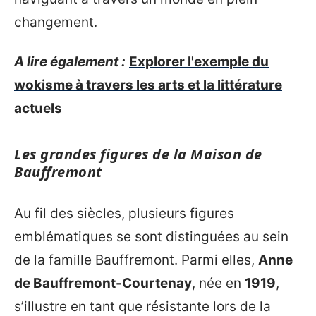
changement.
A lire également :
Explorer l'exemple du
wokisme à travers les arts et la littérature
actuels
Les grandes figures de la Maison de
Bauffremont
Au fil des siècles, plusieurs figures
emblématiques se sont distinguées au sein
de la famille Bauffremont. Parmi elles,
Anne
de Bauffremont-Courtenay
, née en
1919
,
s’illustre en tant que résistante lors de la