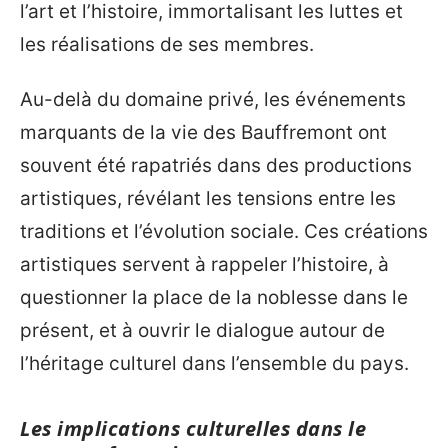
l’art et l’histoire, immortalisant les luttes et
les réalisations de ses membres.
Au-delà du domaine privé, les événements
marquants de la vie des Bauffremont ont
souvent été rapatriés dans des productions
artistiques, révélant les tensions entre les
traditions et l’évolution sociale. Ces créations
artistiques servent à rappeler l’histoire, à
questionner la place de la noblesse dans le
présent, et à ouvrir le dialogue autour de
l’héritage culturel dans l’ensemble du pays.
Les implications culturelles dans le