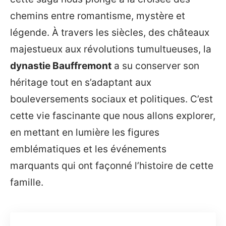
chemins entre romantisme, mystère et
légende. À travers les siècles, des châteaux
majestueux aux révolutions tumultueuses, la
dynastie Bauffremont
a su conserver son
héritage tout en s’adaptant aux
bouleversements sociaux et politiques. C’est
cette vie fascinante que nous allons explorer,
en mettant en lumière les figures
emblématiques et les événements
marquants qui ont façonné l’histoire de cette
famille.