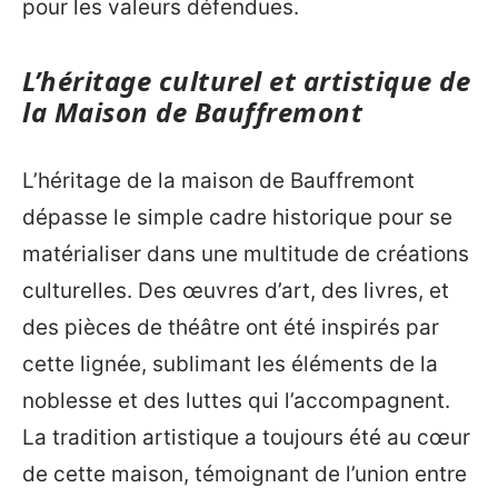
pour les valeurs défendues.
L’héritage culturel et artistique de
la Maison de Bauffremont
L’héritage de la maison de Bauffremont
dépasse le simple cadre historique pour se
matérialiser dans une multitude de créations
culturelles. Des œuvres d’art, des livres, et
des pièces de théâtre ont été inspirés par
cette lignée, sublimant les éléments de la
noblesse et des luttes qui l’accompagnent.
La tradition artistique a toujours été au cœur
de cette maison, témoignant de l’union entre