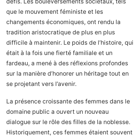
défis. Les bouleversements sociétaux, tels
que le mouvement féministe et les
changements économiques, ont rendu la
tradition aristocratique de plus en plus
difficile à maintenir. Le poids de l’histoire, qui
était à la fois une fierté familiale et un
fardeau, a mené à des réflexions profondes
sur la manière d’honorer un héritage tout en
se projetant vers l’avenir.
La présence croissante des femmes dans le
domaine public a ouvert un nouveau
dialogue sur le rôle des filles de la noblesse.
Historiquement, ces femmes étaient souvent