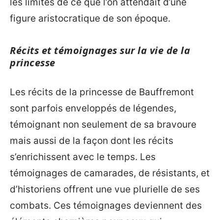
les limites de ce que l’on attendait d’une
figure aristocratique de son époque.
Récits et témoignages sur la vie de la
princesse
Les récits de la princesse de Bauffremont
sont parfois enveloppés de légendes,
témoignant non seulement de sa bravoure
mais aussi de la façon dont les récits
s’enrichissent avec le temps. Les
témoignages de camarades, de résistants, et
d’historiens offrent une vue plurielle de ses
combats. Ces témoignages deviennent des