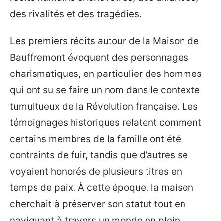
des rivalités et des tragédies.
Les premiers récits autour de la Maison de
Bauffremont évoquent des personnages
charismatiques, en particulier des hommes
qui ont su se faire un nom dans le contexte
tumultueux de la Révolution française. Les
témoignages historiques relatent comment
certains membres de la famille ont été
contraints de fuir, tandis que d’autres se
voyaient honorés de plusieurs titres en
temps de paix. À cette époque, la maison
cherchait à préserver son statut tout en
naviguant à travers un monde en plein