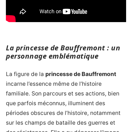
La princesse de Bauffremont : un
personnage emblématique
La figure de la
princesse de Bauffremont
incarne l’essence même de l’histoire
familiale. Son parcours et ses actions, bien
que parfois méconnus, illuminent des
périodes obscures de l’histoire, notamment
sur les champs de bataille des guerres et