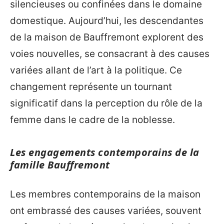
silencieuses ou confinées dans le domaine
domestique. Aujourd’hui, les descendantes
de la maison de Bauffremont explorent des
voies nouvelles, se consacrant à des causes
variées allant de l’art à la politique. Ce
changement représente un tournant
significatif dans la perception du rôle de la
femme dans le cadre de la noblesse.
Les engagements contemporains de la
famille Bauffremont
Les membres contemporains de la maison
ont embrassé des causes variées, souvent