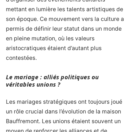
mettant en lumière les talents artistiques de
son époque. Ce mouvement vers la culture a
permis de définir leur statut dans un monde
en pleine mutation, où les valeurs
aristocratiques étaient d’autant plus
contestées.
Le mariage : alliés politiques ou
véritables unions ?
Les mariages stratégiques ont toujours joué
un rôle crucial dans l’évolution de la maison
Bauffremont. Les unions étaient souvent un
moyen de renforcer les alliances et de