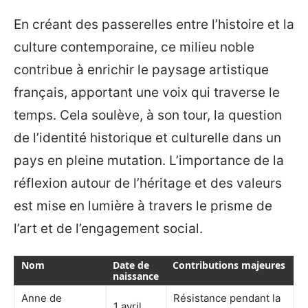
En créant des passerelles entre l’histoire et la
culture contemporaine, ce milieu noble
contribue à enrichir le paysage artistique
français, apportant une voix qui traverse le
temps. Cela soulève, à son tour, la question
de l’identité historique et culturelle dans un
pays en pleine mutation. L’importance de la
réflexion autour de l’héritage et des valeurs
est mise en lumière à travers le prisme de
l’art et de l’engagement social.
Nom
Date de
Contributions majeures
naissance
Anne de
Résistance pendant la
1 avril