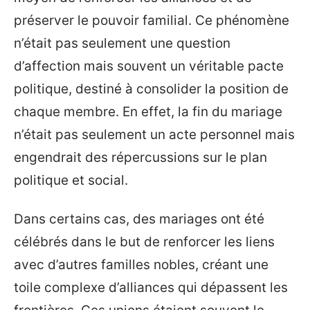
préserver le pouvoir familial. Ce phénomène
n’était pas seulement une question
d’affection mais souvent un véritable pacte
politique, destiné à consolider la position de
chaque membre. En effet, la fin du mariage
n’était pas seulement un acte personnel mais
engendrait des répercussions sur le plan
politique et social.
Dans certains cas, des mariages ont été
célébrés dans le but de renforcer les liens
avec d’autres familles nobles, créant une
toile complexe d’alliances qui dépassent les