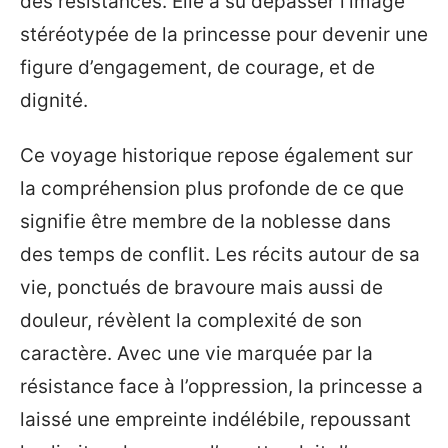
des résistances. Elle a su dépasser l’image
stéréotypée de la princesse pour devenir une
figure d’engagement, de courage, et de
dignité.
Ce voyage historique repose également sur
la compréhension plus profonde de ce que
signifie être membre de la noblesse dans
des temps de conflit. Les récits autour de sa
vie, ponctués de bravoure mais aussi de
douleur, révèlent la complexité de son
caractère. Avec une vie marquée par la
résistance face à l’oppression, la princesse a
laissé une empreinte indélébile, repoussant