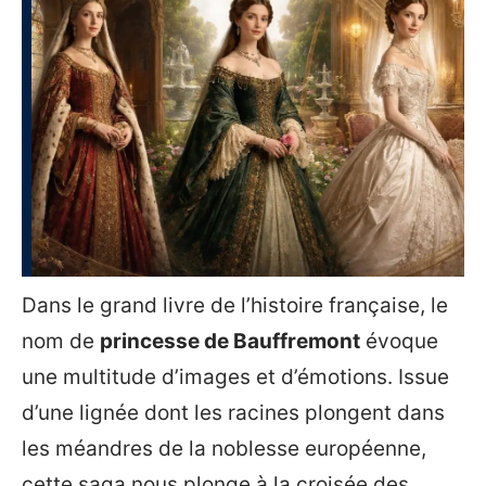
Dans le grand livre de l’histoire française, le
nom de
princesse de Bauffremont
évoque
une multitude d’images et d’émotions. Issue
d’une lignée dont les racines plongent dans
les méandres de la noblesse européenne,
cette saga nous plonge à la croisée des