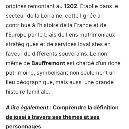
origines remontant au
1202
. Établie dans le
secteur de la Lorraine, cette lignée a
contribué à l’histoire de la France et de
l’Europe par le biais de liens matrimoniaux
stratégiques et de services loyalistes en
faveur de différents souverains. Le nom
même de
Bauffremont
est chargé d’un riche
patrimoine, symbolisant non seulement un
lieu géographique, mais aussi une grande
histoire familiale.
A lire également :
Comprendre la définition
de josei à travers ses thèmes et ses
personnages