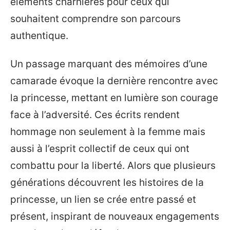
éléments charnières pour ceux qui
souhaitent comprendre son parcours
authentique.
Un passage marquant des mémoires d’une
camarade évoque la dernière rencontre avec
la princesse, mettant en lumière son courage
face à l’adversité. Ces écrits rendent
hommage non seulement à la femme mais
aussi à l’esprit collectif de ceux qui ont
combattu pour la liberté. Alors que plusieurs
générations découvrent les histoires de la
princesse, un lien se crée entre passé et
présent, inspirant de nouveaux engagements