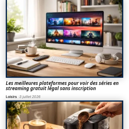
Les meilleures plateformes pour voir des séries en
streaming gratuit légal sans inscription
Loisirs
3 juillet 2026