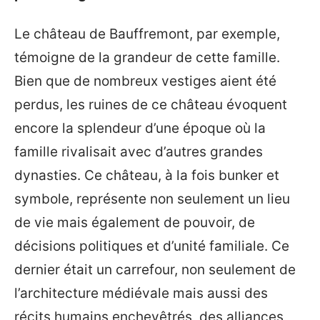
Le château de Bauffremont, par exemple,
témoigne de la grandeur de cette famille.
Bien que de nombreux vestiges aient été
perdus, les ruines de ce château évoquent
encore la splendeur d’une époque où la
famille rivalisait avec d’autres grandes
dynasties. Ce château, à la fois bunker et
symbole, représente non seulement un lieu
de vie mais également de pouvoir, de
décisions politiques et d’unité familiale. Ce
dernier était un carrefour, non seulement de
l’architecture médiévale mais aussi des
récits humains enchevêtrés, des alliances,