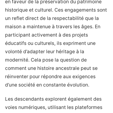
en faveur de la préservation du patrimoine
historique et culturel. Ces engagements sont
un reflet direct de la respectabilité que la
maison a maintenue à travers les âges. En
participant activement à des projets
éducatifs ou culturels, ils expriment une
volonté d’adapter leur héritage à la
modernité. Cela pose la question de
comment une histoire ancestrale peut se
réinventer pour répondre aux exigences
d’une société en constante évolution.
Les descendants explorent également des
voies numériques, utilisant les plateformes