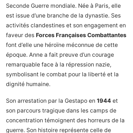
Seconde Guerre mondiale. Née à Paris, elle
est issue d’une branche de la dynastie. Ses
activités clandestines et son engagement en
faveur des
Forces Françaises Combattantes
font d’elle une héroïne méconnue de cette
époque. Anne a fait preuve d’un courage
remarquable face à la répression nazie,
symbolisant le combat pour la liberté et la
dignité humaine.
Son arrestation par la Gestapo en
1944
et
son parcours tragique dans les camps de
concentration témoignent des horreurs de la
guerre. Son histoire représente celle de