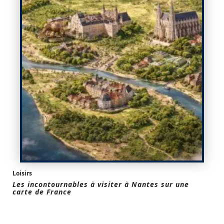
Loisirs
Les incontournables à visiter à Nantes sur une
carte de France