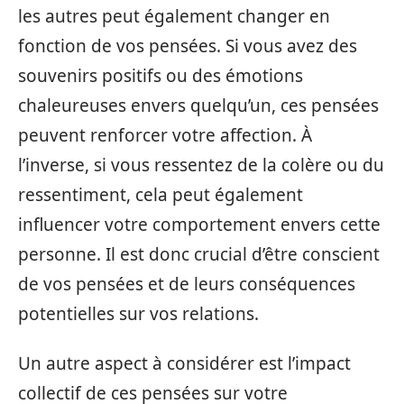
les autres peut également changer en
fonction de vos pensées. Si vous avez des
souvenirs positifs ou des émotions
chaleureuses envers quelqu’un, ces pensées
peuvent renforcer votre affection. À
l’inverse, si vous ressentez de la colère ou du
ressentiment, cela peut également
influencer votre comportement envers cette
personne. Il est donc crucial d’être conscient
de vos pensées et de leurs conséquences
potentielles sur vos relations.
Un autre aspect à considérer est l’impact
collectif de ces pensées sur votre