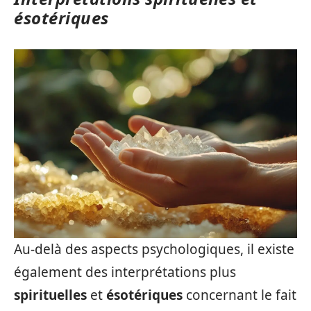
ésotériques
Au-delà des aspects psychologiques, il existe
également des interprétations plus
spirituelles
et
ésotériques
concernant le fait