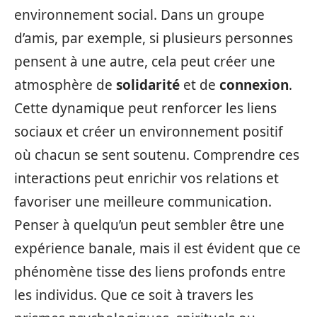
environnement social. Dans un groupe
d’amis, par exemple, si plusieurs personnes
pensent à une autre, cela peut créer une
atmosphère de
solidarité
et de
connexion
.
Cette dynamique peut renforcer les liens
sociaux et créer un environnement positif
où chacun se sent soutenu. Comprendre ces
interactions peut enrichir vos relations et
favoriser une meilleure communication.
Penser à quelqu’un peut sembler être une
expérience banale, mais il est évident que ce
phénomène tisse des liens profonds entre
les individus. Que ce soit à travers les