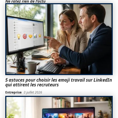
Ne ratez rien de l'actu
5 astuces pour choisir les emoji travail sur LinkedIn
qui attirent les recruteurs
Entreprise
3 juillet 2026