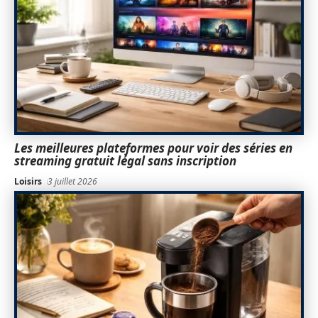
Les meilleures plateformes pour voir des séries en
streaming gratuit légal sans inscription
Loisirs
3 juillet 2026