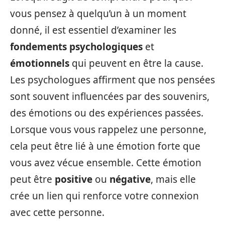
vous pensez à quelqu’un à un moment
donné, il est essentiel d’examiner les
fondements psychologiques
et
émotionnels
qui peuvent en être la cause.
Les psychologues affirment que nos pensées
sont souvent influencées par des souvenirs,
des émotions ou des expériences passées.
Lorsque vous vous rappelez une personne,
cela peut être lié à une émotion forte que
vous avez vécue ensemble. Cette émotion
peut être
positive
ou
négative
, mais elle
crée un lien qui renforce votre connexion
avec cette personne.