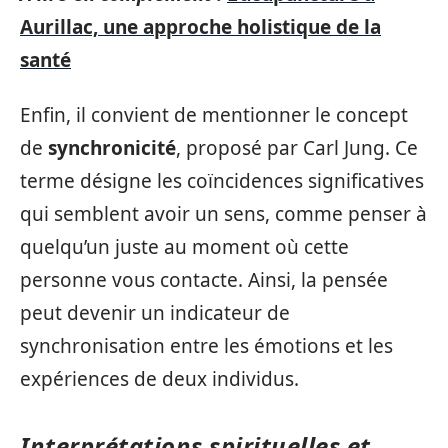
Aurillac, une approche holistique de la
santé
Enfin, il convient de mentionner le concept
de
synchronicité
, proposé par Carl Jung. Ce
terme désigne les coïncidences significatives
qui semblent avoir un sens, comme penser à
quelqu’un juste au moment où cette
personne vous contacte. Ainsi, la pensée
peut devenir un indicateur de
synchronisation entre les émotions et les
expériences de deux individus.
Interprétations spirituelles et