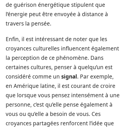
de guérison énergétique stipulent que
l’énergie peut être envoyée à distance à
travers la pensée.
Enfin, il est intéressant de noter que les
croyances culturelles influencent également
la perception de ce phénomène. Dans
certaines cultures, penser à quelqu’un est
considéré comme un
signal
. Par exemple,
en Amérique latine, il est courant de croire
que lorsque vous pensez intensément à une
personne, c’est qu’elle pense également à
vous ou qu’elle a besoin de vous. Ces
croyances partagées renforcent l’idée que