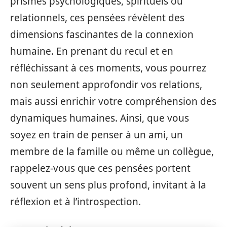
prismes psychologiques, spirituels ou
relationnels, ces pensées révèlent des
dimensions fascinantes de la connexion
humaine. En prenant du recul et en
réfléchissant à ces moments, vous pourrez
non seulement approfondir vos relations,
mais aussi enrichir votre compréhension des
dynamiques humaines. Ainsi, que vous
soyez en train de penser à un ami, un
membre de la famille ou même un collègue,
rappelez-vous que ces pensées portent
souvent un sens plus profond, invitant à la
réflexion et à l’introspection.