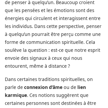
de penser à quelqu’un. Beaucoup croient
que les pensées et les émotions sont des
énergies qui circulent et interagissent entre
les individus. Dans cette perspective, penser
à quelqu’un pourrait être perçu comme une
forme de communication spirituelle. Cela
soulève la question : est-ce que notre esprit
envoie des signaux à ceux qui nous
entourent, même à distance ?
Dans certaines traditions spirituelles, on
parle de
connexion d’âme
ou de
lien
karmique
. Ces notions suggèrent que
certaines personnes sont destinées à être