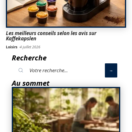
Les meilleurs conseils selon les avis sur
Kaffekapslen
Loisirs
4 juillet 2026
Recherche
Au sommet