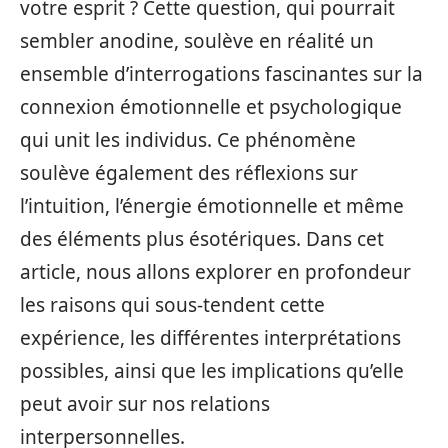
votre esprit ? Cette question, qui pourrait
sembler anodine, soulève en réalité un
ensemble d’interrogations fascinantes sur la
connexion émotionnelle et psychologique
qui unit les individus. Ce phénomène
soulève également des réflexions sur
l’intuition, l’énergie émotionnelle et même
des éléments plus ésotériques. Dans cet
article, nous allons explorer en profondeur
les raisons qui sous-tendent cette
expérience, les différentes interprétations
possibles, ainsi que les implications qu’elle
peut avoir sur nos relations
interpersonnelles.