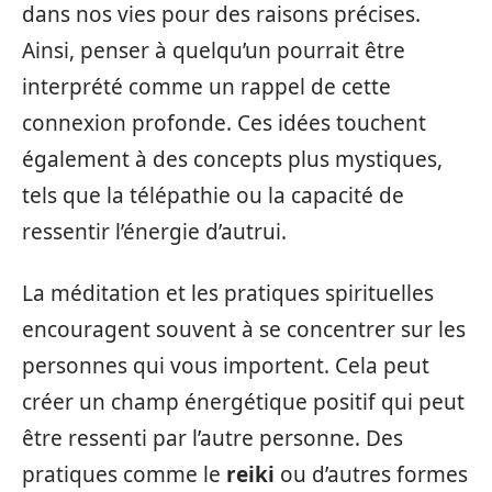
dans nos vies pour des raisons précises.
Ainsi, penser à quelqu’un pourrait être
interprété comme un rappel de cette
connexion profonde. Ces idées touchent
également à des concepts plus mystiques,
tels que la télépathie ou la capacité de
ressentir l’énergie d’autrui.
La méditation et les pratiques spirituelles
encouragent souvent à se concentrer sur les
personnes qui vous importent. Cela peut
créer un champ énergétique positif qui peut
être ressenti par l’autre personne. Des
pratiques comme le
reiki
ou d’autres formes