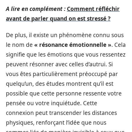
A lire en complément :
Comment réfléchir
avant de parler quand on est stressé ?
De plus, il existe un phénomène connu sous
le nom de
« résonance émotionnelle »
. Cela
signifie que les émotions que vous ressentez
peuvent résonner avec celles d’autrui. Si
vous êtes particulièrement préoccupé par
quelqu’un, des études montrent qu’il est
possible que cette personne ressente votre
pensée ou votre inquiétude. Cette
connexion peut transcender les distances
physiques, renforçant l’idée que nous