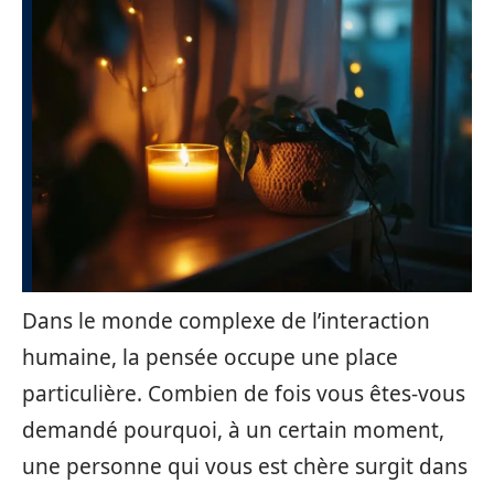
Dans le monde complexe de l’interaction
humaine, la pensée occupe une place
particulière. Combien de fois vous êtes-vous
demandé pourquoi, à un certain moment,
une personne qui vous est chère surgit dans