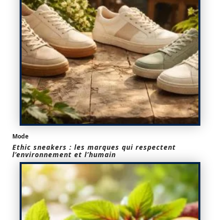
Mode
Ethic sneakers : les marques qui respectent
l’environnement et l’humain