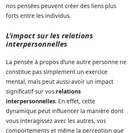
nos pensées peuvent créer des liens plus
forts entre les individus.
L’impact sur les relations
interpersonnelles
La pensée à propos d’une autre personne ne
constitue pas simplement un exercice
mental, mais peut aussi avoir un impact
significatif sur vos
relations
interpersonnelles
. En effet, cette
dynamique peut influencer la manière dont
vous interagissez avec les autres, vos
comportements et même la perception que