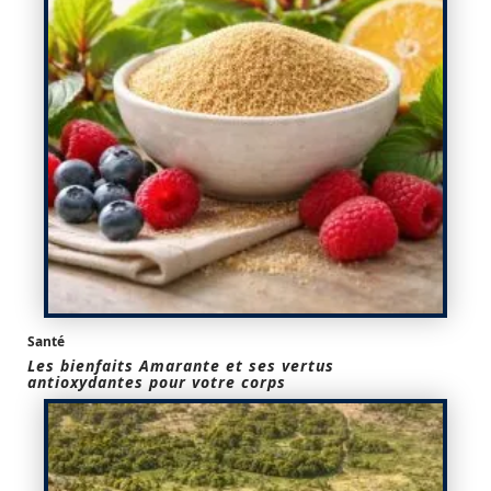
Santé
Les bienfaits Amarante et ses vertus
antioxydantes pour votre corps