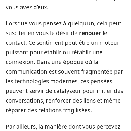
vous avez d’eux.
Lorsque vous pensez à quelqu’un, cela peut
susciter en vous le désir de
renouer
le
contact. Ce sentiment peut être un moteur
puissant pour établir ou rétablir une
connexion. Dans une époque où la
communication est souvent fragmentée par
les technologies modernes, ces pensées
peuvent servir de catalyseur pour initier des
conversations, renforcer des liens et même
réparer des relations fragilisées.
Par ailleurs, la manière dont vous percevez