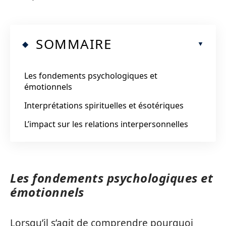
SOMMAIRE
Les fondements psychologiques et
émotionnels
Interprétations spirituelles et ésotériques
L’impact sur les relations interpersonnelles
Les fondements psychologiques et
émotionnels
Lorsqu’il s’agit de comprendre pourquoi