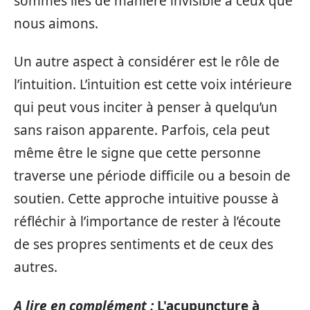
sommes liés de manière invisible à ceux que
nous aimons.
Un autre aspect à considérer est le rôle de
l’intuition. L’intuition est cette voix intérieure
qui peut vous inciter à penser à quelqu’un
sans raison apparente. Parfois, cela peut
même être le signe que cette personne
traverse une période difficile ou a besoin de
soutien. Cette approche intuitive pousse à
réfléchir à l’importance de rester à l’écoute
de ses propres sentiments et de ceux des
autres.
A lire en complément :
L'acupuncture à