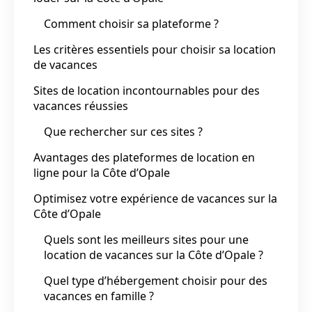
Comment choisir sa plateforme ?
Les critères essentiels pour choisir sa location
de vacances
Sites de location incontournables pour des
vacances réussies
Que rechercher sur ces sites ?
Avantages des plateformes de location en
ligne pour la Côte d’Opale
Optimisez votre expérience de vacances sur la
Côte d’Opale
Quels sont les meilleurs sites pour une
location de vacances sur la Côte d’Opale ?
Quel type d’hébergement choisir pour des
vacances en famille ?