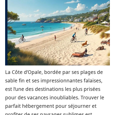
La Côte d’Opale, bordée par ses plages de
sable fin et ses impressionnantes falaises,
est l’une des destinations les plus prisées
pour des vacances inoubliables. Trouver le
parfait hébergement pour séjourner et
profiter de ses paysages sublimes est