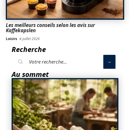
Les meilleurs conseils selon les avis sur
Kaffekapslen
Loisirs
4 juillet 2026
Recherche
Au sommet