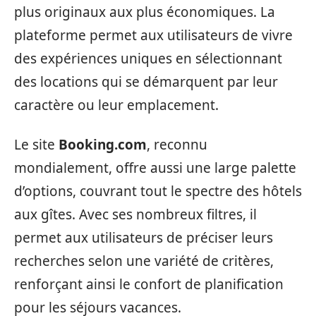
plus originaux aux plus économiques. La
plateforme permet aux utilisateurs de vivre
des expériences uniques en sélectionnant
des locations qui se démarquent par leur
caractère ou leur emplacement.
Le site
Booking.com
, reconnu
mondialement, offre aussi une large palette
d’options, couvrant tout le spectre des hôtels
aux gîtes. Avec ses nombreux filtres, il
permet aux utilisateurs de préciser leurs
recherches selon une variété de critères,
renforçant ainsi le confort de planification
pour les séjours vacances.