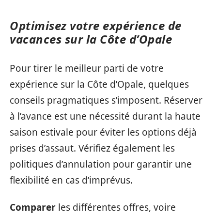
Optimisez votre expérience de
vacances sur la Côte d’Opale
Pour tirer le meilleur parti de votre
expérience sur la Côte d’Opale, quelques
conseils pragmatiques s’imposent. Réserver
à l’avance est une nécessité durant la haute
saison estivale pour éviter les options déjà
prises d’assaut. Vérifiez également les
politiques d’annulation pour garantir une
flexibilité en cas d’imprévus.
Comparer
les différentes offres, voire