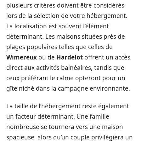
plusieurs critères doivent être considérés
lors de la sélection de votre hébergement.
La localisation est souvent l’élément
déterminant. Les maisons situées près de
plages populaires telles que celles de
Wimereux
ou de
Hardelot
offrent un accès
direct aux activités balnéaires, tandis que
ceux préférant le calme opteront pour un
gîte niché dans la campagne environnante.
La taille de l’hébergement reste également
un facteur déterminant. Une famille
nombreuse se tournera vers une maison
spacieuse, alors qu’un couple privilégiera un