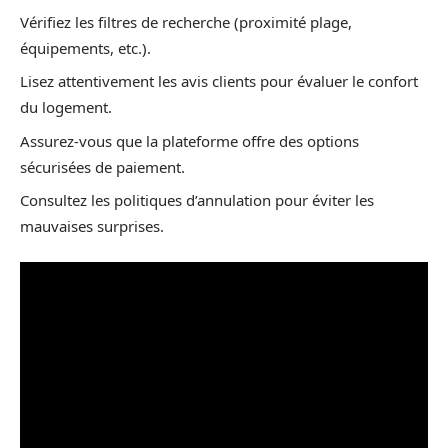
Vérifiez les filtres de recherche (proximité plage,
équipements, etc.).
Lisez attentivement les avis clients pour évaluer le confort
du logement.
Assurez-vous que la plateforme offre des options
sécurisées de paiement.
Consultez les politiques d’annulation pour éviter les
mauvaises surprises.