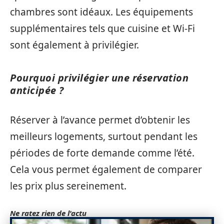
chambres sont idéaux. Les équipements
supplémentaires tels que cuisine et Wi-Fi
sont également à privilégier.
Pourquoi privilégier une réservation
anticipée ?
Réserver à l’avance permet d’obtenir les
meilleurs logements, surtout pendant les
périodes de forte demande comme l’été.
Cela vous permet également de comparer
les prix plus sereinement.
Ne ratez rien de l'actu