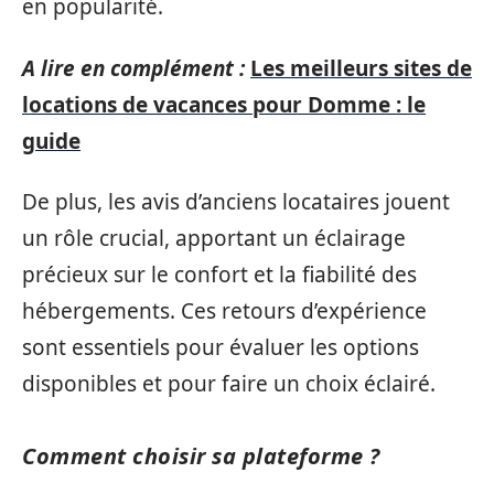
en popularité.
A lire en complément :
Les meilleurs sites de
locations de vacances pour Domme : le
guide
De plus, les avis d’anciens locataires jouent
un rôle crucial, apportant un éclairage
précieux sur le confort et la fiabilité des
hébergements. Ces retours d’expérience
sont essentiels pour évaluer les options
disponibles et pour faire un choix éclairé.
Comment choisir sa plateforme ?