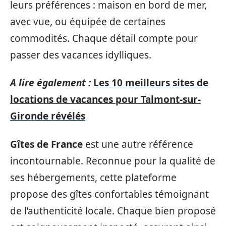
leurs préférences : maison en bord de mer,
avec vue, ou équipée de certaines
commodités. Chaque détail compte pour
passer des vacances idylliques.
A lire également :
Les 10 meilleurs sites de
locations de vacances pour Talmont-sur-
Gironde révélés
Gîtes de France
est une autre référence
incontournable. Reconnue pour la qualité de
ses hébergements, cette plateforme
propose des gîtes confortables témoignant
de l’authenticité locale. Chaque bien proposé