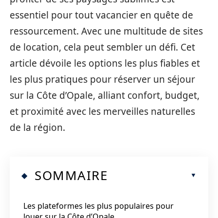
essentiel pour tout vacancier en quête de
ressourcement. Avec une multitude de sites
de location, cela peut sembler un défi. Cet
article dévoile les options les plus fiables et
les plus pratiques pour réserver un séjour
sur la Côte d’Opale, alliant confort, budget,
et proximité avec les merveilles naturelles
de la région.
SOMMAIRE
Les plateformes les plus populaires pour
louer sur la Côte d’Opale