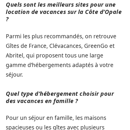
Quels sont les meilleurs sites pour une
location de vacances sur la Côte d’Opale
?
Parmi les plus recommandés, on retrouve
Gîtes de France, Clévacances, GreenGo et
Abritel, qui proposent tous une large
gamme d’hébergements adaptés à votre
séjour.
Quel type d’hébergement choisir pour
des vacances en famille ?
Pour un séjour en famille, les maisons
spacieuses ou les gîtes avec plusieurs