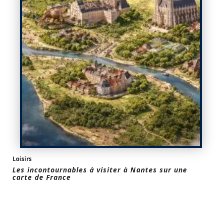
Loisirs
Les incontournables à visiter à Nantes sur une
carte de France