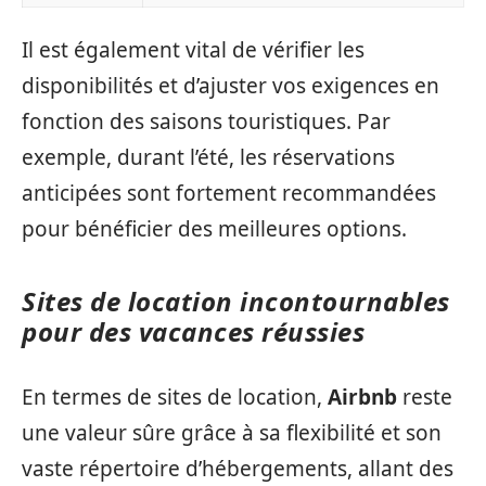
Il est également vital de vérifier les
disponibilités et d’ajuster vos exigences en
fonction des saisons touristiques. Par
exemple, durant l’été, les réservations
anticipées sont fortement recommandées
pour bénéficier des meilleures options.
Sites de location incontournables
pour des vacances réussies
En termes de sites de location,
Airbnb
reste
une valeur sûre grâce à sa flexibilité et son
vaste répertoire d’hébergements, allant des