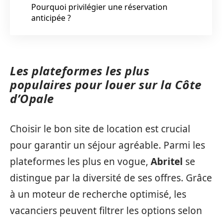
Pourquoi privilégier une réservation
anticipée ?
Les plateformes les plus
populaires pour louer sur la Côte
d’Opale
Choisir le bon site de location est crucial
pour garantir un séjour agréable. Parmi les
plateformes les plus en vogue,
Abritel
se
distingue par la diversité de ses offres. Grâce
à un moteur de recherche optimisé, les
vacanciers peuvent filtrer les options selon