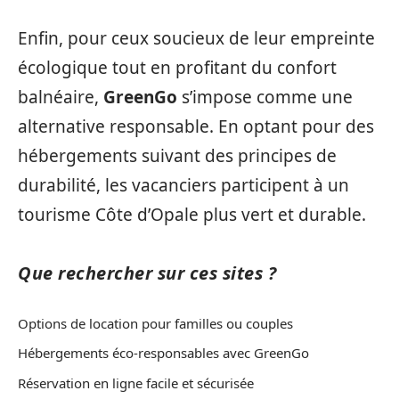
Enfin, pour ceux soucieux de leur empreinte
écologique tout en profitant du confort
balnéaire,
GreenGo
s’impose comme une
alternative responsable. En optant pour des
hébergements suivant des principes de
durabilité, les vacanciers participent à un
tourisme Côte d’Opale plus vert et durable.
Que rechercher sur ces sites ?
Options de location pour familles ou couples
Hébergements éco-responsables avec GreenGo
Réservation en ligne facile et sécurisée