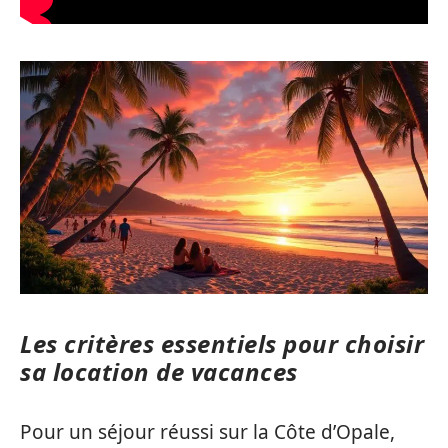
Les critères essentiels pour choisir
sa location de vacances
Pour un séjour réussi sur la Côte d’Opale,