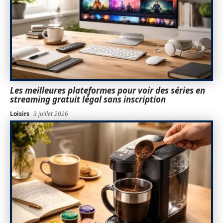
Les meilleures plateformes pour voir des séries en
streaming gratuit légal sans inscription
Loisirs
3 juillet 2026