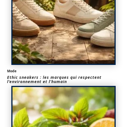
Mode
Ethic sneakers : les marques qui respectent
l’environnement et l’humain