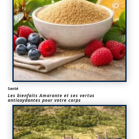
Santé
Les bienfaits Amarante et ses vertus
antioxydantes pour votre corps