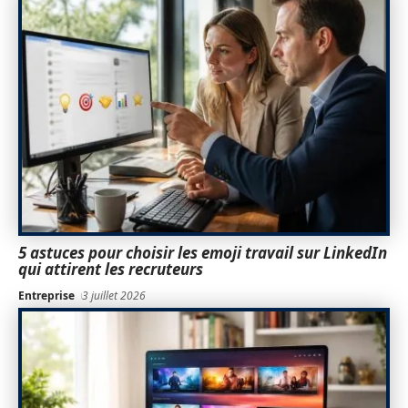
5 astuces pour choisir les emoji travail sur LinkedIn
qui attirent les recruteurs
Entreprise
3 juillet 2026