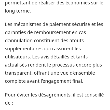
permettant de réaliser des économies sur le
long terme.
Les mécanismes de paiement sécurisé et les
garanties de remboursement en cas
d’annulation constituent des atouts
supplémentaires qui rassurent les
utilisateurs. Les avis détaillés et tarifs
actualisés rendent le processus encore plus
transparent, offrant une vue d’ensemble
complète avant l’engagement final.
Pour éviter les désagréments, il est conseillé
de :