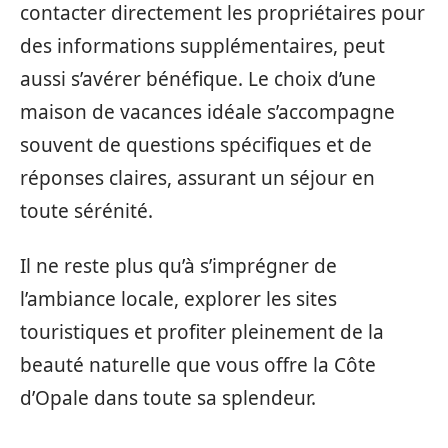
contacter directement les propriétaires pour
des informations supplémentaires, peut
aussi s’avérer bénéfique. Le choix d’une
maison de vacances idéale s’accompagne
souvent de questions spécifiques et de
réponses claires, assurant un séjour en
toute sérénité.
Il ne reste plus qu’à s’imprégner de
l’ambiance locale, explorer les sites
touristiques et profiter pleinement de la
beauté naturelle que vous offre la Côte
d’Opale dans toute sa splendeur.