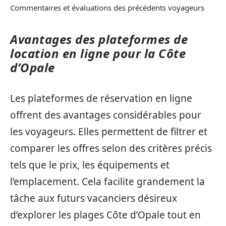
Commentaires et évaluations des précédents voyageurs
Avantages des plateformes de
location en ligne pour la Côte
d’Opale
Les plateformes de réservation en ligne
offrent des avantages considérables pour
les voyageurs. Elles permettent de filtrer et
comparer les offres selon des critères précis
tels que le prix, les équipements et
l’emplacement. Cela facilite grandement la
tâche aux futurs vacanciers désireux
d’explorer les plages Côte d’Opale tout en