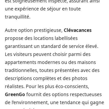
est soigneusement inspecté, assurant ainsi
une expérience de séjour en toute
tranquillité.
Autre option prestigieuse,
Clévacances
propose des locations labellisées
garantissant un standard de service élevé.
Les visiteurs peuvent choisir parmi des
appartements modernes ou des maisons
traditionnelles, toutes présentées avec des
descriptions complètes et des photos
réalistes. Pour les plus éco-conscients,
GreenGo
fournit des options respectueuses
de l’environnement, une tendance qui gagne