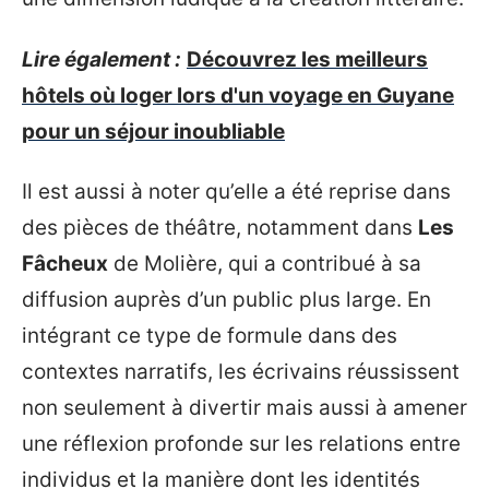
Lire également :
Découvrez les meilleurs
hôtels où loger lors d'un voyage en Guyane
pour un séjour inoubliable
Il est aussi à noter qu’elle a été reprise dans
des pièces de théâtre, notamment dans
Les
Fâcheux
de Molière, qui a contribué à sa
diffusion auprès d’un public plus large. En
intégrant ce type de formule dans des
contextes narratifs, les écrivains réussissent
non seulement à divertir mais aussi à amener
une réflexion profonde sur les relations entre
individus et la manière dont les identités