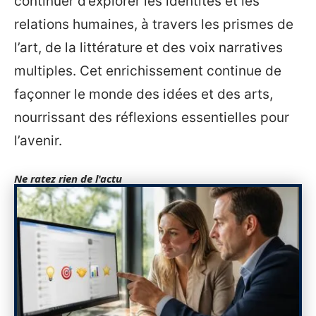
continuer d’explorer les identités et les
relations humaines, à travers les prismes de
l’art, de la littérature et des voix narratives
multiples. Cet enrichissement continue de
façonner le monde des idées et des arts,
nourrissant des réflexions essentielles pour
l’avenir.
Ne ratez rien de l'actu