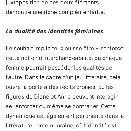
juxtaposition de ces deux éléments
démontre une riche complémentarité.
La dualité des identités féminines
Le souhait implicite, « puisse être », renforce
cette notion d’interchangeabilité, où chaque
femme pourrait posséder les qualités de
l’autre. Dans le cadre d’un jeu littéraire, cela
ouvre la porte à des récits croisés, où les
figures de Diane et Anne peuvent interagir,
se renforcer ou même se contrarier. Cette
dynamique est également pertinente dans la
littérature contemporaine, où l’identité est