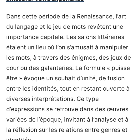
Dans cette période de la Renaissance, l’art
du langage et le jeu de mots revêtent une
importance capitale. Les salons littéraires
étaient un lieu où l’on s’amusait à manipuler
les mots, à travers des énigmes, des jeux de
cour ou des galanteries. La formule « puisse
être » évoque un souhait d’unité, de fusion
entre les identités, tout en restant ouverte à
diverses interprétations. Ce type
d’expressions se retrouve dans des œuvres
variées de l’époque, invitant à l’analyse et à
la réflexion sur les relations entre genres et