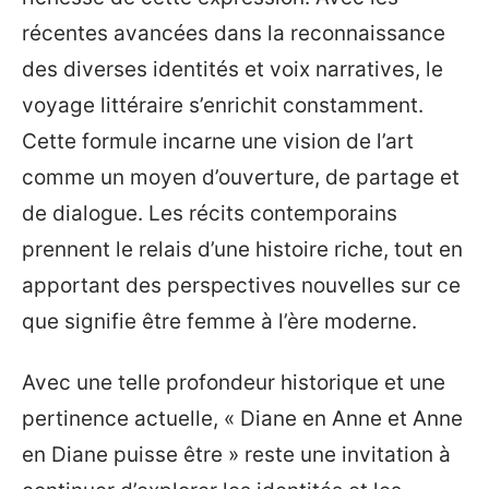
récentes avancées dans la reconnaissance
des diverses identités et voix narratives, le
voyage littéraire s’enrichit constamment.
Cette formule incarne une vision de l’art
comme un moyen d’ouverture, de partage et
de dialogue. Les récits contemporains
prennent le relais d’une histoire riche, tout en
apportant des perspectives nouvelles sur ce
que signifie être femme à l’ère moderne.
Avec une telle profondeur historique et une
pertinence actuelle, « Diane en Anne et Anne
en Diane puisse être » reste une invitation à