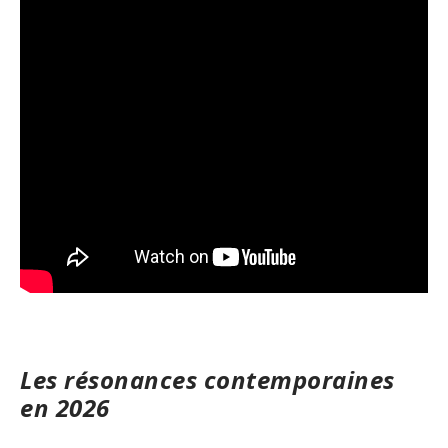
Les résonances contemporaines
en 2026