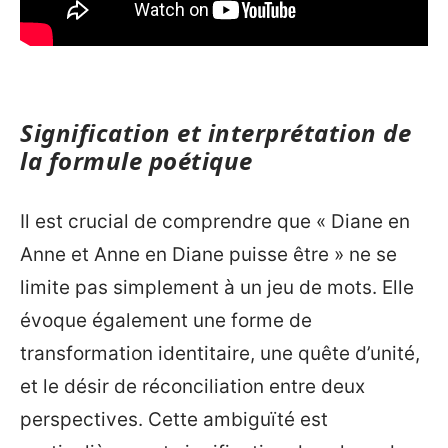
Signification et interprétation de
la formule poétique
Il est crucial de comprendre que « Diane en
Anne et Anne en Diane puisse être » ne se
limite pas simplement à un jeu de mots. Elle
évoque également une forme de
transformation identitaire, une quête d’unité,
et le désir de réconciliation entre deux
perspectives. Cette ambiguïté est