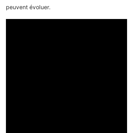
peuvent évoluer.