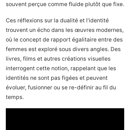
souvent perçue comme fluide plutôt que fixe.
Ces réflexions sur la dualité et l’identité
trouvent un écho dans les œuvres modernes,
où le concept de rapport égalitaire entre des
femmes est exploré sous divers angles. Des
livres, films et autres créations visuelles
interrogent cette notion, rappelant que les
identités ne sont pas figées et peuvent
évoluer, fusionner ou se re-définir au fil du
temps.