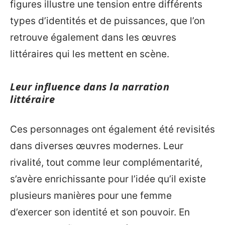
figures illustre une tension entre différents
types d’identités et de puissances, que l’on
retrouve également dans les œuvres
littéraires qui les mettent en scène.
Leur influence dans la narration
littéraire
Ces personnages ont également été revisités
dans diverses œuvres modernes. Leur
rivalité, tout comme leur complémentarité,
s’avère enrichissante pour l’idée qu’il existe
plusieurs manières pour une femme
d’exercer son identité et son pouvoir. En