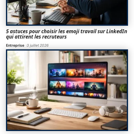
5 astuces pour choisir les emoji travail sur LinkedIn
qui attirent les recruteurs
Entreprise
3 juillet 2026