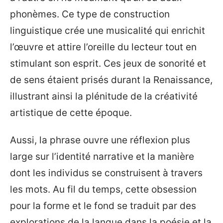
phonèmes. Ce type de construction
linguistique crée une musicalité qui enrichit
l’œuvre et attire l’oreille du lecteur tout en
stimulant son esprit. Ces jeux de sonorité et
de sens étaient prisés durant la Renaissance,
illustrant ainsi la plénitude de la créativité
artistique de cette époque.
Aussi, la phrase ouvre une réflexion plus
large sur l’identité narrative et la manière
dont les individus se construisent à travers
les mots. Au fil du temps, cette obsession
pour la forme et le fond se traduit par des
explorations de la langue dans la poésie et la