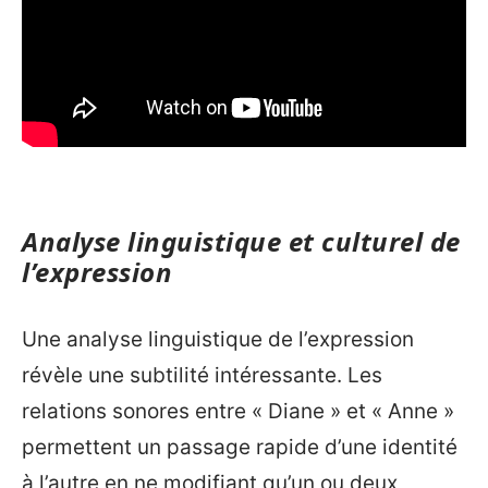
Analyse linguistique et culturel de
l’expression
Une analyse linguistique de l’expression
révèle une subtilité intéressante. Les
relations sonores entre « Diane » et « Anne »
permettent un passage rapide d’une identité
à l’autre en ne modifiant qu’un ou deux