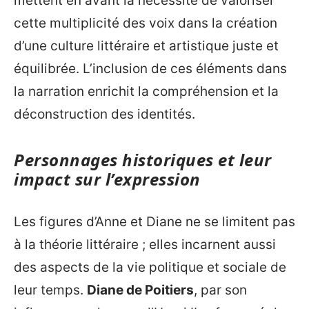
mettent en avant la nécessité de valoriser
cette multiplicité des voix dans la création
d’une culture littéraire et artistique juste et
équilibrée. L’inclusion de ces éléments dans
la narration enrichit la compréhension et la
déconstruction des identités.
Personnages historiques et leur
impact sur l’expression
Les figures d’Anne et Diane ne se limitent pas
à la théorie littéraire ; elles incarnent aussi
des aspects de la vie politique et sociale de
leur temps.
Diane de Poitiers
, par son