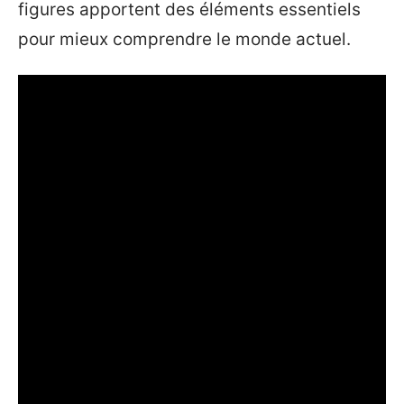
figures apportent des éléments essentiels
pour mieux comprendre le monde actuel.