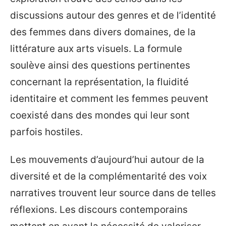
discussions autour des genres et de l’identité
des femmes dans divers domaines, de la
littérature aux arts visuels. La formule
soulève ainsi des questions pertinentes
concernant la représentation, la fluidité
identitaire et comment les femmes peuvent
coexisté dans des mondes qui leur sont
parfois hostiles.
Les mouvements d’aujourd’hui autour de la
diversité et de la complémentarité des voix
narratives trouvent leur source dans de telles
réflexions. Les discours contemporains