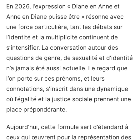
En 2026, l’expression « Diane en Anne et
Anne en Diane puisse être » résonne avec
une force particulière, tant les débats sur
l’identité et la multiplicité continuent de
s’intensifier. La conversation autour des
questions de genre, de sexualité et d’identité
n’a jamais été aussi actuelle. Le regard que
l’on porte sur ces prénoms, et leurs
connotations, s’inscrit dans une dynamique
où l’égalité et la justice sociale prennent une
place prépondérante.
Aujourd’hui, cette formule sert d’étendard à
ceux qui œuvrent pour la représentation des