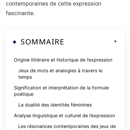
contemporaines de cette expression
fascinante.
SOMMAIRE
Origine littéraire et historique de l’expression
Jeux de mots et analogies à travers le
temps
Signification et interprétation de la formule
poétique
La dualité des identités féminines
Analyse linguistique et culturel de l’expression
Les résonances contemporaines des jeux de