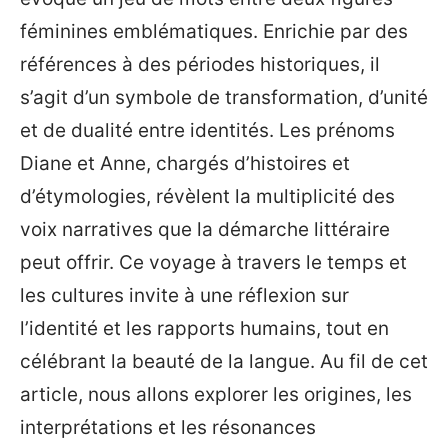
féminines emblématiques. Enrichie par des
références à des périodes historiques, il
s’agit d’un symbole de transformation, d’unité
et de dualité entre identités. Les prénoms
Diane et Anne, chargés d’histoires et
d’étymologies, révèlent la multiplicité des
voix narratives que la démarche littéraire
peut offrir. Ce voyage à travers le temps et
les cultures invite à une réflexion sur
l’identité et les rapports humains, tout en
célébrant la beauté de la langue. Au fil de cet
article, nous allons explorer les origines, les
interprétations et les résonances