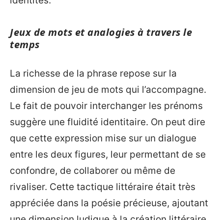
identités.
Jeux de mots et analogies à travers le
temps
La richesse de la phrase repose sur la
dimension de jeu de mots qui l’accompagne.
Le fait de pouvoir interchanger les prénoms
suggère une fluidité identitaire. On peut dire
que cette expression mise sur un dialogue
entre les deux figures, leur permettant de se
confondre, de collaborer ou même de
rivaliser. Cette tactique littéraire était très
appréciée dans la poésie précieuse, ajoutant
une dimension ludique à la création littéraire.