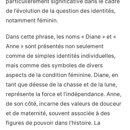
particulièrement significative dans le cadre
de l’évolution de la question des identités,
notamment féminin.
Dans cette phrase, les noms « Diane » et «
Anne » sont présentés non seulement
comme de simples identités individuelles,
mais comme des symboles de divers
aspects de la condition féminine. Diane, en
tant que déesse de la chasse et de la lune,
représente la force et l’indépendance. Anne,
de son côté, incarne des valeurs de douceur
et de maternité, souvent associée à des
figures de pouvoir dans l’histoire. La