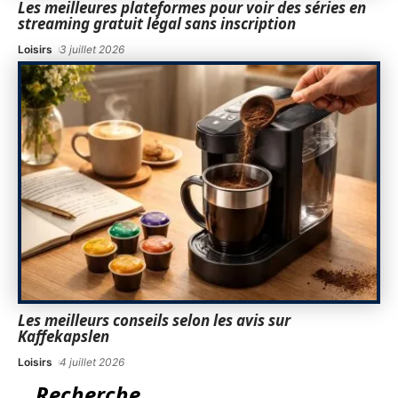
Les meilleures plateformes pour voir des séries en
streaming gratuit légal sans inscription
Loisirs
3 juillet 2026
Les meilleurs conseils selon les avis sur
Kaffekapslen
Loisirs
4 juillet 2026
Recherche