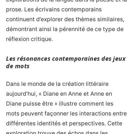
prose. Les écrivains contemporains
continuent d’explorer des thèmes similaires,
démontrant ainsi la pérennité de ce type de
réflexion critique.
Les résonances contemporaines des jeux
de mots
Dans le monde de la création littéraire
aujourd’hui, « Diane en Anne et Anne en
Diane puisse être » illustre comment les
mots peuvent façonner les interactions entre
différentes identités et perspectives. Cette
exploration trouve des échos dans les