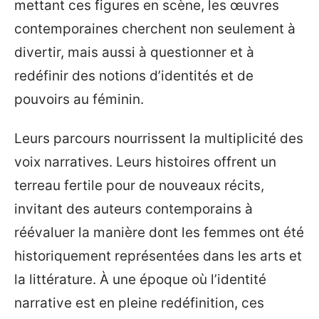
mettant ces figures en scène, les œuvres
contemporaines cherchent non seulement à
divertir, mais aussi à questionner et à
redéfinir des notions d’identités et de
pouvoirs au féminin.
Leurs parcours nourrissent la multiplicité des
voix narratives. Leurs histoires offrent un
terreau fertile pour de nouveaux récits,
invitant des auteurs contemporains à
réévaluer la manière dont les femmes ont été
historiquement représentées dans les arts et
la littérature. À une époque où l’identité
narrative est en pleine redéfinition, ces