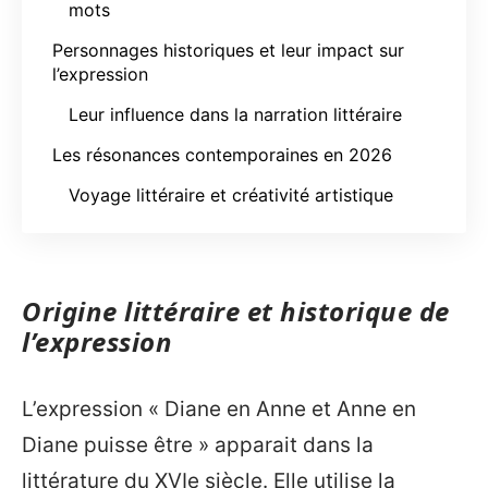
mots
Personnages historiques et leur impact sur
l’expression
Leur influence dans la narration littéraire
Les résonances contemporaines en 2026
Voyage littéraire et créativité artistique
Origine littéraire et historique de
l’expression
L’expression « Diane en Anne et Anne en
Diane puisse être » apparait dans la
littérature du XVIe siècle. Elle utilise la