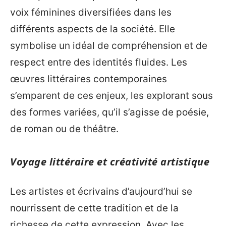
voix féminines diversifiées dans les
différents aspects de la société. Elle
symbolise un idéal de compréhension et de
respect entre des identités fluides. Les
œuvres littéraires contemporaines
s’emparent de ces enjeux, les explorant sous
des formes variées, qu’il s’agisse de poésie,
de roman ou de théâtre.
Voyage littéraire et créativité artistique
Les artistes et écrivains d’aujourd’hui se
nourrissent de cette tradition et de la
richesse de cette expression. Avec les