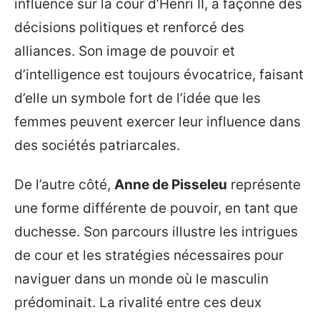
influence sur la cour d’Henri II, a façonné des
décisions politiques et renforcé des
alliances. Son image de pouvoir et
d’intelligence est toujours évocatrice, faisant
d’elle un symbole fort de l’idée que les
femmes peuvent exercer leur influence dans
des sociétés patriarcales.
De l’autre côté,
Anne de Pisseleu
représente
une forme différente de pouvoir, en tant que
duchesse. Son parcours illustre les intrigues
de cour et les stratégies nécessaires pour
naviguer dans un monde où le masculin
prédominait. La rivalité entre ces deux