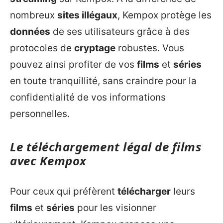
nombreux
sites illégaux
, Kempox protège les
données
de ses utilisateurs grâce à des
protocoles de
cryptage
robustes. Vous
pouvez ainsi profiter de vos
films
et
séries
en toute tranquillité, sans craindre pour la
confidentialité de vos informations
personnelles.
Le téléchargement légal de films
avec Kempox
Pour ceux qui préfèrent
télécharger
leurs
films
et
séries
pour les visionner