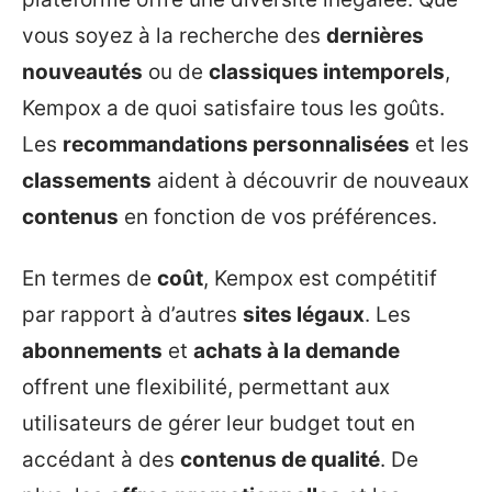
vous soyez à la recherche des
dernières
nouveautés
ou de
classiques intemporels
,
Kempox a de quoi satisfaire tous les goûts.
Les
recommandations personnalisées
et les
classements
aident à découvrir de nouveaux
contenus
en fonction de vos préférences.
En termes de
coût
, Kempox est compétitif
par rapport à d’autres
sites légaux
. Les
abonnements
et
achats à la demande
offrent une flexibilité, permettant aux
utilisateurs de gérer leur budget tout en
accédant à des
contenus de qualité
. De