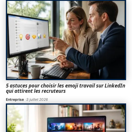
5 astuces pour choisir les emoji travail sur LinkedIn
qui attirent les recruteurs
Entreprise
3 juillet 2026