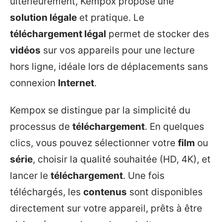
ultérieurement, Kempox propose une
solution légale
et pratique. Le
téléchargement légal
permet de stocker des
vidéos
sur vos appareils pour une lecture
hors ligne, idéale lors de déplacements sans
connexion
Internet
.
Kempox se distingue par la simplicité du
processus de
téléchargement
. En quelques
clics, vous pouvez sélectionner votre
film
ou
série
, choisir la qualité souhaitée (HD, 4K), et
lancer le
téléchargement
. Une fois
téléchargés, les
contenus
sont disponibles
directement sur votre appareil, prêts à être