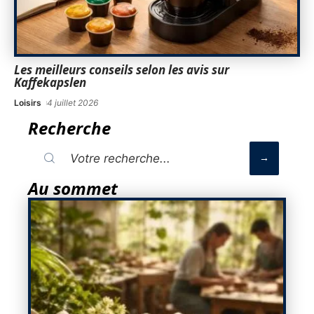
Les meilleurs conseils selon les avis sur
Kaffekapslen
Loisirs
4 juillet 2026
Recherche
Au sommet