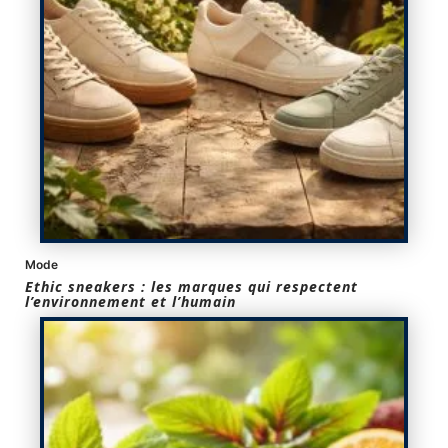
Mode
Ethic sneakers : les marques qui respectent
l’environnement et l’humain