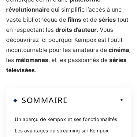
révolutionnaire
qui simplifie l’accès à une
vaste bibliothèque de
films
et de
séries
tout
en respectant les
droits d’auteur
. Vous
découvrirez ici pourquoi Kempox est l’outil
incontournable pour les amateurs de
cinéma
,
les
mélomanes
, et les passionnés de
séries
télévisées
.
SOMMAIRE
Un aperçu de Kempox et ses fonctionnalités
Les avantages du streaming sur Kempox