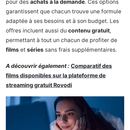
pour des
achats à la demande
. Ces options
garantissent que chacun trouve une formule
adaptée à ses besoins et à son budget. Les
offres incluent aussi du
contenu gratuit
,
permettant à tout un chacun de profiter de
films
et
séries
sans frais supplémentaires.
A découvrir également :
Comparatif des
films disponibles sur la plateforme de
streaming gratuit Rovodi