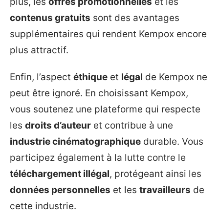
plus, les
offres promotionnelles
et les
contenus gratuits
sont des avantages
supplémentaires qui rendent Kempox encore
plus attractif.
Enfin, l’aspect
éthique
et
légal
de Kempox ne
peut être ignoré. En choisissant Kempox,
vous soutenez une plateforme qui respecte
les
droits d’auteur
et contribue à une
industrie cinématographique
durable. Vous
participez également à la lutte contre le
téléchargement illégal
, protégeant ainsi les
données personnelles
et les
travailleurs
de
cette industrie.