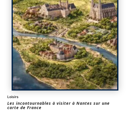
Loisirs
Les incontournables à visiter à Nantes sur une
carte de France