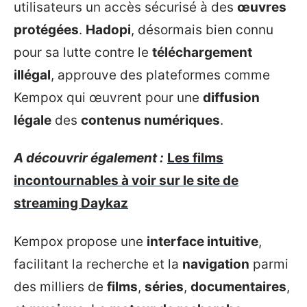
utilisateurs un accès sécurisé à des
œuvres
protégées
.
Hadopi
, désormais bien connu
pour sa lutte contre le
téléchargement
illégal
, approuve des plateformes comme
Kempox qui œuvrent pour une
diffusion
légale
des
contenus numériques
.
A découvrir également :
Les films
incontournables à voir sur le site de
streaming Daykaz
Kempox propose une
interface intuitive
,
facilitant la recherche et la
navigation
parmi
des milliers de
films
,
séries
,
documentaires
,