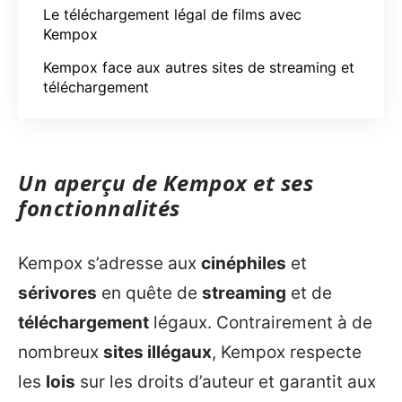
Le téléchargement légal de films avec
Kempox
Kempox face aux autres sites de streaming et
téléchargement
Un aperçu de Kempox et ses
fonctionnalités
Kempox s’adresse aux
cinéphiles
et
sérivores
en quête de
streaming
et de
téléchargement
légaux. Contrairement à de
nombreux
sites illégaux
, Kempox respecte
les
lois
sur les droits d’auteur et garantit aux