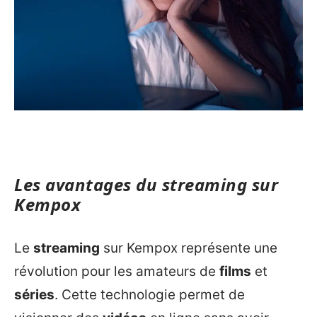
Les avantages du streaming sur
Kempox
Le
streaming
sur Kempox représente une
révolution pour les amateurs de
films
et
séries
. Cette technologie permet de