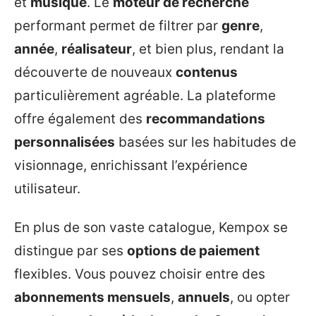
et
musique
. Le
moteur de recherche
performant permet de filtrer par
genre
,
année
,
réalisateur
, et bien plus, rendant la
découverte de nouveaux
contenus
particulièrement agréable. La plateforme
offre également des
recommandations
personnalisées
basées sur les habitudes de
visionnage, enrichissant l’expérience
utilisateur.
En plus de son vaste catalogue, Kempox se
distingue par ses
options de paiement
flexibles. Vous pouvez choisir entre des
abonnements mensuels
,
annuels
, ou opter