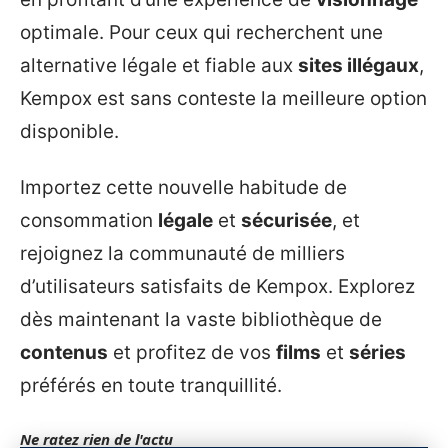
optimale. Pour ceux qui recherchent une
alternative légale et fiable aux
sites illégaux
,
Kempox est sans conteste la meilleure option
disponible.
Importez cette nouvelle habitude de
consommation
légale
et
sécurisée
, et
rejoignez la communauté de milliers
d’utilisateurs satisfaits de Kempox. Explorez
dès maintenant la vaste bibliothèque de
contenus
et profitez de vos
films
et
séries
préférés en toute tranquillité.
Ne ratez rien de l'actu