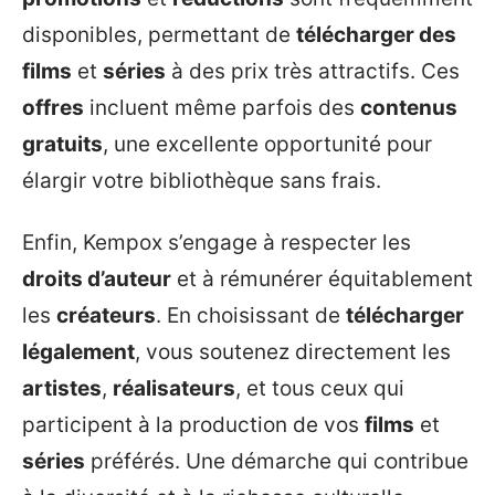
disponibles, permettant de
télécharger des
films
et
séries
à des prix très attractifs. Ces
offres
incluent même parfois des
contenus
gratuits
, une excellente opportunité pour
élargir votre bibliothèque sans frais.
Enfin, Kempox s’engage à respecter les
droits d’auteur
et à rémunérer équitablement
les
créateurs
. En choisissant de
télécharger
légalement
, vous soutenez directement les
artistes
,
réalisateurs
, et tous ceux qui
participent à la production de vos
films
et
séries
préférés. Une démarche qui contribue