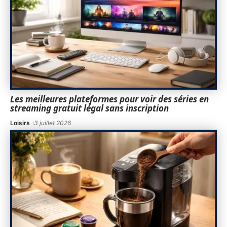
Les meilleures plateformes pour voir des séries en
streaming gratuit légal sans inscription
Loisirs
3 juillet 2026