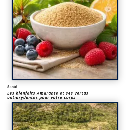
Santé
Les bienfaits Amarante et ses vertus
antioxydantes pour votre corps