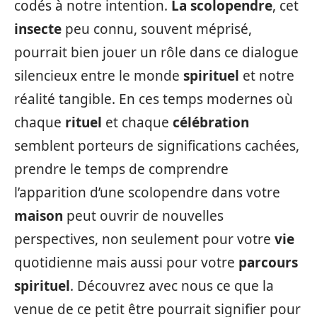
codés à notre intention.
La scolopendre
, cet
insecte
peu connu, souvent méprisé,
pourrait bien jouer un rôle dans ce dialogue
silencieux entre le monde
spirituel
et notre
réalité tangible. En ces temps modernes où
chaque
rituel
et chaque
célébration
semblent porteurs de significations cachées,
prendre le temps de comprendre
l’apparition d’une scolopendre dans votre
maison
peut ouvrir de nouvelles
perspectives, non seulement pour votre
vie
quotidienne mais aussi pour votre
parcours
spirituel
. Découvrez avec nous ce que la
venue de ce petit être pourrait signifier pour