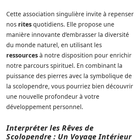
Cette association singulière invite à repenser
nos
rites
quotidiens. Elle propose une
manière innovante d’embrasser la diversité
du monde naturel, en utilisant les
ressources
à notre disposition pour enrichir
notre parcours spirituel. En combinant la
puissance des pierres avec la symbolique de
la scolopendre, vous pourriez bien découvrir
une nouvelle profondeur à votre
développement personnel.
Interpréter les Rêves de
Scolopendre : Un Voyage Intérieur