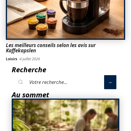
Les meilleurs conseils selon les avis sur
Kaffekapslen
Loisirs
4 juillet 2026
Recherche
Au sommet