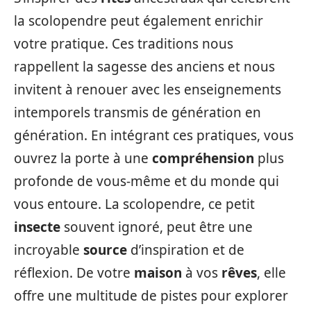
la scolopendre peut également enrichir
votre pratique. Ces traditions nous
rappellent la sagesse des anciens et nous
invitent à renouer avec les enseignements
intemporels transmis de génération en
génération. En intégrant ces pratiques, vous
ouvrez la porte à une
compréhension
plus
profonde de vous-même et du monde qui
vous entoure. La scolopendre, ce petit
insecte
souvent ignoré, peut être une
incroyable
source
d’inspiration et de
réflexion. De votre
maison
à vos
rêves
, elle
offre une multitude de pistes pour explorer