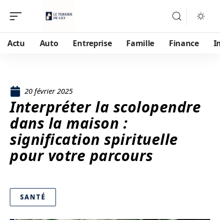
Actu
Auto
Entreprise
Famille
Finance
I
20 février 2025
Interpréter la scolopendre
dans la maison :
signification spirituelle
pour votre parcours
SANTÉ