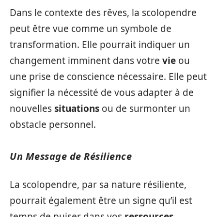
Dans le contexte des rêves, la scolopendre
peut être vue comme un symbole de
transformation. Elle pourrait indiquer un
changement imminent dans votre
vie
ou
une prise de conscience nécessaire. Elle peut
signifier la nécessité de vous adapter à de
nouvelles
situations
ou de surmonter un
obstacle personnel.
Un Message de Résilience
La scolopendre, par sa nature résiliente,
pourrait également être un signe qu’il est
temps de puiser dans vos
ressources