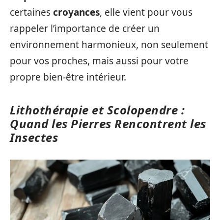
certaines
croyances
, elle vient pour vous
rappeler l’importance de créer un
environnement harmonieux, non seulement
pour vos proches, mais aussi pour votre
propre bien-être intérieur.
Lithothérapie et Scolopendre :
Quand les Pierres Rencontrent les
Insectes