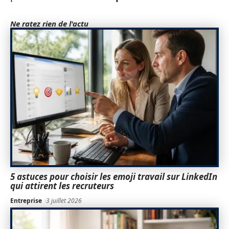
Ne ratez rien de l'actu
5 astuces pour choisir les emoji travail sur LinkedIn
qui attirent les recruteurs
Entreprise
3 juillet 2026