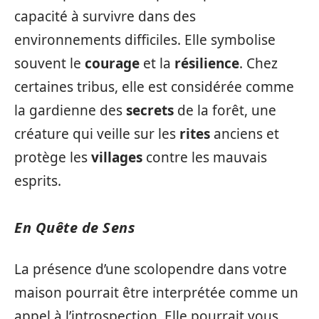
capacité à survivre dans des
environnements difficiles. Elle symbolise
souvent le
courage
et la
résilience
. Chez
certaines tribus, elle est considérée comme
la gardienne des
secrets
de la forêt, une
créature qui veille sur les
rites
anciens et
protège les
villages
contre les mauvais
esprits.
En Quête de Sens
La présence d’une scolopendre dans votre
maison pourrait être interprétée comme un
appel à l’introspection. Elle pourrait vous