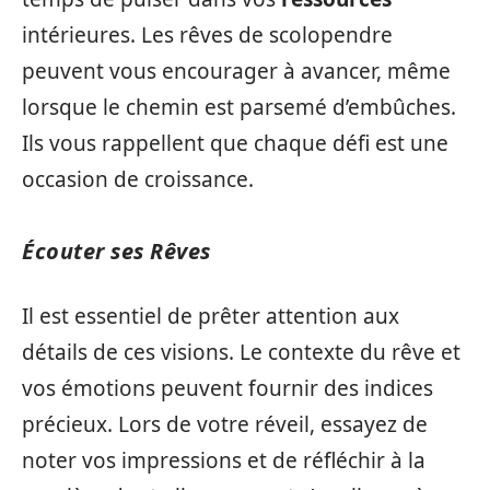
intérieures. Les rêves de scolopendre
peuvent vous encourager à avancer, même
lorsque le chemin est parsemé d’embûches.
Ils vous rappellent que chaque défi est une
occasion de croissance.
Écouter ses Rêves
Il est essentiel de prêter attention aux
détails de ces visions. Le contexte du rêve et
vos émotions peuvent fournir des indices
précieux. Lors de votre réveil, essayez de
noter vos impressions et de réfléchir à la