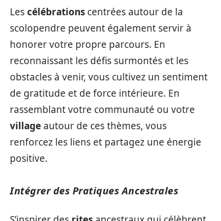
Les
célébrations
centrées autour de la
scolopendre peuvent également servir à
honorer votre propre parcours. En
reconnaissant les défis surmontés et les
obstacles à venir, vous cultivez un sentiment
de gratitude et de force intérieure. En
rassemblant votre communauté ou votre
village
autour de ces thèmes, vous
renforcez les liens et partagez une énergie
positive.
Intégrer des Pratiques Ancestrales
S’inspirer des
rites
ancestraux qui célèbrent