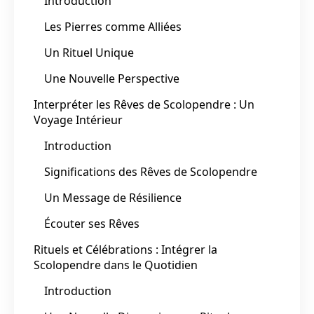
Introduction
Les Pierres comme Alliées
Un Rituel Unique
Une Nouvelle Perspective
Interpréter les Rêves de Scolopendre : Un
Voyage Intérieur
Introduction
Significations des Rêves de Scolopendre
Un Message de Résilience
Écouter ses Rêves
Rituels et Célébrations : Intégrer la
Scolopendre dans le Quotidien
Introduction