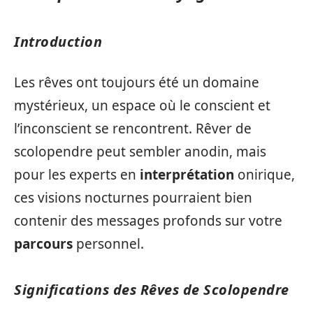
Introduction
Les rêves ont toujours été un domaine
mystérieux, un espace où le conscient et
l’inconscient se rencontrent. Rêver de
scolopendre peut sembler anodin, mais
pour les experts en
interprétation
onirique,
ces visions nocturnes pourraient bien
contenir des messages profonds sur votre
parcours
personnel.
Significations des Rêves de Scolopendre