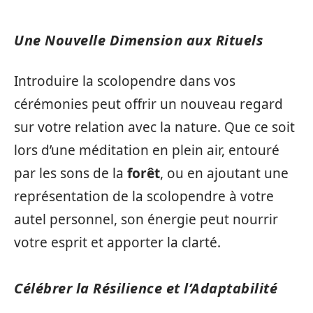
Une Nouvelle Dimension aux Rituels
Introduire la scolopendre dans vos
cérémonies peut offrir un nouveau regard
sur votre relation avec la nature. Que ce soit
lors d’une méditation en plein air, entouré
par les sons de la
forêt
, ou en ajoutant une
représentation de la scolopendre à votre
autel personnel, son énergie peut nourrir
votre esprit et apporter la clarté.
Célébrer la Résilience et l’Adaptabilité