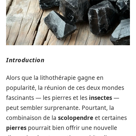
Introduction
Alors que la lithothérapie gagne en
popularité, la réunion de ces deux mondes
fascinants — les pierres et les
insectes
—
peut sembler surprenante. Pourtant, la
combinaison de la
scolopendre
et certaines
pierres
pourrait bien offrir une nouvelle