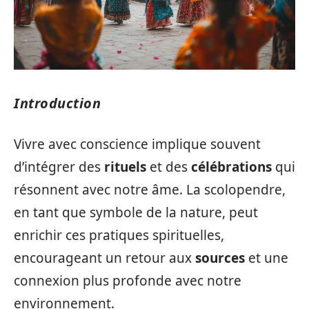
Introduction
Vivre avec conscience implique souvent
d’intégrer des
rituels
et des
célébrations
qui
résonnent avec notre âme. La scolopendre,
en tant que symbole de la nature, peut
enrichir ces pratiques spirituelles,
encourageant un retour aux
sources
et une
connexion plus profonde avec notre
environnement.