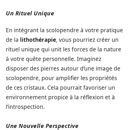
Un Rituel Unique
En intégrant la scolopendre à votre pratique
de la
lithothérapie
, vous pourriez créer un
rituel unique qui unit les forces de la nature
à votre quête personnelle. Imaginez
disposer des pierres autour d’une image de
scolopendre, pour amplifier les propriétés
de ces cristaux. Cela pourrait favoriser un
environnement propice à la réflexion et à
l’introspection.
Une Nouvelle Perspective