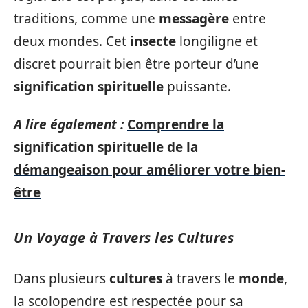
traditions, comme une
messagère
entre
deux mondes. Cet
insecte
longiligne et
discret pourrait bien être porteur d’une
signification spirituelle
puissante.
A lire également :
Comprendre la
signification spirituelle de la
démangeaison pour améliorer votre bien-
être
Un Voyage à Travers les Cultures
Dans plusieurs
cultures
à travers le
monde
,
la scolopendre est respectée pour sa