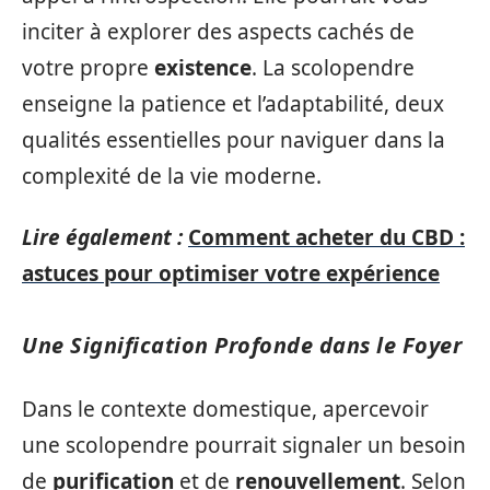
inciter à explorer des aspects cachés de
votre propre
existence
. La scolopendre
enseigne la patience et l’adaptabilité, deux
qualités essentielles pour naviguer dans la
complexité de la vie moderne.
Lire également :
Comment acheter du CBD :
astuces pour optimiser votre expérience
Une Signification Profonde dans le Foyer
Dans le contexte domestique, apercevoir
une scolopendre pourrait signaler un besoin
de
purification
et de
renouvellement
. Selon