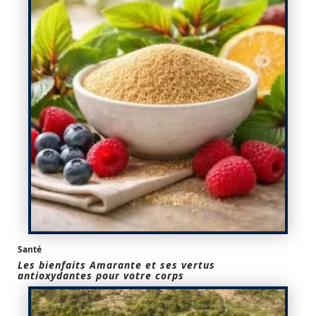
Santé
Les bienfaits Amarante et ses vertus
antioxydantes pour votre corps