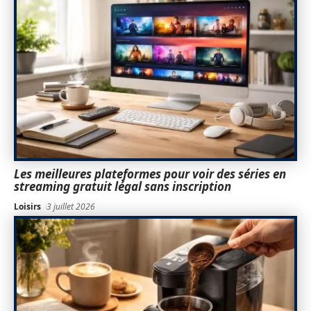
Les meilleures plateformes pour voir des séries en
streaming gratuit légal sans inscription
Loisirs
3 juillet 2026