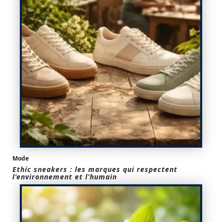
Mode
Ethic sneakers : les marques qui respectent
l’environnement et l’humain