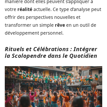
manière dont elles peuvent s’appliquer à
votre
réalité
actuelle. Ce type d’analyse peut
offrir des perspectives nouvelles et
transformer un simple
rêve
en un outil de
développement personnel.
Rituels et Célébrations : Intégrer
la Scolopendre dans le Quotidien