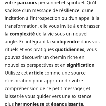
votre
parcours
personnel et spirituel. Qu’il
s’agisse d’un message de résilience, d’une
incitation à l’introspection ou d’un appel à la
transformation, elle vous invite à embrasser
la
complexité
de la vie sous un nouvel
angle. En intégrant la
scolopendre
dans vos
rituels et vos pratiques
quotidiennes
, vous
pouvez découvrir un chemin riche en
nouvelles perspectives et en
signification
.
Utilisez cet
article
comme une source
d’inspiration pour approfondir votre
compréhension de ce petit messager, et
laissez-le vous guider vers une existence
plus
harmonieuse
et
épanouissante
.