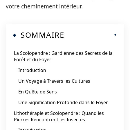
votre cheminement intérieur.
SOMMAIRE
La Scolopendre : Gardienne des Secrets de la
Forêt et du Foyer
Introduction
Un Voyage à Travers les Cultures
En Quête de Sens
Une Signification Profonde dans le Foyer
Lithothérapie et Scolopendre : Quand les
Pierres Rencontrent les Insectes