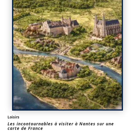
Loisirs
Les incontournables à visiter à Nantes sur une
carte de France