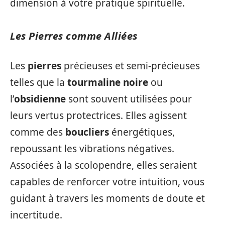
dimension à votre pratique spirituelle.
Les Pierres comme Alliées
Les
pierres
précieuses et semi-précieuses
telles que la
tourmaline noire
ou
l’
obsidienne
sont souvent utilisées pour
leurs vertus protectrices. Elles agissent
comme des
boucliers
énergétiques,
repoussant les vibrations négatives.
Associées à la scolopendre, elles seraient
capables de renforcer votre intuition, vous
guidant à travers les moments de doute et
incertitude.