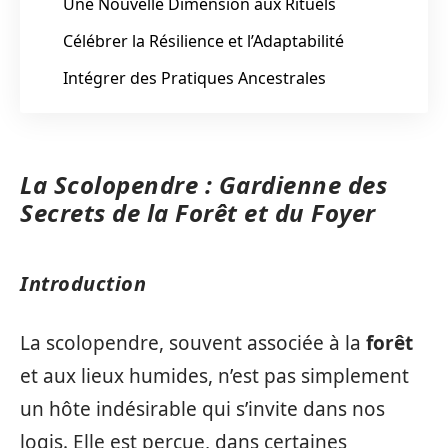
Une Nouvelle Dimension aux Rituels
Célébrer la Résilience et l’Adaptabilité
Intégrer des Pratiques Ancestrales
La Scolopendre : Gardienne des
Secrets de la Forêt et du Foyer
Introduction
La scolopendre, souvent associée à la
forêt
et aux lieux humides, n’est pas simplement
un hôte indésirable qui s’invite dans nos
logis. Elle est perçue, dans certaines