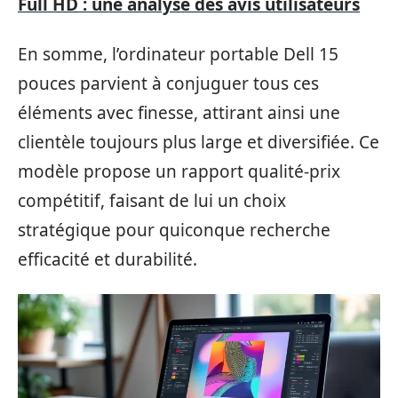
Full HD : une analyse des avis utilisateurs
En somme, l’ordinateur portable Dell 15
pouces parvient à conjuguer tous ces
éléments avec finesse, attirant ainsi une
clientèle toujours plus large et diversifiée. Ce
modèle propose un rapport qualité-prix
compétitif, faisant de lui un choix
stratégique pour quiconque recherche
efficacité et durabilité.