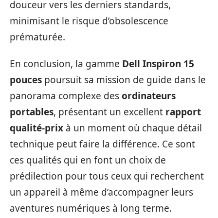
douceur vers les derniers standards,
minimisant le risque d’obsolescence
prématurée.
En conclusion, la gamme
Dell Inspiron 15
pouces
poursuit sa mission de guide dans le
panorama complexe des
ordinateurs
portables
, présentant un excellent
rapport
qualité-prix
à un moment où chaque détail
technique peut faire la différence. Ce sont
ces qualités qui en font un choix de
prédilection pour tous ceux qui recherchent
un appareil à même d’accompagner leurs
aventures numériques à long terme.