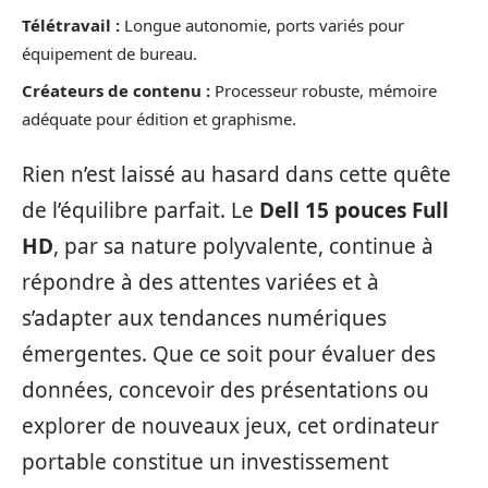
Télétravail :
Longue autonomie, ports variés pour
équipement de bureau.
Créateurs de contenu :
Processeur robuste, mémoire
adéquate pour édition et graphisme.
Rien n’est laissé au hasard dans cette quête
de l’équilibre parfait. Le
Dell 15 pouces Full
HD
, par sa nature polyvalente, continue à
répondre à des attentes variées et à
s’adapter aux tendances numériques
émergentes. Que ce soit pour évaluer des
données, concevoir des présentations ou
explorer de nouveaux jeux, cet ordinateur
portable constitue un investissement