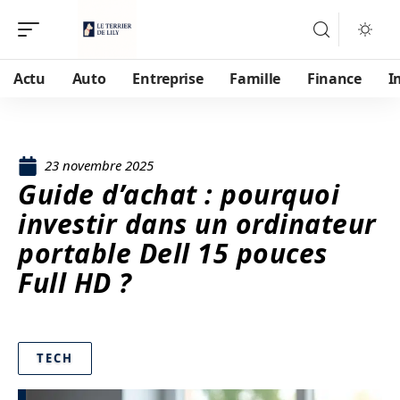
Actu
Auto
Entreprise
Famille
Finance
I
23 novembre 2025
Guide d’achat : pourquoi
investir dans un ordinateur
portable Dell 15 pouces
Full HD ?
TECH