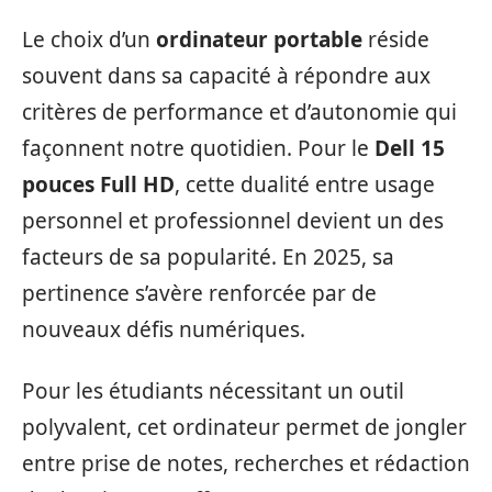
Le choix d’un
ordinateur portable
réside
souvent dans sa capacité à répondre aux
critères de performance et d’autonomie qui
façonnent notre quotidien. Pour le
Dell 15
pouces Full HD
, cette dualité entre usage
personnel et professionnel devient un des
facteurs de sa popularité. En 2025, sa
pertinence s’avère renforcée par de
nouveaux défis numériques.
Pour les étudiants nécessitant un outil
polyvalent, cet ordinateur permet de jongler
entre prise de notes, recherches et rédaction