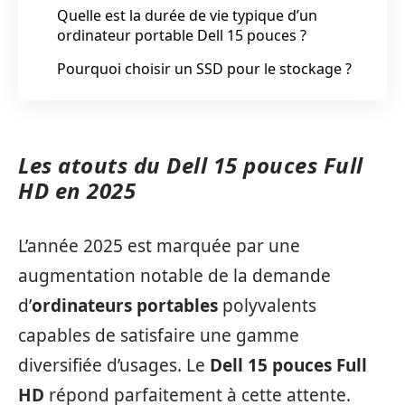
Quelle est la durée de vie typique d’un
ordinateur portable Dell 15 pouces ?
Pourquoi choisir un SSD pour le stockage ?
Les atouts du Dell 15 pouces Full
HD en 2025
L’année 2025 est marquée par une
augmentation notable de la demande
d’
ordinateurs portables
polyvalents
capables de satisfaire une gamme
diversifiée d’usages. Le
Dell 15 pouces Full
HD
répond parfaitement à cette attente.