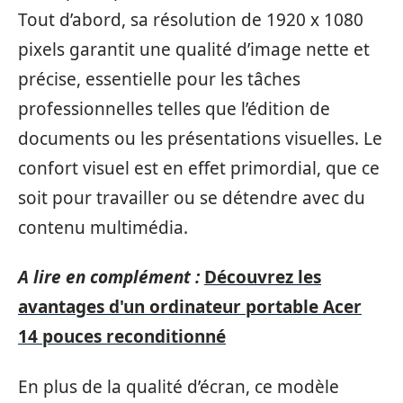
Tout d’abord, sa résolution de 1920 x 1080
pixels garantit une qualité d’image nette et
précise, essentielle pour les tâches
professionnelles telles que l’édition de
documents ou les présentations visuelles. Le
confort visuel est en effet primordial, que ce
soit pour travailler ou se détendre avec du
contenu multimédia.
A lire en complément :
Découvrez les
avantages d'un ordinateur portable Acer
14 pouces reconditionné
En plus de la qualité d’écran, ce modèle