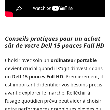
Conseils pratiques pour un achat
sûr de votre Dell 15 pouces Full HD
Choisir avec soin un
ordinateur portable
devient crucial quand il s’agit d’investir dans
un
Dell 15 pouces Full HD
. Premièrement, il
est important d’identifier vos besoins précis
avant d’explorer le marché. Réfléchir à
l’usage quotidien prévu peut aider à choisir
entre performances graphiques élevées ou