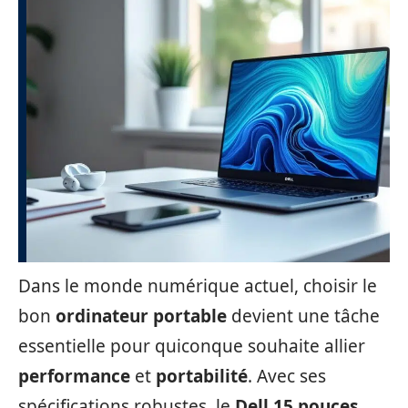
Dans le monde numérique actuel, choisir le
bon
ordinateur portable
devient une tâche
essentielle pour quiconque souhaite allier
performance
et
portabilité
. Avec ses
spécifications robustes, le
Dell 15 pouces