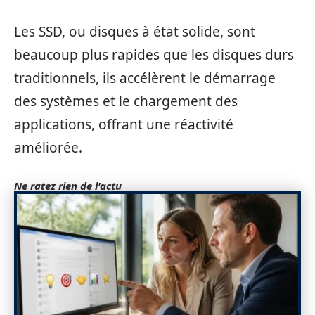
Les SSD, ou disques à état solide, sont
beaucoup plus rapides que les disques durs
traditionnels, ils accélèrent le démarrage
des systèmes et le chargement des
applications, offrant une réactivité
améliorée.
Ne ratez rien de l'actu