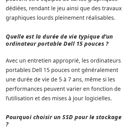
dédiées, rendant le jeu ainsi que des travaux
graphiques lourds pleinement réalisables.
Quelle est la durée de vie typique d’un
ordinateur portable Dell 15 pouces ?
Avec un entretien approprié, les ordinateurs
portables Dell 15 pouces ont généralement
une durée de vie de 5 à 7 ans, même si les
performances peuvent varier en fonction de
l’utilisation et des mises à jour logicielles.
Pourquoi choisir un SSD pour le stockage
?