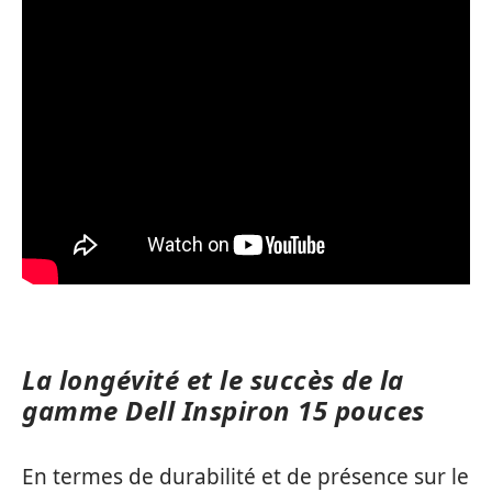
La longévité et le succès de la
gamme Dell Inspiron 15 pouces
En termes de durabilité et de présence sur le