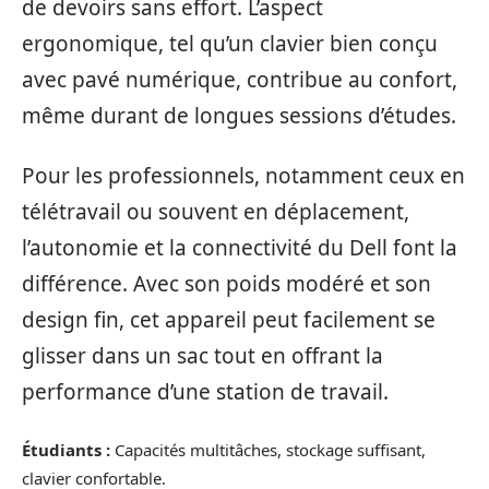
de devoirs sans effort. L’aspect
ergonomique, tel qu’un clavier bien conçu
avec pavé numérique, contribue au confort,
même durant de longues sessions d’études.
Pour les professionnels, notamment ceux en
télétravail ou souvent en déplacement,
l’autonomie et la connectivité du Dell font la
différence. Avec son poids modéré et son
design fin, cet appareil peut facilement se
glisser dans un sac tout en offrant la
performance d’une station de travail.
Étudiants :
Capacités multitâches, stockage suffisant,
clavier confortable.