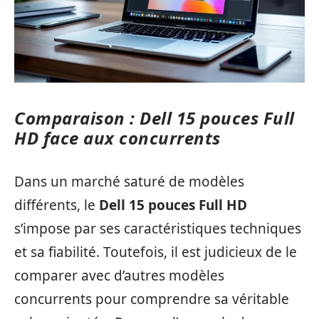
Comparaison : Dell 15 pouces Full
HD face aux concurrents
Dans un marché saturé de modèles
différents, le
Dell 15 pouces Full HD
s’impose par ses caractéristiques techniques
et sa fiabilité. Toutefois, il est judicieux de le
comparer avec d’autres modèles
concurrents pour comprendre sa véritable