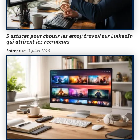
5 astuces pour choisir les emoji travail sur LinkedIn
qui attirent les recruteurs
Entreprise
3 juillet 2026