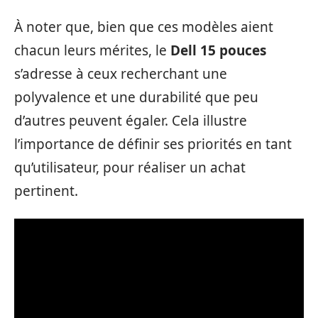
À noter que, bien que ces modèles aient
chacun leurs mérites, le
Dell 15 pouces
s’adresse à ceux recherchant une
polyvalence et une durabilité que peu
d’autres peuvent égaler. Cela illustre
l’importance de définir ses priorités en tant
qu’utilisateur, pour réaliser un achat
pertinent.