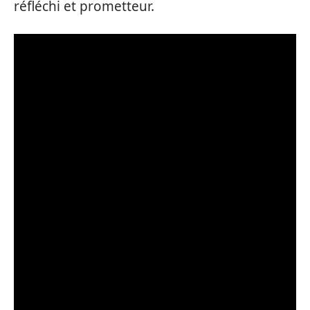
réfléchi et prometteur.