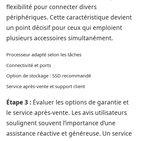
flexibilité pour connecter divers
périphériques. Cette caractéristique devient
un point décisif pour ceux qui emploient
plusieurs accessoires simultanément.
Processeur adapté selon les tâches
Connectivité et ports
Option de stockage : SSD recommandé
Service après-vente et support client
Étape 3 :
Évaluer les options de garantie et
le service après-vente. Les avis utilisateurs
soulignent souvent l’importance d’une
assistance réactive et généreuse. Un service