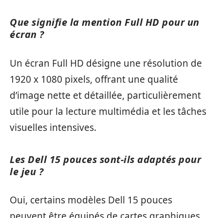
Que signifie la mention Full HD pour un
écran ?
Un écran Full HD désigne une résolution de
1920 x 1080 pixels, offrant une qualité
d’image nette et détaillée, particulièrement
utile pour la lecture multimédia et les tâches
visuelles intensives.
Les Dell 15 pouces sont-ils adaptés pour
le jeu ?
Oui, certains modèles Dell 15 pouces
peuvent être équipés de cartes graphiques