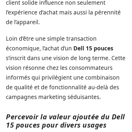
client solide influence non seulement
l’expérience d’achat mais aussi la pérennité
de l’appareil.
Loin d’être une simple transaction
économique, l’achat d’un
Dell 15 pouces
s’inscrit dans une vision de long terme. Cette
vision résonne chez les consommateurs
informés qui privilégient une combinaison
de qualité et de fonctionnalité au-delà des
campagnes marketing séduisantes.
Percevoir la valeur ajoutée du Dell
15 pouces pour divers usages