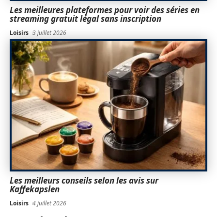
Les meilleures plateformes pour voir des séries en
streaming gratuit légal sans inscription
Loisirs
3 juillet 2026
Les meilleurs conseils selon les avis sur
Kaffekapslen
Loisirs
4 juillet 2026