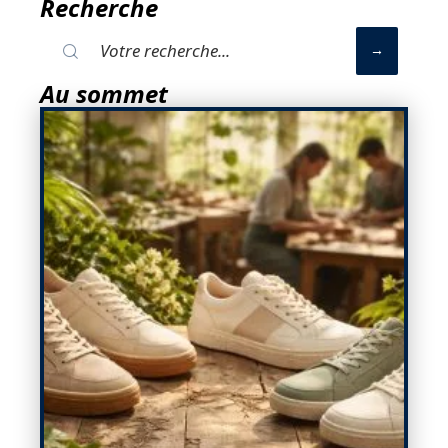
Recherche
Au sommet