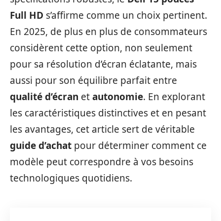
Full HD
s’affirme comme un choix pertinent.
En 2025, de plus en plus de consommateurs
considèrent cette option, non seulement
pour sa résolution d’écran éclatante, mais
aussi pour son équilibre parfait entre
qualité d’écran
et
autonomie
. En explorant
les caractéristiques distinctives et en pesant
les avantages, cet article sert de véritable
guide d’achat
pour déterminer comment ce
modèle peut correspondre à vos besoins
technologiques quotidiens.