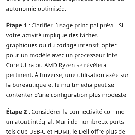
autonomie optimisée.
Étape 1 :
Clarifier l’usage principal prévu. Si
votre activité implique des tâches
graphiques ou du codage intensif, opter
pour un modèle avec un processeur Intel
Core Ultra ou AMD Ryzen se révélera
pertinent. À l’inverse, une utilisation axée sur
la bureautique et le multimédia peut se
contenter d’une configuration plus modeste.
Étape 2 :
Considérer la connectivité comme
un atout intégral. Muni de nombreux ports
tels que USB-C et HDMI, le Dell offre plus de