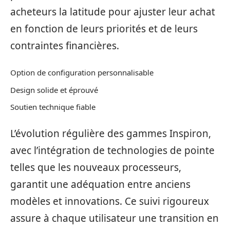
acheteurs la latitude pour ajuster leur achat
en fonction de leurs priorités et de leurs
contraintes financières.
Option de configuration personnalisable
Design solide et éprouvé
Soutien technique fiable
L’évolution régulière des gammes Inspiron,
avec l’intégration de technologies de pointe
telles que les nouveaux processeurs,
garantit une adéquation entre anciens
modèles et innovations. Ce suivi rigoureux
assure à chaque utilisateur une transition en