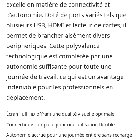
excelle en matière de connectivité et
d’autonomie. Doté de ports variés tels que
plusieurs USB, HDMI et lecteur de cartes, il
permet de brancher aisément divers
périphériques. Cette polyvalence
technologique est complétée par une
autonomie suffisante pour toute une
journée de travail, ce qui est un avantage
indéniable pour les professionnels en
déplacement.
Écran Full HD offrant une qualité visuelle optimale
Connectique complète pour une utilisation flexible
Autonomie accrue pour une journée entière sans recharge