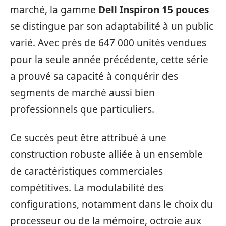
marché, la gamme
Dell Inspiron 15 pouces
se distingue par son adaptabilité à un public
varié. Avec près de 647 000 unités vendues
pour la seule année précédente, cette série
a prouvé sa capacité à conquérir des
segments de marché aussi bien
professionnels que particuliers.
Ce succès peut être attribué à une
construction robuste alliée à un ensemble
de caractéristiques commerciales
compétitives. La modulabilité des
configurations, notamment dans le choix du
processeur ou de la mémoire, octroie aux