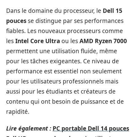
Dans le domaine du processeur, le
Dell 15
pouces
se distingue par ses performances
fiables. Les nouveaux processeurs comme
les
Intel Core Ultra
ou les
AMD Ryzen 7000
permettent une utilisation fluide, même
pour les tâches exigeantes. Ce niveau de
performance est essentiel non seulement
pour les utilisateurs professionnels mais
aussi pour les étudiants et créateurs de
contenu qui ont besoin de puissance et de
rapidité.
Lire également :
PC portable Dell 14 pouces