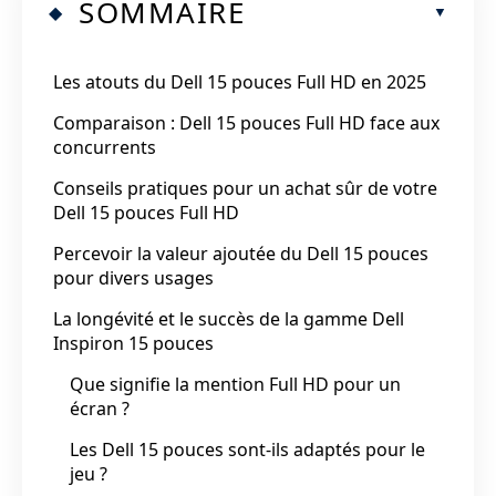
SOMMAIRE
Les atouts du Dell 15 pouces Full HD en 2025
Comparaison : Dell 15 pouces Full HD face aux
concurrents
Conseils pratiques pour un achat sûr de votre
Dell 15 pouces Full HD
Percevoir la valeur ajoutée du Dell 15 pouces
pour divers usages
La longévité et le succès de la gamme Dell
Inspiron 15 pouces
Que signifie la mention Full HD pour un
écran ?
Les Dell 15 pouces sont-ils adaptés pour le
jeu ?