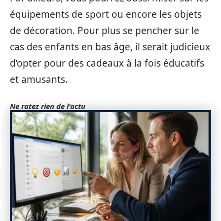
équipements de sport ou encore les objets
de décoration. Pour plus se pencher sur le
cas des enfants en bas âge, il serait judicieux
d’opter pour des cadeaux à la fois éducatifs
et amusants.
Ne ratez rien de l'actu