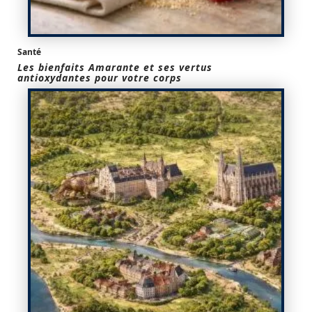
Santé
Les bienfaits Amarante et ses vertus
antioxydantes pour votre corps