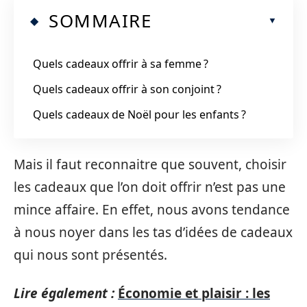
SOMMAIRE
Quels cadeaux offrir à sa femme ?
Quels cadeaux offrir à son conjoint ?
Quels cadeaux de Noël pour les enfants ?
Mais il faut reconnaitre que souvent, choisir
les cadeaux que l’on doit offrir n’est pas une
mince affaire. En effet, nous avons tendance
à nous noyer dans les tas d’idées de cadeaux
qui nous sont présentés.
Lire également :
Économie et plaisir : les