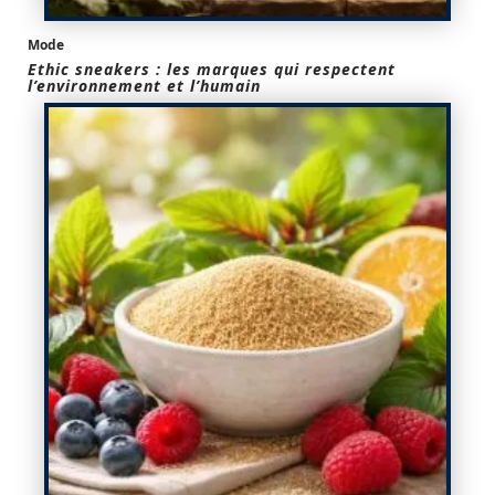
Mode
Ethic sneakers : les marques qui respectent
l’environnement et l’humain