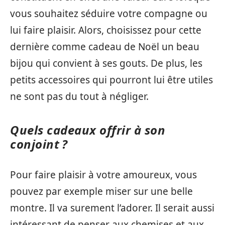
vous souhaitez séduire votre compagne ou
lui faire plaisir. Alors, choisissez pour cette
dernière comme cadeau de Noël un beau
bijou qui convient à ses gouts. De plus, les
petits accessoires qui pourront lui être utiles
ne sont pas du tout à négliger.
Quels cadeaux offrir à son
conjoint ?
Pour faire plaisir à votre amoureux, vous
pouvez par exemple miser sur une belle
montre. Il va surement l’adorer. Il serait aussi
intéressant de penser aux chemises et aux