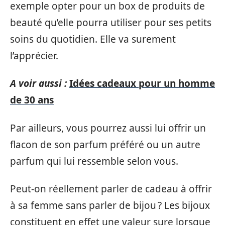
exemple opter pour un box de produits de
beauté qu’elle pourra utiliser pour ses petits
soins du quotidien. Elle va surement
l’apprécier.
A voir aussi :
Idées cadeaux pour un homme
de 30 ans
Par ailleurs, vous pourrez aussi lui offrir un
flacon de son parfum préféré ou un autre
parfum qui lui ressemble selon vous.
Peut-on réellement parler de cadeau à offrir
à sa femme sans parler de bijou ? Les bijoux
constituent en effet une valeur sure lorsque