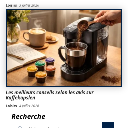
Loisirs
3 juillet 2026
Les meilleurs conseils selon les avis sur
Kaffekapslen
Loisirs
4 juillet 2026
Recherche