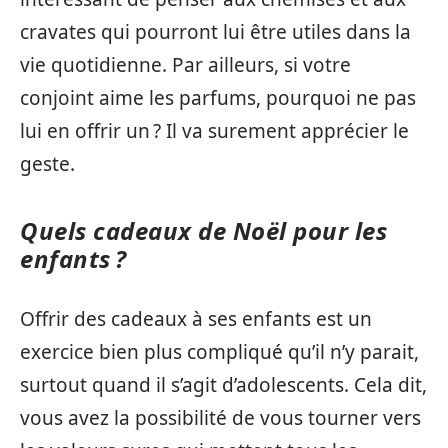
cravates qui pourront lui être utiles dans la
vie quotidienne. Par ailleurs, si votre
conjoint aime les parfums, pourquoi ne pas
lui en offrir un ? Il va surement apprécier le
geste.
Quels cadeaux de Noël pour les
enfants ?
Offrir des cadeaux à ses enfants est un
exercice bien plus compliqué qu’il n’y parait,
surtout quand il s’agit d’adolescents. Cela dit,
vous avez la possibilité de vous tourner vers