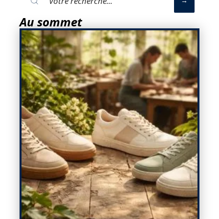
Au sommet