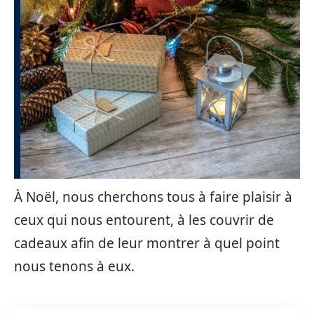
À Noël, nous cherchons tous à faire plaisir à
ceux qui nous entourent, à les couvrir de
cadeaux afin de leur montrer à quel point
nous tenons à eux.