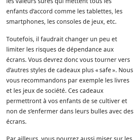
les valeurs sures qui mettent tous les
enfants d’accord comme les tablettes, les
smartphones, les consoles de jeux, etc.
Toutefois, il faudrait changer un peu et
limiter les risques de dépendance aux
écrans. Vous devrez donc vous tourner vers
d’autres styles de cadeaux plus « safe ». Nous
vous recommandons par exemple les livres
et les jeux de société. Ces cadeaux
permettront à vos enfants de se cultiver et
non de s’enfermer dans leurs bulles avec des
écrans.
Par ailleurs, vous pourrez aussi miser sur les