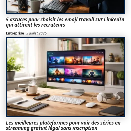
5 astuces pour choisir les emoji travail sur LinkedIn
qui attirent les recruteurs
Entreprise
3 juillet 2026
Les meilleures plateformes pour voir des séries en
streaming gratuit légal sans inscription