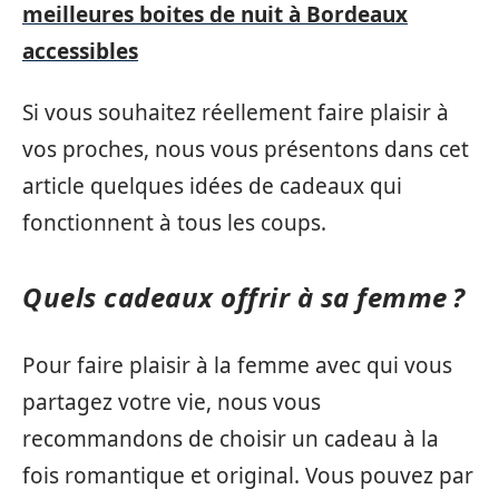
meilleures boites de nuit à Bordeaux
accessibles
Si vous souhaitez réellement faire plaisir à
vos proches, nous vous présentons dans cet
article quelques idées de cadeaux qui
fonctionnent à tous les coups.
Quels cadeaux offrir à sa femme ?
Pour faire plaisir à la femme avec qui vous
partagez votre vie, nous vous
recommandons de choisir un cadeau à la
fois romantique et original. Vous pouvez par