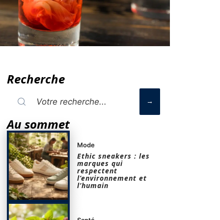
Recherche
Au sommet
Mode
Ethic sneakers : les
marques qui
respectent
l’environnement et
l’humain
Santé