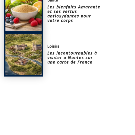
Les bienfaits Amarante
et ses vertus
antioxydantes pour
votre corps
Loisirs
Les incontournables à
visiter à Nantes sur
une carte de France