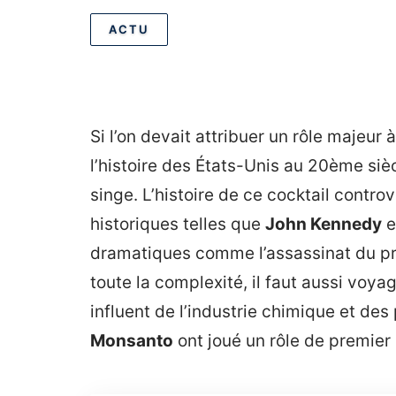
ACTU
Si l’on devait attribuer un rôle majeur 
l’histoire des États-Unis au 20ème sièc
singe. L’histoire de ce cocktail contro
historiques telles que
John Kennedy
e
dramatiques comme l’assassinat du pré
toute la complexité, il faut aussi voy
influent de l’industrie chimique et de
Monsanto
ont joué un rôle de premier 