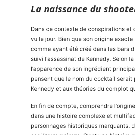
La naissance du shooter
Dans ce contexte de conspirations et d
vu le jour. Bien que son origine exacte
comme ayant été créé dans les bars de
suivi l’assassinat de Kennedy. Selon l
l’apparence de son ingrédient principa
pensent que le nom du cocktail serait 
Kennedy et aux théories du complot qui
En fin de compte, comprendre l’origine
dans une histoire complexe et multifac
personnages historiques marquants, de