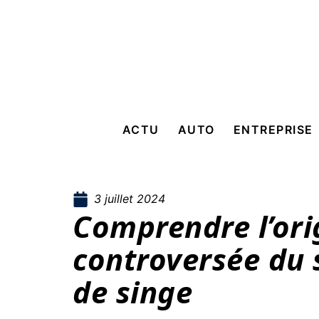
ACTU
AUTO
ENTREPRISE
3 juillet 2024
Comprendre l’ori
controversée du 
de singe