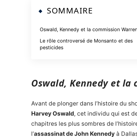
SOMMAIRE
Oswald, Kennedy et la commission Warre
Le rôle controversé de Monsanto et des
pesticides
Oswald, Kennedy et la
Avant de plonger dans l’histoire du sh
Harvey Oswald
, cet individu qui est 
chapitres les plus sombres de l’histoir
l’
assassinat de John Kennedy
à Dalla