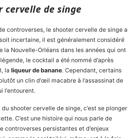
 cervelle de singe
e controverses, le shooter cervelle de singe a
 soit incertaine, il est généralement considéré
 la Nouvelle-Orléans dans les années qui ont
a légende, le cocktail a été nommé d’après
l, la
liqueur de banane
. Cependant, certains
plutôt un clin d’œil macabre à l’assassinat de
 l’entourent.
 du shooter cervelle de singe, c’est se plonger
ette. C’est une histoire qui nous parle de
 controverses persistantes et d’enjeux