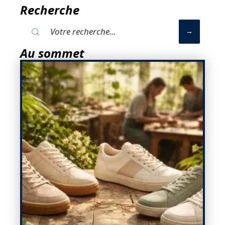
Recherche
Au sommet