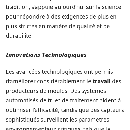
tradition, s’appuie aujourd’hui sur la science
pour répondre à des exigences de plus en
plus strictes en matière de qualité et de
durabilité.
Innovations Technologiques
Les avancées technologiques ont permis
d’améliorer considérablement le
travail
des
producteurs de moules. Des systèmes
automatisés de tri et de traitement aident à
optimiser l’efficacité, tandis que des capteurs
sophistiqués surveillent les paramètres
environnementaux critiques, tels que la