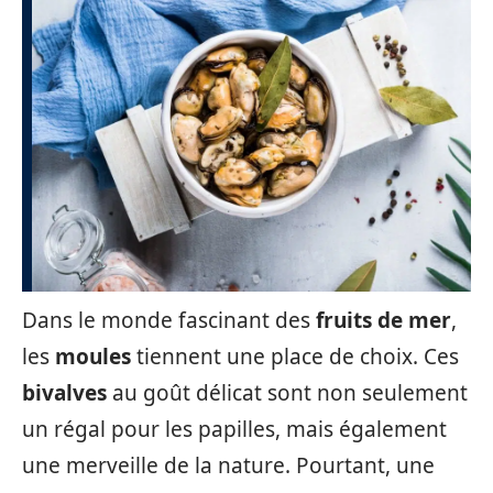
Dans le monde fascinant des
fruits de mer
,
les
moules
tiennent une place de choix. Ces
bivalves
au goût délicat sont non seulement
un régal pour les papilles, mais également
une merveille de la nature. Pourtant, une