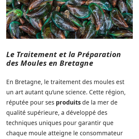
Le Traitement et la Préparation
des Moules en Bretagne
En Bretagne, le traitement des moules est
un art autant qu’une science. Cette région,
réputée pour ses
produits
de la mer de
qualité supérieure, a développé des
techniques uniques pour garantir que
chaque moule atteigne le consommateur