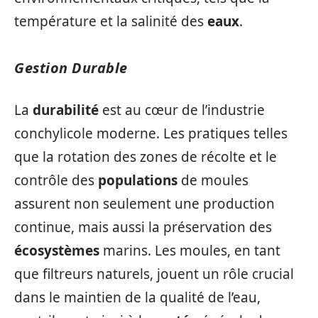
température et la salinité des
eaux
.
Gestion Durable
La
durabilité
est au cœur de l’industrie
conchylicole moderne. Les pratiques telles
que la rotation des zones de récolte et le
contrôle des
populations
de moules
assurent non seulement une production
continue, mais aussi la préservation des
écosystèmes
marins. Les moules, en tant
que filtreurs naturels, jouent un rôle crucial
dans le maintien de la qualité de l’eau,