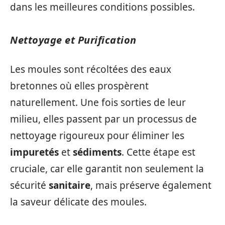
dans les meilleures conditions possibles.
Nettoyage et Purification
Les moules sont récoltées des eaux
bretonnes où elles prospèrent
naturellement. Une fois sorties de leur
milieu, elles passent par un processus de
nettoyage rigoureux pour éliminer les
impuretés
et
sédiments
. Cette étape est
cruciale, car elle garantit non seulement la
sécurité
sanitaire
, mais préserve également
la saveur délicate des moules.