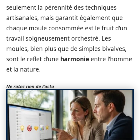
seulement la pérennité des techniques
artisanales, mais garantit également que
chaque moule consommée est le fruit d’un
travail soigneusement orchestré. Les
moules, bien plus que de simples bivalves,
sont le reflet d’une
harmonie
entre l’homme
et la nature.
Ne ratez rien de l'actu