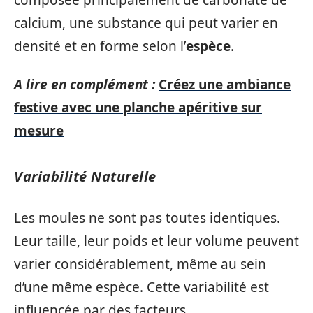
calcium, une substance qui peut varier en
densité et en forme selon l’
espèce
.
A lire en complément :
Créez une ambiance
festive avec une planche apéritive sur
mesure
Variabilité Naturelle
Les moules ne sont pas toutes identiques.
Leur taille, leur poids et leur volume peuvent
varier considérablement, même au sein
d’une même espèce. Cette variabilité est
influencée par des facteurs