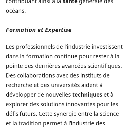
contribuant ainsi à la
santé
générale des
océans.
Formation et Expertise
Les professionnels de l’industrie investissent
dans la formation continue pour rester à la
pointe des dernières avancées scientifiques.
Des collaborations avec des instituts de
recherche et des universités aident à
développer de nouvelles
techniques
et à
explorer des solutions innovantes pour les
défis futurs. Cette synergie entre la science
et la tradition permet à l’industrie des