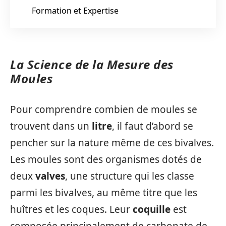
Formation et Expertise
La Science de la Mesure des
Moules
Pour comprendre combien de moules se
trouvent dans un
litre
, il faut d’abord se
pencher sur la nature même de ces bivalves.
Les moules sont des organismes dotés de
deux
valves
, une structure qui les classe
parmi les bivalves, au même titre que les
huîtres et les coques. Leur
coquille
est
composée principalement de carbonate de