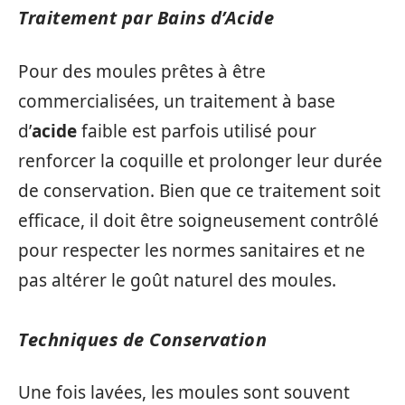
Traitement par Bains d’Acide
Pour des moules prêtes à être
commercialisées, un traitement à base
d’
acide
faible est parfois utilisé pour
renforcer la coquille et prolonger leur durée
de conservation. Bien que ce traitement soit
efficace, il doit être soigneusement contrôlé
pour respecter les normes sanitaires et ne
pas altérer le goût naturel des moules.
Techniques de Conservation
Une fois lavées, les moules sont souvent