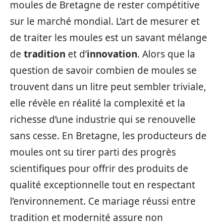
moules de Bretagne de rester compétitive
sur le marché mondial. L’art de mesurer et
de traiter les moules est un savant mélange
de
tradition
et d’
innovation
. Alors que la
question de savoir combien de moules se
trouvent dans un litre peut sembler triviale,
elle révèle en réalité la complexité et la
richesse d’une industrie qui se renouvelle
sans cesse. En Bretagne, les producteurs de
moules ont su tirer parti des progrès
scientifiques pour offrir des produits de
qualité exceptionnelle tout en respectant
l’environnement. Ce mariage réussi entre
tradition et modernité assure non