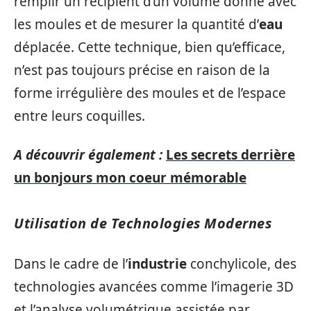
remplir un récipient d’un volume donné avec
les moules et de mesurer la quantité d’
eau
déplacée. Cette technique, bien qu’efficace,
n’est pas toujours précise en raison de la
forme irrégulière des moules et de l’espace
entre leurs coquilles.
A découvrir également :
Les secrets derrière
un bonjours mon coeur mémorable
Utilisation de Technologies Modernes
Dans le cadre de l’
industrie
conchylicole, des
technologies avancées comme l’imagerie 3D
et l’analyse volumétrique assistée par