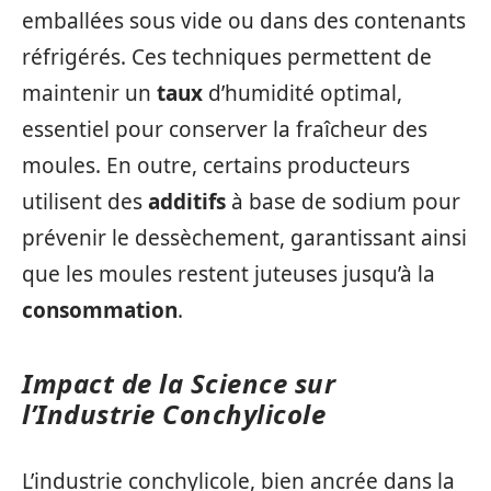
emballées sous vide ou dans des contenants
réfrigérés. Ces techniques permettent de
maintenir un
taux
d’humidité optimal,
essentiel pour conserver la fraîcheur des
moules. En outre, certains producteurs
utilisent des
additifs
à base de sodium pour
prévenir le dessèchement, garantissant ainsi
que les moules restent juteuses jusqu’à la
consommation
.
Impact de la Science sur
l’Industrie Conchylicole
L’industrie conchylicole, bien ancrée dans la