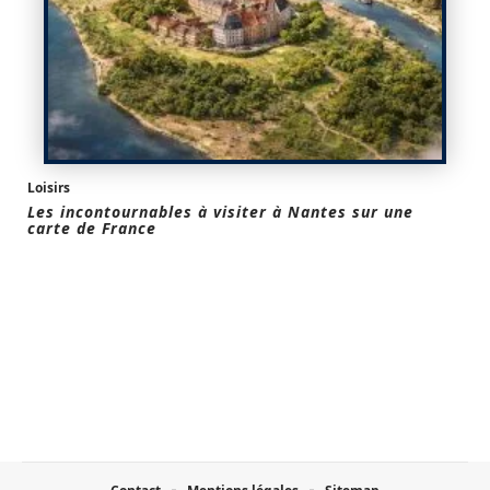
Loisirs
Les incontournables à visiter à Nantes sur une
carte de France