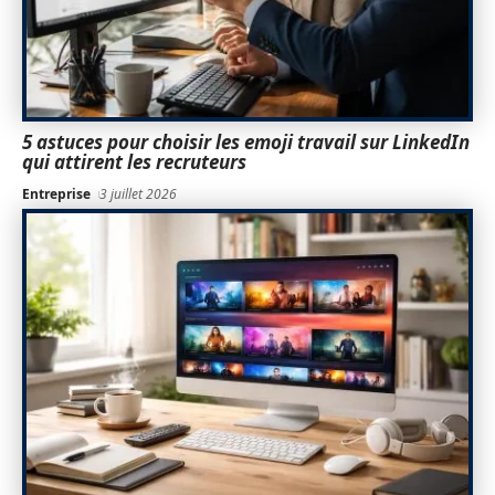
5 astuces pour choisir les emoji travail sur LinkedIn
qui attirent les recruteurs
Entreprise
3 juillet 2026