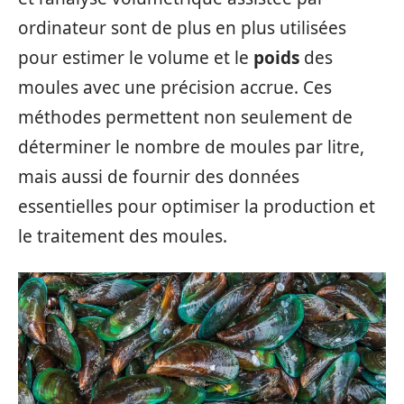
ordinateur sont de plus en plus utilisées
pour estimer le volume et le
poids
des
moules avec une précision accrue. Ces
méthodes permettent non seulement de
déterminer le nombre de moules par litre,
mais aussi de fournir des données
essentielles pour optimiser la production et
le traitement des moules.