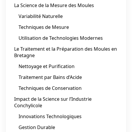
La Science de la Mesure des Moules
Variabilité Naturelle
Techniques de Mesure
Utilisation de Technologies Modernes
Le Traitement et la Préparation des Moules en
Bretagne
Nettoyage et Purification
Traitement par Bains d’Acide
Techniques de Conservation
Impact de la Science sur l’Industrie
Conchylicole
Innovations Technologiques
Gestion Durable