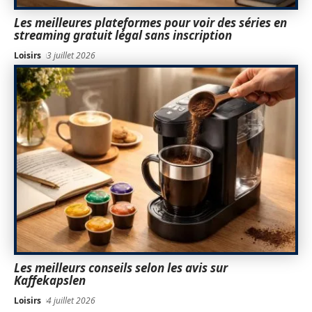
Les meilleures plateformes pour voir des séries en
streaming gratuit légal sans inscription
Loisirs
3 juillet 2026
Les meilleurs conseils selon les avis sur
Kaffekapslen
Loisirs
4 juillet 2026