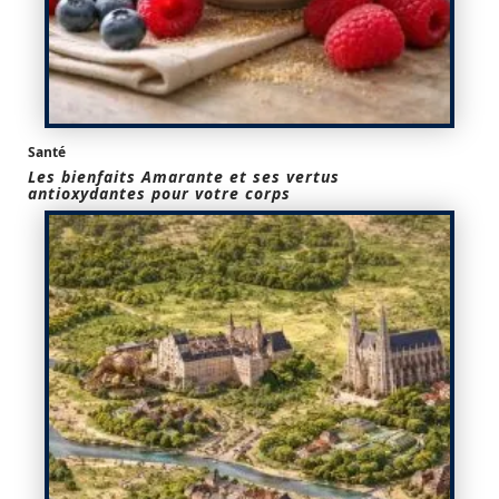
Santé
Les bienfaits Amarante et ses vertus
antioxydantes pour votre corps