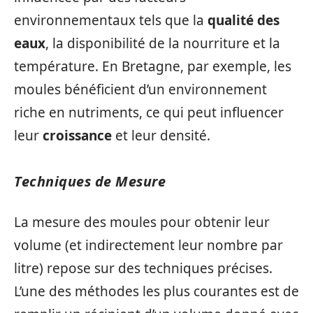
environnementaux tels que la
qualité des
eaux
, la disponibilité de la nourriture et la
température. En Bretagne, par exemple, les
moules bénéficient d’un environnement
riche en nutriments, ce qui peut influencer
leur
croissance
et leur densité.
Techniques de Mesure
La mesure des moules pour obtenir leur
volume (et indirectement leur nombre par
litre) repose sur des techniques précises.
L’une des méthodes les plus courantes est de