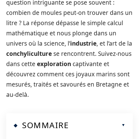
question intriguante se pose souvent :
combien de moules peut-on trouver dans un
litre ? La réponse dépasse le simple calcul
mathématique et nous plonge dans un
univers où la science, l’
industrie
, et l’art de la
conchyliculture
se rencontrent. Suivez-nous
dans cette
exploration
captivante et
découvrez comment ces joyaux marins sont
mesurés, traités et savourés en Bretagne et
au-delà.
SOMMAIRE