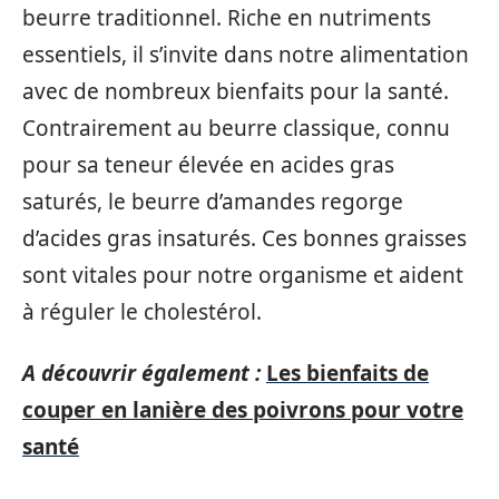
beurre traditionnel. Riche en nutriments
essentiels, il s’invite dans notre alimentation
avec de nombreux bienfaits pour la santé.
Contrairement au beurre classique, connu
pour sa teneur élevée en acides gras
saturés, le beurre d’amandes regorge
d’acides gras insaturés. Ces bonnes graisses
sont vitales pour notre organisme et aident
à réguler le cholestérol.
A découvrir également :
Les bienfaits de
couper en lanière des poivrons pour votre
santé