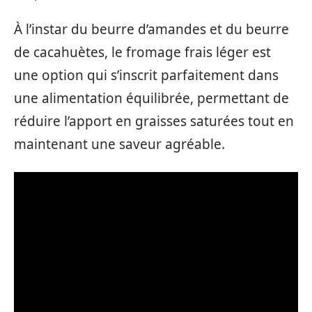
À l’instar du beurre d’amandes et du beurre
de cacahuètes, le fromage frais léger est
une option qui s’inscrit parfaitement dans
une alimentation équilibrée, permettant de
réduire l’apport en graisses saturées tout en
maintenant une saveur agréable.