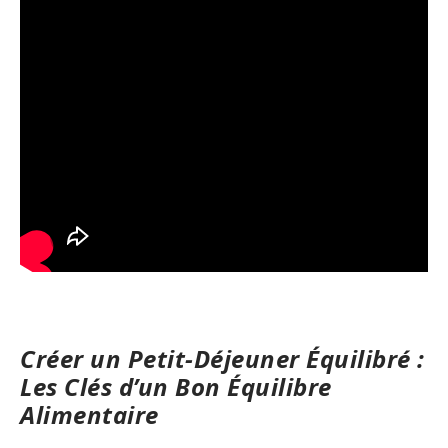
Créer un Petit-Déjeuner Équilibré :
Les Clés d’un Bon Équilibre
Alimentaire