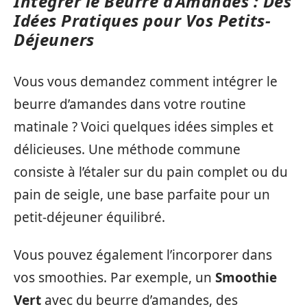
Intégrer le Beurre d’Amandes : Des
Idées Pratiques pour Vos Petits-
Déjeuners
Vous vous demandez comment intégrer le
beurre d’amandes dans votre routine
matinale ? Voici quelques idées simples et
délicieuses. Une méthode commune
consiste à l’étaler sur du pain complet ou du
pain de seigle, une base parfaite pour un
petit-déjeuner équilibré.
Vous pouvez également l’incorporer dans
vos smoothies. Par exemple, un
Smoothie
Vert
avec du beurre d’amandes, des