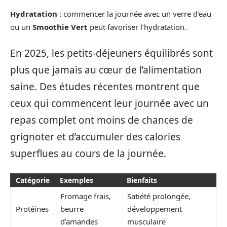
Hydratation
: commencer la journée avec un verre d’eau
ou un
Smoothie Vert
peut favoriser l’hydratation.
En 2025, les petits-déjeuners équilibrés sont
plus que jamais au cœur de l’alimentation
saine. Des études récentes montrent que
ceux qui commencent leur journée avec un
repas complet ont moins de chances de
grignoter et d’accumuler des calories
superflues au cours de la journée.
Catégorie
Exemples
Bienfaits
Fromage frais,
Satiété prolongée,
Protéines
beurre
développement
d’amandes
musculaire