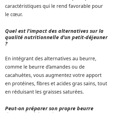
caractéristiques qui le rend favorable pour
le cœur.
Quel est l’impact des alternatives sur la
qualité nutritionnelle d’un petit-déjeuner
?
En intégrant des alternatives au beurre,
comme le beurre d’amandes ou de
cacahuètes, vous augmentez votre apport
en protéines, fibres et acides gras sains, tout
en réduisant les graisses saturées.
Peut-on préparer son propre beurre