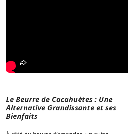
Le Beurre de Cacahuètes : Une
Alternative Grandissante et ses
Bienfaits