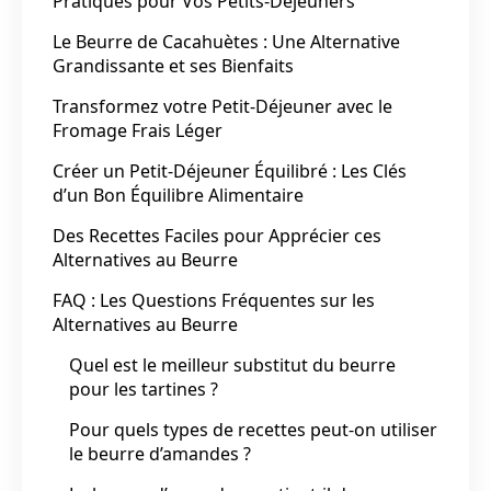
Pratiques pour Vos Petits-Déjeuners
Le Beurre de Cacahuètes : Une Alternative
Grandissante et ses Bienfaits
Transformez votre Petit-Déjeuner avec le
Fromage Frais Léger
Créer un Petit-Déjeuner Équilibré : Les Clés
d’un Bon Équilibre Alimentaire
Des Recettes Faciles pour Apprécier ces
Alternatives au Beurre
FAQ : Les Questions Fréquentes sur les
Alternatives au Beurre
Quel est le meilleur substitut du beurre
pour les tartines ?
Pour quels types de recettes peut-on utiliser
le beurre d’amandes ?