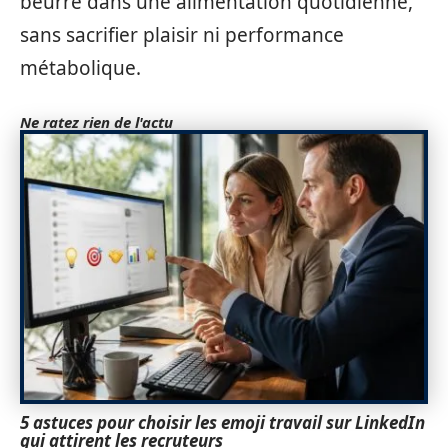
beurre dans une alimentation quotidienne,
sans sacrifier plaisir ni performance
métabolique.
Ne ratez rien de l'actu
5 astuces pour choisir les emoji travail sur LinkedIn
qui attirent les recruteurs