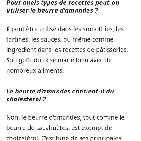
Pour quels types de recettes peut-on
utiliser le beurre d’amandes ?
Il peut être utilisé dans les smoothies, les
tartines, les sauces, ou même comme
ingrédient dans les recettes de pâtisseries.
Son goût doux se marie bien avec de
nombreux aliments.
Le beurre d’amandes contient-il du
cholestérol ?
Non, le beurre d’amandes, tout comme le
beurre de cacahuètes, est exempt de
cholestérol. C’est l’une de ses principales