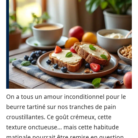
On a tous un amour inconditionnel pour le
beurre tartiné sur nos tranches de pain
croustillantes. Ce goût crémeux, cette
texture onctueuse… mais cette habitude
matinale pourrait être remise en question.