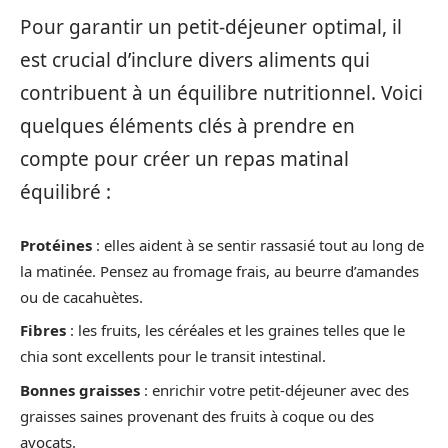
Pour garantir un petit-déjeuner optimal, il
est crucial d’inclure divers aliments qui
contribuent à un équilibre nutritionnel. Voici
quelques éléments clés à prendre en
compte pour créer un repas matinal
équilibré :
Protéines
: elles aident à se sentir rassasié tout au long de
la matinée. Pensez au fromage frais, au beurre d’amandes
ou de cacahuètes.
Fibres
: les fruits, les céréales et les graines telles que le
chia sont excellents pour le transit intestinal.
Bonnes graisses
: enrichir votre petit-déjeuner avec des
graisses saines provenant des fruits à coque ou des
avocats.