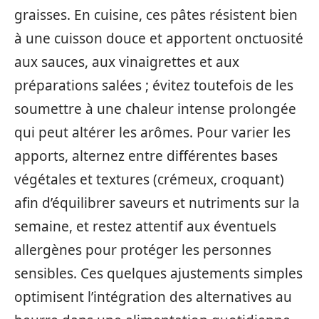
graisses. En cuisine, ces pâtes résistent bien
à une cuisson douce et apportent onctuosité
aux sauces, aux vinaigrettes et aux
préparations salées ; évitez toutefois de les
soumettre à une chaleur intense prolongée
qui peut altérer les arômes. Pour varier les
apports, alternez entre différentes bases
végétales et textures (crémeux, croquant)
afin d’équilibrer saveurs et nutriments sur la
semaine, et restez attentif aux éventuels
allergènes pour protéger les personnes
sensibles. Ces quelques ajustements simples
optimisent l’intégration des alternatives au