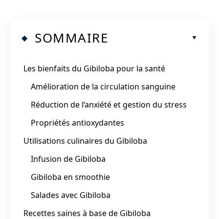
SOMMAIRE
Les bienfaits du Gibiloba pour la santé
Amélioration de la circulation sanguine
Réduction de l’anxiété et gestion du stress
Propriétés antioxydantes
Utilisations culinaires du Gibiloba
Infusion de Gibiloba
Gibiloba en smoothie
Salades avec Gibiloba
Recettes saines à base de Gibiloba