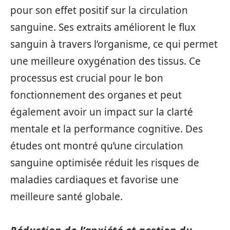
pour son effet positif sur la circulation
sanguine. Ses extraits améliorent le flux
sanguin à travers l’organisme, ce qui permet
une meilleure oxygénation des tissus. Ce
processus est crucial pour le bon
fonctionnement des organes et peut
également avoir un impact sur la clarté
mentale et la performance cognitive. Des
études ont montré qu’une circulation
sanguine optimisée réduit les risques de
maladies cardiaques et favorise une
meilleure santé globale.