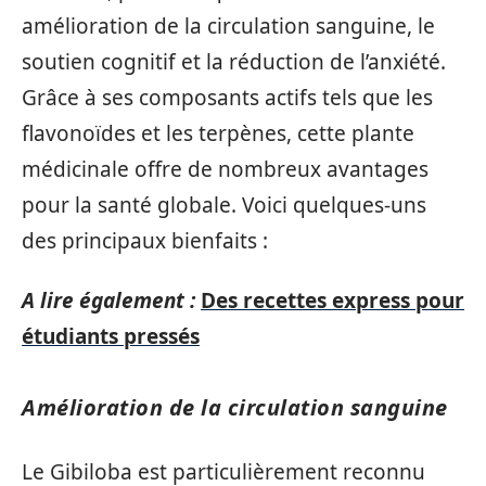
amélioration de la circulation sanguine, le
soutien cognitif et la réduction de l’anxiété.
Grâce à ses composants actifs tels que les
flavonoïdes et les terpènes, cette plante
médicinale offre de nombreux avantages
pour la santé globale. Voici quelques-uns
des principaux bienfaits :
A lire également :
Des recettes express pour
étudiants pressés
Amélioration de la circulation sanguine
Le Gibiloba est particulièrement reconnu