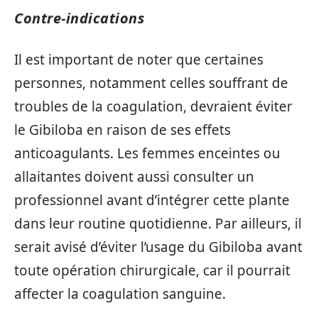
Contre-indications
Il est important de noter que certaines
personnes, notamment celles souffrant de
troubles de la coagulation, devraient éviter
le Gibiloba en raison de ses effets
anticoagulants. Les femmes enceintes ou
allaitantes doivent aussi consulter un
professionnel avant d’intégrer cette plante
dans leur routine quotidienne. Par ailleurs, il
serait avisé d’éviter l’usage du Gibiloba avant
toute opération chirurgicale, car il pourrait
affecter la coagulation sanguine.