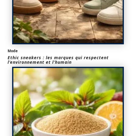
Mode
Ethic sneakers : les marques qui respectent
l’environnement et l’humain