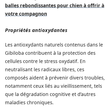
balles rebondissantes pour chien à offrir à
votre compagnon
Propriétés antioxydantes
Les antioxydants naturels contenus dans le
Gibiloba contribuent à la protection des
cellules contre le stress oxydatif. En
neutralisant les radicaux libres, ces
composés aident à prévenir divers troubles,
notamment ceux liés au vieillissement, tels
que la dégradation cognitive et d’autres
maladies chroniques.