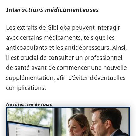
Interactions médicamenteuses
Les extraits de Gibiloba peuvent interagir
avec certains médicaments, tels que les
anticoagulants et les antidépresseurs. Ainsi,
il est crucial de consulter un professionnel
de santé avant de commencer une nouvelle
supplémentation, afin d’éviter d’éventuelles
complications.
Ne ratez rien de l'actu