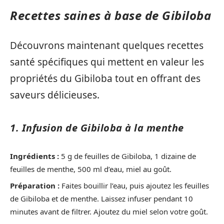
Recettes saines à base de Gibiloba
Découvrons maintenant quelques recettes
santé spécifiques qui mettent en valeur les
propriétés du Gibiloba tout en offrant des
saveurs délicieuses.
1. Infusion de Gibiloba à la menthe
Ingrédients :
5 g de feuilles de Gibiloba, 1 dizaine de
feuilles de menthe, 500 ml d’eau, miel au goût.
Préparation :
Faites bouillir l’eau, puis ajoutez les feuilles
de Gibiloba et de menthe. Laissez infuser pendant 10
minutes avant de filtrer. Ajoutez du miel selon votre goût.