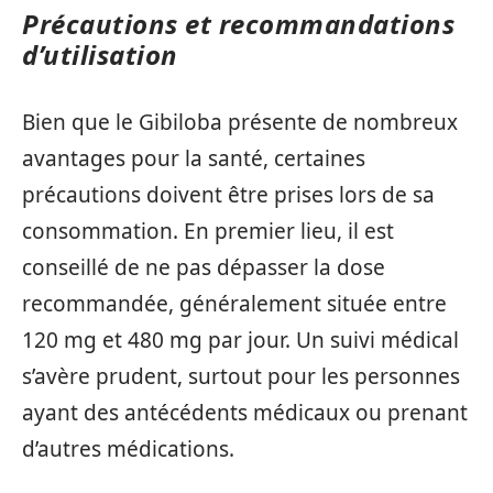
Précautions et recommandations
d’utilisation
Bien que le Gibiloba présente de nombreux
avantages pour la santé, certaines
précautions doivent être prises lors de sa
consommation. En premier lieu, il est
conseillé de ne pas dépasser la dose
recommandée, généralement située entre
120 mg et 480 mg par jour. Un suivi médical
s’avère prudent, surtout pour les personnes
ayant des antécédents médicaux ou prenant
d’autres médications.