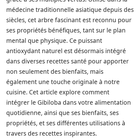
médecine traditionnelle asiatique depuis des
siècles, cet arbre fascinant est reconnu pour
ses propriétés bénéfiques, tant sur le plan
mental que physique. Ce puissant
antioxydant naturel est désormais intégré
dans diverses recettes santé pour apporter
non seulement des bienfaits, mais
également une touche originale à notre
cuisine. Cet article explore comment
intégrer le Gibiloba dans votre alimentation
quotidienne, ainsi que ses bienfaits, ses
propriétés, et ses différentes utilisations à
travers des recettes inspirantes.