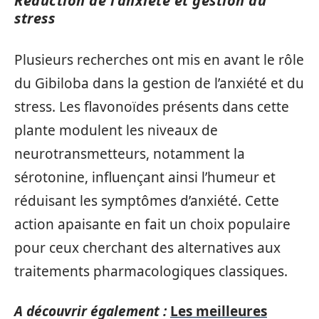
Réduction de l’anxiété et gestion du
stress
Plusieurs recherches ont mis en avant le rôle
du Gibiloba dans la gestion de l’anxiété et du
stress. Les flavonoïdes présents dans cette
plante modulent les niveaux de
neurotransmetteurs, notamment la
sérotonine, influençant ainsi l’humeur et
réduisant les symptômes d’anxiété. Cette
action apaisante en fait un choix populaire
pour ceux cherchant des alternatives aux
traitements pharmacologiques classiques.
A découvrir également :
Les meilleures