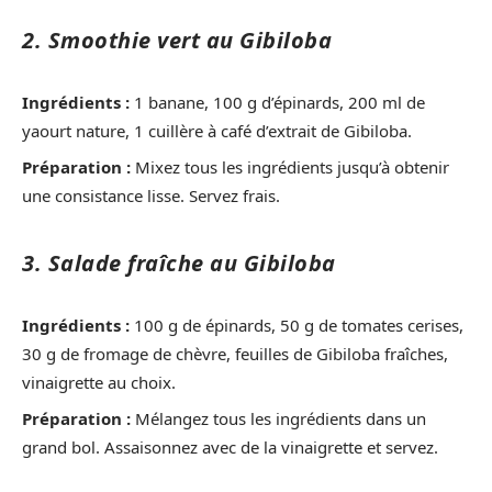
2. Smoothie vert au Gibiloba
Ingrédients :
1 banane, 100 g d’épinards, 200 ml de
yaourt nature, 1 cuillère à café d’extrait de Gibiloba.
Préparation :
Mixez tous les ingrédients jusqu’à obtenir
une consistance lisse. Servez frais.
3. Salade fraîche au Gibiloba
Ingrédients :
100 g de épinards, 50 g de tomates cerises,
30 g de fromage de chèvre, feuilles de Gibiloba fraîches,
vinaigrette au choix.
Préparation :
Mélangez tous les ingrédients dans un
grand bol. Assaisonnez avec de la vinaigrette et servez.