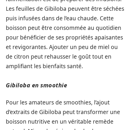
Les feuilles de Gibiloba peuvent être séchées
puis infusées dans de l’eau chaude. Cette
boisson peut être consommée au quotidien
pour bénéficier de ses propriétés apaisantes
et revigorantes. Ajouter un peu de miel ou
de citron peut rehausser le goût tout en
amplifiant les bienfaits santé.
Gibiloba en smoothie
Pour les amateurs de smoothies, l’ajout
d’extraits de Gibiloba peut transformer une
boisson nutritive en un véritable remède