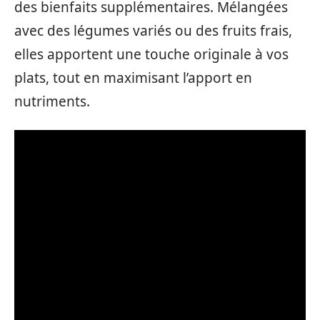
des bienfaits supplémentaires. Mélangées
avec des légumes variés ou des fruits frais,
elles apportent une touche originale à vos
plats, tout en maximisant l’apport en
nutriments.