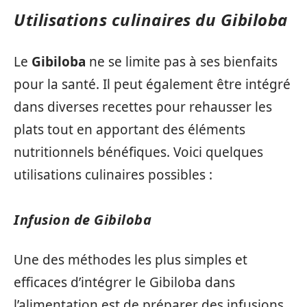
Utilisations culinaires du Gibiloba
Le
Gibiloba
ne se limite pas à ses bienfaits
pour la santé. Il peut également être intégré
dans diverses recettes pour rehausser les
plats tout en apportant des éléments
nutritionnels bénéfiques. Voici quelques
utilisations culinaires possibles :
Infusion de Gibiloba
Une des méthodes les plus simples et
efficaces d’intégrer le Gibiloba dans
l’alimentation est de préparer des infusions.