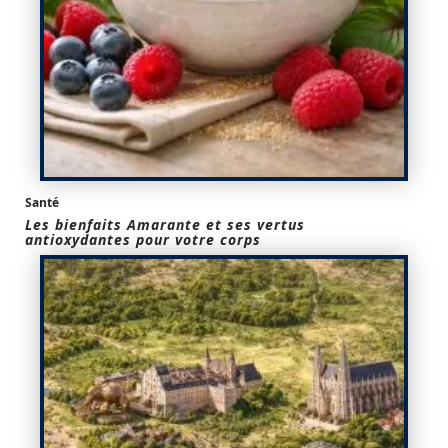
Santé
Les bienfaits Amarante et ses vertus
antioxydantes pour votre corps