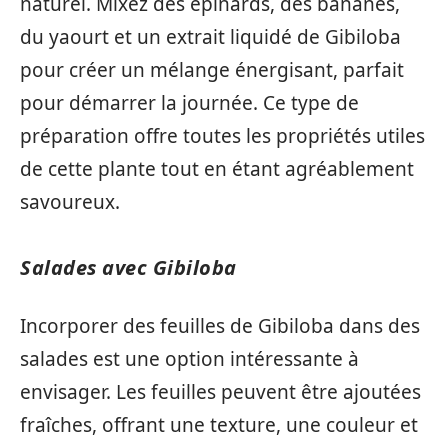
naturel. Mixez des épinards, des bananes,
du yaourt et un extrait liquidé de Gibiloba
pour créer un mélange énergisant, parfait
pour démarrer la journée. Ce type de
préparation offre toutes les propriétés utiles
de cette plante tout en étant agréablement
savoureux.
Salades avec Gibiloba
Incorporer des feuilles de Gibiloba dans des
salades est une option intéressante à
envisager. Les feuilles peuvent être ajoutées
fraîches, offrant une texture, une couleur et