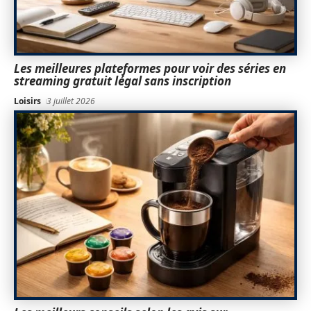
Les meilleures plateformes pour voir des séries en
streaming gratuit légal sans inscription
Loisirs
3 juillet 2026