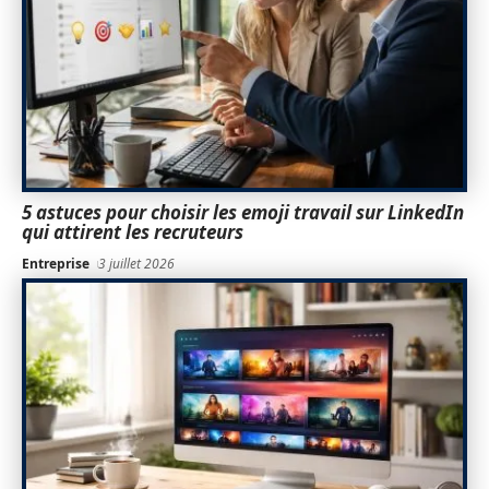
5 astuces pour choisir les emoji travail sur LinkedIn
qui attirent les recruteurs
Entreprise
3 juillet 2026