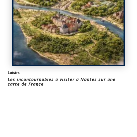
Loisirs
Les incontournables à visiter à Nantes sur une
carte de France