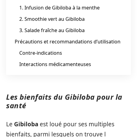
1. Infusion de Gibiloba à la menthe
2. Smoothie vert au Gibiloba
3. Salade fraîche au Gibiloba
Précautions et recommandations d’utilisation
Contre-indications
Interactions médicamenteuses
Les bienfaits du Gibiloba pour la
santé
Le
Gibiloba
est loué pour ses multiples
bienfaits, parmi lesquels on trouve l