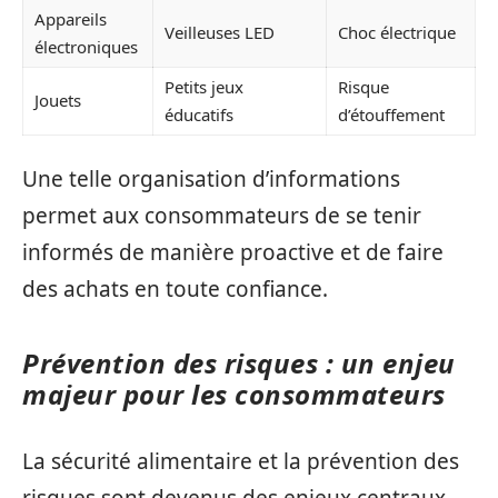
Appareils
Veilleuses LED
Choc électrique
électroniques
Petits jeux
Risque
Jouets
éducatifs
d’étouffement
Une telle organisation d’informations
permet aux consommateurs de se tenir
informés de manière proactive et de faire
des achats en toute confiance.
Prévention des risques : un enjeu
majeur pour les consommateurs
La sécurité alimentaire et la prévention des