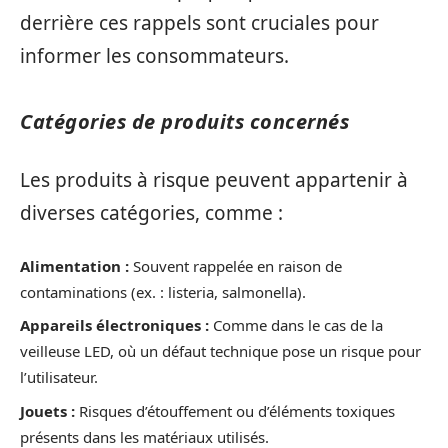
derrière ces rappels sont cruciales pour
informer les consommateurs.
Catégories de produits concernés
Les produits à risque peuvent appartenir à
diverses catégories, comme :
Alimentation :
Souvent rappelée en raison de
contaminations (ex. : listeria, salmonella).
Appareils électroniques :
Comme dans le cas de la
veilleuse LED, où un défaut technique pose un risque pour
l’utilisateur.
Jouets :
Risques d’étouffement ou d’éléments toxiques
présents dans les matériaux utilisés.