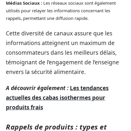
Médias Sociaux :
Les réseaux sociaux sont également
utilisés pour relayer les informations concernant les
rappels, permettant une diffusion rapide.
Cette diversité de canaux assure que les
informations atteignent un maximum de
consommateurs dans les meilleurs délais,
témoignant de l’engagement de l’enseigne
envers la sécurité alimentaire.
A découvrir également :
Les tendances
actuelles des cabas isothermes pour
produits frais
Rappels de produits : types et