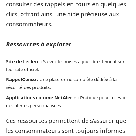
consulter des rappels en cours en quelques
clics, offrant ainsi une aide précieuse aux
consommateurs.
Ressources à explorer
Site de Leclerc :
Suivez les mises à jour directement sur
leur site officiel.
RappelConso :
Une plateforme complète dédiée à la
sécurité des produits.
Applications comme NetAlerts :
Pratique pour recevoir
des alertes personnalisées.
Ces ressources permettent de s’assurer que
les consommateurs sont toujours informés