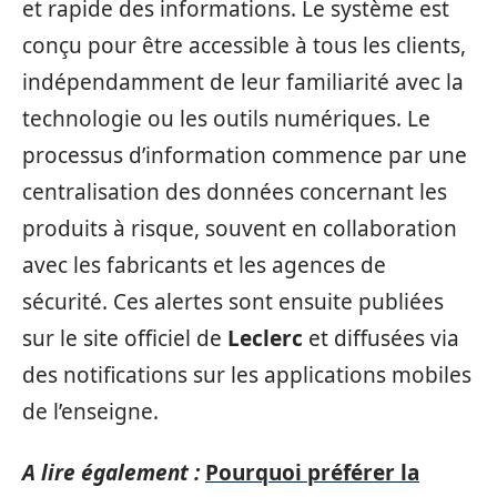
et rapide des informations. Le système est
conçu pour être accessible à tous les clients,
indépendamment de leur familiarité avec la
technologie ou les outils numériques. Le
processus d’information commence par une
centralisation des données concernant les
produits à risque, souvent en collaboration
avec les fabricants et les agences de
sécurité. Ces alertes sont ensuite publiées
sur le site officiel de
Leclerc
et diffusées via
des notifications sur les applications mobiles
de l’enseigne.
A lire également :
Pourquoi préférer la