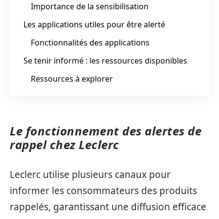
Importance de la sensibilisation
Les applications utiles pour être alerté
Fonctionnalités des applications
Se tenir informé : les ressources disponibles
Ressources à explorer
Le fonctionnement des alertes de
rappel chez Leclerc
Leclerc utilise plusieurs canaux pour
informer les consommateurs des produits
rappelés, garantissant une diffusion efficace