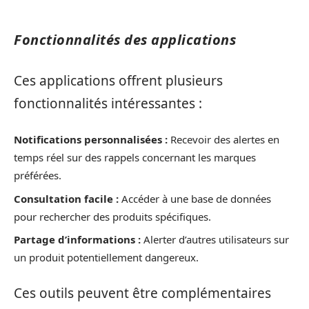
Fonctionnalités des applications
Ces applications offrent plusieurs
fonctionnalités intéressantes :
Notifications personnalisées :
Recevoir des alertes en
temps réel sur des rappels concernant les marques
préférées.
Consultation facile :
Accéder à une base de données
pour rechercher des produits spécifiques.
Partage d’informations :
Alerter d’autres utilisateurs sur
un produit potentiellement dangereux.
Ces outils peuvent être complémentaires