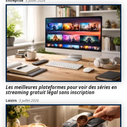
Entreprise
3 juillet 2026
Les meilleures plateformes pour voir des séries en
streaming gratuit légal sans inscription
Loisirs
3 juillet 2026