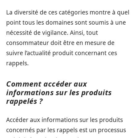
La diversité de ces catégories montre à quel
point tous les domaines sont soumis à une
nécessité de vigilance. Ainsi, tout
consommateur doit être en mesure de
suivre l’actualité produit concernant ces
rappels.
Comment accéder aux
informations sur les produits
rappelés ?
Accéder aux informations sur les produits
concernés par les rappels est un processus