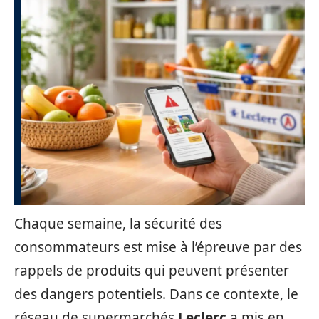
Chaque semaine, la sécurité des
consommateurs est mise à l’épreuve par des
rappels de produits qui peuvent présenter
des dangers potentiels. Dans ce contexte, le
réseau de supermarchés
Leclerc
a mis en