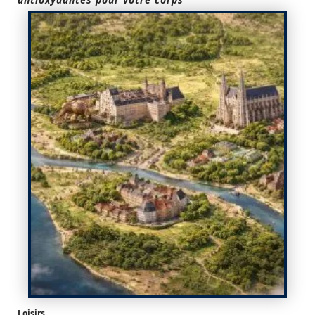
Loisirs