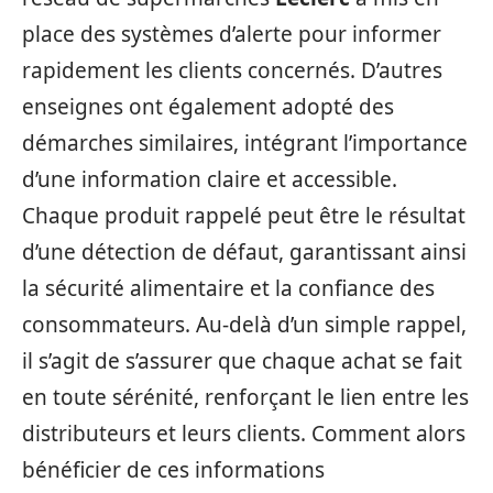
place des systèmes d’alerte pour informer
rapidement les clients concernés. D’autres
enseignes ont également adopté des
démarches similaires, intégrant l’importance
d’une information claire et accessible.
Chaque produit rappelé peut être le résultat
d’une détection de défaut, garantissant ainsi
la sécurité alimentaire et la confiance des
consommateurs. Au-delà d’un simple rappel,
il s’agit de s’assurer que chaque achat se fait
en toute sérénité, renforçant le lien entre les
distributeurs et leurs clients. Comment alors
bénéficier de ces informations