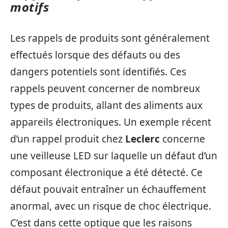
motifs
Les rappels de produits sont généralement
effectués lorsque des défauts ou des
dangers potentiels sont identifiés. Ces
rappels peuvent concerner de nombreux
types de produits, allant des aliments aux
appareils électroniques. Un exemple récent
d’un rappel produit chez
Leclerc
concerne
une veilleuse LED sur laquelle un défaut d’un
composant électronique a été détecté. Ce
défaut pouvait entraîner un échauffement
anormal, avec un risque de choc électrique.
C’est dans cette optique que les raisons