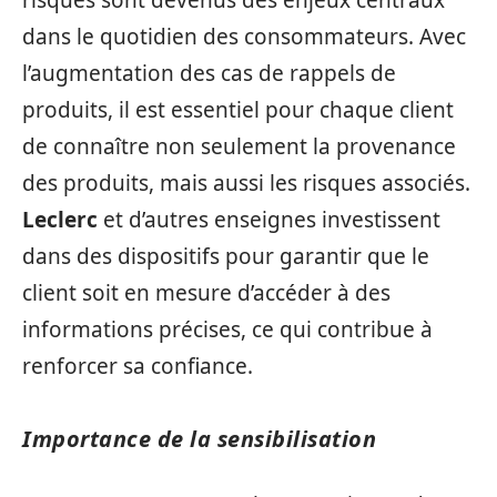
risques sont devenus des enjeux centraux
dans le quotidien des consommateurs. Avec
l’augmentation des cas de rappels de
produits, il est essentiel pour chaque client
de connaître non seulement la provenance
des produits, mais aussi les risques associés.
Leclerc
et d’autres enseignes investissent
dans des dispositifs pour garantir que le
client soit en mesure d’accéder à des
informations précises, ce qui contribue à
renforcer sa confiance.
Importance de la sensibilisation