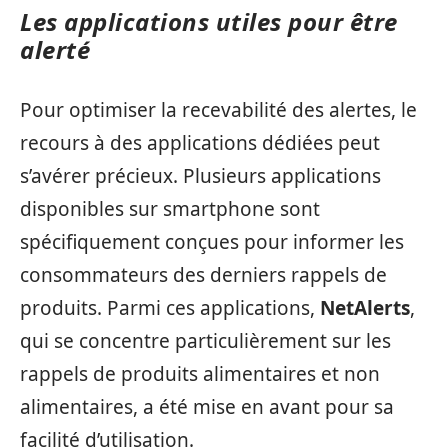
Les applications utiles pour être
alerté
Pour optimiser la recevabilité des alertes, le
recours à des applications dédiées peut
s’avérer précieux. Plusieurs applications
disponibles sur smartphone sont
spécifiquement conçues pour informer les
consommateurs des derniers rappels de
produits. Parmi ces applications,
NetAlerts
,
qui se concentre particulièrement sur les
rappels de produits alimentaires et non
alimentaires, a été mise en avant pour sa
facilité d’utilisation.