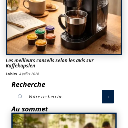
Les meilleurs conseils selon les avis sur
Kaffekapslen
Loisirs
4 juillet 2026
Recherche
Au sommet