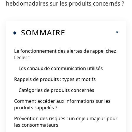
hebdomadaires sur les produits concernés ?
SOMMAIRE
Le fonctionnement des alertes de rappel chez
Leclerc
Les canaux de communication utilisés
Rappels de produits : types et motifs
Catégories de produits concernés
Comment accéder aux informations sur les
produits rappelés ?
Prévention des risques : un enjeu majeur pour
les consommateurs