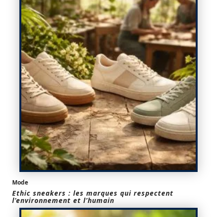
Mode
Ethic sneakers : les marques qui respectent
l’environnement et l’humain