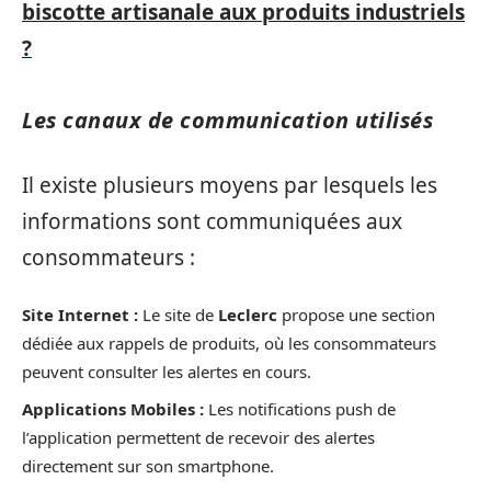
biscotte artisanale aux produits industriels
?
Les canaux de communication utilisés
Il existe plusieurs moyens par lesquels les
informations sont communiquées aux
consommateurs :
Site Internet :
Le site de
Leclerc
propose une section
dédiée aux rappels de produits, où les consommateurs
peuvent consulter les alertes en cours.
Applications Mobiles :
Les notifications push de
l’application permettent de recevoir des alertes
directement sur son smartphone.