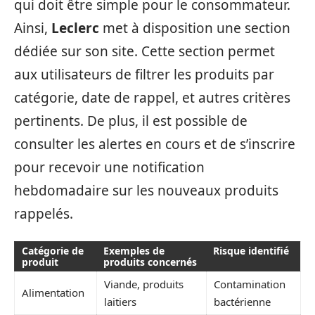
qui doit être simple pour le consommateur.
Ainsi,
Leclerc
met à disposition une section
dédiée sur son site. Cette section permet
aux utilisateurs de filtrer les produits par
catégorie, date de rappel, et autres critères
pertinents. De plus, il est possible de
consulter les alertes en cours et de s’inscrire
pour recevoir une notification
hebdomadaire sur les nouveaux produits
rappelés.
Catégorie de
Exemples de
Risque identifié
produit
produits concernés
Viande, produits
Contamination
Alimentation
laitiers
bactérienne