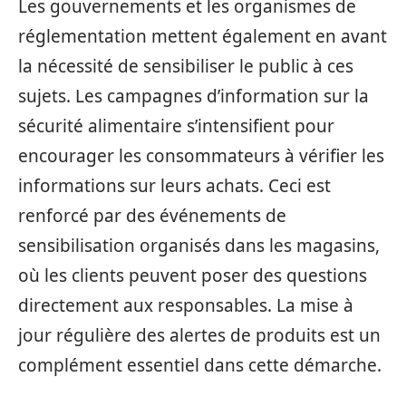
Les gouvernements et les organismes de
réglementation mettent également en avant
la nécessité de sensibiliser le public à ces
sujets. Les campagnes d’information sur la
sécurité alimentaire s’intensifient pour
encourager les consommateurs à vérifier les
informations sur leurs achats. Ceci est
renforcé par des événements de
sensibilisation organisés dans les magasins,
où les clients peuvent poser des questions
directement aux responsables. La mise à
jour régulière des alertes de produits est un
complément essentiel dans cette démarche.