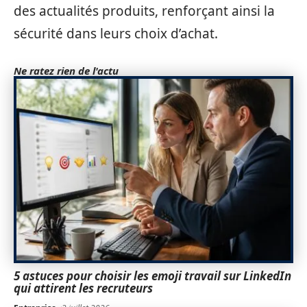
des actualités produits, renforçant ainsi la
sécurité dans leurs choix d’achat.
Ne ratez rien de l'actu
5 astuces pour choisir les emoji travail sur LinkedIn
qui attirent les recruteurs