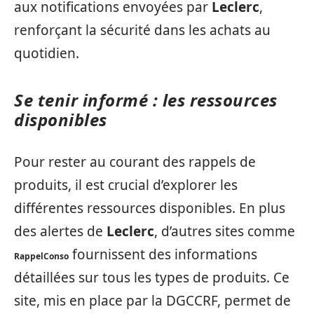
aux notifications envoyées par
Leclerc
,
renforçant la sécurité dans les achats au
quotidien.
Se tenir informé : les ressources
disponibles
Pour rester au courant des rappels de
produits, il est crucial d’explorer les
différentes ressources disponibles. En plus
des alertes de
Leclerc
, d’autres sites comme
fournissent des informations
RappelConso
détaillées sur tous les types de produits. Ce
site, mis en place par la DGCCRF, permet de