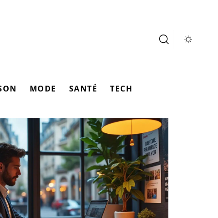
SON
MODE
SANTÉ
TECH