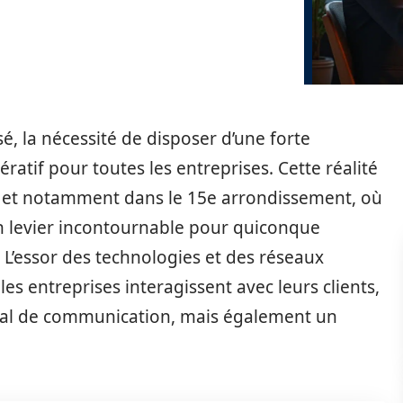
 la nécessité de disposer d’une forte
atif pour toutes les entreprises. Cette réalité
, et notamment dans le 15e arrondissement, où
 un levier incontournable pour quiconque
L’essor des technologies et des réseaux
es entreprises interagissent avec leurs clients,
al de communication, mais également un