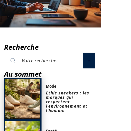
Recherche
Au sommet
Mode
Ethic sneakers : les
marques qui
respectent
l’environnement et
l’humain
Santé