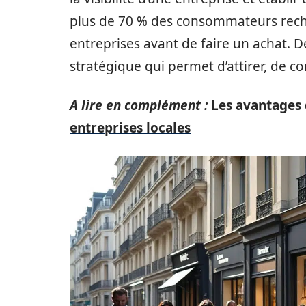
plus de 70 % des consommateurs reche
entreprises avant de faire un achat. D
stratégique qui permet d’attirer, de con
A lire en complément :
Les avantages
entreprises locales