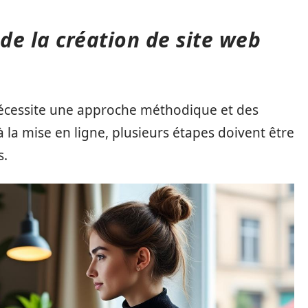
 de la création de site web
 nécessite une approche méthodique et des
 la mise en ligne, plusieurs étapes doivent être
s.