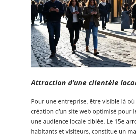
Attraction d’une clientèle loca
Pour une entreprise, être visible là où 
création d’un site web optimisé pour 
une audience locale ciblée. Le 15e a
habitants et visiteurs, constitue un m