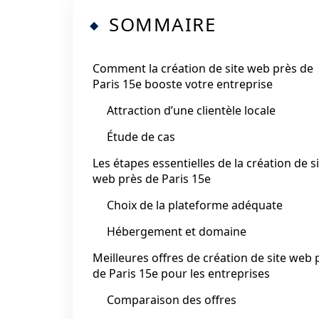
SOMMAIRE
Comment la création de site web près de
Paris 15e booste votre entreprise
Attraction d’une clientèle locale
Étude de cas
Les étapes essentielles de la création de s
web près de Paris 15e
Choix de la plateforme adéquate
Hébergement et domaine
Meilleures offres de création de site web 
de Paris 15e pour les entreprises
Comparaison des offres