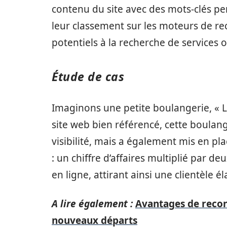
contenu du site avec des mots-clés pe
leur classement sur les moteurs de re
potentiels à la recherche de services 
Étude de cas
Imaginons une petite boulangerie, « 
site web bien référencé, cette boula
visibilité, mais a également mis en p
: un chiffre d’affaires multiplié par d
en ligne, attirant ainsi une clientèle é
A lire également :
Avantages de recon
nouveaux départs