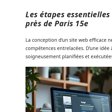
Les étapes essentielles
près de Paris 15e
La conception d’un site web efficace
compétences entrelacées. D’une idée à
soigneusement planifiées et exécutée