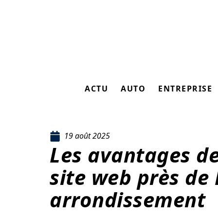
ACTU
AUTO
ENTREPRISE
19 août 2025
Les avantages de
site web près de 
arrondissement