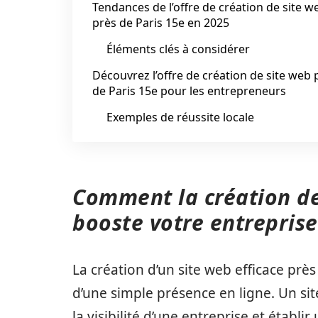
Tendances de l’offre de création de site w
près de Paris 15e en 2025
Éléments clés à considérer
Découvrez l’offre de création de site web 
de Paris 15e pour les entrepreneurs
Exemples de réussite locale
Comment la création de
booste votre entreprise
La création d’un site web efficace prè
d’une simple présence en ligne. Un si
la visibilité d’une entreprise et établi