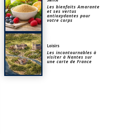
Les bienfaits Amarante
et ses vertus
antioxydantes pour
votre corps
Loisirs
Les incontournables à
visiter à Nantes sur
une carte de France