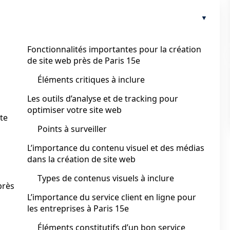
Fonctionnalités importantes pour la création
de site web près de Paris 15e
Éléments critiques à inclure
Les outils d’analyse et de tracking pour
optimiser votre site web
ite
Points à surveiller
L’importance du contenu visuel et des médias
dans la création de site web
Types de contenus visuels à inclure
près
L’importance du service client en ligne pour
les entreprises à Paris 15e
Éléments constitutifs d’un bon service