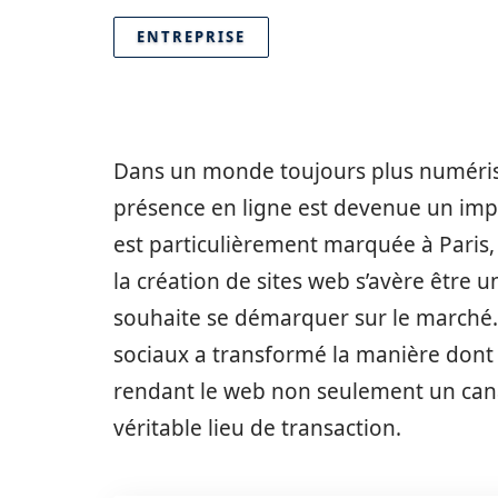
ENTREPRISE
Dans un monde toujours plus numérisé,
présence en ligne est devenue un impér
est particulièrement marquée à Paris
la création de sites web s’avère être
souhaite se démarquer sur le marché. 
sociaux a transformé la manière dont l
rendant le web non seulement un can
véritable lieu de transaction.