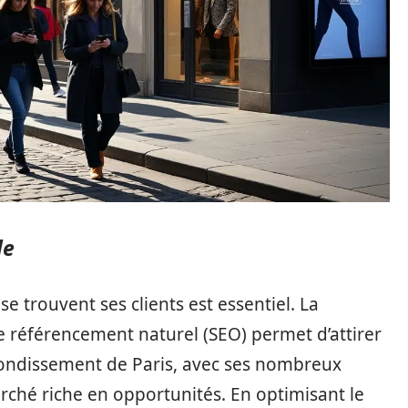
le
se trouvent ses clients est essentiel. La
le référencement naturel (SEO) permet d’attirer
rrondissement de Paris, avec ses nombreux
arché riche en opportunités. En optimisant le