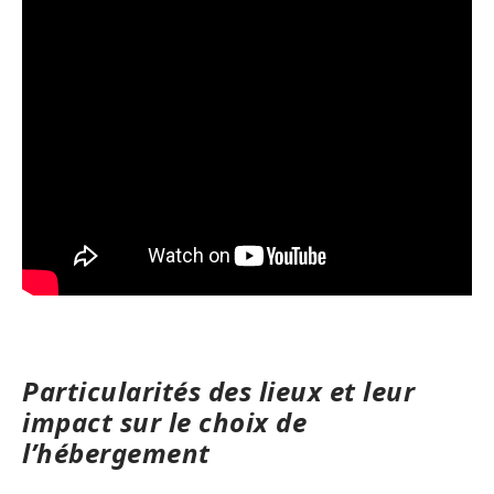
Particularités des lieux et leur
impact sur le choix de
l’hébergement