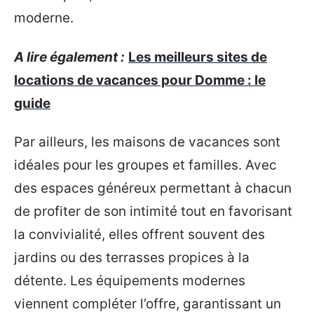
moderne.
A lire également :
Les meilleurs sites de
locations de vacances pour Domme : le
guide
Par ailleurs, les maisons de vacances sont
idéales pour les groupes et familles. Avec
des espaces généreux permettant à chacun
de profiter de son intimité tout en favorisant
la convivialité, elles offrent souvent des
jardins ou des terrasses propices à la
détente. Les équipements modernes
viennent compléter l’offre, garantissant un