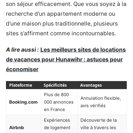
son séjour efficacement. Que vous soyez à la
recherche d’un appartement moderne ou
d’une maison plus traditionnelle, plusieurs
sites s’affirment comme incontournables.
A lire aussi :
Les meilleurs sites de locations
de vacances pour Hunawihr : astuces pour
économiser
Plateforme
Spécificités
Avantages
Plus de 800
Annulation flexible,
Booking.com
000 annonces
avis vérifiés
en France
Expériences
Découverte de la
Airbnb
de logement
ville à travers les