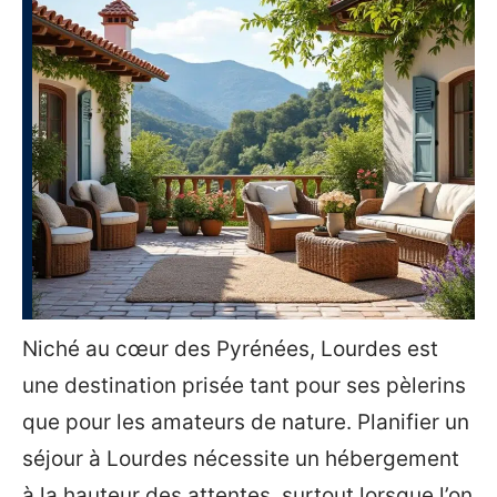
Niché au cœur des Pyrénées, Lourdes est
une destination prisée tant pour ses pèlerins
que pour les amateurs de nature. Planifier un
séjour à Lourdes nécessite un hébergement
à la hauteur des attentes, surtout lorsque l’on