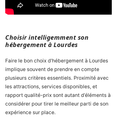
Choisir intelligemment son
hébergement à Lourdes
Faire le bon choix d’hébergement à Lourdes
implique souvent de prendre en compte
plusieurs critères essentiels. Proximité avec
les attractions, services disponibles, et
rapport qualité-prix sont autant d’éléments à
considérer pour tirer le meilleur parti de son
expérience sur place.