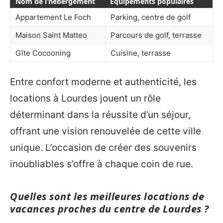
Nom de l’hébergement
Équipements populaires
Appartement Le Foch
Parking, centre de golf
Maison Saint Matteo
Parcours de golf, terrasse
Gîte Cocooning
Cuisine, terrasse
Entre confort moderne et authenticité, les
locations à Lourdes jouent un rôle
déterminant dans la réussite d’un séjour,
offrant une vision renouvelée de cette ville
unique. L’occasion de créer des souvenirs
inoubliables s’offre à chaque coin de rue.
Quelles sont les meilleures locations de
vacances proches du centre de Lourdes ?