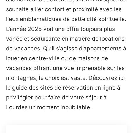
souhaite allier confort et proximité avec les
lieux emblématiques de cette cité spirituelle.
L’année 2025 voit une offre toujours plus
variée et séduisante en matière de locations
de vacances. Qu’il s’agisse d’appartements à
louer en centre-ville ou de maisons de
vacances offrant une vue imprenable sur les
montagnes, le choix est vaste. Découvrez ici
le guide des sites de réservation en ligne à
privilégier pour faire de votre séjour à
Lourdes un moment inoubliable.