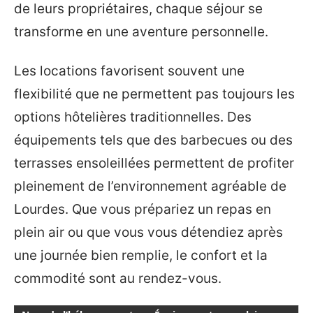
de leurs propriétaires, chaque séjour se
transforme en une aventure personnelle.
Les locations favorisent souvent une
flexibilité que ne permettent pas toujours les
options hôtelières traditionnelles. Des
équipements tels que des barbecues ou des
terrasses ensoleillées permettent de profiter
pleinement de l’environnement agréable de
Lourdes. Que vous prépariez un repas en
plein air ou que vous vous détendiez après
une journée bien remplie, le confort et la
commodité sont au rendez-vous.