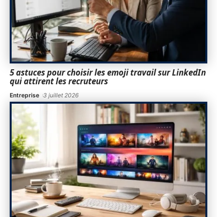
5 astuces pour choisir les emoji travail sur LinkedIn
qui attirent les recruteurs
Entreprise
3 juillet 2026