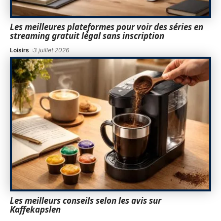
Les meilleures plateformes pour voir des séries en
streaming gratuit légal sans inscription
Loisirs
3 juillet 2026
Les meilleurs conseils selon les avis sur
Kaffekapslen