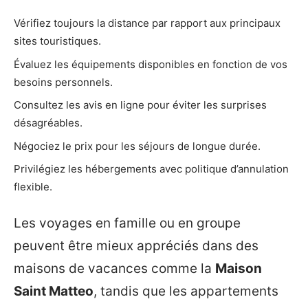
Vérifiez toujours la distance par rapport aux principaux
sites touristiques.
Évaluez les équipements disponibles en fonction de vos
besoins personnels.
Consultez les avis en ligne pour éviter les surprises
désagréables.
Négociez le prix pour les séjours de longue durée.
Privilégiez les hébergements avec politique d’annulation
flexible.
Les voyages en famille ou en groupe
peuvent être mieux appréciés dans des
maisons de vacances comme la
Maison
Saint Matteo
, tandis que les appartements