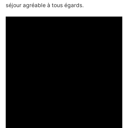
séjour agréable à tous égards.