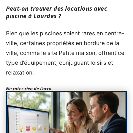
Peut-on trouver des locations avec
piscine à Lourdes ?
Bien que les piscines soient rares en centre-
ville, certaines propriétés en bordure de la
ville, comme le site Petite maison, offrent ce
type d’équipement, conjuguant loisirs et
relaxation.
Ne ratez rien de l'actu