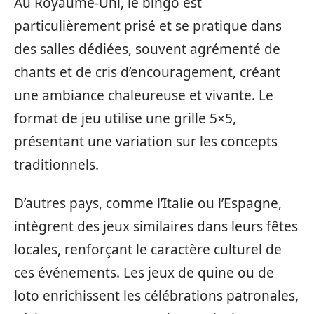
Au Royaume-Uni, le bingo est
particulièrement prisé et se pratique dans
des salles dédiées, souvent agrémenté de
chants et de cris d’encouragement, créant
une ambiance chaleureuse et vivante. Le
format de jeu utilise une grille 5×5,
présentant une variation sur les concepts
traditionnels.
D’autres pays, comme l’Italie ou l’Espagne,
intègrent des jeux similaires dans leurs fêtes
locales, renforçant le caractère culturel de
ces événements. Les jeux de quine ou de
loto enrichissent les célébrations patronales,