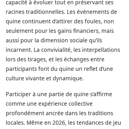
capacité à évoluer tout en préservant ses
racines traditionnelles. Les événements de
quine continuent d’attirer des foules, non
seulement pour les gains financiers, mais
aussi pour la dimension sociale qu’ils
incarnent. La convivialité, les interpellations
lors des tirages, et les échanges entre
participants font du quine un reflet d’une
culture vivante et dynamique.
Participer à une partie de quine s’affirme
comme une expérience collective
profondément ancrée dans les traditions
locales. Même en 2026, les tendances de jeu