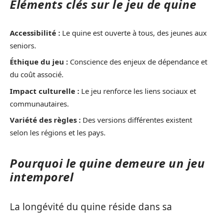
Éléments clés sur le jeu de quine
Accessibilité :
Le quine est ouverte à tous, des jeunes aux
seniors.
Éthique du jeu :
Conscience des enjeux de dépendance et
du coût associé.
Impact culturelle :
Le jeu renforce les liens sociaux et
communautaires.
Variété des règles :
Des versions différentes existent
selon les régions et les pays.
Pourquoi le quine demeure un jeu
intemporel
La longévité du quine réside dans sa