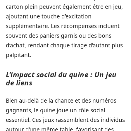
carton plein peuvent également être en jeu,
ajoutant une touche d’excitation
supplémentaire. Les récompenses incluent
souvent des paniers garnis ou des bons
d’achat, rendant chaque tirage d’autant plus
palpitant.
L’impact social du quine : Un jeu
de liens
Bien au-delà de la chance et des numéros
gagnants, le quine joue un rôle social
essentiel. Ces jeux rassemblent des individus
autour d’une même table, favorisant des