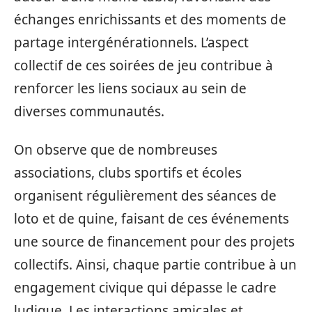
échanges enrichissants et des moments de
partage intergénérationnels. L’aspect
collectif de ces soirées de jeu contribue à
renforcer les liens sociaux au sein de
diverses communautés.
On observe que de nombreuses
associations, clubs sportifs et écoles
organisent régulièrement des séances de
loto et de quine, faisant de ces événements
une source de financement pour des projets
collectifs. Ainsi, chaque partie contribue à un
engagement civique qui dépasse le cadre
ludique. Les interactions amicales et