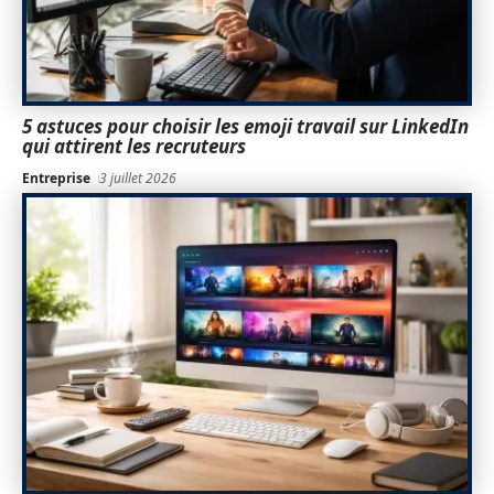
5 astuces pour choisir les emoji travail sur LinkedIn
qui attirent les recruteurs
Entreprise
3 juillet 2026