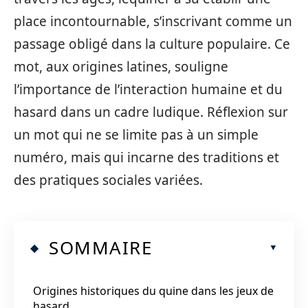
place incontournable, s’inscrivant comme un
passage obligé dans la culture populaire. Ce
mot, aux origines latines, souligne
l’importance de l’interaction humaine et du
hasard dans un cadre ludique. Réflexion sur
un mot qui ne se limite pas à un simple
numéro, mais qui incarne des traditions et
des pratiques sociales variées.
SOMMAIRE
Origines historiques du quine dans les jeux de
hasard