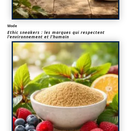
Mode
Ethic sneakers : les marques qui respectent
l’environnement et l’humain