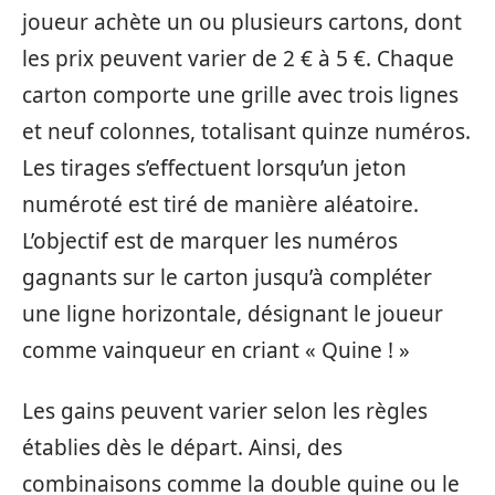
joueur achète un ou plusieurs cartons, dont
les prix peuvent varier de 2 € à 5 €. Chaque
carton comporte une grille avec trois lignes
et neuf colonnes, totalisant quinze numéros.
Les tirages s’effectuent lorsqu’un jeton
numéroté est tiré de manière aléatoire.
L’objectif est de marquer les numéros
gagnants sur le carton jusqu’à compléter
une ligne horizontale, désignant le joueur
comme vainqueur en criant « Quine ! »
Les gains peuvent varier selon les règles
établies dès le départ. Ainsi, des
combinaisons comme la double quine ou le