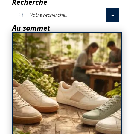
Recherche
Au sommet