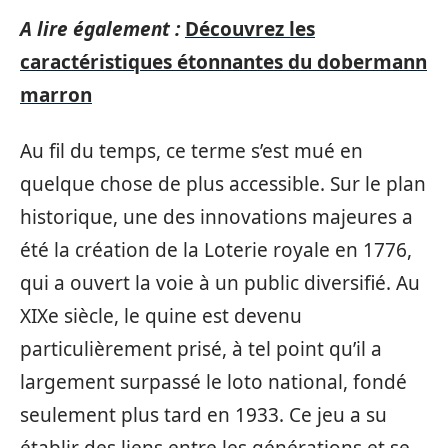
A lire également :
Découvrez les
caractéristiques étonnantes du dobermann
marron
Au fil du temps, ce terme s’est mué en
quelque chose de plus accessible. Sur le plan
historique, une des innovations majeures a
été la création de la Loterie royale en 1776,
qui a ouvert la voie à un public diversifié. Au
XIXe siècle, le quine est devenu
particulièrement prisé, à tel point qu’il a
largement surpassé le loto national, fondé
seulement plus tard en 1933. Ce jeu a su
établir des liens entre les générations et se