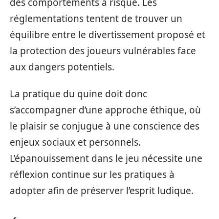
des comportements à risque. Les
réglementations tentent de trouver un
équilibre entre le divertissement proposé et
la protection des joueurs vulnérables face
aux dangers potentiels.
La pratique du quine doit donc
s’accompagner d’une approche éthique, où
le plaisir se conjugue à une conscience des
enjeux sociaux et personnels.
L’épanouissement dans le jeu nécessite une
réflexion continue sur les pratiques à
adopter afin de préserver l’esprit ludique.