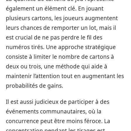
également un élément clé. En jouant
plusieurs cartons, les joueurs augmentent
leurs chances de remporter un lot, mais il
est crucial de ne pas perdre le fil des
numéros tirés. Une approche stratégique
consiste à limiter le nombre de cartons à
deux ou trois, une méthode qui aide à
maintenir l’attention tout en augmentant les
probabilités de gains.
Il est aussi judicieux de participer à des
événements communautaires, où la
concurrence peut être moins féroce. La
concentration pendant les tirages est