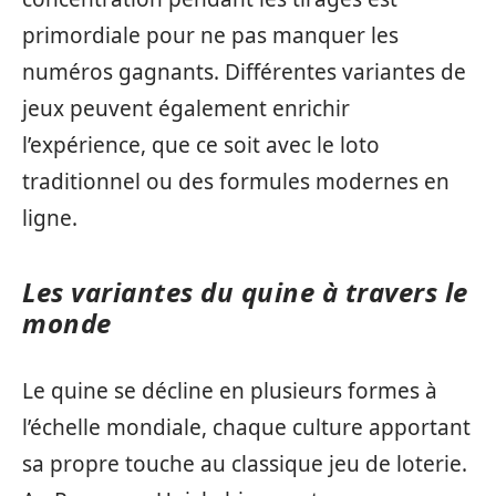
primordiale pour ne pas manquer les
numéros gagnants. Différentes variantes de
jeux peuvent également enrichir
l’expérience, que ce soit avec le loto
traditionnel ou des formules modernes en
ligne.
Les variantes du quine à travers le
monde
Le quine se décline en plusieurs formes à
l’échelle mondiale, chaque culture apportant
sa propre touche au classique jeu de loterie.