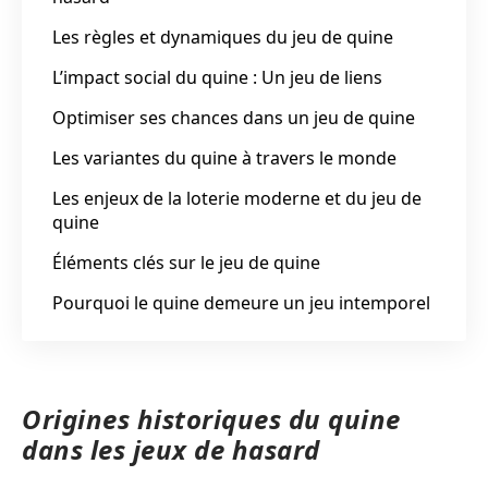
Les règles et dynamiques du jeu de quine
L’impact social du quine : Un jeu de liens
Optimiser ses chances dans un jeu de quine
Les variantes du quine à travers le monde
Les enjeux de la loterie moderne et du jeu de
quine
Éléments clés sur le jeu de quine
Pourquoi le quine demeure un jeu intemporel
Origines historiques du quine
dans les jeux de hasard