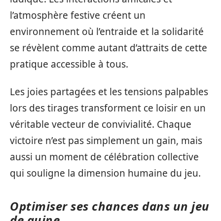
l’atmosphère festive créent un
environnement où l’entraide et la solidarité
se révèlent comme autant d’attraits de cette
pratique accessible à tous.
Les joies partagées et les tensions palpables
lors des tirages transforment ce loisir en un
véritable vecteur de convivialité. Chaque
victoire n’est pas simplement un gain, mais
aussi un moment de célébration collective
qui souligne la dimension humaine du jeu.
Optimiser ses chances dans un jeu
de quine