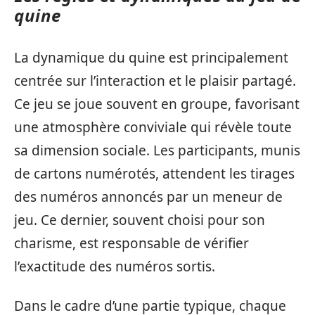
quine
La dynamique du quine est principalement
centrée sur l’interaction et le plaisir partagé.
Ce jeu se joue souvent en groupe, favorisant
une atmosphère conviviale qui révèle toute
sa dimension sociale. Les participants, munis
de cartons numérotés, attendent les tirages
des numéros annoncés par un meneur de
jeu. Ce dernier, souvent choisi pour son
charisme, est responsable de vérifier
l’exactitude des numéros sortis.
Dans le cadre d’une partie typique, chaque