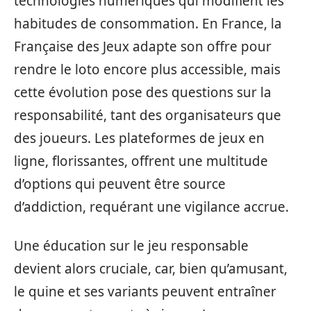
technologies numériques qui modifient les
habitudes de consommation. En France, la
Française des Jeux adapte son offre pour
rendre le loto encore plus accessible, mais
cette évolution pose des questions sur la
responsabilité, tant des organisateurs que
des joueurs. Les plateformes de jeux en
ligne, florissantes, offrent une multitude
d’options qui peuvent être source
d’addiction, requérant une vigilance accrue.
Une éducation sur le jeu responsable
devient alors cruciale, car, bien qu’amusant,
le quine et ses variants peuvent entraîner