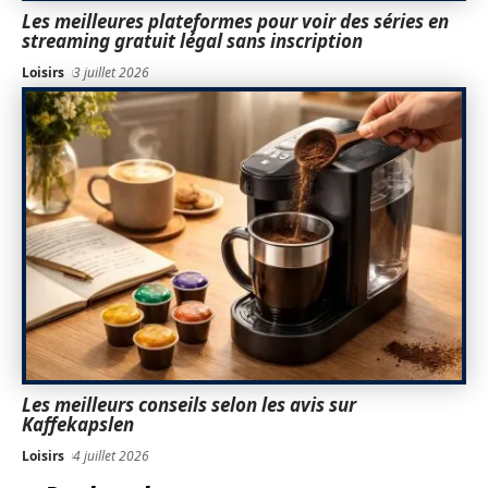
Les meilleures plateformes pour voir des séries en
streaming gratuit légal sans inscription
Loisirs
3 juillet 2026
Les meilleurs conseils selon les avis sur
Kaffekapslen
Loisirs
4 juillet 2026