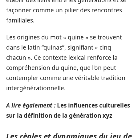
façonner comme un pilier des rencontres
familiales.
Les origines du mot « quine » se trouvent
dans le latin “quinas”, signifiant « cinq
chacun ». Ce contexte lexical renforce la
compréhension du quine, que l’on peut
contempler comme une véritable tradition
intergénérationnelle.
A lire également :
Les influences culturelles
sur la définition de la génération xyz
Les règles et dynamiques du jeu de