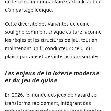
où le sens communautaire s’articule autour
d’un partage ludique.
Cette diversité des variantes de quine
souligne comment chaque culture façonne
les règles et les structures de jeu, tout en
maintenant un fil conducteur : celui du
plaisir partagé et des interactions sociales.
Les enjeux de la loterie moderne
et du jeu de quine
En 2026, le monde des jeux de hasard se
transforme rapidement, intégrant des