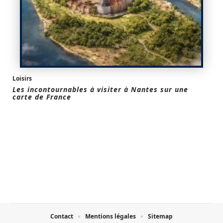
Loisirs
Les incontournables à visiter à Nantes sur une
carte de France
Contact
Mentions légales
Sitemap