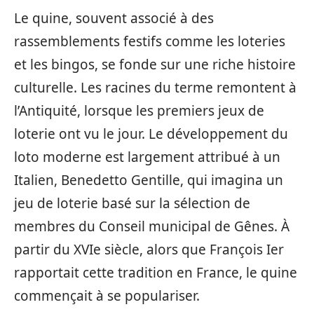
Le quine, souvent associé à des
rassemblements festifs comme les loteries
et les bingos, se fonde sur une riche histoire
culturelle. Les racines du terme remontent à
l’Antiquité, lorsque les premiers jeux de
loterie ont vu le jour. Le développement du
loto moderne est largement attribué à un
Italien, Benedetto Gentille, qui imagina un
jeu de loterie basé sur la sélection de
membres du Conseil municipal de Gênes. À
partir du XVIe siècle, alors que François Ier
rapportait cette tradition en France, le quine
commençait à se populariser.