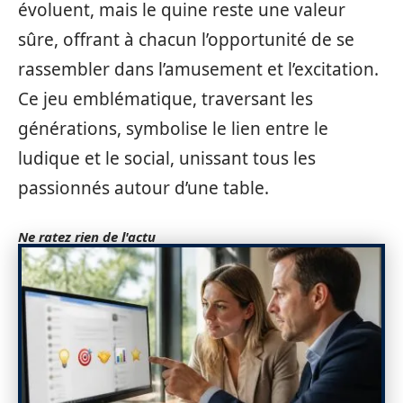
évoluent, mais le quine reste une valeur
sûre, offrant à chacun l’opportunité de se
rassembler dans l’amusement et l’excitation.
Ce jeu emblématique, traversant les
générations, symbolise le lien entre le
ludique et le social, unissant tous les
passionnés autour d’une table.
Ne ratez rien de l'actu