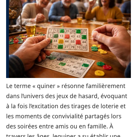
Le terme « quiner » résonne familièrement
dans l’univers des jeux de hasard, évoquant
à la fois l’excitation des tirages de loterie et
les moments de convivialité partagés lors
des soirées entre amis ou en famille. À
travers les âges, lequiner a su établir une