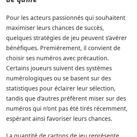
Pour les acteurs passionnés qui souhaitent
maximiser leurs chances de succès,
quelques stratégies de jeu peuvent s’avérer
bénéfiques. Premièrement, il convient de
choisir ses numéros avec précaution.
Certains joueurs suivent des systèmes
numérologiques ou se basent sur des
statistiques pour éclairer leur sélection,
tandis que d’autres préfèrent miser sur des
numéros qui n’ont pas été tirés récemment,
espérant ainsi favoriser leurs chances.
La quantité de cartons de jeu représente