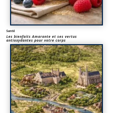
Santé
Les bienfaits Amarante et ses vertus
antioxydantes pour votre corps