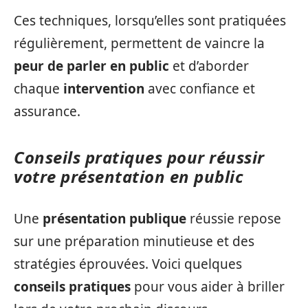
Ces techniques, lorsqu’elles sont pratiquées
régulièrement, permettent de vaincre la
peur de parler en public
et d’aborder
chaque
intervention
avec confiance et
assurance.
Conseils pratiques pour réussir
votre présentation en public
Une
présentation publique
réussie repose
sur une préparation minutieuse et des
stratégies éprouvées. Voici quelques
conseils pratiques
pour vous aider à briller