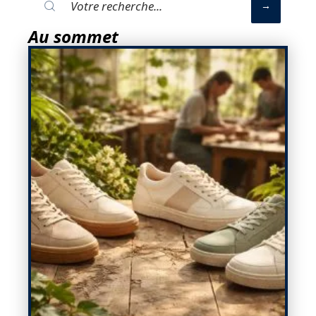
Au sommet