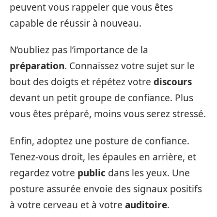
peuvent vous rappeler que vous êtes
capable de réussir à nouveau.
N’oubliez pas l’importance de la
préparation
. Connaissez votre sujet sur le
bout des doigts et répétez votre
discours
devant un petit groupe de confiance. Plus
vous êtes préparé, moins vous serez stressé.
Enfin, adoptez une posture de confiance.
Tenez-vous droit, les épaules en arrière, et
regardez votre
public
dans les yeux. Une
posture assurée envoie des signaux positifs
à votre cerveau et à votre
auditoire
.