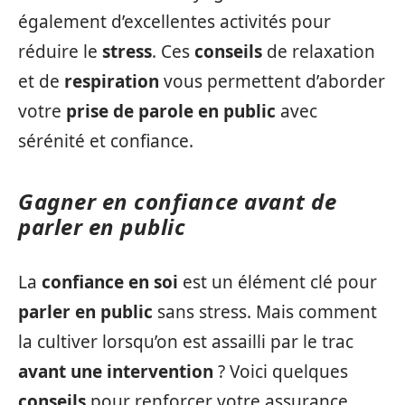
également d’excellentes activités pour
réduire le
stress
. Ces
conseils
de relaxation
et de
respiration
vous permettent d’aborder
votre
prise de parole en public
avec
sérénité et confiance.
Gagner en confiance avant de
parler en public
La
confiance en soi
est un élément clé pour
parler en public
sans stress. Mais comment
la cultiver lorsqu’on est assailli par le trac
avant une intervention
? Voici quelques
conseils
pour renforcer votre assurance.