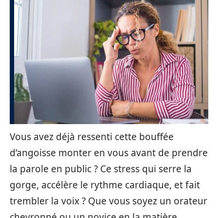
Vous avez déjà ressenti cette bouffée
d’angoisse monter en vous avant de prendre
la parole en public ? Ce stress qui serre la
gorge, accélère le rythme cardiaque, et fait
trembler la voix ? Que vous soyez un orateur
chevronné ou un novice en la matière,