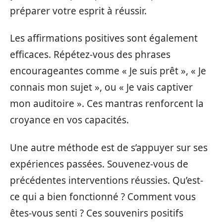
préparer votre esprit à réussir.
Les affirmations positives sont également
efficaces. Répétez-vous des phrases
encourageantes comme « Je suis prêt », « Je
connais mon sujet », ou « Je vais captiver
mon auditoire ». Ces mantras renforcent la
croyance en vos capacités.
Une autre méthode est de s’appuyer sur ses
expériences passées. Souvenez-vous de
précédentes interventions réussies. Qu’est-
ce qui a bien fonctionné ? Comment vous
êtes-vous senti ? Ces souvenirs positifs