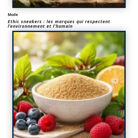
Mode
Ethic sneakers : les marques qui respectent
l’environnement et l’humain