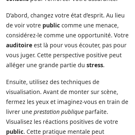
D’abord, changez votre état d’esprit. Au lieu
de voir votre
public
comme une menace,
considérez-le comme une opportunité. Votre
auditoire
est là pour vous écouter, pas pour
vous juger. Cette perspective positive peut
alléger une grande partie du
stress
.
Ensuite, utilisez des techniques de
visualisation. Avant de monter sur scène,
fermez les yeux et imaginez-vous en train de
livrer une
prestation publique
parfaite.
Visualisez les réactions positives de votre
public
. Cette pratique mentale peut