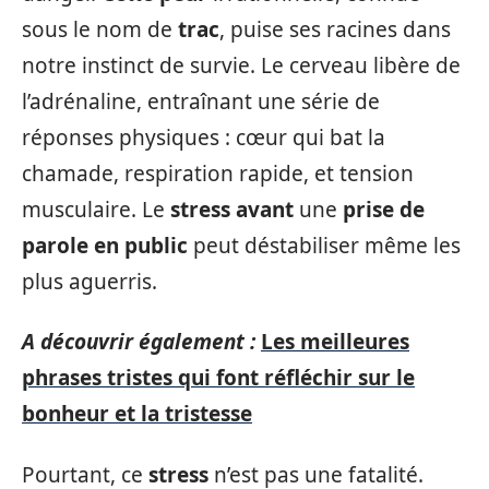
sous le nom de
trac
, puise ses racines dans
notre instinct de survie. Le cerveau libère de
l’adrénaline, entraînant une série de
réponses physiques : cœur qui bat la
chamade, respiration rapide, et tension
musculaire. Le
stress avant
une
prise de
parole en public
peut déstabiliser même les
plus aguerris.
A découvrir également :
Les meilleures
phrases tristes qui font réfléchir sur le
bonheur et la tristesse
Pourtant, ce
stress
n’est pas une fatalité.