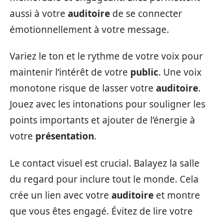
aussi à votre
auditoire
de se connecter
émotionnellement à votre message.
Variez le ton et le rythme de votre voix pour
maintenir l’intérêt de votre
public
. Une voix
monotone risque de lasser votre
auditoire
.
Jouez avec les intonations pour souligner les
points importants et ajouter de l’énergie à
votre
présentation
.
Le contact visuel est crucial. Balayez la salle
du regard pour inclure tout le monde. Cela
crée un lien avec votre
auditoire
et montre
que vous êtes engagé. Évitez de lire votre