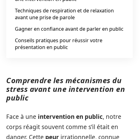
Techniques de respiration et de relaxation
avant une prise de parole
Gagner en confiance avant de parler en public
Conseils pratiques pour réussir votre
présentation en public
Comprendre les mécanismes du
stress avant une intervention en
public
Face à une
intervention en public
, notre
corps réagit souvent comme s’il était en
danger. Cette
peur
irrationnelle, connue