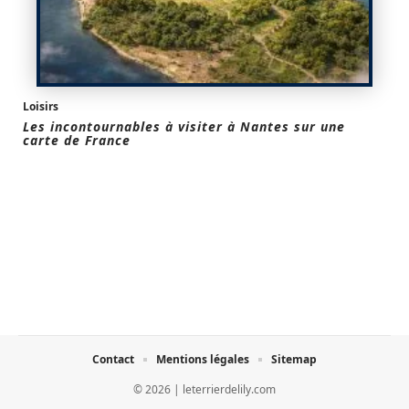
Loisirs
Les incontournables à visiter à Nantes sur une
carte de France
Contact
Mentions légales
Sitemap
© 2026 | leterrierdelily.com