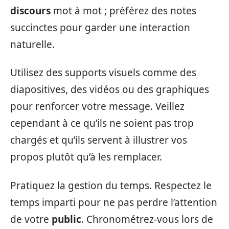
discours
mot à mot ; préférez des notes
succinctes pour garder une interaction
naturelle.
Utilisez des supports visuels comme des
diapositives, des vidéos ou des graphiques
pour renforcer votre message. Veillez
cependant à ce qu’ils ne soient pas trop
chargés et qu’ils servent à illustrer vos
propos plutôt qu’à les remplacer.
Pratiquez la gestion du temps. Respectez le
temps imparti pour ne pas perdre l’attention
de votre
public
. Chronométrez-vous lors de