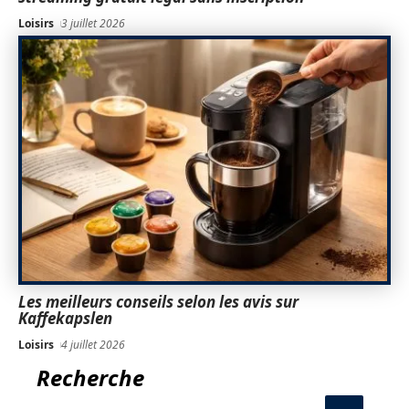
Loisirs
3 juillet 2026
Les meilleurs conseils selon les avis sur
Kaffekapslen
Loisirs
4 juillet 2026
Recherche