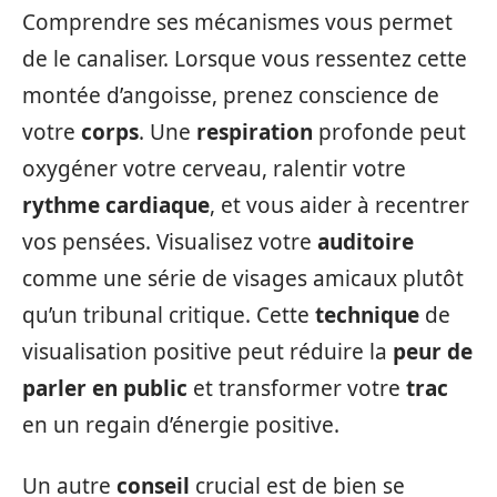
Comprendre ses mécanismes vous permet
de le canaliser. Lorsque vous ressentez cette
montée d’angoisse, prenez conscience de
votre
corps
. Une
respiration
profonde peut
oxygéner votre cerveau, ralentir votre
rythme cardiaque
, et vous aider à recentrer
vos pensées. Visualisez votre
auditoire
comme une série de visages amicaux plutôt
qu’un tribunal critique. Cette
technique
de
visualisation positive peut réduire la
peur de
parler en public
et transformer votre
trac
en un regain d’énergie positive.
Un autre
conseil
crucial est de bien se