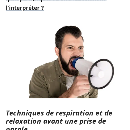
l'interpréter ?
Techniques de respiration et de
relaxation avant une prise de
parole