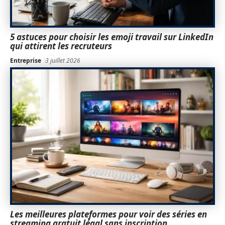
5 astuces pour choisir les emoji travail sur LinkedIn
qui attirent les recruteurs
Entreprise
3 juillet 2026
Les meilleures plateformes pour voir des séries en
streaming gratuit légal sans inscription