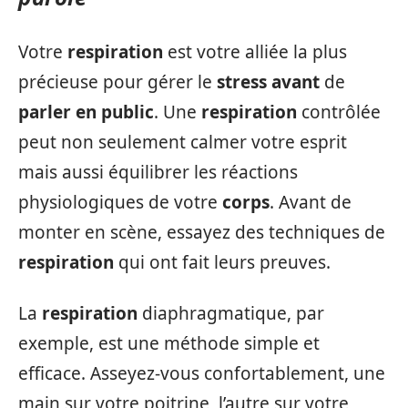
Votre
respiration
est votre alliée la plus
précieuse pour gérer le
stress avant
de
parler en public
. Une
respiration
contrôlée
peut non seulement calmer votre esprit
mais aussi équilibrer les réactions
physiologiques de votre
corps
. Avant de
monter en scène, essayez des techniques de
respiration
qui ont fait leurs preuves.
La
respiration
diaphragmatique, par
exemple, est une méthode simple et
efficace. Asseyez-vous confortablement, une
main sur votre poitrine, l’autre sur votre