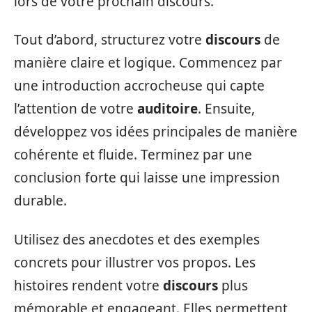
lors de votre prochain discours.
Tout d’abord, structurez votre
discours
de
manière claire et logique. Commencez par
une introduction accrocheuse qui capte
l’attention de votre
auditoire
. Ensuite,
développez vos idées principales de manière
cohérente et fluide. Terminez par une
conclusion forte qui laisse une impression
durable.
Utilisez des anecdotes et des exemples
concrets pour illustrer vos propos. Les
histoires rendent votre
discours
plus
mémorable et engageant. Elles permettent