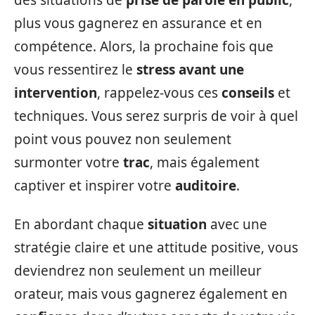
plus vous gagnerez en assurance et en
compétence. Alors, la prochaine fois que
vous ressentirez le
stress avant une
intervention
, rappelez-vous ces
conseils
et
techniques. Vous serez surpris de voir à quel
point vous pouvez non seulement
surmonter votre
trac
, mais également
captiver et inspirer votre
auditoire
.
En abordant chaque
situation
avec une
stratégie claire et une attitude positive, vous
deviendrez non seulement un meilleur
orateur, mais vous gagnerez également en