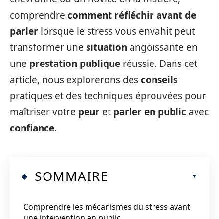
comprendre
comment réfléchir avant de
parler
lorsque le stress vous envahit peut
transformer une
situation
angoissante en
une
prestation publique
réussie. Dans cet
article, nous explorerons des
conseils
pratiques et des techniques éprouvées pour
maîtriser votre
peur
et
parler en public
avec
confiance
.
SOMMAIRE
Comprendre les mécanismes du stress avant
une intervention en public