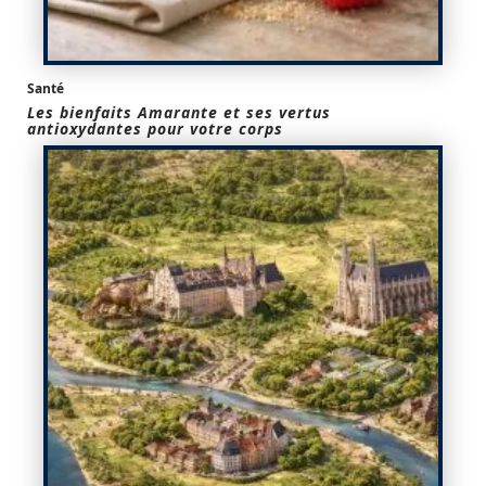
Santé
Les bienfaits Amarante et ses vertus
antioxydantes pour votre corps