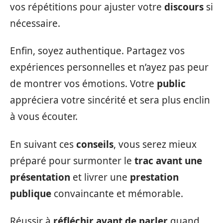
vos répétitions pour ajuster votre
discours
si
nécessaire.
Enfin, soyez authentique. Partagez vos
expériences personnelles et n’ayez pas peur
de montrer vos émotions. Votre
public
appréciera votre sincérité et sera plus enclin
à vous écouter.
En suivant ces
conseils
, vous serez mieux
préparé pour surmonter le
trac avant une
présentation
et livrer une
prestation
publique
convaincante et mémorable.
Réussir à
réfléchir avant de parler
quand