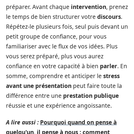
préparer. Avant chaque
intervention
, prenez
le temps de bien structurer votre
discours
.
Répétez-le plusieurs fois, seul puis devant un
petit groupe de confiance, pour vous
familiariser avec le flux de vos idées. Plus
vous serez préparé, plus vous aurez
confiance en votre capacité à bien
parler
. En
somme, comprendre et anticiper le
stress
avant une présentation
peut faire toute la
différence entre une
prestation publique
réussie et une expérience angoissante.
A lire aussi :
Pourquoi quand on pense à
quelqu'un, il pense à nous : comment