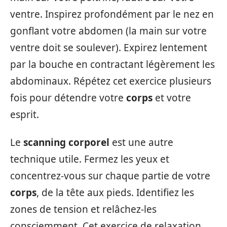
ventre. Inspirez profondément par le nez en
gonflant votre abdomen (la main sur votre
ventre doit se soulever). Expirez lentement
par la bouche en contractant légèrement les
abdominaux. Répétez cet exercice plusieurs
fois pour détendre votre
corps
et votre
esprit.
Le
scanning corporel
est une autre
technique utile. Fermez les yeux et
concentrez-vous sur chaque partie de votre
corps
, de la tête aux pieds. Identifiez les
zones de tension et relâchez-les
consciemment. Cet exercice de relaxation