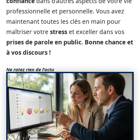
confiance
dans d’autres aspects de votre vie
professionnelle et personnelle. Vous avez
maintenant toutes les clés en main pour
maîtriser votre
stress
et exceller dans vos
prises de parole en public
.
Bonne chance et
à vos discours !
Ne ratez rien de l'actu