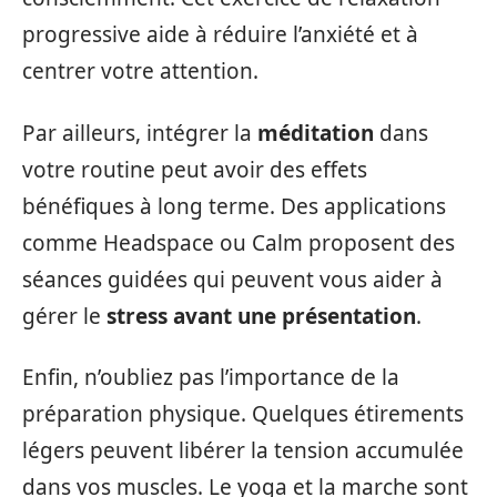
progressive aide à réduire l’anxiété et à
centrer votre attention.
Par ailleurs, intégrer la
méditation
dans
votre routine peut avoir des effets
bénéfiques à long terme. Des applications
comme Headspace ou Calm proposent des
séances guidées qui peuvent vous aider à
gérer le
stress avant une présentation
.
Enfin, n’oubliez pas l’importance de la
préparation physique. Quelques étirements
légers peuvent libérer la tension accumulée
dans vos muscles. Le yoga et la marche sont