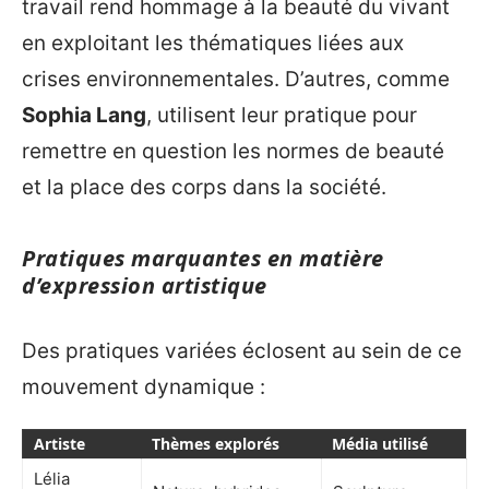
travail rend hommage à la beauté du vivant
en exploitant les thématiques liées aux
crises environnementales. D’autres, comme
Sophia Lang
, utilisent leur pratique pour
remettre en question les normes de beauté
et la place des corps dans la société.
Pratiques marquantes en matière
d’expression artistique
Des pratiques variées éclosent au sein de ce
mouvement dynamique :
Artiste
Thèmes explorés
Média utilisé
Lélia