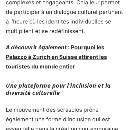
complexes et engageants. Cela leur permet
de participer à un dialogue culturel pertinent
à l’heure où les identités individuelles se
multiplient et se redéfinissent.
A découvrir également :
Pourquoi les
Palazzo à Zurich en Suisse attirent les
touristes du monde entier
Une plateforme pour l’inclusion et la
diversité culturelle
Le mouvement des scrasolos prône
également une forme d’inclusion qui est
essentielle dans la création contemporaine.