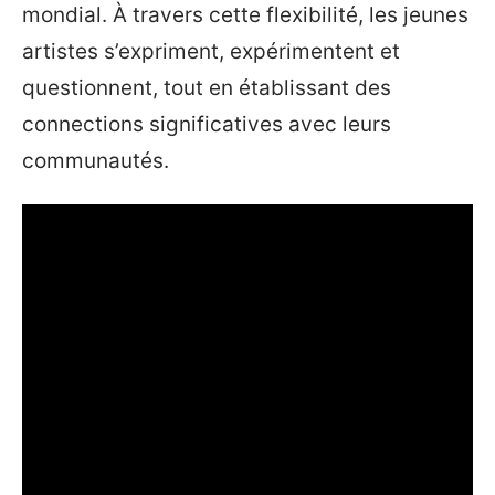
mondial. À travers cette flexibilité, les jeunes
artistes s’expriment, expérimentent et
questionnent, tout en établissant des
connections significatives avec leurs
communautés.