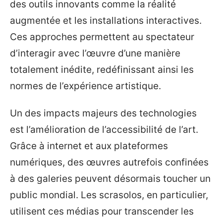
des outils innovants comme la réalité
augmentée et les installations interactives.
Ces approches permettent au spectateur
d’interagir avec l’œuvre d’une manière
totalement inédite, redéfinissant ainsi les
normes de l’expérience artistique.
Un des impacts majeurs des technologies
est l’amélioration de l’accessibilité de l’art.
Grâce à internet et aux plateformes
numériques, des œuvres autrefois confinées
à des galeries peuvent désormais toucher un
public mondial. Les scrasolos, en particulier,
utilisent ces médias pour transcender les