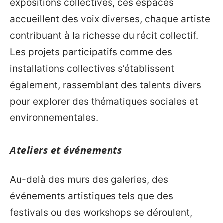
expositions collectives, ces espaces
accueillent des voix diverses, chaque artiste
contribuant à la richesse du récit collectif.
Les projets participatifs comme des
installations collectives s’établissent
également, rassemblant des talents divers
pour explorer des thématiques sociales et
environnementales.
Ateliers et événements
Au-delà des murs des galeries, des
événements artistiques tels que des
festivals ou des workshops se déroulent,