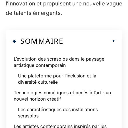
l’innovation et propulsent une nouvelle vague
de talents émergents.
SOMMAIRE
L’évolution des scrasolos dans le paysage
artistique contemporain
Une plateforme pour l’inclusion et la
diversité culturelle
Technologies numériques et accès à l’art : un
nouvel horizon créatif
Les caractéristiques des installations
scrasolos
Les artistes contemporains inspirés par les