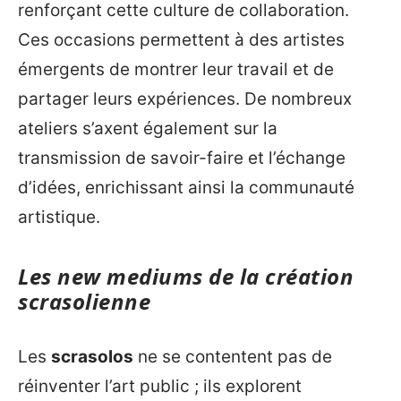
renforçant cette culture de collaboration.
Ces occasions permettent à des artistes
émergents de montrer leur travail et de
partager leurs expériences. De nombreux
ateliers s’axent également sur la
transmission de savoir-faire et l’échange
d’idées, enrichissant ainsi la communauté
artistique.
Les new mediums de la création
scrasolienne
Les
scrasolos
ne se contentent pas de
réinventer l’art public ; ils explorent