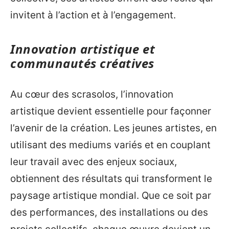
invitent à l’action et à l’engagement.
Innovation artistique et
communautés créatives
Au cœur des scrasolos, l’innovation
artistique devient essentielle pour façonner
l’avenir de la création. Les jeunes artistes, en
utilisant des mediums variés et en couplant
leur travail avec des enjeux sociaux,
obtiennent des résultats qui transforment le
paysage artistique mondial. Que ce soit par
des performances, des installations ou des