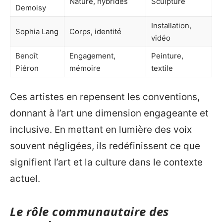
Nature, hybrides
Sculpture
Demoisy
Installation,
Sophia Lang
Corps, identité
vidéo
Benoît
Engagement,
Peinture,
Piéron
mémoire
textile
Ces artistes en repensent les conventions,
donnant à l’art une dimension engageante et
inclusive. En mettant en lumière des voix
souvent négligées, ils redéfinissent ce que
signifient l’art et la culture dans le contexte
actuel.
Le rôle communautaire des