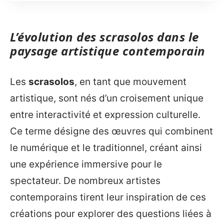
L’évolution des scrasolos dans le
paysage artistique contemporain
Les
scrasolos
, en tant que mouvement
artistique, sont nés d’un croisement unique
entre interactivité et expression culturelle.
Ce terme désigne des œuvres qui combinent
le numérique et le traditionnel, créant ainsi
une expérience immersive pour le
spectateur. De nombreux artistes
contemporains tirent leur inspiration de ces
créations pour explorer des questions liées à