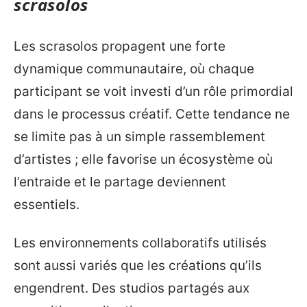
scrasolos
Les scrasolos propagent une forte
dynamique communautaire, où chaque
participant se voit investi d’un rôle primordial
dans le processus créatif. Cette tendance ne
se limite pas à un simple rassemblement
d’artistes ; elle favorise un écosystème où
l’entraide et le partage deviennent
essentiels.
Les environnements collaboratifs utilisés
sont aussi variés que les créations qu’ils
engendrent. Des studios partagés aux