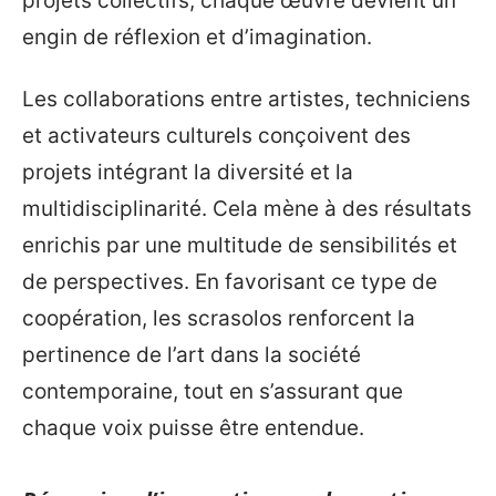
projets collectifs, chaque œuvre devient un
engin de réflexion et d’imagination.
Les collaborations entre artistes, techniciens
et activateurs culturels conçoivent des
projets intégrant la diversité et la
multidisciplinarité. Cela mène à des résultats
enrichis par une multitude de sensibilités et
de perspectives. En favorisant ce type de
coopération, les scrasolos renforcent la
pertinence de l’art dans la société
contemporaine, tout en s’assurant que
chaque voix puisse être entendue.