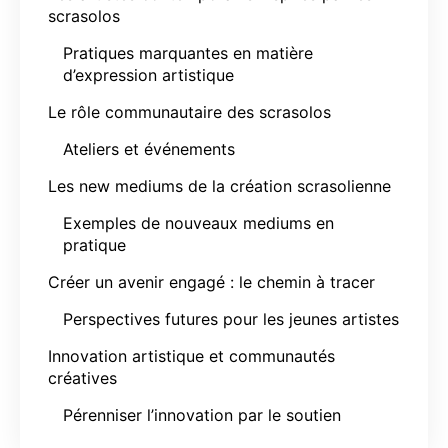
scrasolos
Pratiques marquantes en matière
d’expression artistique
Le rôle communautaire des scrasolos
Ateliers et événements
Les new mediums de la création scrasolienne
Exemples de nouveaux mediums en
pratique
Créer un avenir engagé : le chemin à tracer
Perspectives futures pour les jeunes artistes
Innovation artistique et communautés
créatives
Pérenniser l’innovation par le soutien