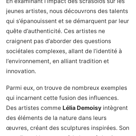
En examinant l’impact des scrasolos sur les
jeunes artistes, nous découvrons des talents
qui s’épanouissent et se démarquent par leur
quête d’authenticité. Ces artistes ne
craignent pas d’aborder des questions
sociétales complexes, allant de l’identité à
l’environnement, en alliant tradition et
innovation.
Parmi eux, on trouve de nombreux exemples
qui incarnent cette fusion des influences.
Des artistes comme
Lélia Demoisy
intègrent
des éléments de la nature dans leurs
œuvres, créant des sculptures inspirées. Son