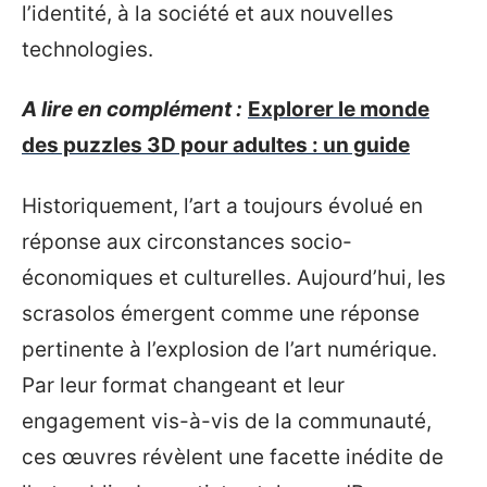
l’identité, à la société et aux nouvelles
technologies.
A lire en complément :
Explorer le monde
des puzzles 3D pour adultes : un guide
Historiquement, l’art a toujours évolué en
réponse aux circonstances socio-
économiques et culturelles. Aujourd’hui, les
scrasolos émergent comme une réponse
pertinente à l’explosion de l’art numérique.
Par leur format changeant et leur
engagement vis-à-vis de la communauté,
ces œuvres révèlent une facette inédite de