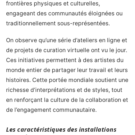
frontières physiques et culturelles,
engageant des communautés éloignées ou
traditionnellement sous-représentées.
On observe qu’une série d’ateliers en ligne et
de projets de curation virtuelle ont vu le jour.
Ces initiatives permettent à des artistes du
monde entier de partager leur travail et leurs
histoires. Cette portée mondiale soutient une
richesse d’interprétations et de styles, tout
en renforçant la culture de la collaboration et
de l’engagement communautaire.
Les caractéristiques des installations