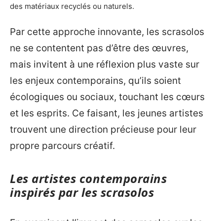
des matériaux recyclés ou naturels.
Par cette approche innovante, les scrasolos
ne se contentent pas d’être des œuvres,
mais invitent à une réflexion plus vaste sur
les enjeux contemporains, qu’ils soient
écologiques ou sociaux, touchant les cœurs
et les esprits. Ce faisant, les jeunes artistes
trouvent une direction précieuse pour leur
propre parcours créatif.
Les artistes contemporains
inspirés par les scrasolos