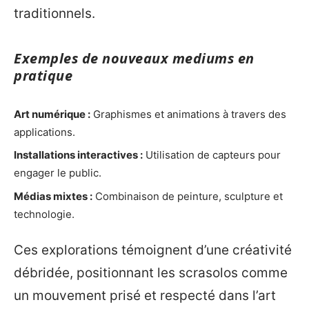
traditionnels.
Exemples de nouveaux mediums en
pratique
Art numérique :
Graphismes et animations à travers des
applications.
Installations interactives :
Utilisation de capteurs pour
engager le public.
Médias mixtes :
Combinaison de peinture, sculpture et
technologie.
Ces explorations témoignent d’une créativité
débridée, positionnant les scrasolos comme
un mouvement prisé et respecté dans l’art