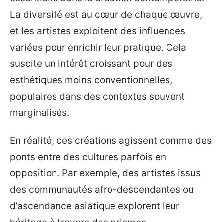
La diversité est au cœur de chaque œuvre,
et les artistes exploitent des influences
variées pour enrichir leur pratique. Cela
suscite un intérêt croissant pour des
esthétiques moins conventionnelles,
populaires dans des contextes souvent
marginalisés.
En réalité, ces créations agissent comme des
ponts entre des cultures parfois en
opposition. Par exemple, des artistes issus
des communautés afro-descendantes ou
d’ascendance asiatique explorent leur