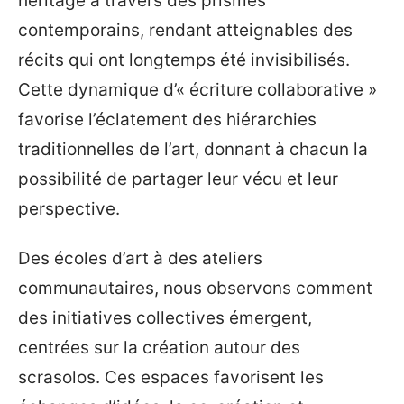
héritage à travers des prismes
contemporains, rendant atteignables des
récits qui ont longtemps été invisibilisés.
Cette dynamique d’« écriture collaborative »
favorise l’éclatement des hiérarchies
traditionnelles de l’art, donnant à chacun la
possibilité de partager leur vécu et leur
perspective.
Des écoles d’art à des ateliers
communautaires, nous observons comment
des initiatives collectives émergent,
centrées sur la création autour des
scrasolos. Ces espaces favorisent les