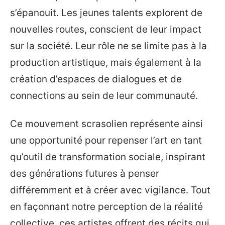
s’épanouit. Les jeunes talents explorent de
nouvelles routes, conscient de leur impact
sur la société. Leur rôle ne se limite pas à la
production artistique, mais également à la
création d’espaces de dialogues et de
connections au sein de leur communauté.
Ce mouvement scrasolien représente ainsi
une opportunité pour repenser l’art en tant
qu’outil de transformation sociale, inspirant
des générations futures à penser
différemment et à créer avec vigilance. Tout
en façonnant notre perception de la réalité
collective, ces artistes offrent des récits qui