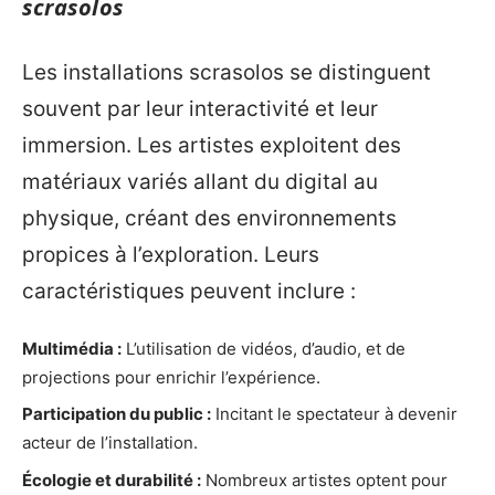
scrasolos
Les installations scrasolos se distinguent
souvent par leur interactivité et leur
immersion. Les artistes exploitent des
matériaux variés allant du digital au
physique, créant des environnements
propices à l’exploration. Leurs
caractéristiques peuvent inclure :
Multimédia :
L’utilisation de vidéos, d’audio, et de
projections pour enrichir l’expérience.
Participation du public :
Incitant le spectateur à devenir
acteur de l’installation.
Écologie et durabilité :
Nombreux artistes optent pour