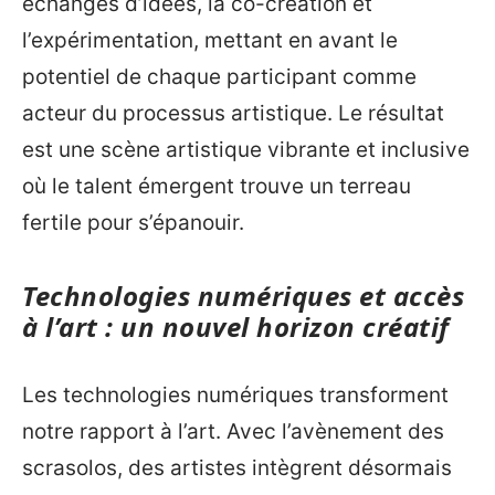
échanges d’idées, la co-création et
l’expérimentation, mettant en avant le
potentiel de chaque participant comme
acteur du processus artistique. Le résultat
est une scène artistique vibrante et inclusive
où le talent émergent trouve un terreau
fertile pour s’épanouir.
Technologies numériques et accès
à l’art : un nouvel horizon créatif
Les technologies numériques transforment
notre rapport à l’art. Avec l’avènement des
scrasolos, des artistes intègrent désormais