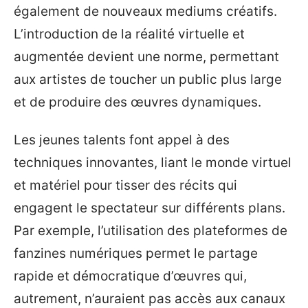
également de nouveaux mediums créatifs.
L’introduction de la réalité virtuelle et
augmentée devient une norme, permettant
aux artistes de toucher un public plus large
et de produire des œuvres dynamiques.
Les jeunes talents font appel à des
techniques innovantes, liant le monde virtuel
et matériel pour tisser des récits qui
engagent le spectateur sur différents plans.
Par exemple, l’utilisation des plateformes de
fanzines numériques permet le partage
rapide et démocratique d’œuvres qui,
autrement, n’auraient pas accès aux canaux