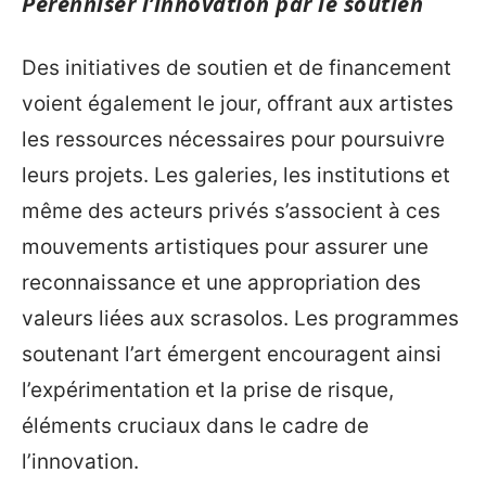
Pérenniser l’innovation par le soutien
Des initiatives de soutien et de financement
voient également le jour, offrant aux artistes
les ressources nécessaires pour poursuivre
leurs projets. Les galeries, les institutions et
même des acteurs privés s’associent à ces
mouvements artistiques pour assurer une
reconnaissance et une appropriation des
valeurs liées aux scrasolos. Les programmes
soutenant l’art émergent encouragent ainsi
l’expérimentation et la prise de risque,
éléments cruciaux dans le cadre de
l’innovation.