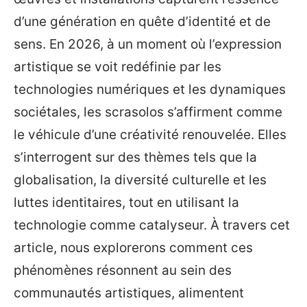
d’une génération en quête d’identité et de
sens. En 2026, à un moment où l’expression
artistique se voit redéfinie par les
technologies numériques et les dynamiques
sociétales, les scrasolos s’affirment comme
le véhicule d’une créativité renouvelée. Elles
s’interrogent sur des thèmes tels que la
globalisation, la diversité culturelle et les
luttes identitaires, tout en utilisant la
technologie comme catalyseur. À travers cet
article, nous explorerons comment ces
phénomènes résonnent au sein des
communautés artistiques, alimentent