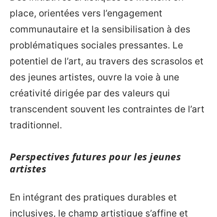
place, orientées vers l’engagement
communautaire et la sensibilisation à des
problématiques sociales pressantes. Le
potentiel de l’art, au travers des scrasolos et
des jeunes artistes, ouvre la voie à une
créativité dirigée par des valeurs qui
transcendent souvent les contraintes de l’art
traditionnel.
Perspectives futures pour les jeunes
artistes
En intégrant des pratiques durables et
inclusives, le champ artistique s’affine et