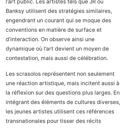
l’art public. Les artistes tels que JR ou
Banksy utilisent des stratégies similaires,
engendrant un courant qui se moque des
conventions en matière de surface et
d’interaction. On observe ainsi une
dynamique où l’art devient un moyen de
contestation, mais aussi de célébration.
Les scrasolos représentent non seulement
une réaction artistique, mais incitent aussi à
la réflexion sur des questions plus larges. En
intégrant des éléments de cultures diverses,
les jeunes artistes utilisent ces références
transnationales pour tisser des récits