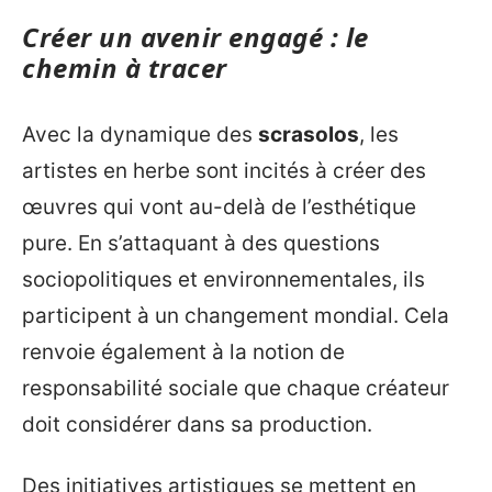
Créer un avenir engagé : le
chemin à tracer
Avec la dynamique des
scrasolos
, les
artistes en herbe sont incités à créer des
œuvres qui vont au-delà de l’esthétique
pure. En s’attaquant à des questions
sociopolitiques et environnementales, ils
participent à un changement mondial. Cela
renvoie également à la notion de
responsabilité sociale que chaque créateur
doit considérer dans sa production.
Des initiatives artistiques se mettent en