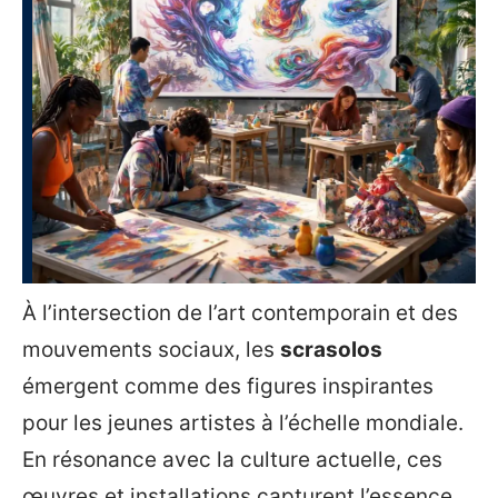
À l’intersection de l’art contemporain et des
mouvements sociaux, les
scrasolos
émergent comme des figures inspirantes
pour les jeunes artistes à l’échelle mondiale.
En résonance avec la culture actuelle, ces
œuvres et installations capturent l’essence