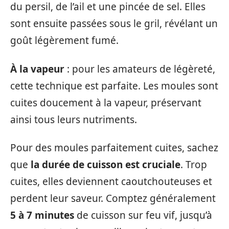
du persil, de l’ail et une pincée de sel. Elles
sont ensuite passées sous le gril, révélant un
goût légèrement fumé.
À la vapeur
: pour les amateurs de légèreté,
cette technique est parfaite. Les moules sont
cuites doucement à la vapeur, préservant
ainsi tous leurs nutriments.
Pour des moules parfaitement cuites, sachez
que
la durée de cuisson est cruciale
. Trop
cuites, elles deviennent caoutchouteuses et
perdent leur saveur. Comptez généralement
5 à 7 minutes
de cuisson sur feu vif, jusqu’à