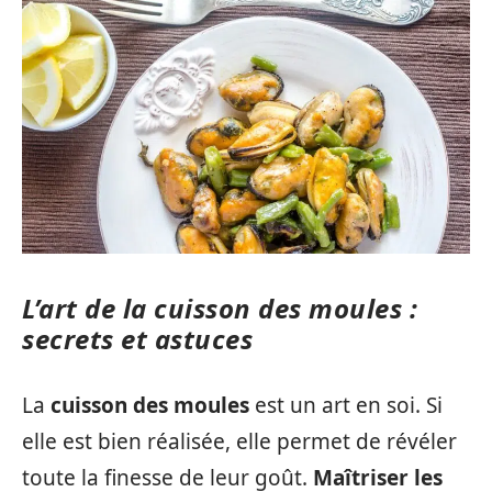
L’art de la cuisson des moules :
secrets et astuces
La
cuisson des moules
est un art en soi. Si
elle est bien réalisée, elle permet de révéler
toute la finesse de leur goût.
Maîtriser les