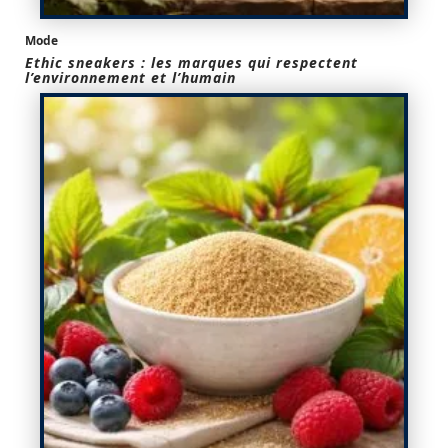
Mode
Ethic sneakers : les marques qui respectent
l’environnement et l’humain