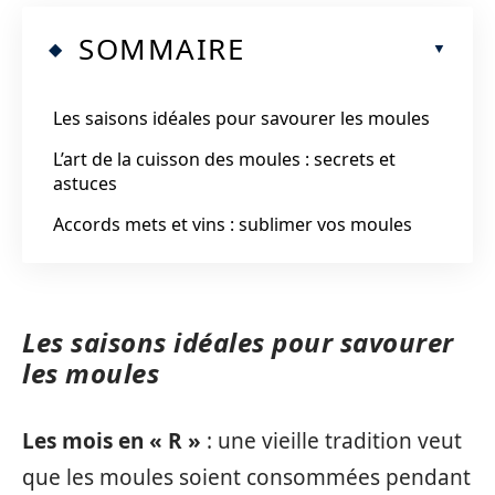
SOMMAIRE
Les saisons idéales pour savourer les moules
L’art de la cuisson des moules : secrets et
astuces
Accords mets et vins : sublimer vos moules
Les saisons idéales pour savourer
les moules
Les mois en « R »
: une vieille tradition veut
que les moules soient consommées pendant