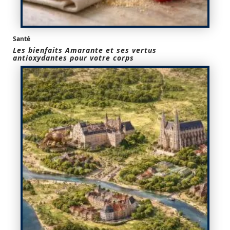
Santé
Les bienfaits Amarante et ses vertus
antioxydantes pour votre corps