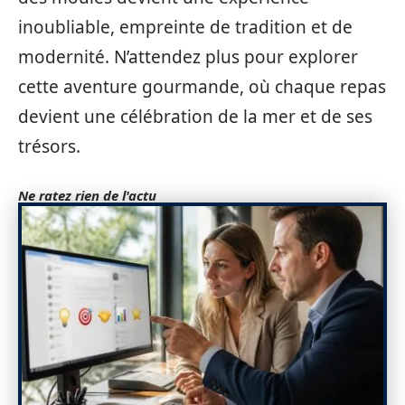
inoubliable, empreinte de tradition et de
modernité. N’attendez plus pour explorer
cette aventure gourmande, où chaque repas
devient une célébration de la mer et de ses
trésors.
Ne ratez rien de l'actu