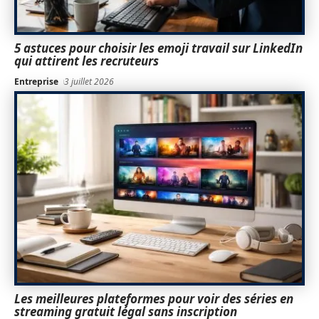
5 astuces pour choisir les emoji travail sur LinkedIn
qui attirent les recruteurs
Entreprise
3 juillet 2026
Les meilleures plateformes pour voir des séries en
streaming gratuit légal sans inscription