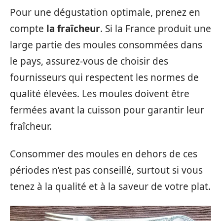
Pour une dégustation optimale, prenez en
compte
la fraîcheur
. Si la France produit une
large partie des moules consommées dans
le pays, assurez-vous de choisir des
fournisseurs qui respectent les normes de
qualité élevées. Les moules doivent être
fermées avant la cuisson pour garantir leur
fraîcheur.
Consommer des moules en dehors de ces
périodes n’est pas conseillé, surtout si vous
tenez à la qualité et à la saveur de votre plat.