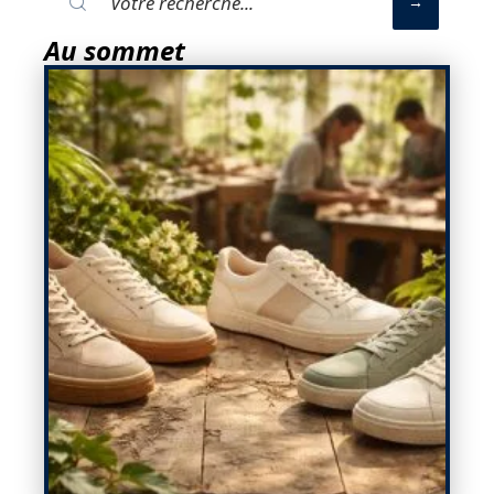
Au sommet