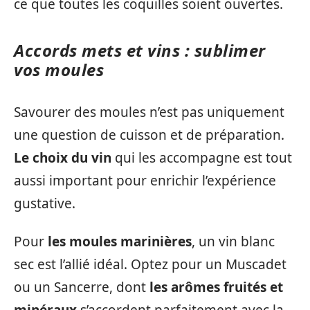
ce que toutes les coquilles soient ouvertes.
Accords mets et vins : sublimer
vos moules
Savourer des moules n’est pas uniquement
une question de cuisson et de préparation.
Le choix du vin
qui les accompagne est tout
aussi important pour enrichir l’expérience
gustative.
Pour
les moules marinières
, un vin blanc
sec est l’allié idéal. Optez pour un Muscadet
ou un Sancerre, dont
les arômes fruités et