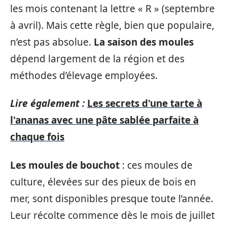
les mois contenant la lettre « R » (septembre
à avril). Mais cette règle, bien que populaire,
n’est pas absolue.
La saison des moules
dépend largement de la région et des
méthodes d’élevage employées.
Lire également :
Les secrets d'une tarte à
l'ananas avec une pâte sablée parfaite à
chaque fois
Les moules de bouchot
: ces moules de
culture, élevées sur des pieux de bois en
mer, sont disponibles presque toute l’année.
Leur récolte commence dès le mois de juillet