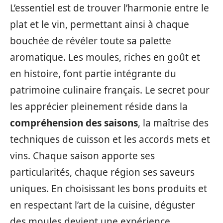
L’essentiel est de trouver l’harmonie entre le
plat et le vin, permettant ainsi à chaque
bouchée de révéler toute sa palette
aromatique. Les moules, riches en goût et
en histoire, font partie intégrante du
patrimoine culinaire français. Le secret pour
les apprécier pleinement réside dans la
compréhension des saisons
, la maîtrise des
techniques de cuisson et les accords mets et
vins. Chaque saison apporte ses
particularités, chaque région ses saveurs
uniques. En choisissant les bons produits et
en respectant l’art de la cuisine, déguster
des moules devient une expérience