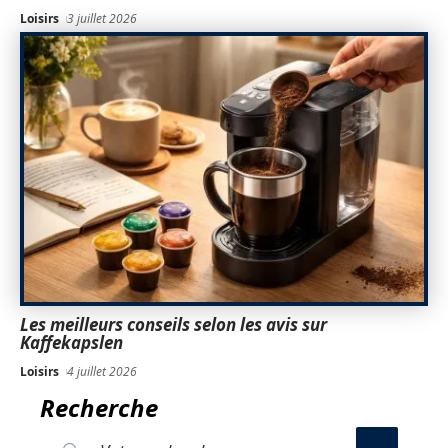
Loisirs
3 juillet 2026
Les meilleurs conseils selon les avis sur
Kaffekapslen
Loisirs
4 juillet 2026
Recherche