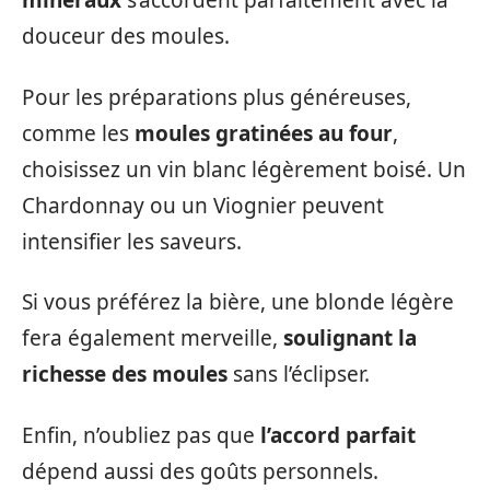
minéraux
s’accordent parfaitement avec la
douceur des moules.
Pour les préparations plus généreuses,
comme les
moules gratinées au four
,
choisissez un vin blanc légèrement boisé. Un
Chardonnay ou un Viognier peuvent
intensifier les saveurs.
Si vous préférez la bière, une blonde légère
fera également merveille,
soulignant la
richesse des moules
sans l’éclipser.
Enfin, n’oubliez pas que
l’accord parfait
dépend aussi des goûts personnels.