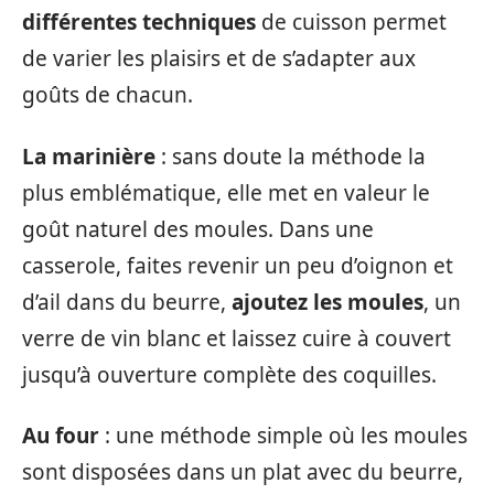
différentes techniques
de cuisson permet
de varier les plaisirs et de s’adapter aux
goûts de chacun.
La marinière
: sans doute la méthode la
plus emblématique, elle met en valeur le
goût naturel des moules. Dans une
casserole, faites revenir un peu d’oignon et
d’ail dans du beurre,
ajoutez les moules
, un
verre de vin blanc et laissez cuire à couvert
jusqu’à ouverture complète des coquilles.
Au four
: une méthode simple où les moules
sont disposées dans un plat avec du beurre,