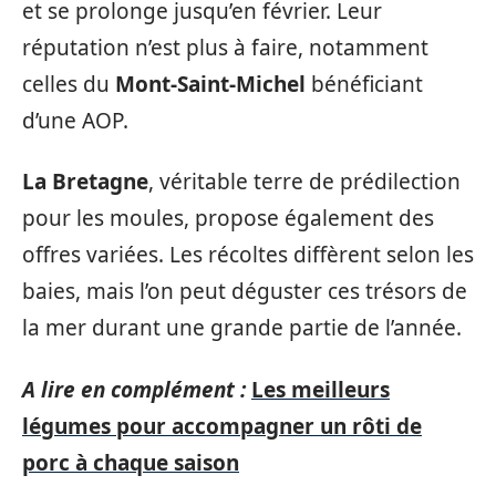
et se prolonge jusqu’en février. Leur
réputation n’est plus à faire, notamment
celles du
Mont-Saint-Michel
bénéficiant
d’une AOP.
La Bretagne
, véritable terre de prédilection
pour les moules, propose également des
offres variées. Les récoltes diffèrent selon les
baies, mais l’on peut déguster ces trésors de
la mer durant une grande partie de l’année.
A lire en complément :
Les meilleurs
légumes pour accompagner un rôti de
porc à chaque saison