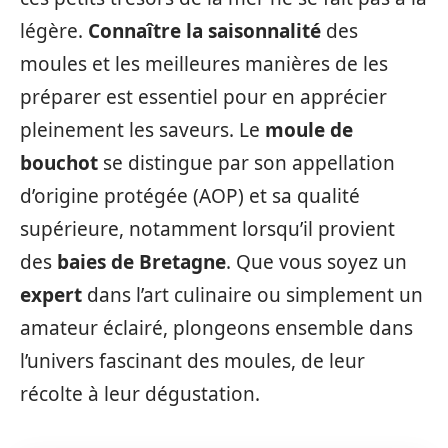
légère.
Connaître la saisonnalité
des
moules et les meilleures manières de les
préparer est essentiel pour en apprécier
pleinement les saveurs. Le
moule de
bouchot
se distingue par son appellation
d’origine protégée (AOP) et sa qualité
supérieure, notamment lorsqu’il provient
des
baies de Bretagne
. Que vous soyez un
expert
dans l’art culinaire ou simplement un
amateur éclairé, plongeons ensemble dans
l’univers fascinant des moules, de leur
récolte à leur dégustation.