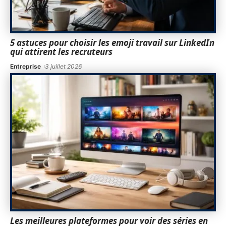
5 astuces pour choisir les emoji travail sur LinkedIn
qui attirent les recruteurs
Entreprise
3 juillet 2026
Les meilleures plateformes pour voir des séries en