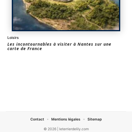
Loisirs
Les incontournables à visiter à Nantes sur une
carte de France
Contact
Mentions légales
Sitemap
© 2026 | leterrierdelily.com