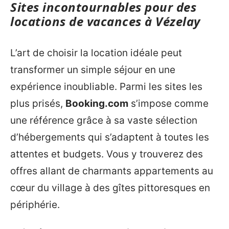
Sites incontournables pour des
locations de vacances à Vézelay
L’art de choisir la location idéale peut
transformer un simple séjour en une
expérience inoubliable. Parmi les sites les
plus prisés,
Booking.com
s’impose comme
une référence grâce à sa vaste sélection
d’hébergements qui s’adaptent à toutes les
attentes et budgets. Vous y trouverez des
offres allant de charmants appartements au
cœur du village à des gîtes pittoresques en
périphérie.