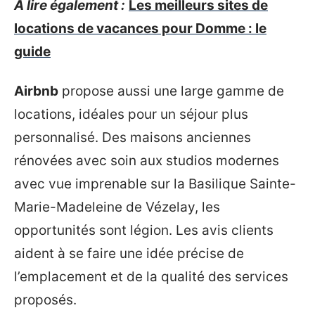
A lire également :
Les meilleurs sites de
locations de vacances pour Domme : le
guide
Airbnb
propose aussi une large gamme de
locations, idéales pour un séjour plus
personnalisé. Des maisons anciennes
rénovées avec soin aux studios modernes
avec vue imprenable sur la Basilique Sainte-
Marie-Madeleine de Vézelay, les
opportunités sont légion. Les avis clients
aident à se faire une idée précise de
l’emplacement et de la qualité des services
proposés.