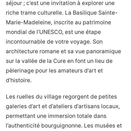
séjour ; c’est une invitation à explorer une
riche trame culturelle. La Basilique Sainte-
Marie-Madeleine, inscrite au patrimoine
mondial de l’UNESCO, est une étape
incontournable de votre voyage. Son
architecture romane et sa vue panoramique
sur la vallée de la Cure en font un lieu de
pèlerinage pour les amateurs d’art et
d’histoire.
Les ruelles du village regorgent de petites
galeries d’art et d’ateliers d’artisans locaux,
permettant une immersion totale dans
l’authenticité bourguignonne. Les musées et