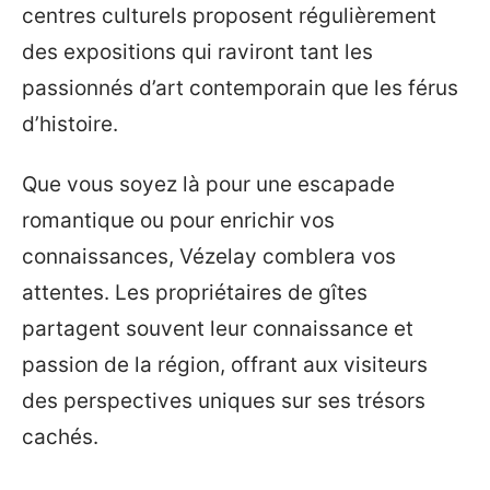
centres culturels proposent régulièrement
des expositions qui raviront tant les
passionnés d’art contemporain que les férus
d’histoire.
Que vous soyez là pour une escapade
romantique ou pour enrichir vos
connaissances, Vézelay comblera vos
attentes. Les propriétaires de gîtes
partagent souvent leur connaissance et
passion de la région, offrant aux visiteurs
des perspectives uniques sur ses trésors
cachés.