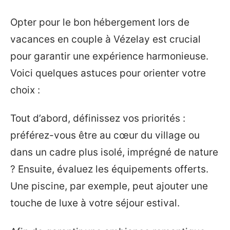
Opter pour le bon hébergement lors de
vacances en couple à Vézelay est crucial
pour garantir une expérience harmonieuse.
Voici quelques astuces pour orienter votre
choix :
Tout d’abord, définissez vos priorités :
préférez-vous être au cœur du village ou
dans un cadre plus isolé, imprégné de nature
? Ensuite, évaluez les équipements offerts.
Une piscine, par exemple, peut ajouter une
touche de luxe à votre séjour estival.