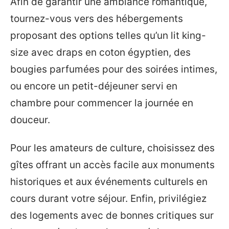
Afin de garantir une ambiance romantique,
tournez-vous vers des hébergements
proposant des options telles qu’un lit king-
size avec draps en coton égyptien, des
bougies parfumées pour des soirées intimes,
ou encore un petit-déjeuner servi en
chambre pour commencer la journée en
douceur.
Pour les amateurs de culture, choisissez des
gîtes offrant un accès facile aux monuments
historiques et aux événements culturels en
cours durant votre séjour. Enfin, privilégiez
des logements avec de bonnes critiques sur