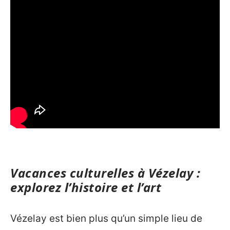
Vacances culturelles à Vézelay :
explorez l’histoire et l’art
Vézelay est bien plus qu’un simple lieu de