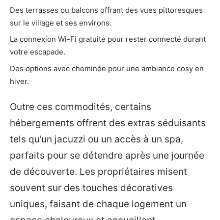
Des terrasses ou balcons offrant des vues pittoresques
sur le village et ses environs.
La connexion Wi-Fi gratuite pour rester connecté durant
votre escapade.
Des options avec cheminée pour une ambiance cosy en
hiver.
Outre ces commodités, certains
hébergements offrent des extras séduisants
tels qu’un jacuzzi ou un accès à un spa,
parfaits pour se détendre après une journée
de découverte. Les propriétaires misent
souvent sur des touches décoratives
uniques, faisant de chaque logement un