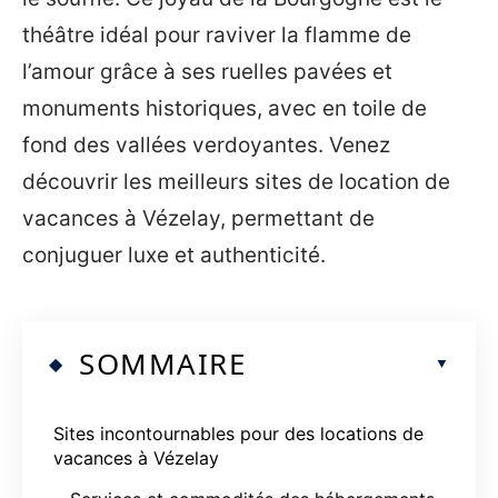
théâtre idéal pour raviver la flamme de
l’amour grâce à ses ruelles pavées et
monuments historiques, avec en toile de
fond des vallées verdoyantes. Venez
découvrir les meilleurs sites de location de
vacances à Vézelay, permettant de
conjuguer luxe et authenticité.
SOMMAIRE
Sites incontournables pour des locations de
vacances à Vézelay