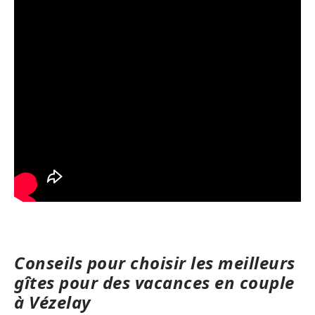
Conseils pour choisir les meilleurs
gîtes pour des vacances en couple
à Vézelay