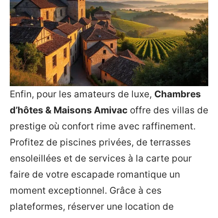
Enfin, pour les amateurs de luxe,
Chambres
d’hôtes & Maisons Amivac
offre des villas de
prestige où confort rime avec raffinement.
Profitez de piscines privées, de terrasses
ensoleillées et de services à la carte pour
faire de votre escapade romantique un
moment exceptionnel. Grâce à ces
plateformes, réserver une location de