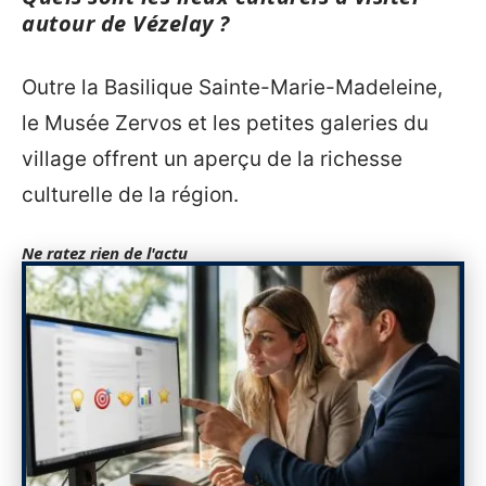
autour de Vézelay ?
Outre la Basilique Sainte-Marie-Madeleine,
le Musée Zervos et les petites galeries du
village offrent un aperçu de la richesse
culturelle de la région.
Ne ratez rien de l'actu