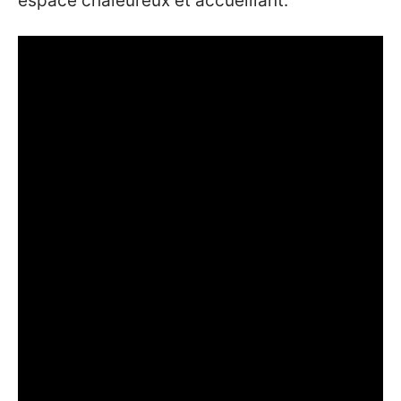
espace chaleureux et accueillant.