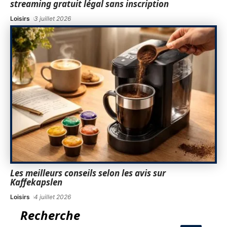
streaming gratuit légal sans inscription
Loisirs
3 juillet 2026
Les meilleurs conseils selon les avis sur
Kaffekapslen
Loisirs
4 juillet 2026
Recherche