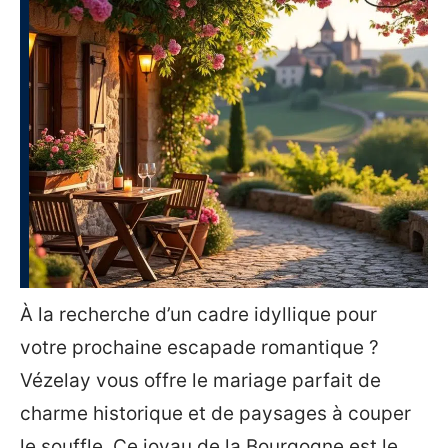
À la recherche d’un cadre idyllique pour
votre prochaine escapade romantique ?
Vézelay vous offre le mariage parfait de
charme historique et de paysages à couper
le souffle. Ce joyau de la Bourgogne est le