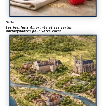
Santé
Les bienfaits Amarante et ses vertus
antioxydantes pour votre corps