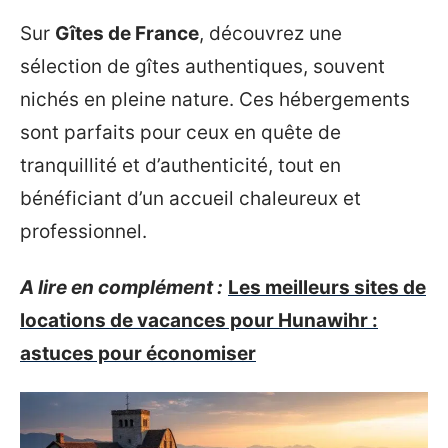
Sur
Gîtes de France
, découvrez une
sélection de gîtes authentiques, souvent
nichés en pleine nature. Ces hébergements
sont parfaits pour ceux en quête de
tranquillité et d’authenticité, tout en
bénéficiant d’un accueil chaleureux et
professionnel.
A lire en complément :
Les meilleurs sites de
locations de vacances pour Hunawihr :
astuces pour économiser