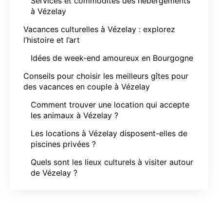
Services et commodités des hébergements
à Vézelay
Vacances culturelles à Vézelay : explorez
l’histoire et l’art
Idées de week-end amoureux en Bourgogne
Conseils pour choisir les meilleurs gîtes pour
des vacances en couple à Vézelay
Comment trouver une location qui accepte
les animaux à Vézelay ?
Les locations à Vézelay disposent-elles de
piscines privées ?
Quels sont les lieux culturels à visiter autour
de Vézelay ?