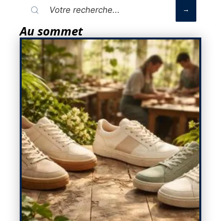
Au sommet