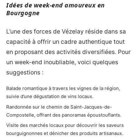
Idées de week-end amoureux en
Bourgogne
L’une des forces de Vézelay réside dans sa
capacité à offrir un cadre authentique tout
en proposant des activités diversifiées. Pour
un week-end inoubliable, voici quelques
suggestions :
Balade romantique à travers les vignes de la région,
suivie d’une dégustation de vins locaux.
Randonnée sur le chemin de Saint-Jacques-de-
Compostelle, offrant des panoramas époustouflants.
Visite des marchés locaux pour découvrir les saveurs
bourguignonnes et dénicher des produits artisanaux.