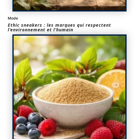
Mode
Ethic sneakers : les marques qui respectent
l’environnement et l’humain