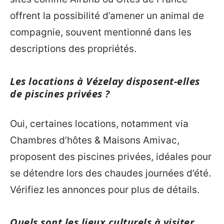
offrent la possibilité d’amener un animal de
compagnie, souvent mentionné dans les
descriptions des propriétés.
Les locations à Vézelay disposent-elles
de piscines privées ?
Oui, certaines locations, notamment via
Chambres d’hôtes & Maisons Amivac,
proposent des piscines privées, idéales pour
se détendre lors des chaudes journées d’été.
Vérifiez les annonces pour plus de détails.
Quels sont les lieux culturels à visiter