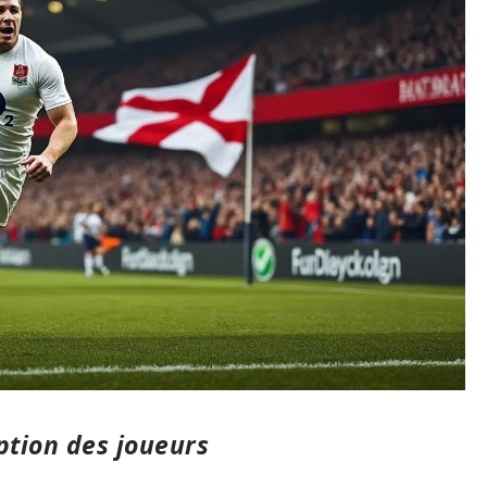
ption des joueurs