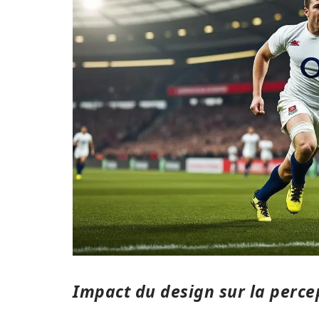
Impact du design sur la perce