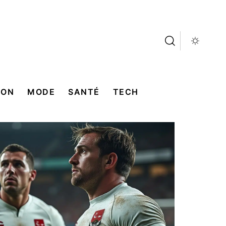
SON
MODE
SANTÉ
TECH