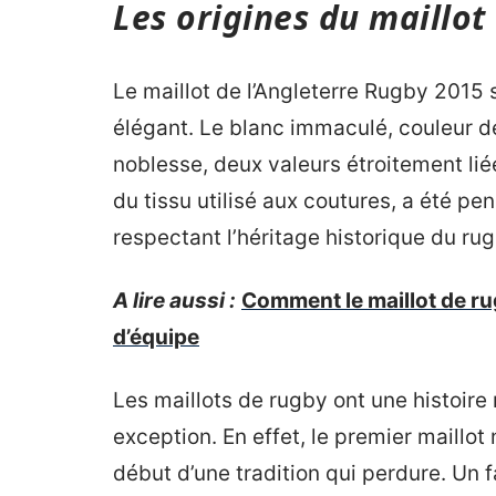
Les origines du maillot
Le maillot de l’Angleterre Rugby 2015 
élégant. Le blanc immaculé, couleur de
noblesse, deux valeurs étroitement liée
du tissu utilisé aux coutures, a été pe
respectant l’héritage historique du rug
A lire aussi :
Comment le maillot de ru
d’équipe
Les maillots de rugby ont une histoire r
exception. En effet, le premier maillot
début d’une tradition qui perdure. Un fa