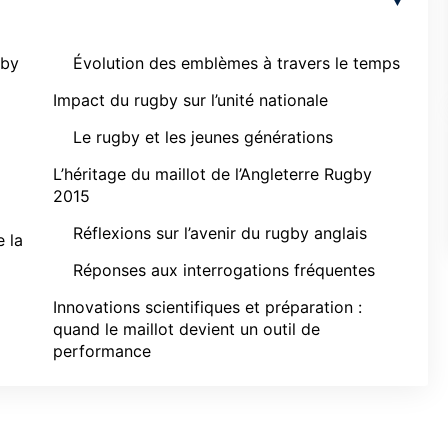
gby
Évolution des emblèmes à travers le temps
Impact du rugby sur l’unité nationale
Le rugby et les jeunes générations
L’héritage du maillot de l’Angleterre Rugby
2015
Réflexions sur l’avenir du rugby anglais
e la
Réponses aux interrogations fréquentes
Innovations scientifiques et préparation :
quand le maillot devient un outil de
performance