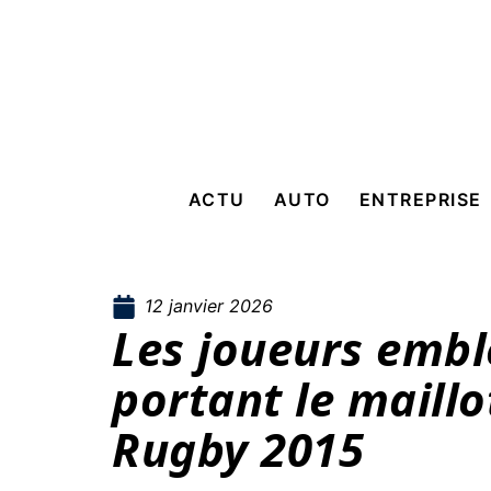
ACTU
AUTO
ENTREPRISE
12 janvier 2026
Les joueurs emb
portant le maillo
Rugby 2015