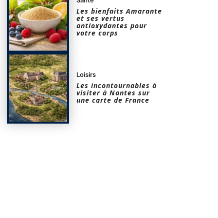
Les bienfaits Amarante
et ses vertus
antioxydantes pour
votre corps
Loisirs
Les incontournables à
visiter à Nantes sur
une carte de France