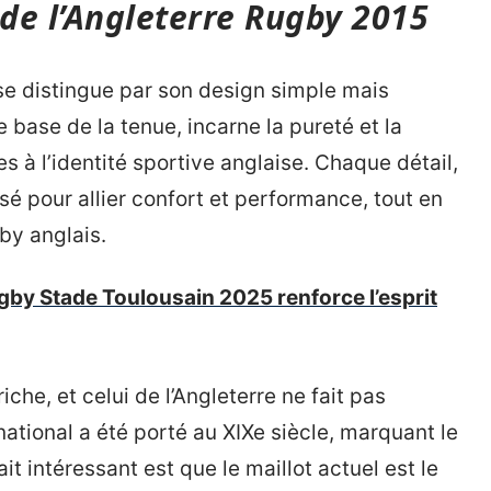
 de l’Angleterre Rugby 2015
se distingue par son design simple mais
 base de la tenue, incarne la pureté et la
s à l’identité sportive anglaise. Chaque détail,
nsé pour allier confort et performance, tout en
by anglais.
gby Stade Toulousain 2025 renforce l’esprit
iche, et celui de l’Angleterre ne fait pas
 national a été porté au XIXe siècle, marquant le
it intéressant est que le maillot actuel est le