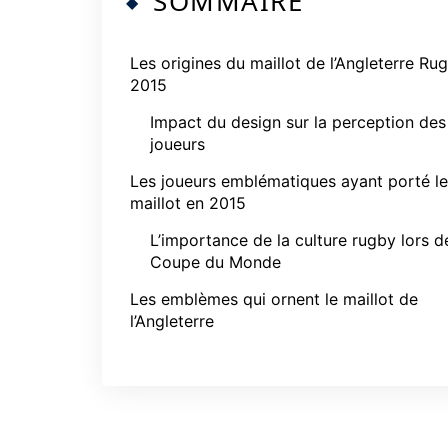
SOMMAIRE
Les origines du maillot de l’Angleterre Ru
2015
Impact du design sur la perception des
joueurs
Les joueurs emblématiques ayant porté le
maillot en 2015
L’importance de la culture rugby lors d
Coupe du Monde
Les emblèmes qui ornent le maillot de
l’Angleterre