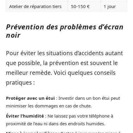
Atelier de réparation tiers
50-150 €
1 jour
Prévention des problèmes d’écran
noir
Pour éviter les situations d’accidents autant
que possible, la prévention est souvent le
meilleur remède. Voici quelques conseils
pratiques :
Protéger avec un étui
: Investir dans un bon étui peut
minimiser les dommages en cas de chute.
Éviter l’humidité
: Ne laissez pas votre téléphone à
proximité de l’eau ni dans des endroits humides.