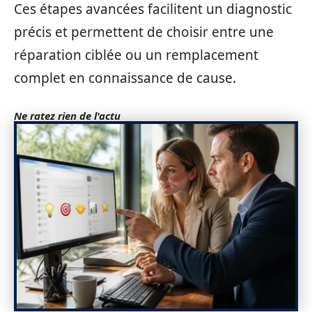
Ces étapes avancées facilitent un diagnostic
précis et permettent de choisir entre une
réparation ciblée ou un remplacement
complet en connaissance de cause.
Ne ratez rien de l'actu