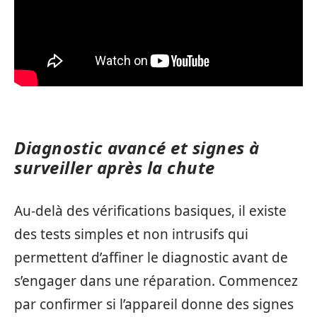
Diagnostic avancé et signes à
surveiller après la chute
Au-delà des vérifications basiques, il existe
des tests simples et non intrusifs qui
permettent d’affiner le diagnostic avant de
s’engager dans une réparation. Commencez
par confirmer si l’appareil donne des signes