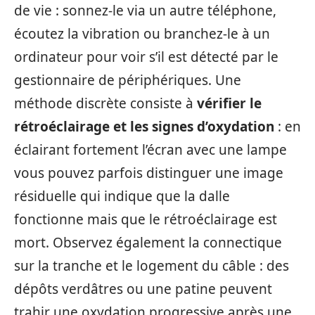
de vie : sonnez-le via un autre téléphone,
écoutez la vibration ou branchez-le à un
ordinateur pour voir s’il est détecté par le
gestionnaire de périphériques. Une
méthode discrète consiste à
vérifier le
rétroéclairage et les signes d’oxydation
: en
éclairant fortement l’écran avec une lampe
vous pouvez parfois distinguer une image
résiduelle qui indique que la dalle
fonctionne mais que le rétroéclairage est
mort. Observez également la connectique
sur la tranche et le logement du câble : des
dépôts verdâtres ou une patine peuvent
trahir une oxydation progressive après une