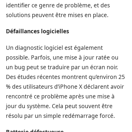
identifier ce genre de problème, et des
solutions peuvent être mises en place.
Défaillances logicielles
Un diagnostic logiciel est également
possible. Parfois, une mise à jour ratée ou
un bug peut se traduire par un écran noir.
Des études récentes montrent qu’environ 25
% des utilisateurs d’iPhone X déclarent avoir
rencontré ce problème après une mise à
jour du système. Cela peut souvent être
résolu par un simple redémarrage forcé.