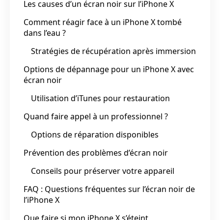
Les causes d’un écran noir sur l’iPhone X
Comment réagir face à un iPhone X tombé
dans l’eau ?
Stratégies de récupération après immersion
Options de dépannage pour un iPhone X avec
écran noir
Utilisation d’iTunes pour restauration
Quand faire appel à un professionnel ?
Options de réparation disponibles
Prévention des problèmes d’écran noir
Conseils pour préserver votre appareil
FAQ : Questions fréquentes sur l’écran noir de
l’iPhone X
Que faire si mon iPhone X s’éteint