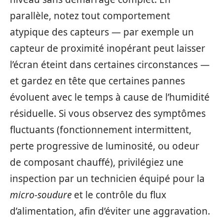
parallèle, notez tout comportement
atypique des capteurs — par exemple un
capteur de proximité inopérant peut laisser
l’écran éteint dans certaines circonstances —
et gardez en tête que certaines pannes
évoluent avec le temps à cause de l’humidité
résiduelle. Si vous observez des symptômes
fluctuants (fonctionnement intermittent,
perte progressive de luminosité, ou odeur
de composant chauffé), privilégiez une
inspection par un technicien équipé pour la
micro-soudure
et le contrôle du flux
d’alimentation, afin d’éviter une aggravation.