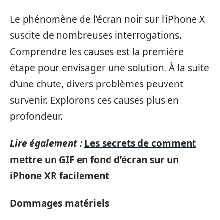
Le phénomène de l’écran noir sur l’iPhone X
suscite de nombreuses interrogations.
Comprendre les causes est la première
étape pour envisager une solution. À la suite
d’une chute, divers problèmes peuvent
survenir. Explorons ces causes plus en
profondeur.
Lire également :
Les secrets de comment
mettre un GIF en fond d’écran sur un
iPhone XR facilement
Dommages matériels