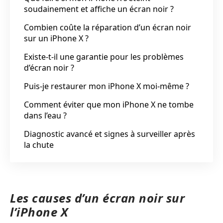
soudainement et affiche un écran noir ?
Combien coûte la réparation d’un écran noir
sur un iPhone X ?
Existe-t-il une garantie pour les problèmes
d’écran noir ?
Puis-je restaurer mon iPhone X moi-même ?
Comment éviter que mon iPhone X ne tombe
dans l’eau ?
Diagnostic avancé et signes à surveiller après
la chute
Les causes d’un écran noir sur
l’iPhone X