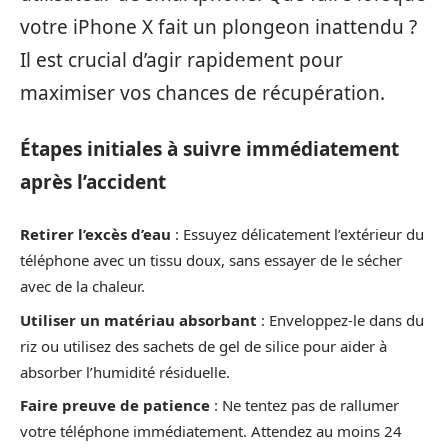
votre iPhone X fait un plongeon inattendu ?
Il est crucial d’agir rapidement pour
maximiser vos chances de récupération.
Étapes initiales à suivre immédiatement
après l’accident
Retirer l’excès d’eau
: Essuyez délicatement l’extérieur du
téléphone avec un tissu doux, sans essayer de le sécher
avec de la chaleur.
Utiliser un matériau absorbant
: Enveloppez-le dans du
riz ou utilisez des sachets de gel de silice pour aider à
absorber l’humidité résiduelle.
Faire preuve de patience
: Ne tentez pas de rallumer
votre téléphone immédiatement. Attendez au moins 24