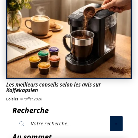
Les meilleurs conseils selon les avis sur
Kaffekapslen
Loisirs
4 juillet 2026
Recherche
Au sommet