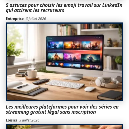
5 astuces pour choisir les emoji travail sur LinkedIn
qui attirent les recruteurs
Entreprise
3 juillet 2026
Les meilleures plateformes pour voir des séries en
streaming gratuit légal sans inscription
Loisirs
3 juillet 2026