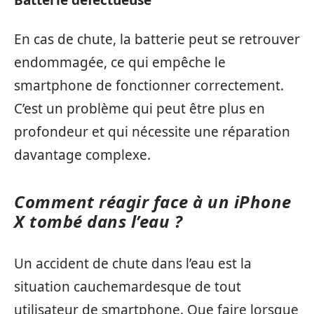
Batterie défectueuse
En cas de chute, la batterie peut se retrouver
endommagée, ce qui empêche le
smartphone de fonctionner correctement.
C’est un problème qui peut être plus en
profondeur et qui nécessite une réparation
davantage complexe.
Comment réagir face à un iPhone
X tombé dans l’eau ?
Un accident de chute dans l’eau est la
situation cauchemardesque de tout
utilisateur de smartphone. Que faire lorsque