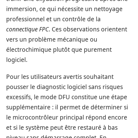
immersion, ce qui nécessite un nettoyage
professionnel et un contrôle de la
connectique FPC
. Ces observations orientent
vers un problème mécanique ou
électrochimique plutôt que purement
logiciel.
Pour les utilisateurs avertis souhaitant
pousser le diagnostic logiciel sans risques
excessifs, le mode DFU constitue une étape
supplémentaire : il permet de déterminer si
le microcontrôleur principal répond encore
et si le système peut être restauré à bas
niveau sans démarrage complet. En