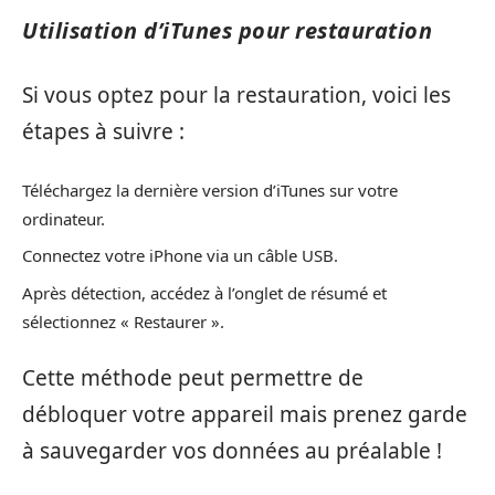
Utilisation d’iTunes pour restauration
Si vous optez pour la restauration, voici les
étapes à suivre :
Téléchargez la dernière version d’iTunes sur votre
ordinateur.
Connectez votre iPhone via un câble USB.
Après détection, accédez à l’onglet de résumé et
sélectionnez « Restaurer ».
Cette méthode peut permettre de
débloquer votre appareil mais prenez garde
à sauvegarder vos données au préalable !