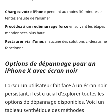
Chargez votre iPhone
pendant au moins 30 minutes et
tentez ensuite de l’allumer.
Procédez à un redémarrage forcé
en suivant les étapes
mentionnées plus haut.
Restaurer via iTunes
si aucune des solutions ci-dessus ne
fonctionne.
Options de dépannage pour un
iPhone X avec écran noir
Lorsqu’un utilisateur fait face à un écran noir
persistant, il est crucial d’explorer toutes les
options de dépannage disponibles. Voici un
tableau synthétique des méthodes