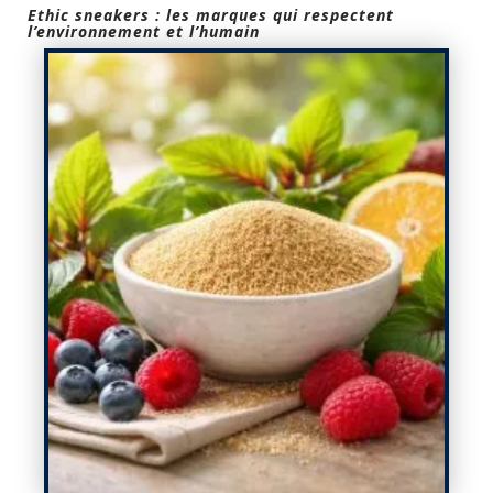
Ethic sneakers : les marques qui respectent
l’environnement et l’humain