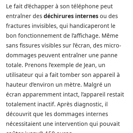
Le fait d’échapper à son téléphone peut
entraîner des
déchirures internes
ou des
fractures invisibles, qui handicaperont le
bon fonctionnement de l’affichage. Même
sans fissures visibles sur l’écran, des micro-
dommages peuvent entraîner une panne
totale. Prenons l’exemple de Jean, un
utilisateur qui a fait tomber son appareil à
hauteur d’environ un mètre. Malgré un
écran apparemment intact, l’appareil restait
totalement inactif. Après diagnostic, il
découvrit que les dommages internes
nécessitaient une intervention qui pouvait