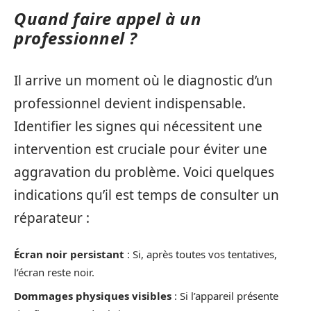
Quand faire appel à un
professionnel ?
Il arrive un moment où le diagnostic d’un
professionnel devient indispensable.
Identifier les signes qui nécessitent une
intervention est cruciale pour éviter une
aggravation du problème. Voici quelques
indications qu’il est temps de consulter un
réparateur :
Écran noir persistant
: Si, après toutes vos tentatives,
l’écran reste noir.
Dommages physiques visibles
: Si l’appareil présente