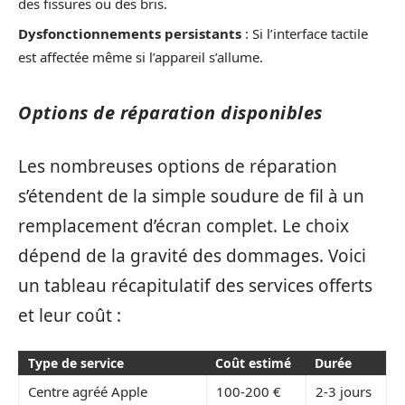
des fissures ou des bris.
Dysfonctionnements persistants
: Si l’interface tactile
est affectée même si l’appareil s’allume.
Options de réparation disponibles
Les nombreuses options de réparation
s’étendent de la simple soudure de fil à un
remplacement d’écran complet. Le choix
dépend de la gravité des dommages. Voici
un tableau récapitulatif des services offerts
et leur coût :
Type de service
Coût estimé
Durée
Centre agréé Apple
100-200 €
2-3 jours