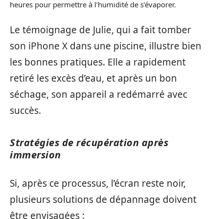
heures pour permettre à l’humidité de s’évaporer.
Le témoignage de Julie, qui a fait tomber
son iPhone X dans une piscine, illustre bien
les bonnes pratiques. Elle a rapidement
retiré les excès d’eau, et après un bon
séchage, son appareil a redémarré avec
succès.
Stratégies de récupération après
immersion
Si, après ce processus, l’écran reste noir,
plusieurs solutions de dépannage doivent
être envisagées :