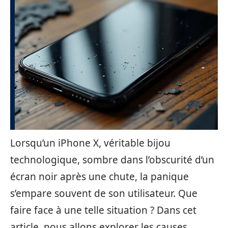
Lorsqu’un iPhone X, véritable bijou
technologique, sombre dans l’obscurité d’un
écran noir après une chute, la panique
s’empare souvent de son utilisateur. Que
faire face à une telle situation ? Dans cet
article, nous allons explorer les causes