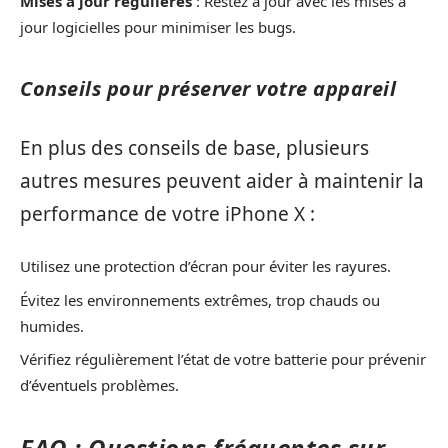
Mises à jour régulières
: Restez à jour avec les mises à
jour logicielles pour minimiser les bugs.
Conseils pour préserver votre appareil
En plus des conseils de base, plusieurs
autres mesures peuvent aider à maintenir la
performance de votre iPhone X :
Utilisez une protection d’écran pour éviter les rayures.
Évitez les environnements extrêmes, trop chauds ou
humides.
Vérifiez régulièrement l’état de votre batterie pour prévenir
d’éventuels problèmes.
FAQ : Questions fréquentes sur