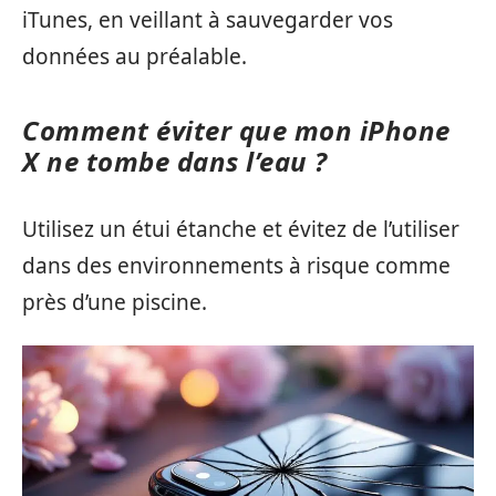
iTunes, en veillant à sauvegarder vos
données au préalable.
Comment éviter que mon iPhone
X ne tombe dans l’eau ?
Utilisez un étui étanche et évitez de l’utiliser
dans des environnements à risque comme
près d’une piscine.