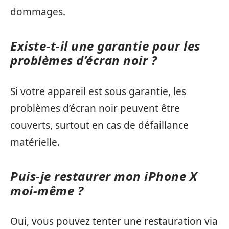
dommages.
Existe-t-il une garantie pour les
problèmes d’écran noir ?
Si votre appareil est sous garantie, les
problèmes d’écran noir peuvent être
couverts, surtout en cas de défaillance
matérielle.
Puis-je restaurer mon iPhone X
moi-même ?
Oui, vous pouvez tenter une restauration via