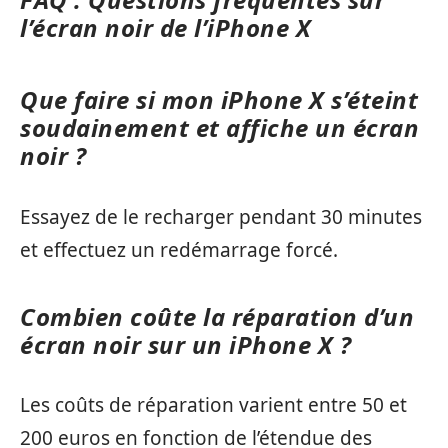
l’écran noir de l’iPhone X
Que faire si mon iPhone X s’éteint
soudainement et affiche un écran
noir ?
Essayez de le recharger pendant 30 minutes
et effectuez un redémarrage forcé.
Combien coûte la réparation d’un
écran noir sur un iPhone X ?
Les coûts de réparation varient entre 50 et
200 euros en fonction de l’étendue des