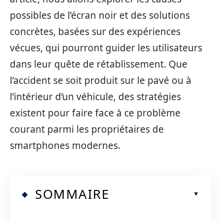
possibles de l’écran noir et des solutions
concrètes, basées sur des expériences
vécues, qui pourront guider les utilisateurs
dans leur quête de rétablissement. Que
l’accident se soit produit sur le pavé ou à
l’intérieur d’un véhicule, des stratégies
existent pour faire face à ce problème
courant parmi les propriétaires de
smartphones modernes.
SOMMAIRE