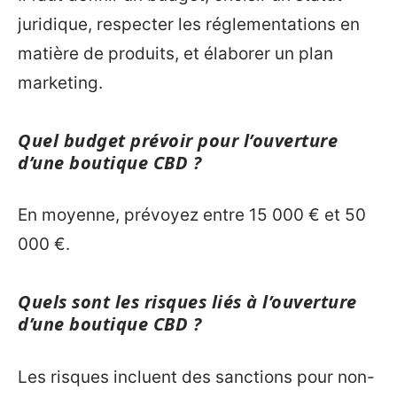
juridique, respecter les réglementations en
matière de produits, et élaborer un plan
marketing.
Quel budget prévoir pour l’ouverture
d’une boutique CBD ?
En moyenne, prévoyez entre 15 000 € et 50
000 €.
Quels sont les risques liés à l’ouverture
d’une boutique CBD ?
Les risques incluent des sanctions pour non-