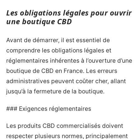
Les obligations légales pour ouvrir
une boutique CBD
Avant de démarrer, il est essentiel de
comprendre les obligations légales et
réglementaires inhérentes à l’ouverture d’une
boutique de CBD en France. Les erreurs
administratives peuvent coûter cher, allant
jusqu’à la fermeture de la boutique.
### Exigences réglementaires
Les produits CBD commercialisés doivent
respecter plusieurs normes, principalement