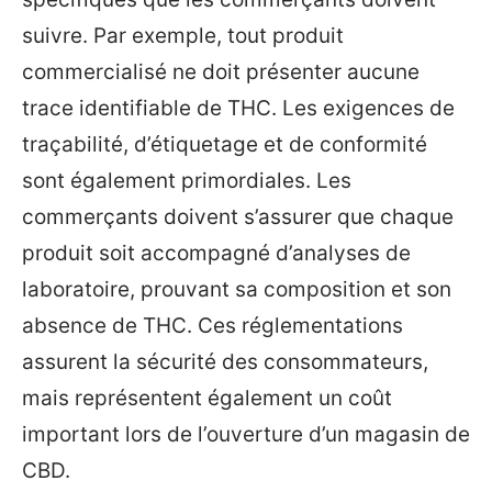
suivre. Par exemple, tout produit
commercialisé ne doit présenter aucune
trace identifiable de THC. Les exigences de
traçabilité, d’étiquetage et de conformité
sont également primordiales. Les
commerçants doivent s’assurer que chaque
produit soit accompagné d’analyses de
laboratoire, prouvant sa composition et son
absence de THC. Ces réglementations
assurent la sécurité des consommateurs,
mais représentent également un coût
important lors de l’ouverture d’un magasin de
CBD.