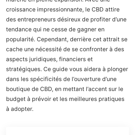
croissance impressionnante, le CBD attire
des entrepreneurs désireux de profiter d’une
tendance qui ne cesse de gagner en
popularité. Cependant, derrière cet attrait se
cache une nécessité de se confronter à des
aspects juridiques, financiers et
stratégiques. Ce guide vous aidera à plonger
dans les spécificités de l’ouverture d’une
boutique de CBD, en mettant l’accent sur le
budget à prévoir et les meilleures pratiques
à adopter.