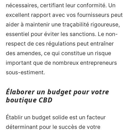
nécessaires, certifiant leur conformité. Un
excellent rapport avec vos fournisseurs peut
aider à maintenir une traçabilité rigoureuse,
essentiel pour éviter les sanctions. Le non-
respect de ces régulations peut entraîner
des amendes, ce qui constitue un risque
important que de nombreux entrepreneurs
sous-estiment.
Élaborer un budget pour votre
boutique CBD
Établir un budget solide est un facteur
déterminant pour le succès de votre