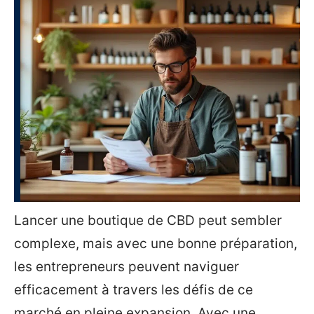
Lancer une boutique de CBD peut sembler
complexe, mais avec une bonne préparation,
les entrepreneurs peuvent naviguer
efficacement à travers les défis de ce
marché en pleine expansion. Avec une