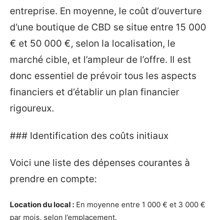
entreprise. En moyenne, le coût d’ouverture
d’une boutique de CBD se situe entre 15 000
€ et 50 000 €, selon la localisation, le
marché cible, et l’ampleur de l’offre. Il est
donc essentiel de prévoir tous les aspects
financiers et d’établir un plan financier
rigoureux.
### Identification des coûts initiaux
Voici une liste des dépenses courantes à
prendre en compte:
Location du local :
En moyenne entre 1 000 € et 3 000 €
par mois, selon l’emplacement.