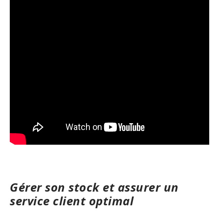
Gérer son stock et assurer un
service client optimal