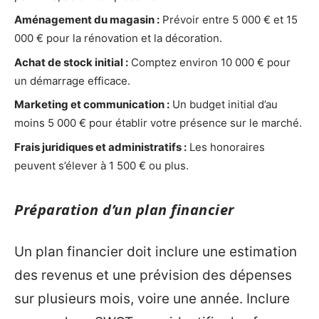
Aménagement du magasin :
Prévoir entre 5 000 € et 15
000 € pour la rénovation et la décoration.
Achat de stock initial :
Comptez environ 10 000 € pour
un démarrage efficace.
Marketing et communication :
Un budget initial d’au
moins 5 000 € pour établir votre présence sur le marché.
Frais juridiques et administratifs :
Les honoraires
peuvent s’élever à 1 500 € ou plus.
Préparation d’un plan financier
Un plan financier doit inclure une estimation
des revenus et une prévision des dépenses
sur plusieurs mois, voire une année. Inclure