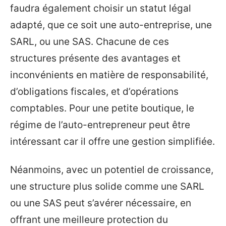
faudra également choisir un statut légal
adapté, que ce soit une auto-entreprise, une
SARL, ou une SAS. Chacune de ces
structures présente des avantages et
inconvénients en matière de responsabilité,
d’obligations fiscales, et d’opérations
comptables. Pour une petite boutique, le
régime de l’auto-entrepreneur peut être
intéressant car il offre une gestion simplifiée.
Néanmoins, avec un potentiel de croissance,
une structure plus solide comme une SARL
ou une SAS peut s’avérer nécessaire, en
offrant une meilleure protection du