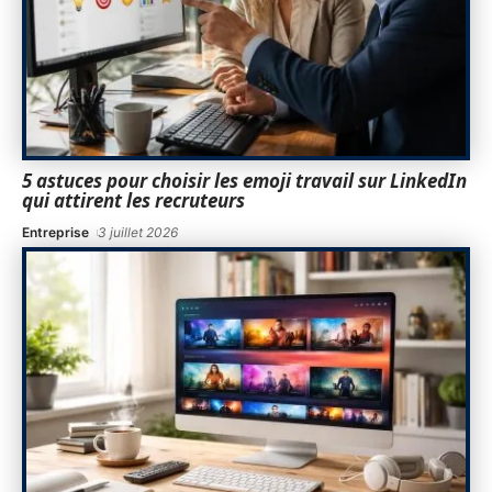
5 astuces pour choisir les emoji travail sur LinkedIn
qui attirent les recruteurs
Entreprise
3 juillet 2026