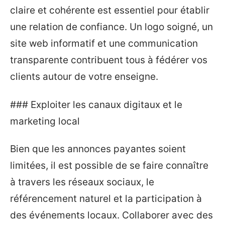
claire et cohérente est essentiel pour établir
une relation de confiance. Un logo soigné, un
site web informatif et une communication
transparente contribuent tous à fédérer vos
clients autour de votre enseigne.
### Exploiter les canaux digitaux et le
marketing local
Bien que les annonces payantes soient
limitées, il est possible de se faire connaître
à travers les réseaux sociaux, le
référencement naturel et la participation à
des événements locaux. Collaborer avec des