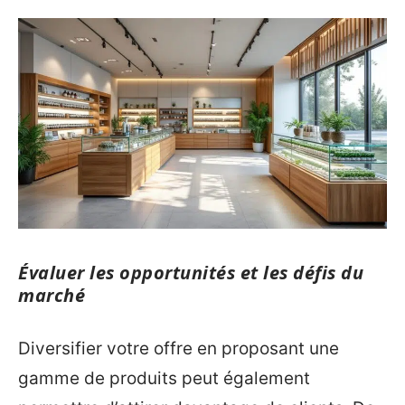
Évaluer les opportunités et les défis du
marché
Diversifier votre offre en proposant une
gamme de produits peut également