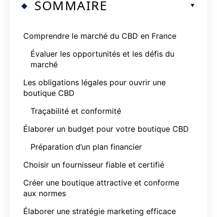
SOMMAIRE
Comprendre le marché du CBD en France
Évaluer les opportunités et les défis du
marché
Les obligations légales pour ouvrir une
boutique CBD
Traçabilité et conformité
Élaborer un budget pour votre boutique CBD
Préparation d’un plan financier
Choisir un fournisseur fiable et certifié
Créer une boutique attractive et conforme
aux normes
Élaborer une stratégie marketing efficace