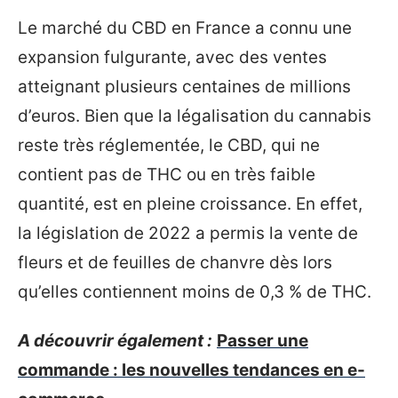
Le marché du CBD en France a connu une
expansion fulgurante, avec des ventes
atteignant plusieurs centaines de millions
d’euros. Bien que la légalisation du cannabis
reste très réglementée, le CBD, qui ne
contient pas de THC ou en très faible
quantité, est en pleine croissance. En effet,
la législation de 2022 a permis la vente de
fleurs et de feuilles de chanvre dès lors
qu’elles contiennent moins de 0,3 % de THC.
A découvrir également :
Passer une
commande : les nouvelles tendances en e-