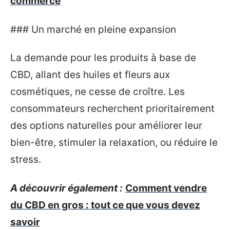
commerce
### Un marché en pleine expansion
La demande pour les produits à base de
CBD, allant des huiles et fleurs aux
cosmétiques, ne cesse de croître. Les
consommateurs recherchent prioritairement
des options naturelles pour améliorer leur
bien-être, stimuler la relaxation, ou réduire le
stress.
A découvrir également :
Comment vendre
du CBD en gros : tout ce que vous devez
savoir