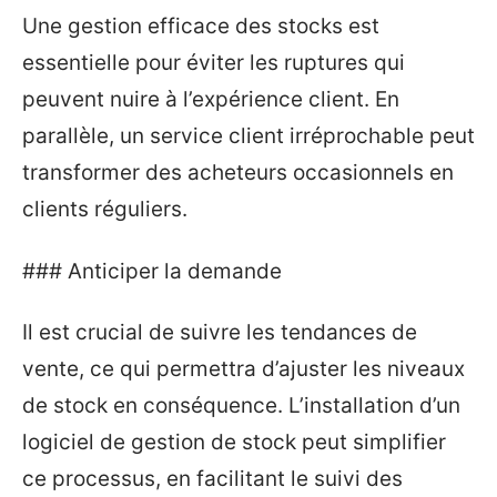
Une gestion efficace des stocks est
essentielle pour éviter les ruptures qui
peuvent nuire à l’expérience client. En
parallèle, un service client irréprochable peut
transformer des acheteurs occasionnels en
clients réguliers.
### Anticiper la demande
Il est crucial de suivre les tendances de
vente, ce qui permettra d’ajuster les niveaux
de stock en conséquence. L’installation d’un
logiciel de gestion de stock peut simplifier
ce processus, en facilitant le suivi des