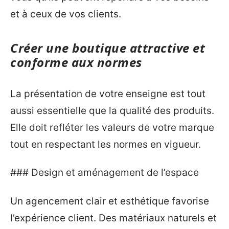
et à ceux de vos clients.
Créer une boutique attractive et
conforme aux normes
La présentation de votre enseigne est tout
aussi essentielle que la qualité des produits.
Elle doit refléter les valeurs de votre marque
tout en respectant les normes en vigueur.
### Design et aménagement de l’espace
Un agencement clair et esthétique favorise
l’expérience client. Des matériaux naturels et