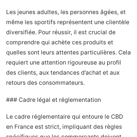
Les jeunes adultes, les personnes âgées, et
même les sportifs représentent une clientèle
diversifiée. Pour réussir, il est crucial de
comprendre qui achète ces produits et
quelles sont leurs attentes particulières. Cela
requiert une attention rigoureuse au profil
des clients, aux tendances d’achat et aux
retours des consommateurs.
### Cadre légal et réglementation
Le cadre réglementaire qui entoure le CBD
en France est strict, impliquant des règles
spécifiques que les commerçants doivent