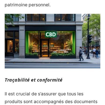
patrimoine personnel.
Traçabilité et conformité
Il est crucial de s’assurer que tous les
produits sont accompagnés des documents