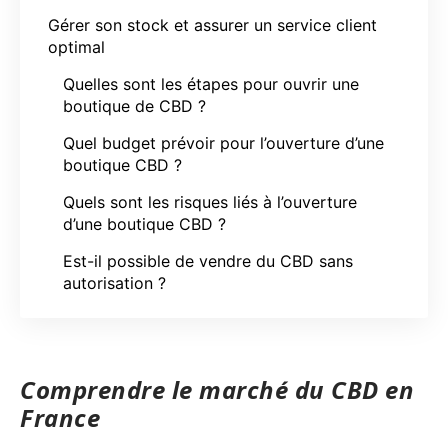
Gérer son stock et assurer un service client
optimal
Quelles sont les étapes pour ouvrir une
boutique de CBD ?
Quel budget prévoir pour l’ouverture d’une
boutique CBD ?
Quels sont les risques liés à l’ouverture
d’une boutique CBD ?
Est-il possible de vendre du CBD sans
autorisation ?
Comprendre le marché du CBD en
France