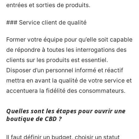
entrées et sorties de produits.
### Service client de qualité
Former votre équipe pour qu’elle soit capable
de répondre à toutes les interrogations des
clients sur les produits est essentiel.
Disposer d’un personnel informé et réactif
mettra en avant la qualité de votre service et
accentuera la fidélité des consommateurs.
Quelles sont les étapes pour ouvrir une
boutique de CBD ?
Il faut définir un budget, choisir un statut