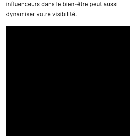
influenceurs dans le bien-être peut aussi
dynamiser votre visibilité.