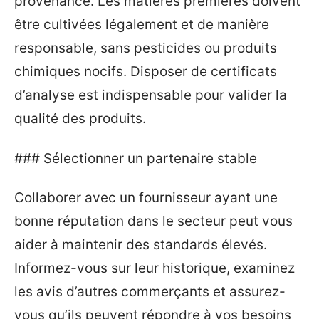
provenance. Les matières premières doivent
être cultivées légalement et de manière
responsable, sans pesticides ou produits
chimiques nocifs. Disposer de certificats
d’analyse est indispensable pour valider la
qualité des produits.
### Sélectionner un partenaire stable
Collaborer avec un fournisseur ayant une
bonne réputation dans le secteur peut vous
aider à maintenir des standards élevés.
Informez-vous sur leur historique, examinez
les avis d’autres commerçants et assurez-
vous qu’ils peuvent répondre à vos besoins