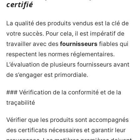
certifié
La qualité des produits vendus est la clé de
votre succès. Pour cela, il est impératif de
travailler avec des
fournisseurs
fiables qui
respectent les normes réglementaires.
L’évaluation de plusieurs fournisseurs avant
de s’engager est primordiale.
### Vérification de la conformité et de la
traçabilité
Vérifier que les produits sont accompagnés
des certificats nécessaires et garantir leur