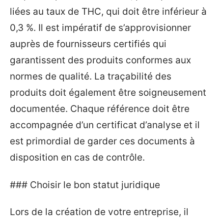
liées au taux de THC, qui doit être inférieur à
0,3 %. Il est impératif de s’approvisionner
auprès de fournisseurs certifiés qui
garantissent des produits conformes aux
normes de qualité. La traçabilité des
produits doit également être soigneusement
documentée. Chaque référence doit être
accompagnée d’un certificat d’analyse et il
est primordial de garder ces documents à
disposition en cas de contrôle.
### Choisir le bon statut juridique
Lors de la création de votre entreprise, il