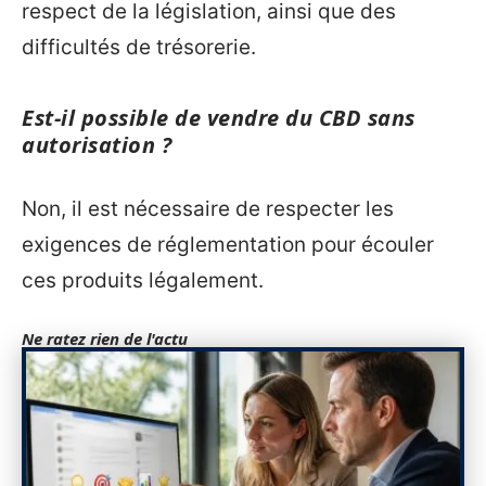
respect de la législation, ainsi que des
difficultés de trésorerie.
Est-il possible de vendre du CBD sans
autorisation ?
Non, il est nécessaire de respecter les
exigences de réglementation pour écouler
ces produits légalement.
Ne ratez rien de l'actu