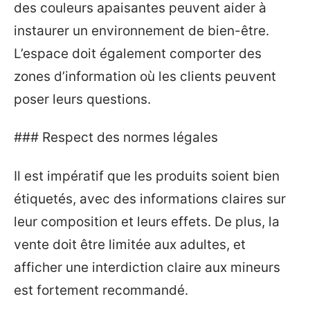
des couleurs apaisantes peuvent aider à
instaurer un environnement de bien-être.
L’espace doit également comporter des
zones d’information où les clients peuvent
poser leurs questions.
### Respect des normes légales
Il est impératif que les produits soient bien
étiquetés, avec des informations claires sur
leur composition et leurs effets. De plus, la
vente doit être limitée aux adultes, et
afficher une interdiction claire aux mineurs
est fortement recommandé.