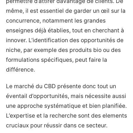
permettre d’attirer davantage de clients. De
même, il est essentiel de garder un œil sur la
concurrence, notamment les grandes
enseignes déjà établies, tout en cherchant à
innover. L’identification des opportunités de
niche, par exemple des produits bio ou des
formulations spécifiques, peut faire la
différence.
Le marché du CBD présente donc tout un
éventail d’opportunités, mais nécessite aussi
une approche systématique et bien planifiée.
L’expertise et la recherche sont des elements
cruciaux pour réussir dans ce secteur.