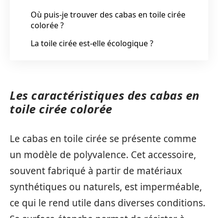
Où puis-je trouver des cabas en toile cirée
colorée ?
La toile cirée est-elle écologique ?
Les caractéristiques des cabas en
toile cirée colorée
Le cabas en toile cirée se présente comme
un modèle de polyvalence. Cet accessoire,
souvent fabriqué à partir de matériaux
synthétiques ou naturels, est imperméable,
ce qui le rend utile dans diverses conditions.