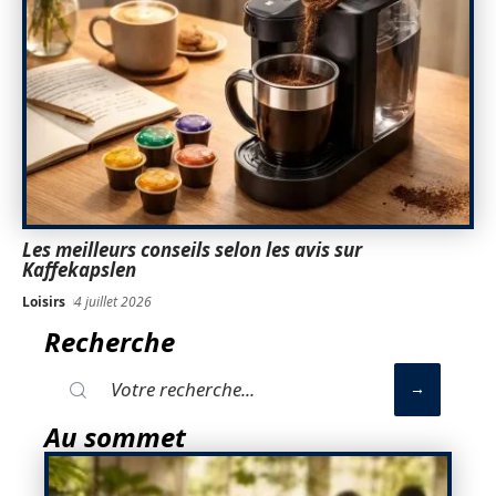
Les meilleurs conseils selon les avis sur
Kaffekapslen
Loisirs
4 juillet 2026
Recherche
Au sommet