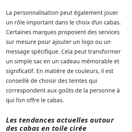
La personnalisation peut également jouer
un rôle important dans le choix d’un cabas.
Certaines marques proposent des services
sur mesure pour ajouter un logo ou un
message spécifique. Cela peut transformer
un simple sac en un cadeau mémorable et
significatif. En matière de couleurs, il est
conseillé de choisir des teintes qui
correspondent aux goûts de la personne à
qui l’on offre le cabas.
Les tendances actuelles autour
des cabas en toile cirée