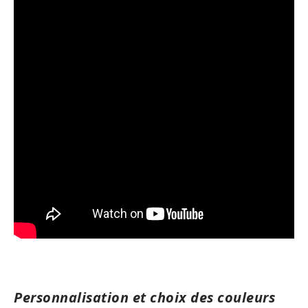
Personnalisation et choix des couleurs