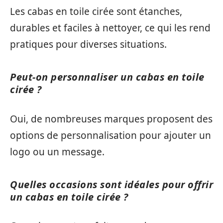
Les cabas en toile cirée sont étanches,
durables et faciles à nettoyer, ce qui les rend
pratiques pour diverses situations.
Peut-on personnaliser un cabas en toile
cirée ?
Oui, de nombreuses marques proposent des
options de personnalisation pour ajouter un
logo ou un message.
Quelles occasions sont idéales pour offrir
un cabas en toile cirée ?