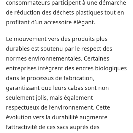
consommateurs participent à une démarche
de réduction des déchets plastiques tout en
profitant d’un accessoire élégant.
Le mouvement vers des produits plus
durables est soutenu par le respect des
normes environnementales. Certaines
entreprises intègrent des encres biologiques
dans le processus de fabrication,
garantissant que leurs cabas sont non
seulement jolis, mais également
respectueux de l’environnement. Cette
évolution vers la durabilité augmente
l’attractivité de ces sacs auprès des