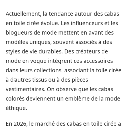
Actuellement, la tendance autour des cabas
en toile cirée évolue. Les influenceurs et les
blogueurs de mode mettent en avant des
modèles uniques, souvent associés à des
styles de vie durables. Des créateurs de
mode en vogue intègrent ces accessoires
dans leurs collections, associant la toile cirée
à d’autres tissus ou à des pièces
vestimentaires. On observe que les cabas
colorés deviennent un emblème de la mode
éthique.
En 2026, le marché des cabas en toile cirée a