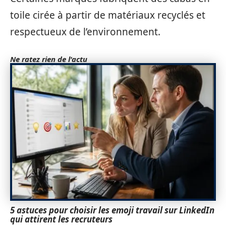
toile cirée à partir de matériaux recyclés et
respectueux de l’environnement.
Ne ratez rien de l'actu
5 astuces pour choisir les emoji travail sur LinkedIn
qui attirent les recruteurs