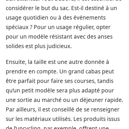
considérer le but du sac. Est-il destiné à un
usage quotidien ou à des événements
spéciaux ? Pour un usage régulier, opter
pour un modèle résistant avec des anses
solides est plus judicieux.
Ensuite, la taille est une autre donnée à
prendre en compte. Un grand cabas peut
être parfait pour faire ses courses, tandis
qu’un petit modèle sera plus adapté pour
une sortie au marché ou un déjeuner rapide.
Par ailleurs, il est conseillé de se renseigner
sur les matériaux utilisés. Les produits issus
de l’upcycling, par exemple, offrent une