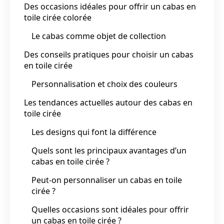
Des occasions idéales pour offrir un cabas en
toile cirée colorée
Le cabas comme objet de collection
Des conseils pratiques pour choisir un cabas
en toile cirée
Personnalisation et choix des couleurs
Les tendances actuelles autour des cabas en
toile cirée
Les designs qui font la différence
Quels sont les principaux avantages d’un
cabas en toile cirée ?
Peut-on personnaliser un cabas en toile
cirée ?
Quelles occasions sont idéales pour offrir
un cabas en toile cirée ?