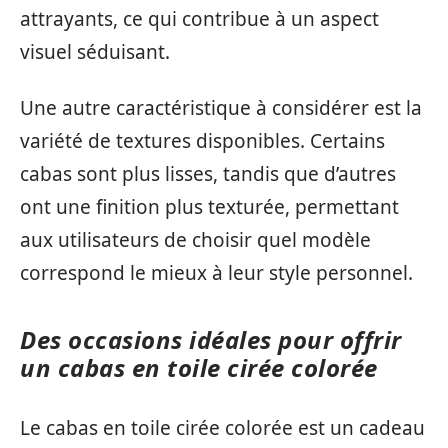
attrayants, ce qui contribue à un aspect
visuel séduisant.
Une autre caractéristique à considérer est la
variété de textures disponibles. Certains
cabas sont plus lisses, tandis que d’autres
ont une finition plus texturée, permettant
aux utilisateurs de choisir quel modèle
correspond le mieux à leur style personnel.
Des occasions idéales pour offrir
un cabas en toile cirée colorée
Le cabas en toile cirée colorée est un cadeau