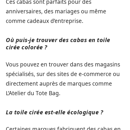
Ces cabas sont parfaits pour des
anniversaires, des mariages ou même
comme cadeaux d’entreprise.
Où puis-je trouver des cabas en toile
cirée colorée ?
Vous pouvez en trouver dans des magasins
spécialisés, sur des sites de e-commerce ou
directement auprès de marques comme
L’Atelier du Tote Bag.
La toile cirée est-elle écologique ?
Certaines marques fabriquent des cabas en