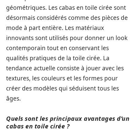
géométriques. Les cabas en toile cirée sont
désormais considérés comme des pièces de
mode à part entière. Les matériaux
innovants sont utilisés pour donner un look
contemporain tout en conservant les
qualités pratiques de la toile cirée. La
tendance actuelle consiste à jouer avec les
textures, les couleurs et les formes pour
créer des modèles qui séduisent tous les
âges.
Quels sont les principaux avantages d’un
cabas en toile cirée ?