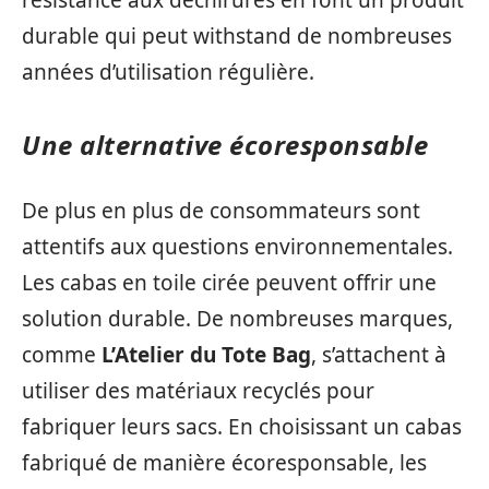
durable qui peut withstand de nombreuses
années d’utilisation régulière.
Une alternative écoresponsable
De plus en plus de consommateurs sont
attentifs aux questions environnementales.
Les cabas en toile cirée peuvent offrir une
solution durable. De nombreuses marques,
comme
L’Atelier du Tote Bag
, s’attachent à
utiliser des matériaux recyclés pour
fabriquer leurs sacs. En choisissant un cabas
fabriqué de manière écoresponsable, les