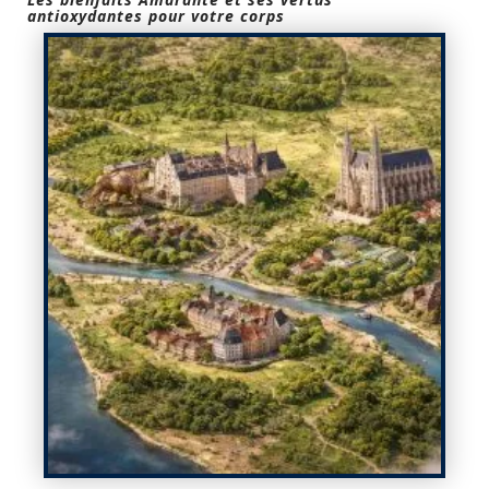
antioxydantes pour votre corps