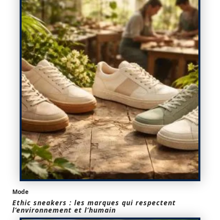
Mode
Ethic sneakers : les marques qui respectent
l’environnement et l’humain