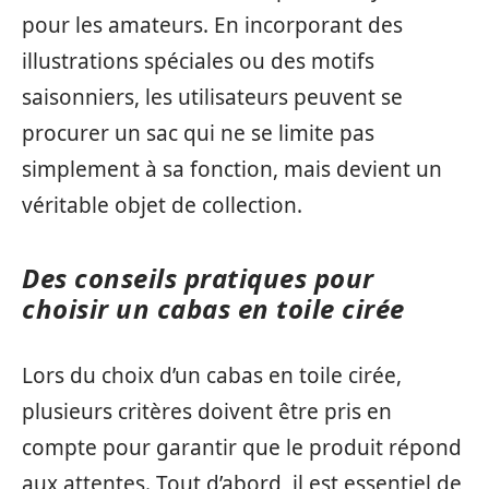
pour les amateurs. En incorporant des
illustrations spéciales ou des motifs
saisonniers, les utilisateurs peuvent se
procurer un sac qui ne se limite pas
simplement à sa fonction, mais devient un
véritable objet de collection.
Des conseils pratiques pour
choisir un cabas en toile cirée
Lors du choix d’un cabas en toile cirée,
plusieurs critères doivent être pris en
compte pour garantir que le produit répond
aux attentes. Tout d’abord, il est essentiel de