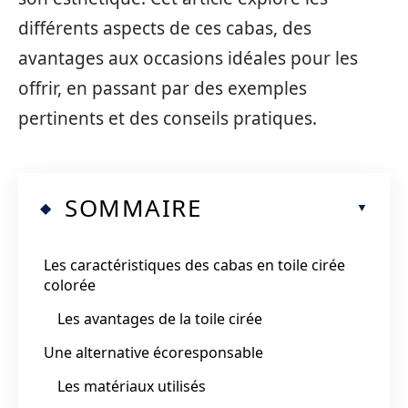
différents aspects de ces cabas, des
avantages aux occasions idéales pour les
offrir, en passant par des exemples
pertinents et des conseils pratiques.
SOMMAIRE
Les caractéristiques des cabas en toile cirée
colorée
Les avantages de la toile cirée
Une alternative écoresponsable
Les matériaux utilisés