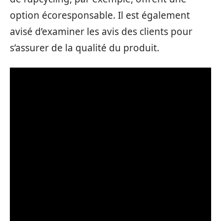
option écoresponsable. Il est également
avisé d’examiner les avis des clients pour
s’assurer de la qualité du produit.