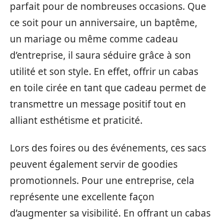
parfait pour de nombreuses occasions. Que
ce soit pour un anniversaire, un baptême,
un mariage ou même comme cadeau
d’entreprise, il saura séduire grâce à son
utilité et son style. En effet, offrir un cabas
en toile cirée en tant que cadeau permet de
transmettre un message positif tout en
alliant esthétisme et praticité.
Lors des foires ou des événements, ces sacs
peuvent également servir de goodies
promotionnels. Pour une entreprise, cela
représente une excellente façon
d’augmenter sa visibilité. En offrant un cabas