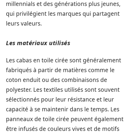
millennials et des générations plus jeunes,
qui privilégient les marques qui partagent
leurs valeurs.
Les matériaux utilisés
Les cabas en toile cirée sont généralement
fabriqués à partir de matières comme le
coton enduit ou des combinaisons de
polyester. Les textiles utilisés sont souvent
sélectionnés pour leur résistance et leur
capacité à se maintenir dans le temps. Les
panneaux de toile cirée peuvent également
être infusés de couleurs vives et de motifs