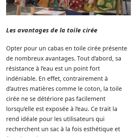
Les avantages de la toile cirée
Opter pour un cabas en toile cirée présente
de nombreux avantages. Tout d’abord, sa
résistance à l’eau est un point fort
indéniable. En effet, contrairement à
d’autres matières comme le coton, la toile
cirée ne se détériore pas facilement
lorsqu’elle est exposée à l’eau. Ce trait la
rend idéale pour les utilisateurs qui
recherchent un sac à la fois esthétique et