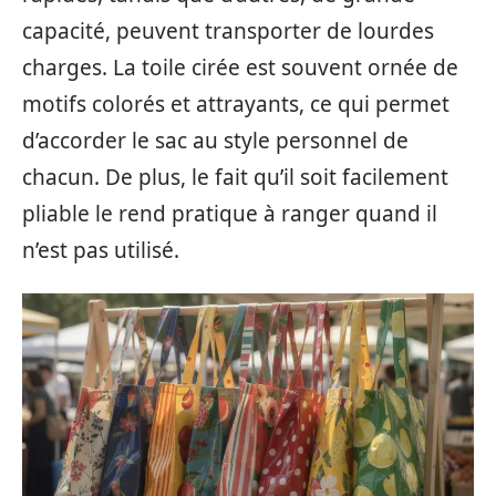
capacité, peuvent transporter de lourdes
charges. La toile cirée est souvent ornée de
motifs colorés et attrayants, ce qui permet
d’accorder le sac au style personnel de
chacun. De plus, le fait qu’il soit facilement
pliable le rend pratique à ranger quand il
n’est pas utilisé.