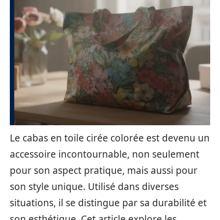
Le cabas en toile cirée colorée est devenu un
accessoire incontournable, non seulement
pour son aspect pratique, mais aussi pour
son style unique. Utilisé dans diverses
situations, il se distingue par sa durabilité et
son esthétique. Cet article explore les