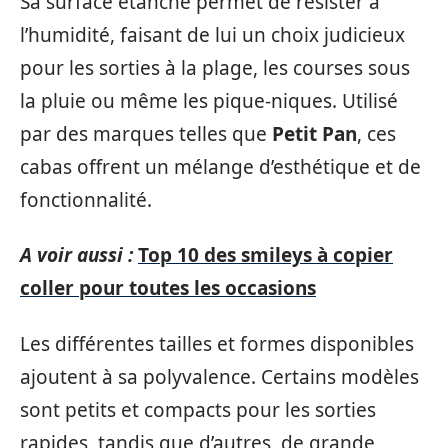
Sa surface étanche permet de résister à
l’humidité, faisant de lui un choix judicieux
pour les sorties à la plage, les courses sous
la pluie ou même les pique-niques. Utilisé
par des marques telles que
Petit Pan
, ces
cabas offrent un mélange d’esthétique et de
fonctionnalité.
A voir aussi :
Top 10 des smileys à copier
coller pour toutes les occasions
Les différentes tailles et formes disponibles
ajoutent à sa polyvalence. Certains modèles
sont petits et compacts pour les sorties
rapides, tandis que d’autres, de grande