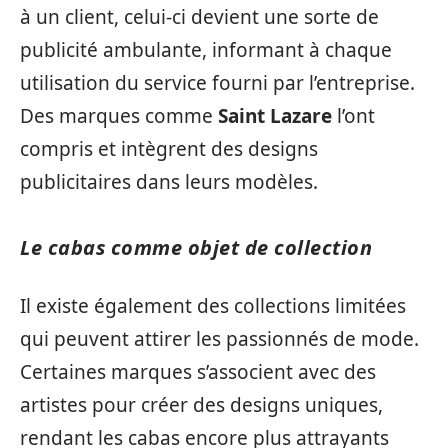
à un client, celui-ci devient une sorte de
publicité ambulante, informant à chaque
utilisation du service fourni par l’entreprise.
Des marques comme
Saint Lazare
l’ont
compris et intègrent des designs
publicitaires dans leurs modèles.
Le cabas comme objet de collection
Il existe également des collections limitées
qui peuvent attirer les passionnés de mode.
Certaines marques s’associent avec des
artistes pour créer des designs uniques,
rendant les cabas encore plus attrayants