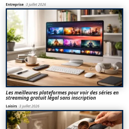
Entreprise
3 juillet 2026
Les meilleures plateformes pour voir des séries en
streaming gratuit légal sans inscription
Loisirs
3 juillet 2026