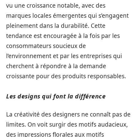
vu une croissance notable, avec des
marques locales émergentes qui s’engagent
pleinement dans la durabilité. Cette
tendance est encouragée à la fois par les
consommateurs soucieux de
l’environnement et par les entreprises qui
cherchent à répondre à la demande
croissante pour des produits responsables.
Les designs qui font la différence
La créativité des designers ne connaît pas de
limites. On voit surgir des motifs audacieux,
des impressions florales aux motifs