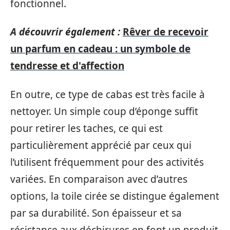
fonctionnel.
A découvrir également :
Rêver de recevoir
un parfum en cadeau : un symbole de
tendresse et d'affection
En outre, ce type de cabas est très facile à
nettoyer. Un simple coup d’éponge suffit
pour retirer les taches, ce qui est
particulièrement apprécié par ceux qui
l’utilisent fréquemment pour des activités
variées. En comparaison avec d’autres
options, la toile cirée se distingue également
par sa durabilité. Son épaisseur et sa
résistance aux déchirures en font un produit