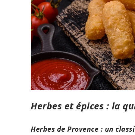
Herbes et épices : la q
Herbes de Provence : un classi