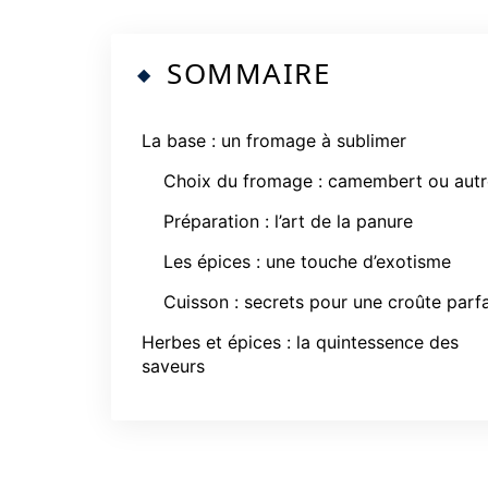
SOMMAIRE
La base : un fromage à sublimer
Choix du fromage : camembert ou autr
Préparation : l’art de la panure
Les épices : une touche d’exotisme
Cuisson : secrets pour une croûte parfa
Herbes et épices : la quintessence des
saveurs