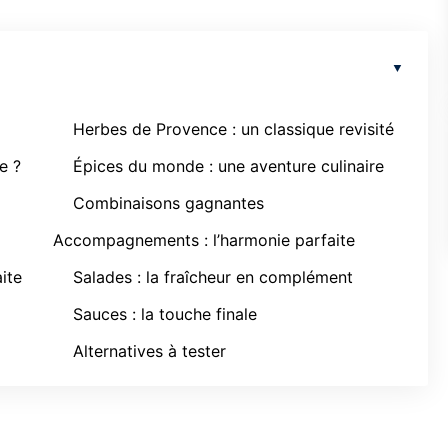
Herbes de Provence : un classique revisité
e ?
Épices du monde : une aventure culinaire
Combinaisons gagnantes
Accompagnements : l’harmonie parfaite
ite
Salades : la fraîcheur en complément
Sauces : la touche finale
Alternatives à tester