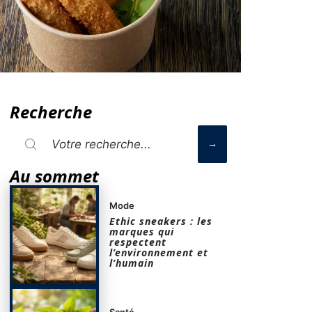
Recherche
Au sommet
Mode
Ethic sneakers : les
marques qui
respectent
l’environnement et
l’humain
Santé