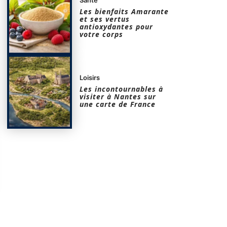
Les bienfaits Amarante
et ses vertus
antioxydantes pour
votre corps
Loisirs
Les incontournables à
visiter à Nantes sur
une carte de France