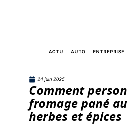
ACTU
AUTO
ENTREPRISE
24 juin 2025
Comment personn
fromage pané au
herbes et épices