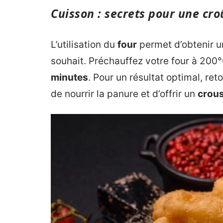
Cuisson : secrets pour une cro
L’utilisation du
four
permet d’obtenir u
souhait. Préchauffez votre four à 200°
minutes
. Pour un résultat optimal, ret
de nourrir la panure et d’offrir un
crous